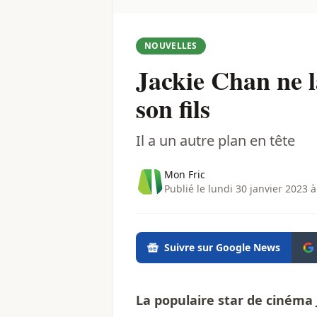
NOUVELLES
Jackie Chan ne la
son fils
Il a un autre plan en tête
Mon Fric
Publié le lundi 30 janvier 2023 à
Suivre sur Google News
La populaire star de cinéma 