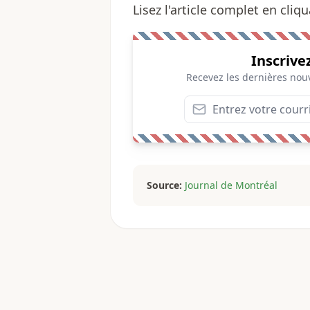
Lisez l'article complet en cliq
Inscrive
Recevez les dernières nouv
Source:
Journal de Montréal