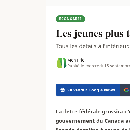
ÉCONOMIES
Les jeunes plus t
Tous les détails à l'intérieur.
Mon Fric
Publié le mercredi 15 septembr
Suivre sur Google News
La dette fédérale grossira d'
gouvernement du Canada avai