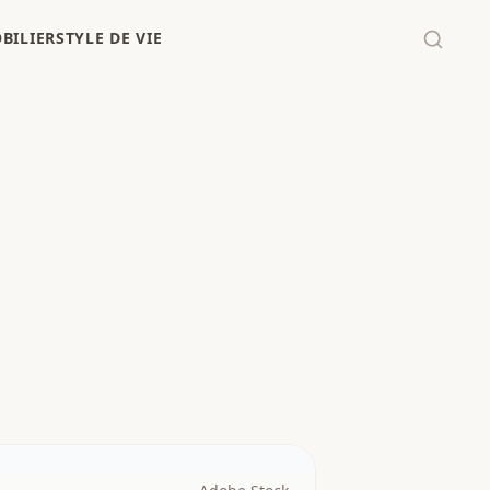
BILIER
STYLE DE VIE