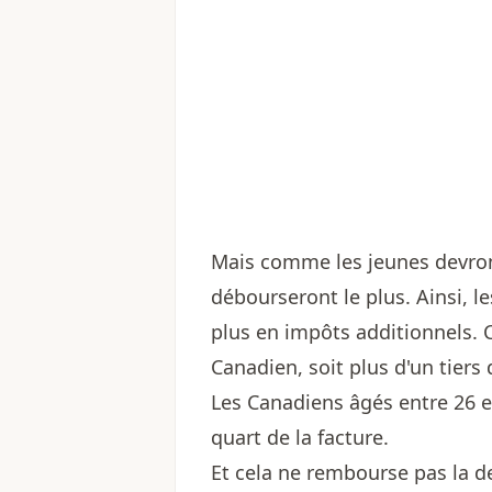
Mais comme les jeunes devron
débourseront le plus. Ainsi, l
plus en impôts additionnels.
Canadien, soit plus d'un tiers 
Les Canadiens âgés entre 26 e
quart de la facture.
Et cela ne rembourse pas la d