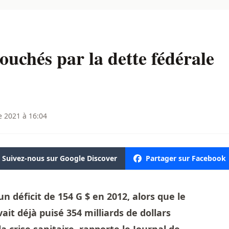
ouchés par la dette fédérale
e 2021 à 16:04
Suivez-nous sur Google Discover
Partager sur Facebook
un déficit de 154 G $ en 2012, alors que le
t déjà puisé 354 milliards de dollars