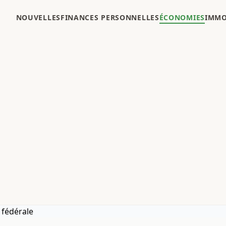
NOUVELLES
FINANCES PERSONNELLES
ÉCONOMIES
IMMO