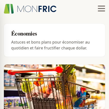
Économies
Astuces et bons plans pour économiser au
quotidien et faire fructifier chaque dollar.