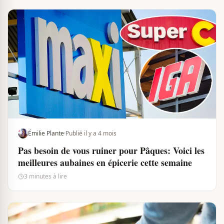
Émilie Plante
·
Publié il y a 4 mois
Pas besoin de vous ruiner pour Pâques: Voici les
meilleures aubaines en épicerie cette semaine
3 minutes à lire