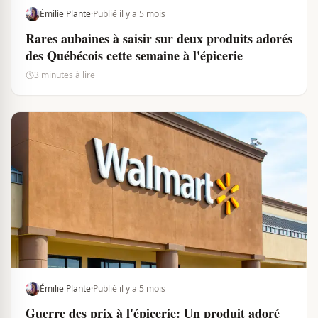
Émilie Plante
·
Publié il y a 5 mois
Rares aubaines à saisir sur deux produits adorés
des Québécois cette semaine à l'épicerie
3 minutes à lire
Émilie Plante
·
Publié il y a 5 mois
Guerre des prix à l'épicerie: Un produit adoré