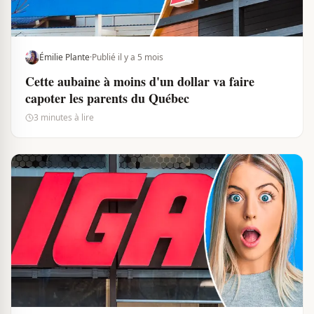
Émilie Plante
·
Publié il y a 5 mois
Cette aubaine à moins d'un dollar va faire
capoter les parents du Québec
3 minutes à lire