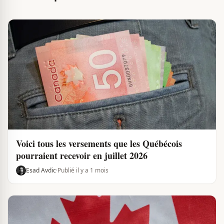
Voici tous les versements que les Québécois
pourraient recevoir en juillet 2026
Esad Avdic
·
Publié il y a 1 mois