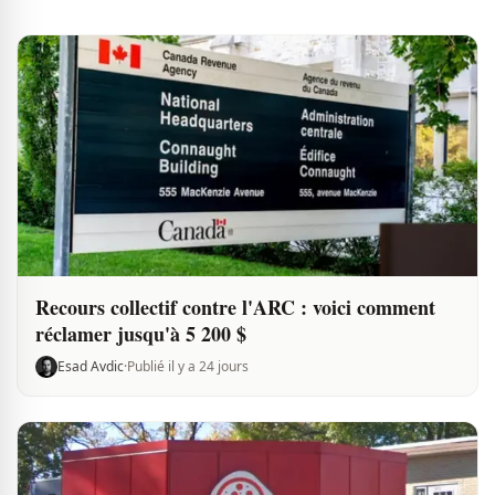
Recours collectif contre l'ARC : voici comment
réclamer jusqu'à 5 200 $
Esad Avdic
·
Publié il y a 24 jours