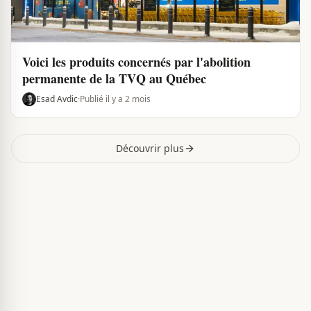
Voici les produits concernés par l'abolition
permanente de la TVQ au Québec
Esad Avdic
·
Publié il y a 2 mois
Découvrir plus