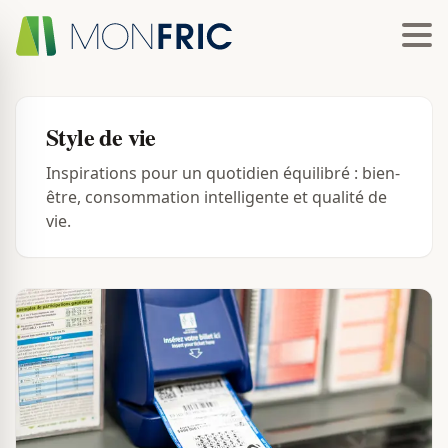
Style de vie
Inspirations pour un quotidien équilibré : bien-
être, consommation intelligente et qualité de
vie.