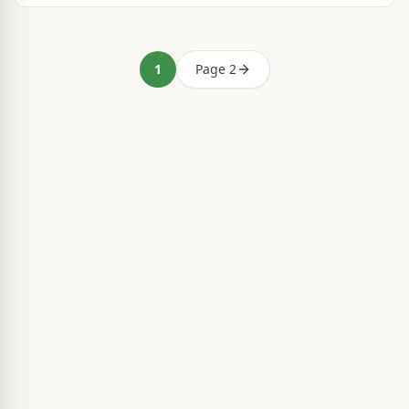
1
Page 2