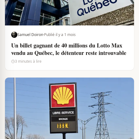
Samuel Doiron
·
Publié il y a 1 mois
Un billet gagnant de 40 millions du Lotto Max
vendu au Québec, le détenteur reste introuvable
3 minutes à lire