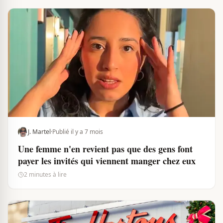
J. Martel
·
Publié il y a 7 mois
Une femme n'en revient pas que des gens font
payer les invités qui viennent manger chez eux
2 minutes à lire