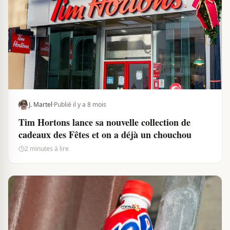
J. Martel
·
Publié il y a 8 mois
Tim Hortons lance sa nouvelle collection de
cadeaux des Fêtes et on a déjà un chouchou
2 minutes à lire