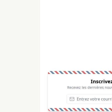
Inscrive
Recevez les dernières nouv