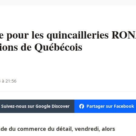
 pour les quincailleries RON
lions de Québécois
3 à 21:56
Suivez-nous sur Google Discover
Partager sur Facebook
de du commerce du détail, vendredi, alors