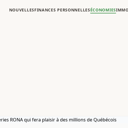
NOUVELLES
FINANCES PERSONNELLES
ÉCONOMIES
IMMO