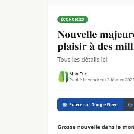
ÉCONOMIES
Nouvelle majeure
plaisir à des mil
Tous les détails ici
Mon Fric
Publié le vendredi 3 février 202
Suivre sur Google News
Grosse nouvelle dans le mon