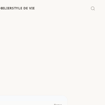
BILIER
STYLE DE VIE