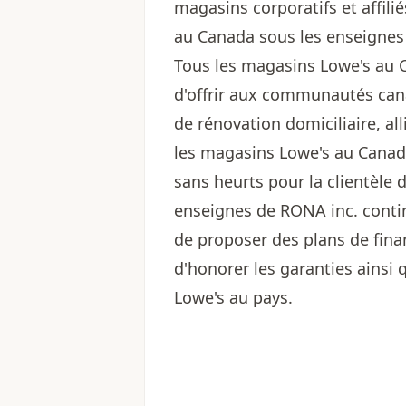
magasins corporatifs et affili
au Canada sous les enseignes
Tous les magasins Lowe's au 
d'offrir aux communautés cana
de rénovation domiciliaire, all
les magasins Lowe's au Canada
sans heurts pour la clientèle 
enseignes de RONA inc. contin
de proposer des plans de fin
d'honorer les garanties ainsi
Lowe's au pays.