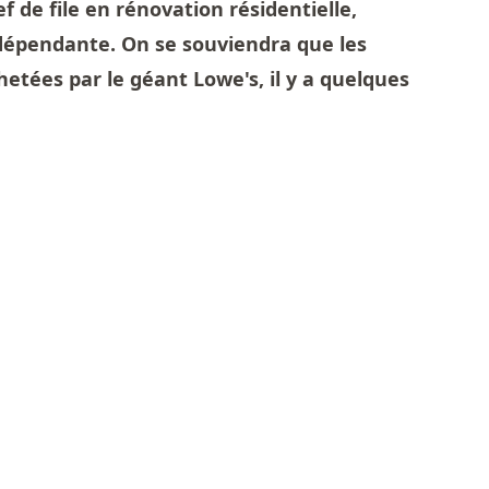
 de file en rénovation résidentielle,
dépendante. On se souviendra que les
hetées par le géant Lowe's, il y a quelques