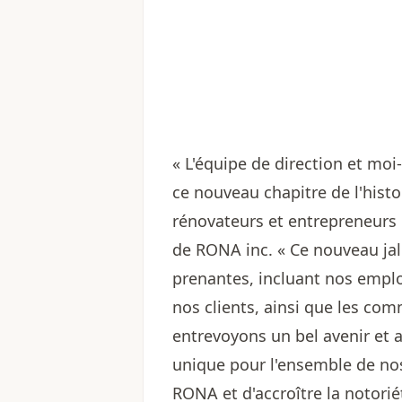
« L'équipe de direction et m
ce nouveau chapitre de l'hist
rénovateurs et entrepreneurs p
de RONA inc. « Ce nouveau jal
prenantes, incluant nos emplo
nos clients, ainsi que les 
entrevoyons un bel avenir et a
unique pour l'ensemble de no
RONA et d'accroître la notori