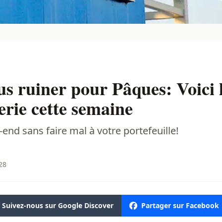
us ruiner pour Pâques: Voici 
erie cette semaine
end sans faire mal à votre portefeuille!
:28
Suivez-nous sur Google Discover
Partager sur Facebook