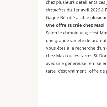
chez plusieurs détaillants ces
circulaires
du 1er avril 2026 à 
Gagné Bérubé a ciblé plusieur
Une offre sucrée chez Maxi
Selon le chroniqueur, c'est Ma
une grande variété de promot
Vous êtes à la recherche d'un
chez Maxi où les tartes St-Do
avec une généreuse remise en 
tarte, c’est vraiment l’offre de 