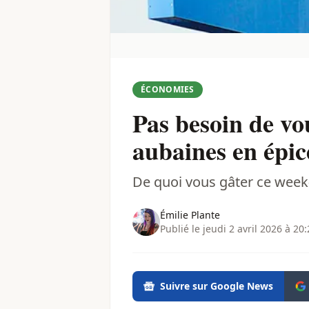
ÉCONOMIES
Pas besoin de vo
aubaines en épic
De quoi vous gâter ce week-
Émilie Plante
Publié le jeudi 2 avril 2026 à 20
Suivre sur Google News