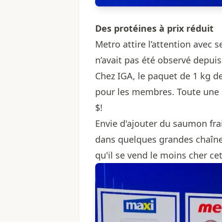
Des protéines à prix réduit
Metro attire l’attention avec se
n’avait pas été observé depuis
Chez IGA, le paquet de 1 kg d
pour les membres. Toute une d
$!
Envie d'ajouter du saumon fra
dans quelques grandes chaîne
qu'il se vend le moins cher cet