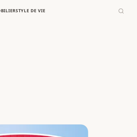
BILIER
STYLE DE VIE