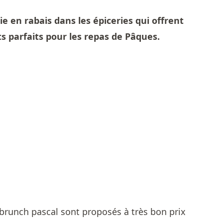
e en rabais dans les épiceries qui offrent
ts parfaits pour les repas de Pâques.
brunch pascal sont proposés à très bon prix