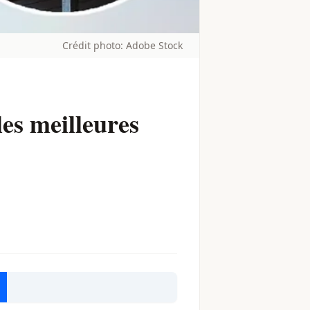
Crédit photo: Adobe Stock
les meilleures