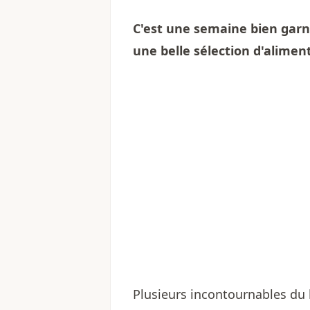
C'est une semaine bien garni
une belle sélection d'alimen
Plusieurs incontournables du 