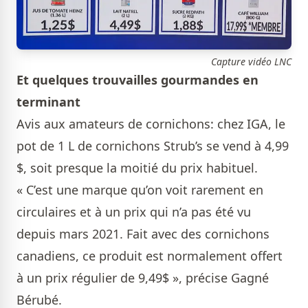
Capture vidéo LNC
Et quelques trouvailles gourmandes en
terminant
Avis aux amateurs de cornichons: chez IGA, le
pot de 1 L de cornichons Strub’s se vend à 4,99
$, soit presque la moitié du prix habituel.
« C’est une marque qu’on voit rarement en
circulaires et à un prix qui n’a pas été vu
depuis mars 2021. Fait avec des cornichons
canadiens, ce produit est normalement offert
à un prix régulier de 9,49$ », précise Gagné
Bérubé.