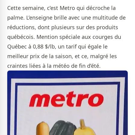
Cette semaine, c’est Metro qui décroche la
palme. L’enseigne brille avec une multitude de
réductions, dont plusieurs sur des produits
québécois. Mention spéciale aux courges du
Québec à 0,88 $/lb, un tarif qui égale le
meilleur prix de la saison, et ce, malgré les
craintes liées à la météo de fin d’été.