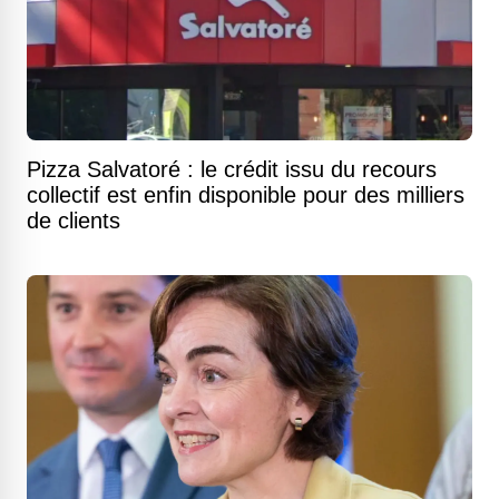
Pizza Salvatoré : le crédit issu du recours
collectif est enfin disponible pour des milliers
de clients