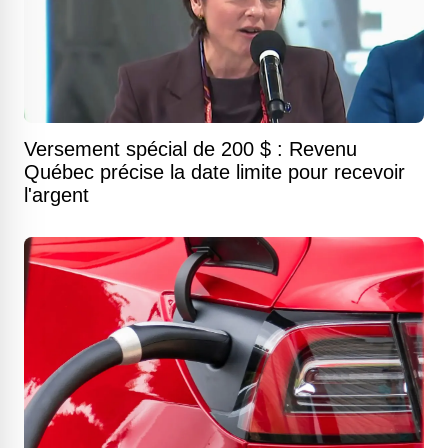
Versement spécial de 200 $ : Revenu
Québec précise la date limite pour recevoir
l'argent