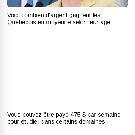
Voici combien d'argent gagnent les
Québécois en moyenne selon leur âge
Vous pouvez être payé 475 $ par semaine
pour étudier dans certains domaines