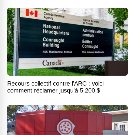
Recours collectif contre l'ARC : voici
comment réclamer jusqu'à 5 200 $