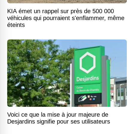
KIA émet un rappel sur près de 500 000
véhicules qui pourraient s'enflammer, même
éteints
Voici ce que la mise à jour majeure de
Desjardins signifie pour ses utilisateurs