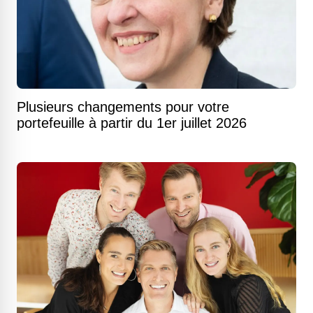
Plusieurs changements pour votre
portefeuille à partir du 1er juillet 2026