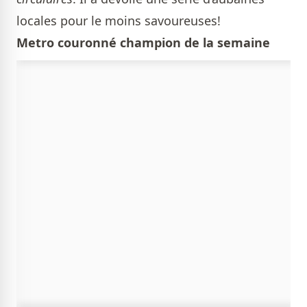
locales pour le moins savoureuses!
Metro couronné champion de la semaine