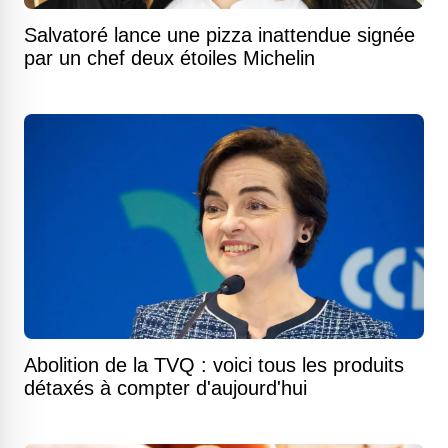
Salvatoré lance une pizza inattendue signée
par un chef deux étoiles Michelin
Abolition de la TVQ : voici tous les produits
détaxés à compter d'aujourd'hui