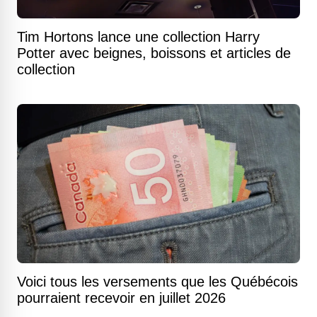
Tim Hortons lance une collection Harry
Potter avec beignes, boissons et articles de
collection
Voici tous les versements que les Québécois
pourraient recevoir en juillet 2026