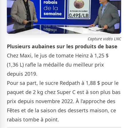
Capture vidéo LNC
Plusieurs aubaines sur les produits de base
Chez Maxi, le jus de tomate Heinz à 1,25 $
(1,36 L) rafle la médaille du meilleur prix
depuis 2019.
Pour sa part, le sucre Redpath à 1,88 $ pour le
paquet de 2 kg chez Super C est à son plus bas
prix depuis novembre 2022. À l’approche des
Fêtes et de la saison des desserts maison, ce
rabais tombe à point.