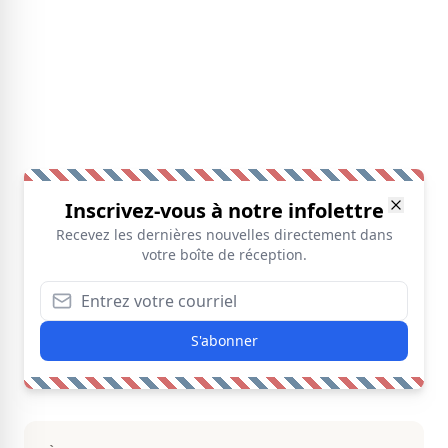
Inscrivez-vous à notre infolettre
Recevez les dernières nouvelles directement dans
votre boîte de réception.
S'abonner