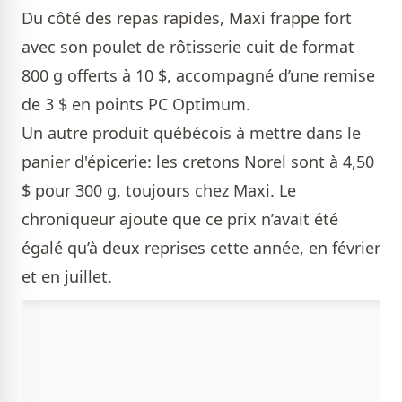
Du côté des repas rapides, Maxi frappe fort
avec son poulet de rôtisserie cuit de format
800 g offerts à 10 $, accompagné d’une remise
de 3 $ en points PC Optimum.
Un autre produit québécois à mettre dans le
panier d'épicerie: les cretons Norel sont à 4,50
$ pour 300 g, toujours chez Maxi. Le
chroniqueur ajoute que ce prix n’avait été
égalé qu’à deux reprises cette année, en février
et en juillet.