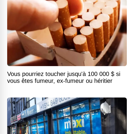
Vous pourriez toucher jusqu'à 100 000 $ si
vous êtes fumeur, ex-fumeur ou héritier