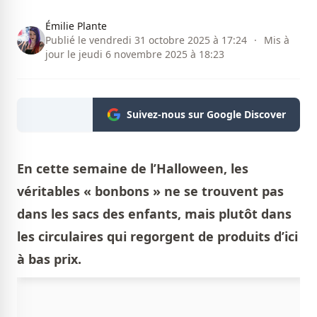
Émilie Plante
Publié le vendredi 31 octobre 2025 à 17:24
·
Mis à
jour le jeudi 6 novembre 2025 à 18:23
Suivez-nous sur Google Discover
En cette semaine de l’Halloween, les
véritables « bonbons » ne se trouvent pas
dans les sacs des enfants, mais plutôt dans
les circulaires
qui regorgent de produits d’ici
à bas prix.