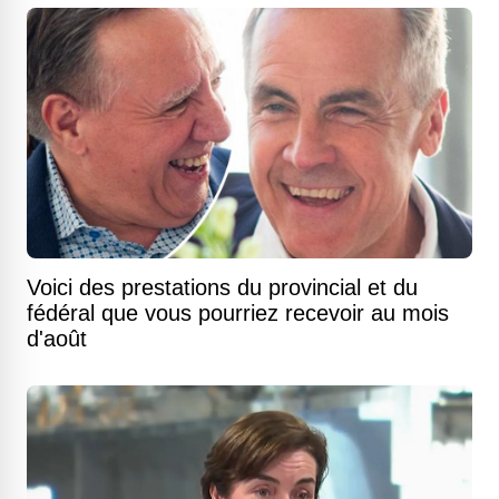
Voici des prestations du provincial et du
fédéral que vous pourriez recevoir au mois
d'août