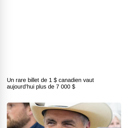
Un rare billet de 1 $ canadien vaut
aujourd'hui plus de 7 000 $