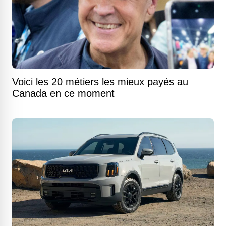
Voici les 20 métiers les mieux payés au
Canada en ce moment