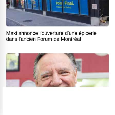
Maxi annonce l'ouverture d'une épicerie
dans l'ancien Forum de Montréal