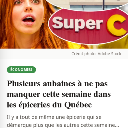
Crédit photo: Adobe Stock
ÉCONOMIES
Plusieurs aubaines à ne pas
manquer cette semaine dans
les épiceries du Québec
Il y a tout de même une épicerie qui se
démarque plus que les autres cette semaine...