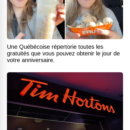
Une Québécoise répertorie toutes les
gratuités que vous pouvez obtenir le jour de
votre anniversaire.