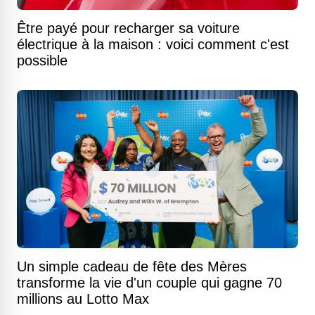
Être payé pour recharger sa voiture
électrique à la maison : voici comment c'est
possible
Un simple cadeau de fête des Mères
transforme la vie d'un couple qui gagne 70
millions au Lotto Max