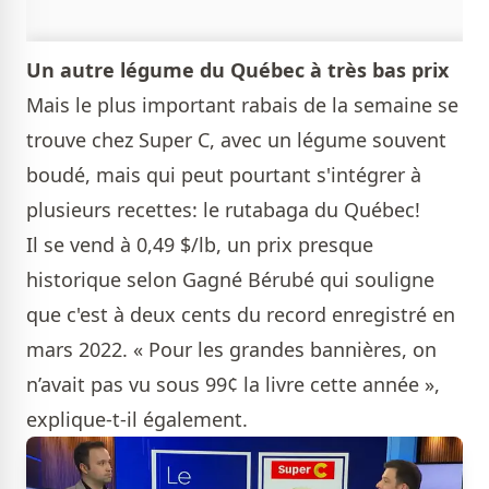
Un autre légume du Québec à très bas prix
Mais le plus important rabais de la semaine se
trouve chez Super C, avec un légume souvent
boudé, mais qui peut pourtant s'intégrer à
plusieurs recettes: le rutabaga du Québec!
Il se vend à 0,49 $/lb, un prix presque
historique selon Gagné Bérubé qui souligne
que c'est à deux cents du record enregistré en
mars 2022. « Pour les grandes bannières, on
n’avait pas vu sous 99¢ la livre cette année »,
explique-t-il également.