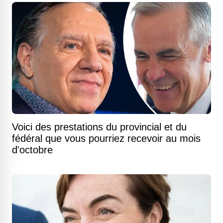
Voici des prestations du provincial et du
fédéral que vous pourriez recevoir au mois
d'octobre