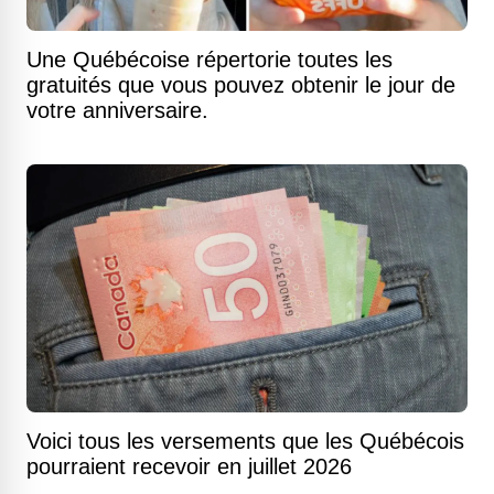
Une Québécoise répertorie toutes les
gratuités que vous pouvez obtenir le jour de
votre anniversaire.
Voici tous les versements que les Québécois
pourraient recevoir en juillet 2026