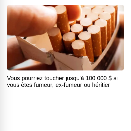
Vous pourriez toucher jusqu'à 100 000 $ si
vous êtes fumeur, ex-fumeur ou héritier