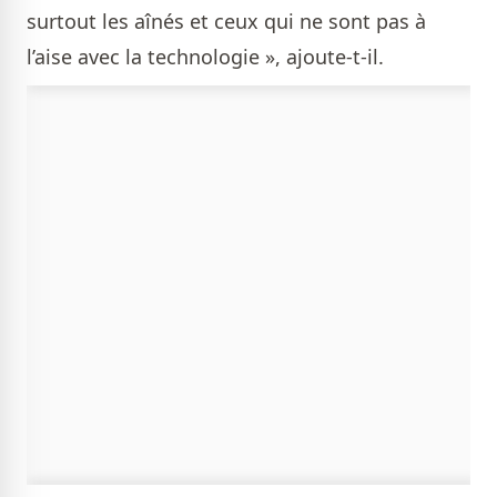
surtout les aînés et ceux qui ne sont pas à
l’aise avec la technologie », ajoute-t-il.