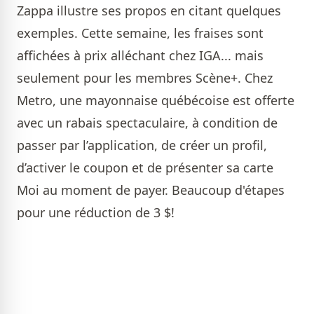
Zappa illustre ses propos en citant quelques
exemples. Cette semaine, les fraises sont
affichées à prix alléchant chez IGA... mais
seulement pour les membres Scène+. Chez
Metro, une mayonnaise québécoise est offerte
avec un rabais spectaculaire, à condition de
passer par l’application, de créer un profil,
d’activer le coupon et de présenter sa carte
Moi au moment de payer. Beaucoup d'étapes
pour une réduction de 3 $!