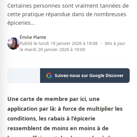
Certaines personnes sont vraiment tannées de
cette pratique répandue dans de nombreuses
épiceries...
Émilie Plante
Publié le lundi 19 janvier 2026 à 19:08
·
Mis à jour
le mardi 20 janvier 2026 à 19:09
Suivez-nous sur Google Discover
Une carte de membre par ici, une
application par là: à force de multiplier les
conditions, les rabais à l’épicerie
ressemblent de moins en moins à de