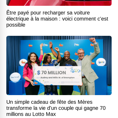
Être payé pour recharger sa voiture
électrique à la maison : voici comment c'est
possible
Un simple cadeau de fête des Mères
transforme la vie d'un couple qui gagne 70
millions au Lotto Max