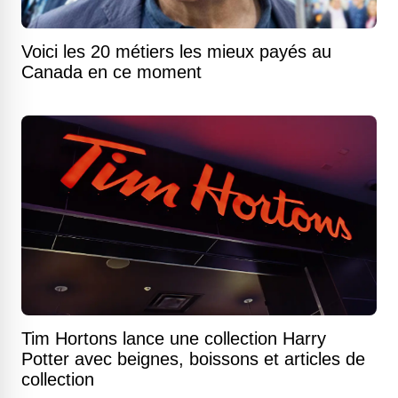
Voici les 20 métiers les mieux payés au
Canada en ce moment
Tim Hortons lance une collection Harry
Potter avec beignes, boissons et articles de
collection