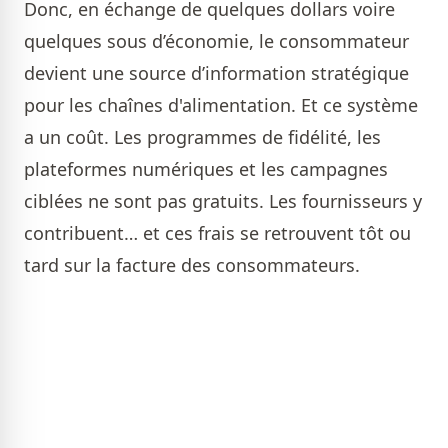
Donc, en échange de quelques dollars voire
quelques sous d’économie, le consommateur
devient une source d’information stratégique
pour les chaînes d'alimentation. Et ce système
a un coût. Les programmes de fidélité, les
plateformes numériques et les campagnes
ciblées ne sont pas gratuits. Les fournisseurs y
contribuent… et ces frais se retrouvent tôt ou
tard sur la facture des consommateurs.