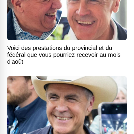
Voici des prestations du provincial et du
fédéral que vous pourriez recevoir au mois
d'août