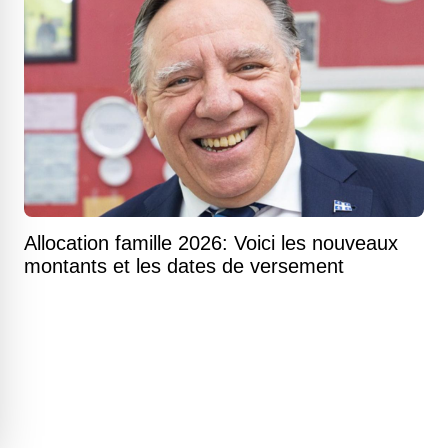
Allocation famille 2026: Voici les nouveaux
montants et les dates de versement