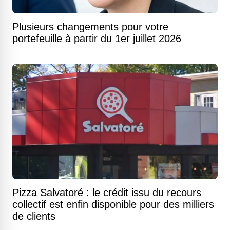
Plusieurs changements pour votre
portefeuille à partir du 1er juillet 2026
Pizza Salvatoré : le crédit issu du recours
collectif est enfin disponible pour des milliers
de clients