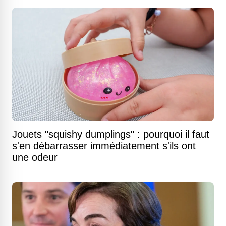
Jouets "squishy dumplings" : pourquoi il faut
s'en débarrasser immédiatement s'ils ont
une odeur