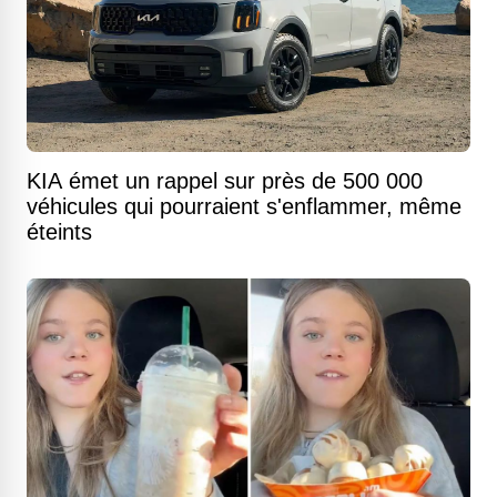
KIA émet un rappel sur près de 500 000
véhicules qui pourraient s'enflammer, même
éteints