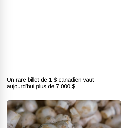
Un rare billet de 1 $ canadien vaut
aujourd'hui plus de 7 000 $