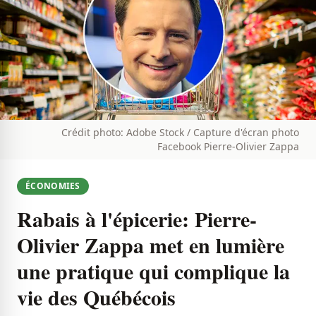
Crédit photo: Adobe Stock / Capture d'écran photo
Facebook Pierre-Olivier Zappa
ÉCONOMIES
Rabais à l'épicerie: Pierre-
Olivier Zappa met en lumière
une pratique qui complique la
vie des Québécois