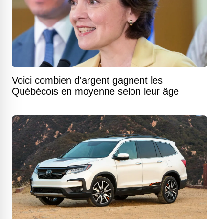
Voici combien d'argent gagnent les
Québécois en moyenne selon leur âge