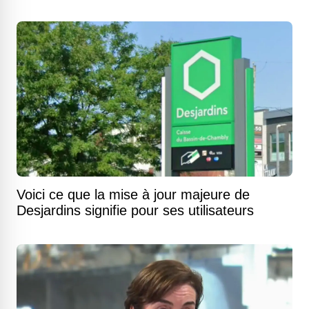
Voici ce que la mise à jour majeure de
Desjardins signifie pour ses utilisateurs