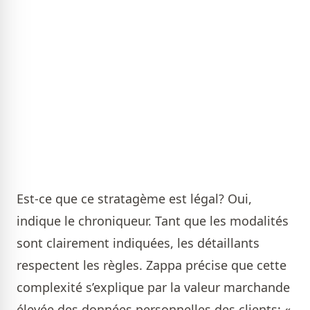
Est-ce que ce stratagème est légal? Oui,
indique le chroniqueur. Tant que les modalités
sont clairement indiquées, les détaillants
respectent les règles. Zappa précise que cette
complexité s’explique par la valeur marchande
élevée des données personnelles des clients: «