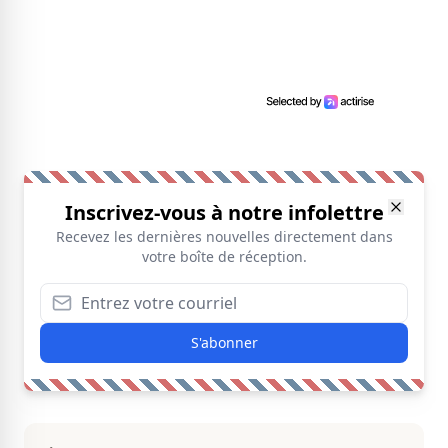
Inscrivez-vous à notre infolettre
Recevez les dernières nouvelles directement dans
votre boîte de réception.
S'abonner