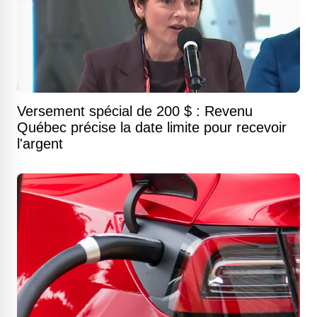
Versement spécial de 200 $ : Revenu
Québec précise la date limite pour recevoir
l'argent