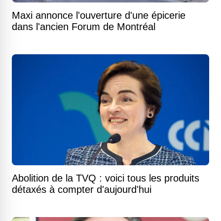
Maxi annonce l'ouverture d'une épicerie
dans l'ancien Forum de Montréal
Abolition de la TVQ : voici tous les produits
détaxés à compter d'aujourd'hui