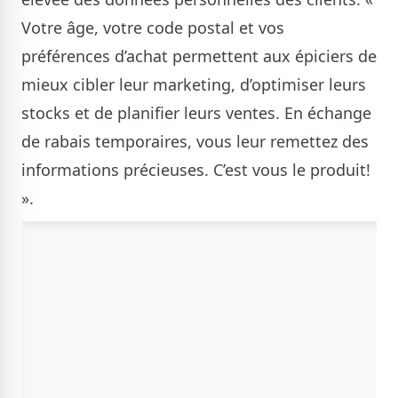
Votre âge, votre code postal et vos
préférences d’achat permettent aux épiciers de
mieux cibler leur marketing, d’optimiser leurs
stocks et de planifier leurs ventes. En échange
de rabais temporaires, vous leur remettez des
informations précieuses. C’est vous le produit!
».