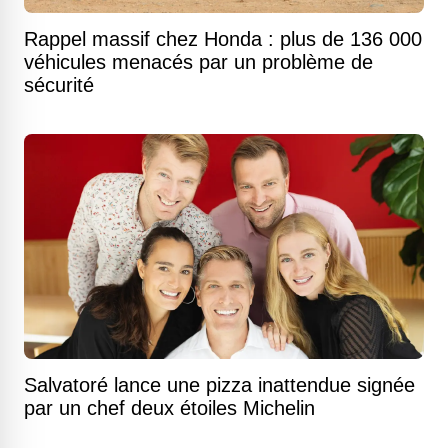
Rappel massif chez Honda : plus de 136 000
véhicules menacés par un problème de
sécurité
Salvatoré lance une pizza inattendue signée
par un chef deux étoiles Michelin