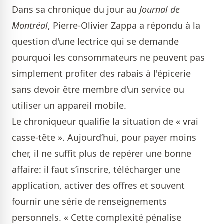
Dans sa chronique du jour au
Journal de
Montréal
, Pierre-Olivier Zappa a répondu à la
question d'une lectrice qui se demande
pourquoi les consommateurs ne peuvent pas
simplement profiter des rabais à l'épicerie
sans devoir être membre d'un service ou
utiliser un appareil mobile.
Le chroniqueur qualifie la situation de « vrai
casse-tête ». Aujourd’hui, pour payer moins
cher, il ne suffit plus de repérer une bonne
affaire: il faut s’inscrire, télécharger une
application, activer des offres et souvent
fournir une série de renseignements
personnels. « Cette complexité pénalise