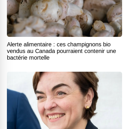
Alerte alimentaire : ces champignons bio
vendus au Canada pourraient contenir une
bactérie mortelle