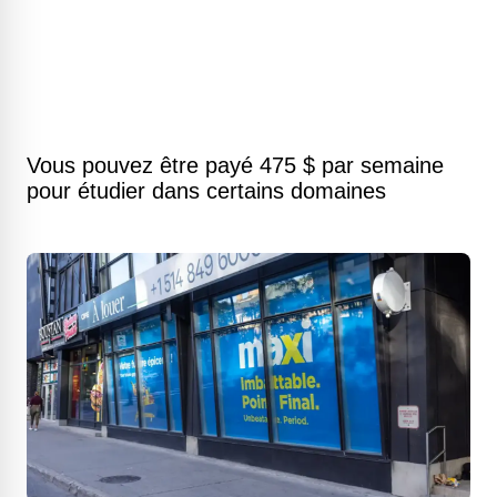
Vous pouvez être payé 475 $ par semaine
pour étudier dans certains domaines