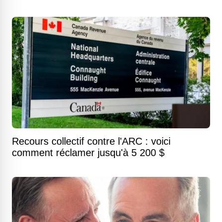
Recours collectif contre l'ARC : voici
comment réclamer jusqu'à 5 200 $