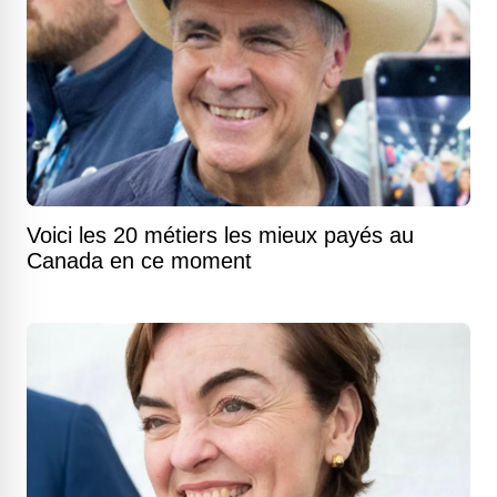
Voici les 20 métiers les mieux payés au
Canada en ce moment