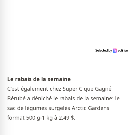
Le rabais de la semaine
C'est également chez Super C que Gagné
Bérubé a déniché le rabais de la semaine: le
sac de légumes surgelés Arctic Gardens
format 500 g-1 kg à 2,49 $.