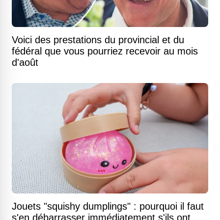
Voici des prestations du provincial et du
fédéral que vous pourriez recevoir au mois
d'août
Jouets "squishy dumplings" : pourquoi il faut
s'en débarrasser immédiatement s'ils ont