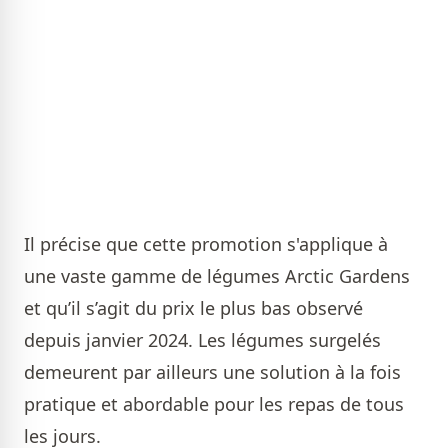
Il précise que cette promotion s'applique à
une vaste gamme de légumes Arctic Gardens
et qu’il s’agit du prix le plus bas observé
depuis janvier 2024. Les légumes surgelés
demeurent par ailleurs une solution à la fois
pratique et abordable pour les repas de tous
les jours.