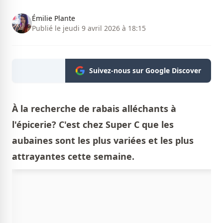
Émilie Plante
Publié le jeudi 9 avril 2026 à 18:15
Suivez-nous sur Google Discover
À la recherche de rabais alléchants à
l'épicerie? C'est chez Super C que les
aubaines sont les plus variées et les plus
attrayantes cette semaine.