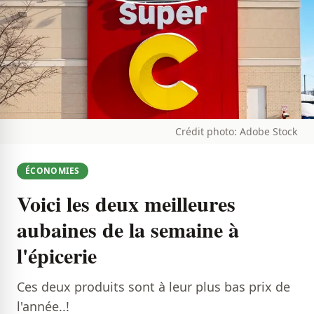
Crédit photo: Adobe Stock
ÉCONOMIES
Voici les deux meilleures
aubaines de la semaine à
l'épicerie
Ces deux produits sont à leur plus bas prix de
l'année..!