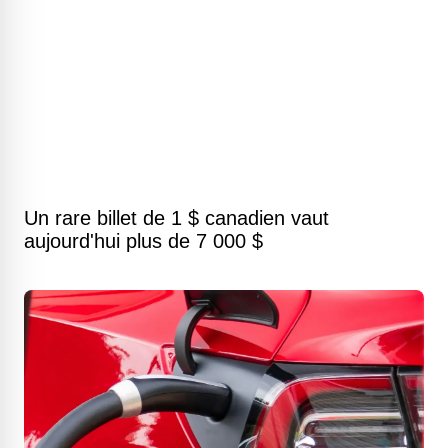
Un rare billet de 1 $ canadien vaut
aujourd'hui plus de 7 000 $