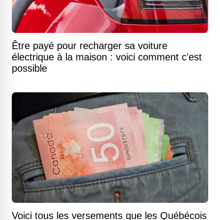
Être payé pour recharger sa voiture
électrique à la maison : voici comment c'est
possible
Voici tous les versements que les Québécois