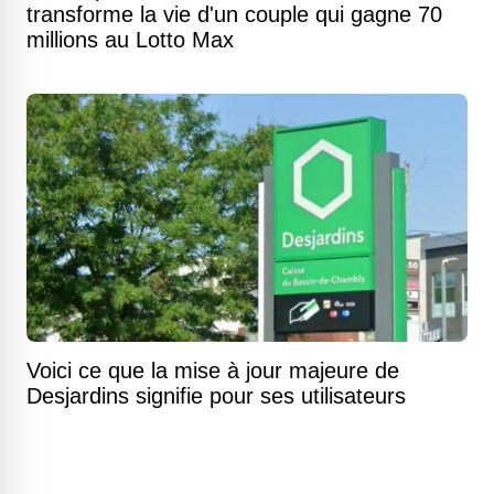
transforme la vie d'un couple qui gagne 70
millions au Lotto Max
Voici ce que la mise à jour majeure de
Desjardins signifie pour ses utilisateurs