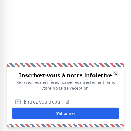
Inscrivez-vous à notre infolettre
Recevez les dernières nouvelles directement dans
votre boîte de réception.
S'abonner