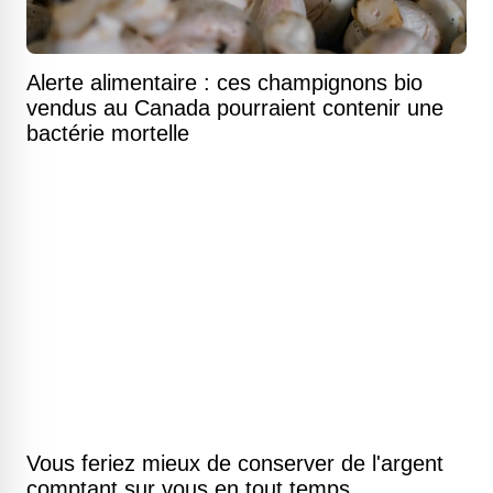
Alerte alimentaire : ces champignons bio
vendus au Canada pourraient contenir une
bactérie mortelle
Vous feriez mieux de conserver de l'argent
comptant sur vous en tout temps.