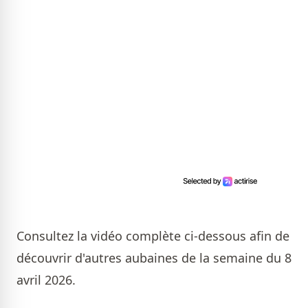
Consultez la vidéo complète ci-dessous afin de
découvrir d'autres aubaines de la semaine du 8
avril 2026.