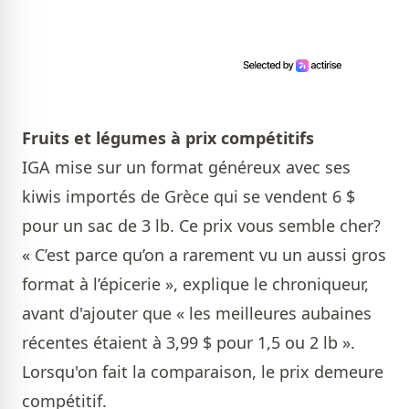
Fruits et légumes à prix compétitifs
IGA mise sur un format généreux avec ses
kiwis importés de Grèce qui se vendent 6 $
pour un sac de 3 lb. Ce prix vous semble cher?
« C’est parce qu’on a rarement vu un aussi gros
format à l’épicerie », explique le chroniqueur,
avant d'ajouter que « les meilleures aubaines
récentes étaient à 3,99 $ pour 1,5 ou 2 lb ».
Lorsqu'on fait la comparaison, le prix demeure
compétitif.