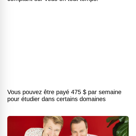
Vous pouvez être payé 475 $ par semaine
pour étudier dans certains domaines