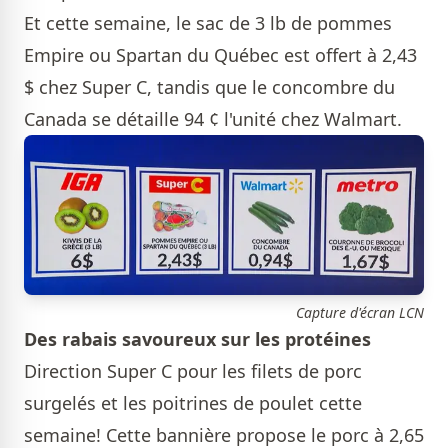
Et cette semaine, le sac de 3 lb de pommes
Empire ou Spartan du Québec est offert à 2,43
$ chez Super C, tandis que le concombre du
Canada se détaille 94 ¢ l'unité chez Walmart.
Capture d'écran LCN
Des rabais savoureux sur les protéines
Direction Super C pour les filets de porc
surgelés et les poitrines de poulet cette
semaine! Cette bannière propose le porc à 2,65