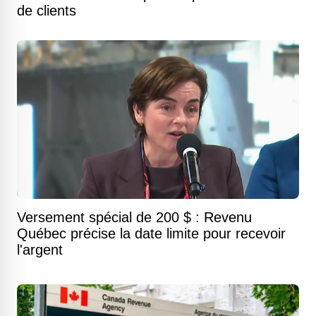
de clients
Versement spécial de 200 $ : Revenu
Québec précise la date limite pour recevoir
l'argent