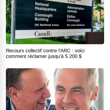
Recours collectif contre l'ARC : voici
comment réclamer jusqu'à 5 200 $