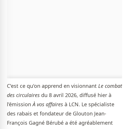
C'est ce qu'on apprend en visionnant
Le combat
des circulaires
du 8 avril 2026, diffusé hier à
l’émission
À vos affaires
à LCN. Le spécialiste
des rabais et fondateur de Glouton Jean-
François Gagné Bérubé a été agréablement