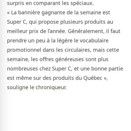
surpris en comparant les spéciaux.
« La bannière gagnante de la semaine est
Super C, qui propose plusieurs produits au
meilleur prix de l’année. Généralement, il faut
prendre un peu à la légère le vocabulaire
promotionnel dans les circulaires, mais cette
semaine, les offres généreuses sont plus
nombreuses chez Super C, et une bonne partie
est même sur des produits du Québec »,
souligne le chroniqueur.