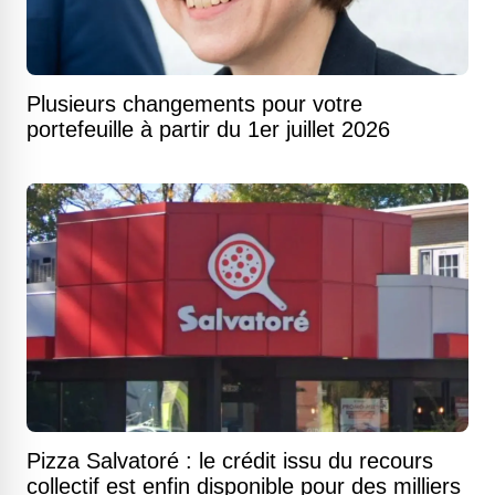
Plusieurs changements pour votre
portefeuille à partir du 1er juillet 2026
Pizza Salvatoré : le crédit issu du recours
collectif est enfin disponible pour des milliers