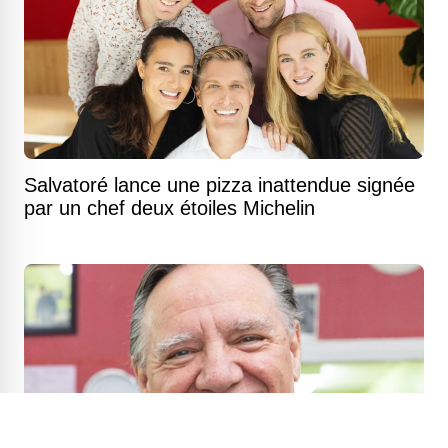
Salvatoré lance une pizza inattendue signée
par un chef deux étoiles Michelin