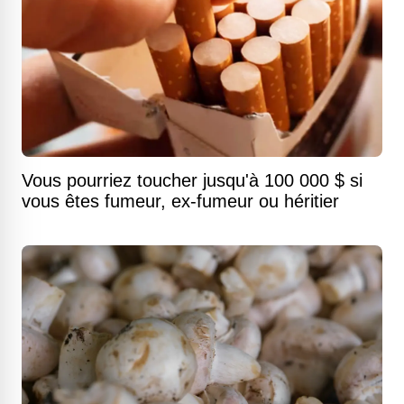
Vous pourriez toucher jusqu'à 100 000 $ si
vous êtes fumeur, ex-fumeur ou héritier