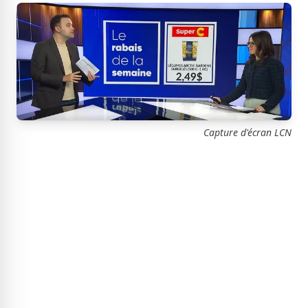
Capture d'écran LCN