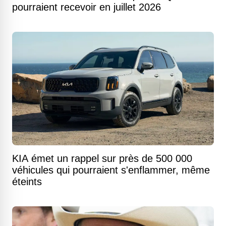
pourraient recevoir en juillet 2026
KIA émet un rappel sur près de 500 000
véhicules qui pourraient s'enflammer, même
éteints