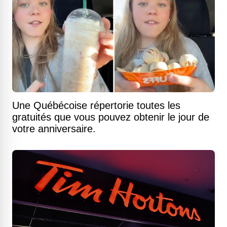
Une Québécoise répertorie toutes les
gratuités que vous pouvez obtenir le jour de
votre anniversaire.