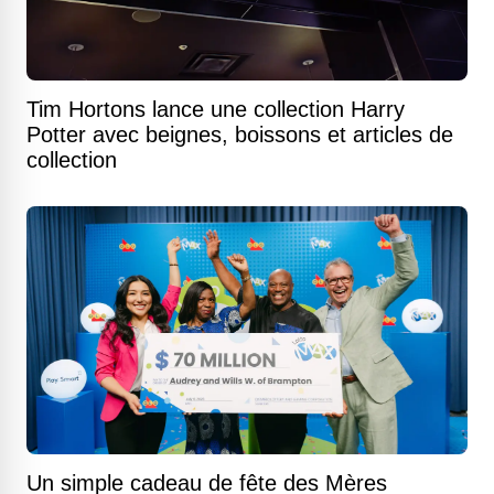
Tim Hortons lance une collection Harry
Potter avec beignes, boissons et articles de
collection
Un simple cadeau de fête des Mères