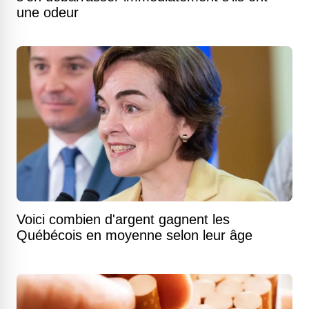
une odeur
Voici combien d'argent gagnent les
Québécois en moyenne selon leur âge