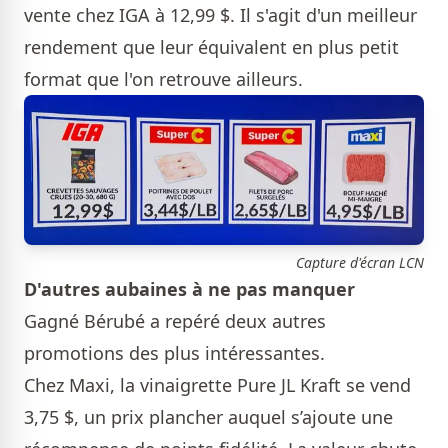
vente chez IGA à 12,99 $. Il s'agit d'un meilleur
rendement que leur équivalent en plus petit
format que l'on retrouve ailleurs.
Capture d'écran LCN
D'autres aubaines à ne pas manquer
Gagné Bérubé a repéré deux autres
promotions des plus intéressantes.
Chez Maxi, la vinaigrette Pure JL Kraft se vend
3,75 $, un prix plancher auquel s’ajoute une