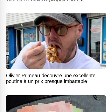
Olivier Primeau découvre une excellente
poutine à un prix presque imbattable