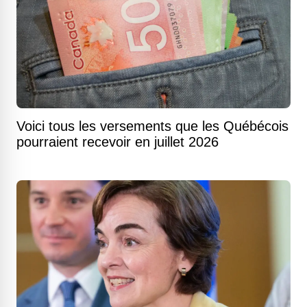
Voici tous les versements que les Québécois
pourraient recevoir en juillet 2026