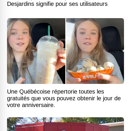
Desjardins signifie pour ses utilisateurs
Une Québécoise répertorie toutes les
gratuités que vous pouvez obtenir le jour de
votre anniversaire.