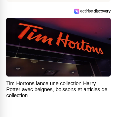
Tim Hortons lance une collection Harry
Potter avec beignes, boissons et articles de
collection