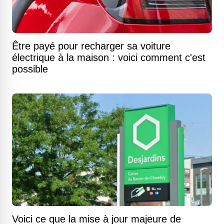
Être payé pour recharger sa voiture
électrique à la maison : voici comment c'est
possible
Voici ce que la mise à jour majeure de