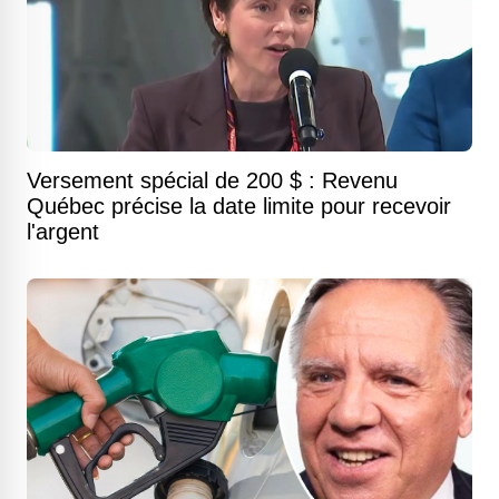
Versement spécial de 200 $ : Revenu
Québec précise la date limite pour recevoir
l'argent