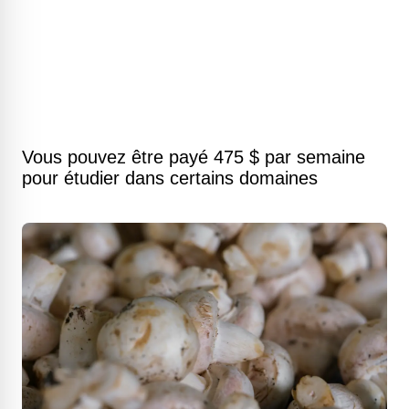
Vous pouvez être payé 475 $ par semaine
pour étudier dans certains domaines