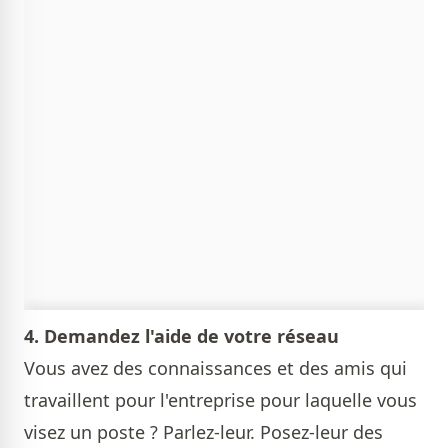
4. Demandez l'aide de votre réseau
Vous avez des connaissances et des amis qui
travaillent pour l'entreprise pour laquelle vous
visez un poste ? Parlez-leur. Posez-leur des