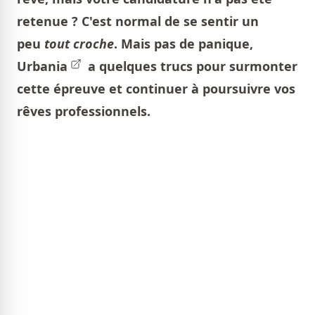
retenue ? C'est normal de se sentir un
peu
tout croche
. Mais pas de panique,
Urbania
a quelques trucs pour surmonter
cette épreuve et continuer à poursuivre vos
rêves professionnels.