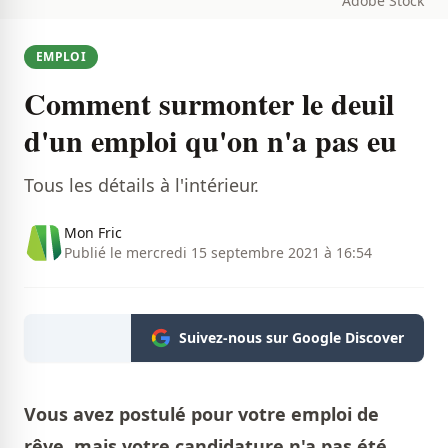
Adobe Stock
EMPLOI
Comment surmonter le deuil
d'un emploi qu'on n'a pas eu
Tous les détails à l'intérieur.
Mon Fric
Publié le mercredi 15 septembre 2021 à 16:54
Suivez-nous sur Google Discover
Vous avez postulé pour votre emploi de
rêve, mais votre candidature n'a pas été