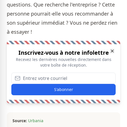
questions. Que recherche l'entreprise ? Cette
personne pourrait-elle vous recommander à
son supérieur immédiat ? Vous ne perdez rien
à essayer !
Inscrivez-vous à notre infolettre
Recevez les dernières nouvelles directement dans
votre boîte de réception.
S'abonner
Source:
Urbania