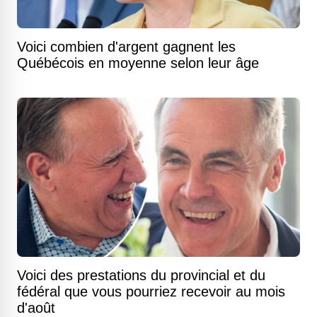
Voici combien d'argent gagnent les
Québécois en moyenne selon leur âge
Voici des prestations du provincial et du
fédéral que vous pourriez recevoir au mois
d'août