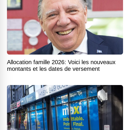
Allocation famille 2026: Voici les nouveaux
montants et les dates de versement