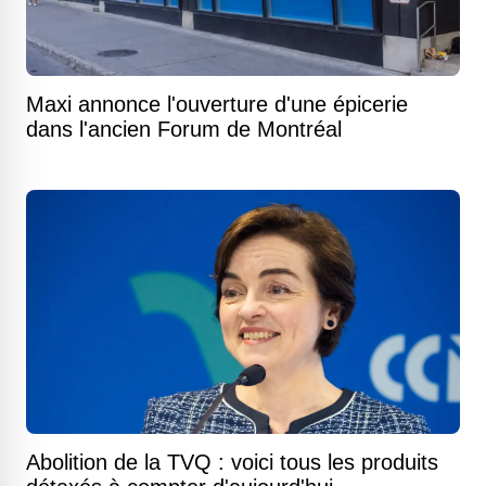
Maxi annonce l'ouverture d'une épicerie
dans l'ancien Forum de Montréal
Abolition de la TVQ : voici tous les produits