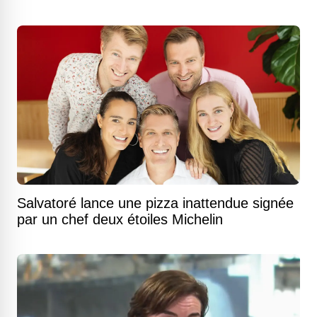
Salvatoré lance une pizza inattendue signée
par un chef deux étoiles Michelin