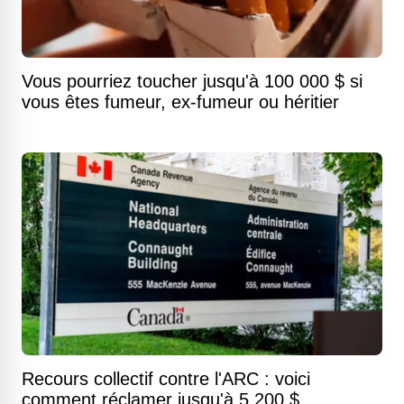
Vous pourriez toucher jusqu'à 100 000 $ si
vous êtes fumeur, ex-fumeur ou héritier
Recours collectif contre l'ARC : voici
comment réclamer jusqu'à 5 200 $