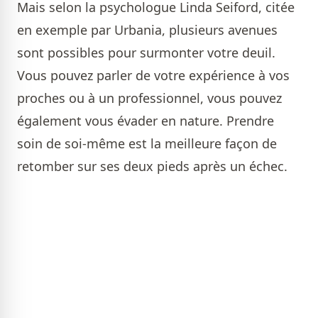
Mais selon la psychologue Linda Seiford, citée
en exemple par Urbania, plusieurs avenues
sont possibles pour surmonter votre deuil.
Vous pouvez parler de votre expérience à vos
proches ou à un professionnel, vous pouvez
également vous évader en nature. Prendre
soin de soi-même est la meilleure façon de
retomber sur ses deux pieds après un échec.