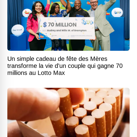
Un simple cadeau de fête des Mères
transforme la vie d'un couple qui gagne 70
millions au Lotto Max