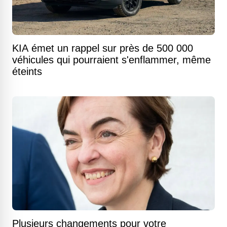
KIA émet un rappel sur près de 500 000
véhicules qui pourraient s'enflammer, même
éteints
Plusieurs changements pour votre