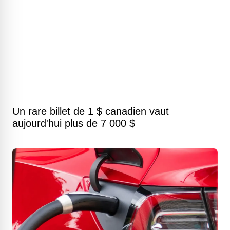
Un rare billet de 1 $ canadien vaut
aujourd'hui plus de 7 000 $