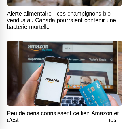
Alerte alimentaire : ces champignons bio
vendus au Canada pourraient contenir une
bactérie mortelle
Peu de gens connaissent ce lien Amazon et
c’est là que se cachent les vraies aubaines