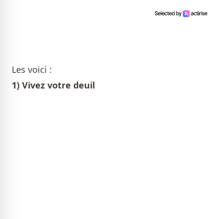
Les voici :
1) Vivez votre deuil