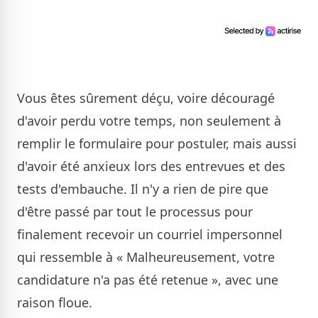
Vous êtes sûrement déçu, voire découragé
d'avoir perdu votre temps, non seulement à
remplir le formulaire pour postuler, mais aussi
d'avoir été anxieux lors des entrevues et des
tests d'embauche. Il n'y a rien de pire que
d'être passé par tout le processus pour
finalement recevoir un courriel impersonnel
qui ressemble à « Malheureusement, votre
candidature n'a pas été retenue », avec une
raison floue.