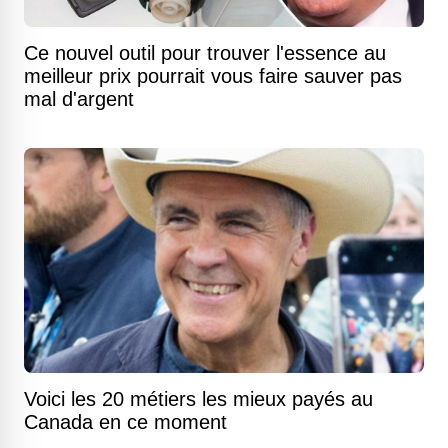
Ce nouvel outil pour trouver l'essence au
meilleur prix pourrait vous faire sauver pas
mal d'argent
Voici les 20 métiers les mieux payés au
Canada en ce moment