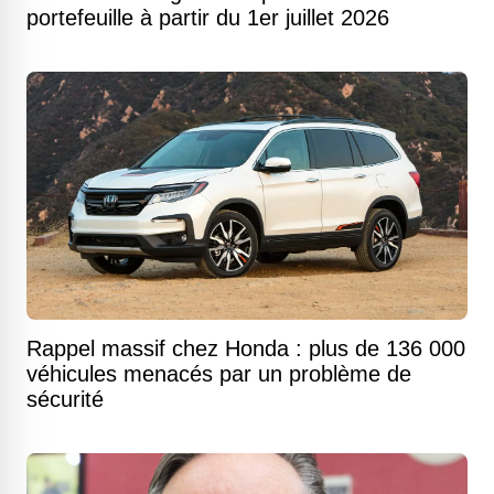
portefeuille à partir du 1er juillet 2026
Rappel massif chez Honda : plus de 136 000
véhicules menacés par un problème de
sécurité