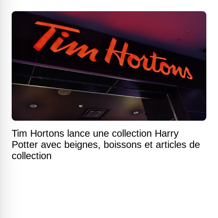
Tim Hortons lance une collection Harry
Potter avec beignes, boissons et articles de
collection