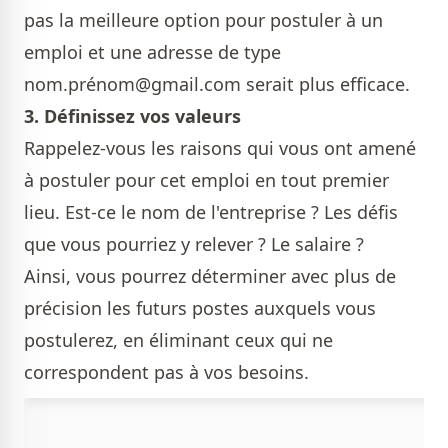
pas la meilleure option pour postuler à un
emploi et une adresse de type
nom.prénom@gmail.com serait plus efficace.
3. Définissez vos valeurs
Rappelez-vous les raisons qui vous ont amené
à postuler pour cet emploi en tout premier
lieu. Est-ce le nom de l'entreprise ? Les défis
que vous pourriez y relever ? Le salaire ?
Ainsi, vous pourrez déterminer avec plus de
précision les futurs postes auxquels vous
postulerez, en éliminant ceux qui ne
correspondent pas à vos besoins.