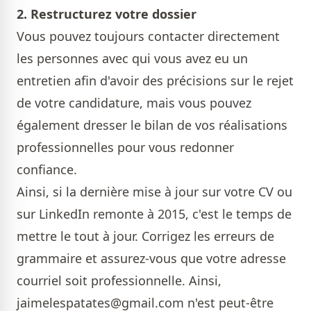
2. Restructurez votre dossier
Vous pouvez toujours contacter directement
les personnes avec qui vous avez eu un
entretien afin d'avoir des précisions sur le rejet
de votre candidature , mais vous pouvez
également dresser le bilan de vos réalisations
professionnelles pour vous redonner
confiance.
Ainsi, si la dernière mise à jour sur votre CV ou
sur LinkedIn remonte à 2015, c'est le temps de
mettre le tout à jour. Corrigez les erreurs de
grammaire et assurez-vous que votre adresse
courriel soit professionnelle. Ainsi,
jaimelespatates@gmail.com n'est peut-être