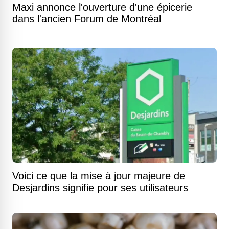
Maxi annonce l'ouverture d'une épicerie
dans l'ancien Forum de Montréal
Voici ce que la mise à jour majeure de
Desjardins signifie pour ses utilisateurs