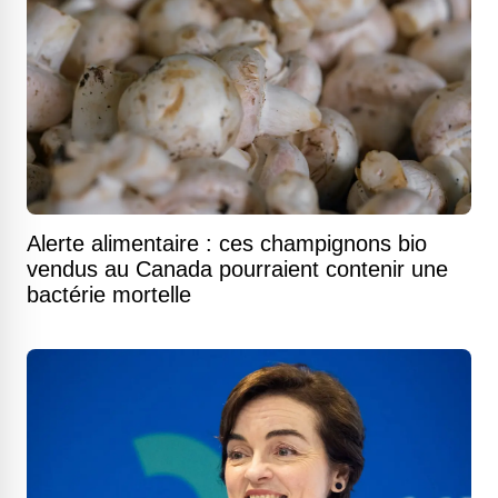
Alerte alimentaire : ces champignons bio
vendus au Canada pourraient contenir une
bactérie mortelle