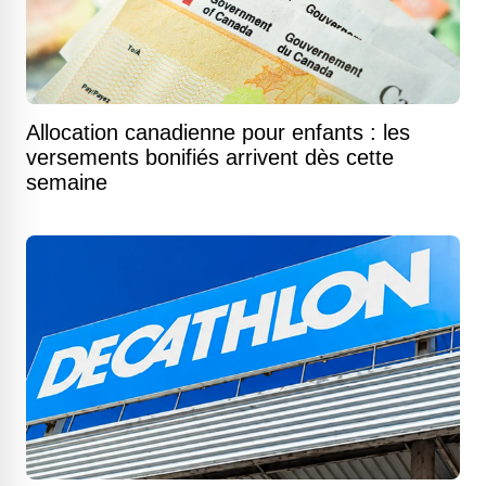
Allocation canadienne pour enfants : les
versements bonifiés arrivent dès cette
semaine