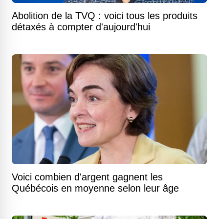
Abolition de la TVQ : voici tous les produits
détaxés à compter d'aujourd'hui
Voici combien d'argent gagnent les
Québécois en moyenne selon leur âge