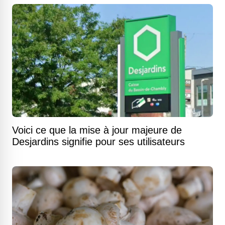
Voici ce que la mise à jour majeure de
Desjardins signifie pour ses utilisateurs