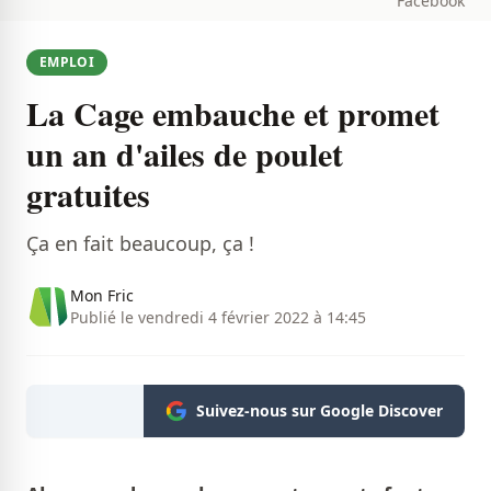
Facebook
EMPLOI
La Cage embauche et promet
un an d'ailes de poulet
gratuites
Ça en fait beaucoup, ça !
Mon Fric
Publié le vendredi 4 février 2022 à 14:45
Suivez-nous sur Google Discover