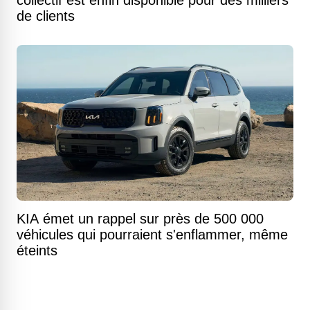
collectif est enfin disponible pour des milliers
de clients
KIA émet un rappel sur près de 500 000
véhicules qui pourraient s'enflammer, même
éteints