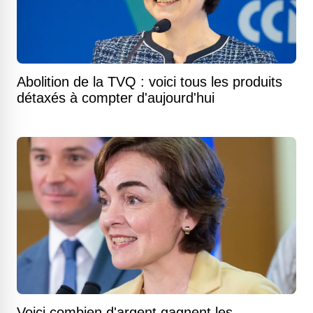
Abolition de la TVQ : voici tous les produits
détaxés à compter d'aujourd'hui
Voici combien d'argent gagnent les