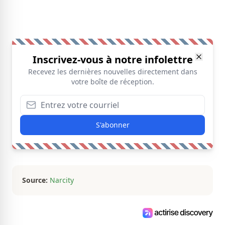
Inscrivez-vous à notre infolettre
Recevez les dernières nouvelles directement dans
votre boîte de réception.
S'abonner
Source:
Narcity