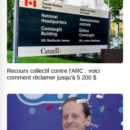
Recours collectif contre l'ARC : voici
comment réclamer jusqu'à 5 200 $