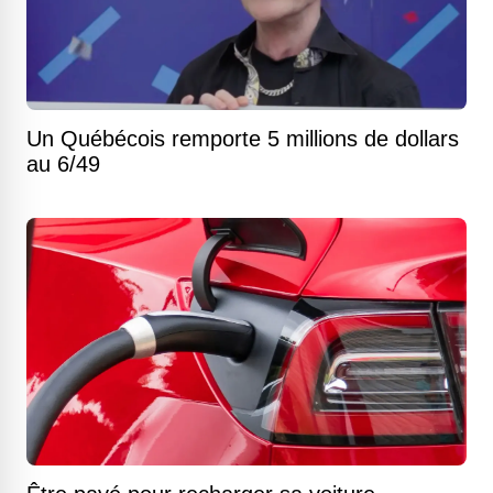
Un Québécois remporte 5 millions de dollars
au 6/49