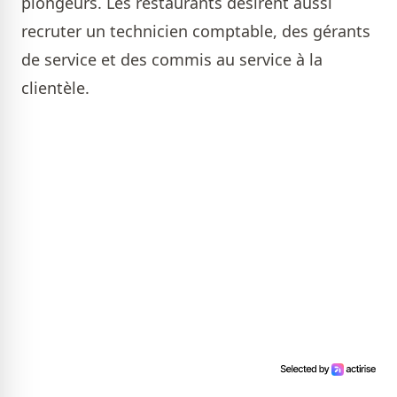
plongeurs. Les restaurants désirent aussi
recruter un technicien comptable, des gérants
de service et des commis au service à la
clientèle.