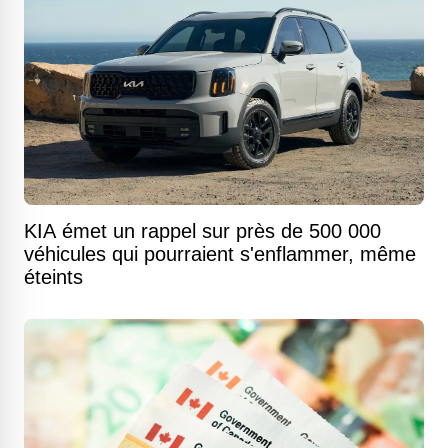
KIA émet un rappel sur près de 500 000
véhicules qui pourraient s'enflammer, même
éteints