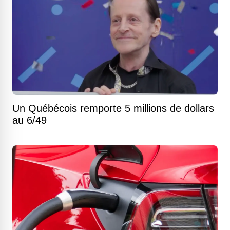
Un Québécois remporte 5 millions de dollars
au 6/49