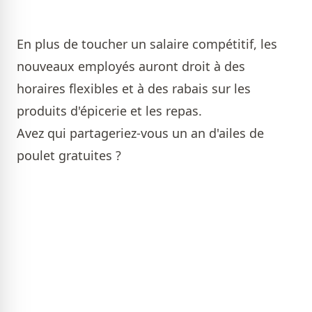
En plus de toucher un salaire compétitif, les
nouveaux employés auront droit à des
horaires flexibles et à des rabais sur les
produits d'épicerie et les repas.
Avez qui partageriez-vous un an d'ailes de
poulet gratuites ?