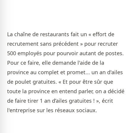
La chaîne de restaurants fait un « effort de
recrutement sans précédent » pour recruter
500 employés pour pourvoir autant de postes.
Pour ce faire, elle demande l'aide de la
province au complet et promet... un an d'ailes
de poulet gratuites. « Et pour être sûr que
toute la province en entend parler, on a décidé
de faire tirer 1 an d’ailes gratuites ! », écrit
l'entreprise sur les réseaux sociaux.