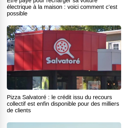
Être payé pour recharger sa voiture
électrique à la maison : voici comment c'est
possible
Pizza Salvatoré : le crédit issu du recours
collectif est enfin disponible pour des milliers
de clients