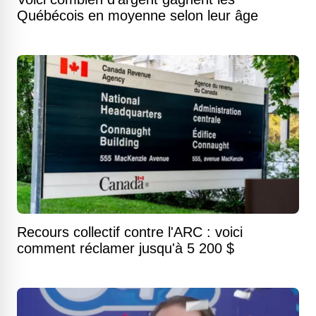
Québécois en moyenne selon leur âge
Recours collectif contre l'ARC : voici
comment réclamer jusqu'à 5 200 $