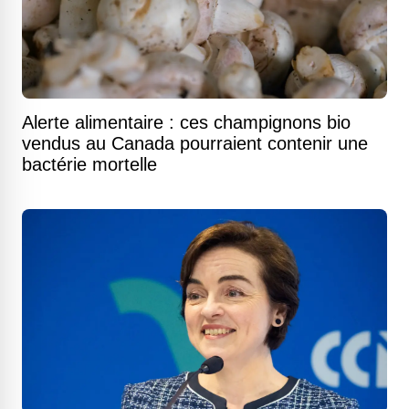
Alerte alimentaire : ces champignons bio
vendus au Canada pourraient contenir une
bactérie mortelle