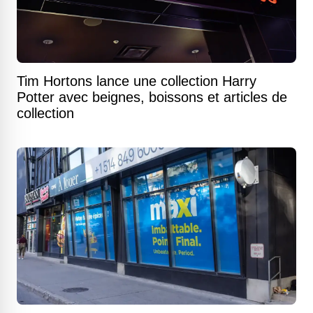
Tim Hortons lance une collection Harry
Potter avec beignes, boissons et articles de
collection