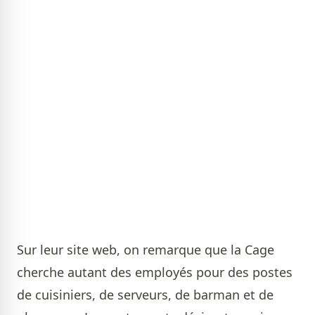
Sur leur site web, on remarque que la Cage
cherche autant des employés pour des postes
de cuisiniers, de serveurs, de barman et de