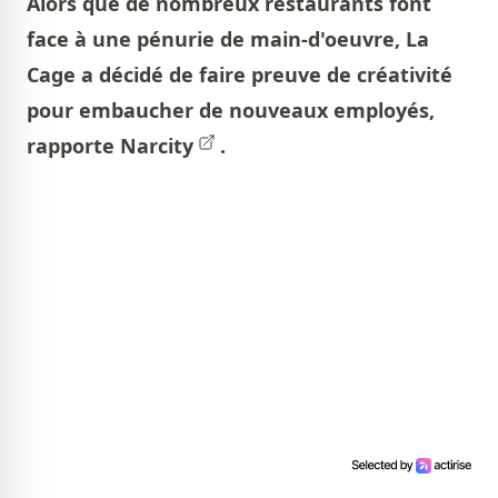
Alors que de nombreux restaurants font
face à une pénurie de main-d'oeuvre, La
Cage a décidé de faire preuve de créativité
pour embaucher de nouveaux employés,
rapporte
Narcity
.