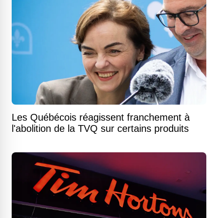
Les Québécois réagissent franchement à
l'abolition de la TVQ sur certains produits