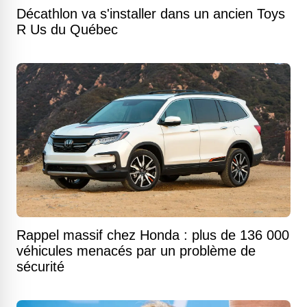
Décathlon va s'installer dans un ancien Toys
R Us du Québec
Rappel massif chez Honda : plus de 136 000
véhicules menacés par un problème de
sécurité