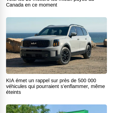
Canada en ce moment
KIA émet un rappel sur près de 500 000
véhicules qui pourraient s'enflammer, même
éteints