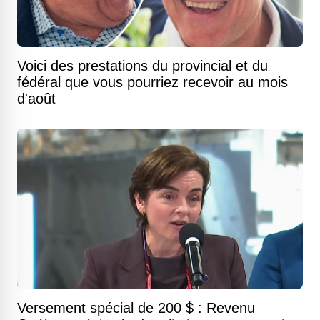
Voici des prestations du provincial et du
fédéral que vous pourriez recevoir au mois
d'août
Versement spécial de 200 $ : Revenu