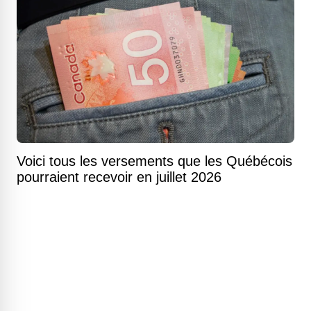
Voici tous les versements que les Québécois
pourraient recevoir en juillet 2026