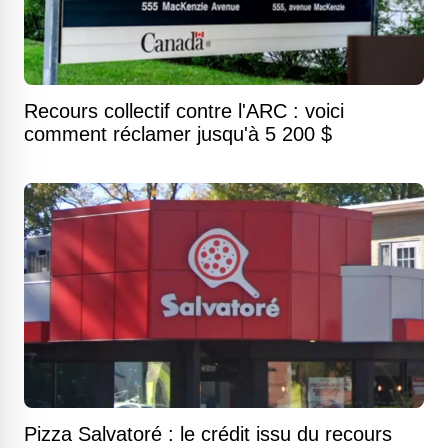
Recours collectif contre l'ARC : voici
comment réclamer jusqu'à 5 200 $
Pizza Salvatoré : le crédit issu du recours