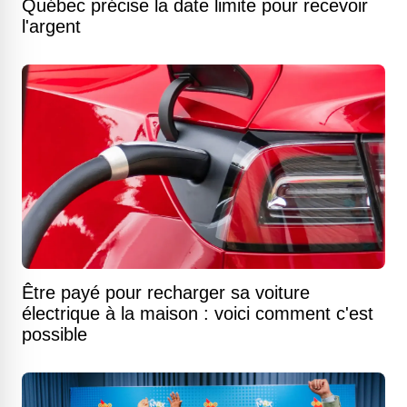
Québec précise la date limite pour recevoir
l'argent
Être payé pour recharger sa voiture
électrique à la maison : voici comment c'est
possible