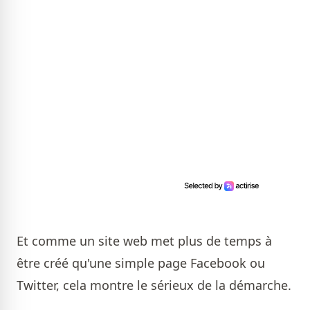
Et comme un site web met plus de temps à
être créé qu'une simple page Facebook ou
Twitter, cela montre le sérieux de la démarche.