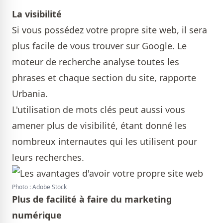
La visibilité
Si vous possédez votre propre site web, il sera
plus facile de vous trouver sur Google. Le
moteur de recherche analyse toutes les
phrases et chaque section du site, rapporte
Urbania.
L'utilisation de mots clés peut aussi vous
amener plus de visibilité, étant donné les
nombreux internautes qui les utilisent pour
leurs recherches.
Photo : Adobe Stock
Plus de facilité à faire du marketing
numérique