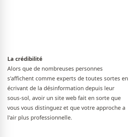
La crédibilité
Alors que de nombreuses personnes
s'affichent comme experts de toutes sortes en
écrivant de la désinformation depuis leur
sous-sol, avoir un site web fait en sorte que
vous vous distinguez et que votre approche a
l'air plus professionnelle.