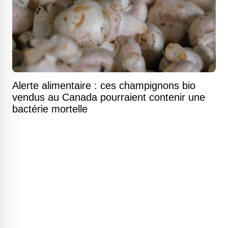
Alerte alimentaire : ces champignons bio
vendus au Canada pourraient contenir une
bactérie mortelle