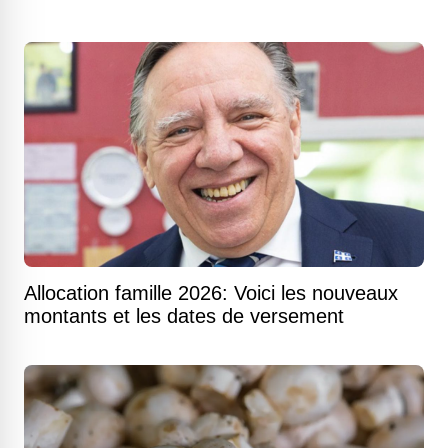
Allocation famille 2026: Voici les nouveaux
montants et les dates de versement