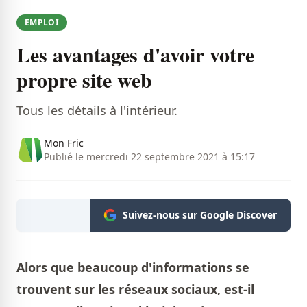
EMPLOI
Les avantages d'avoir votre
propre site web
Tous les détails à l'intérieur.
Mon Fric
Publié le mercredi 22 septembre 2021 à 15:17
Suivez-nous sur Google Discover
Alors que beaucoup d'informations se
trouvent sur les réseaux sociaux, est-il