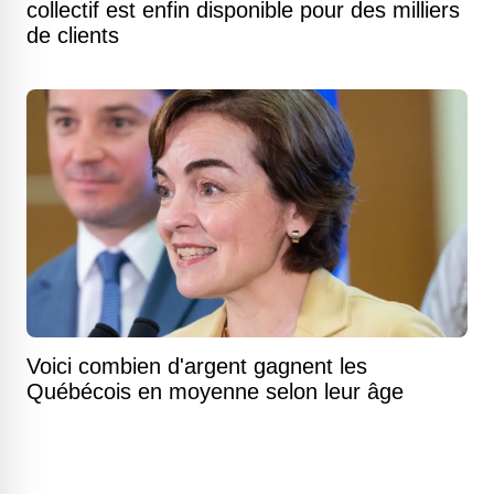
collectif est enfin disponible pour des milliers
de clients
Voici combien d'argent gagnent les
Québécois en moyenne selon leur âge