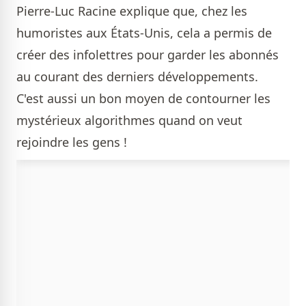
Pierre-Luc Racine explique que, chez les
humoristes aux États-Unis, cela a permis de
créer des infolettres pour garder les abonnés
au courant des derniers développements.
C'est aussi un bon moyen de contourner les
mystérieux algorithmes quand on veut
rejoindre les gens !