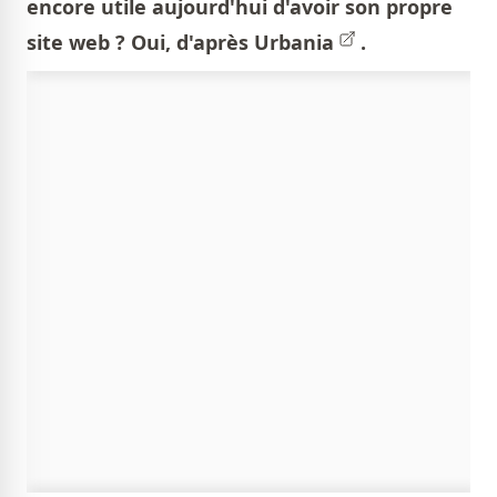
encore utile aujourd'hui d'avoir son propre
site web ? Oui, d'après
Urbania
.