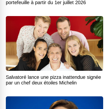
portefeuille à partir du 1er juillet 2026
Salvatoré lance une pizza inattendue signée
par un chef deux étoiles Michelin