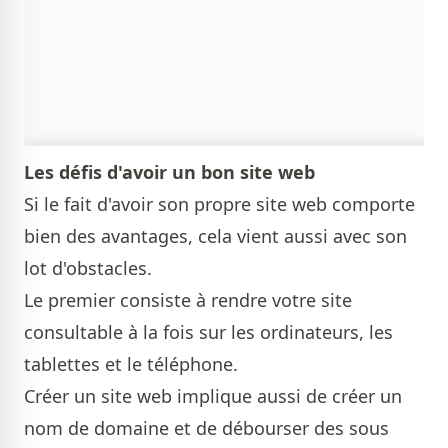
Les défis d'avoir un bon site web
Si le fait d'avoir son propre site web comporte
bien des avantages, cela vient aussi avec son
lot d'obstacles.
Le premier consiste à rendre votre site
consultable à la fois sur les ordinateurs, les
tablettes et le téléphone.
Créer un site web implique aussi de créer un
nom de domaine et de débourser des sous