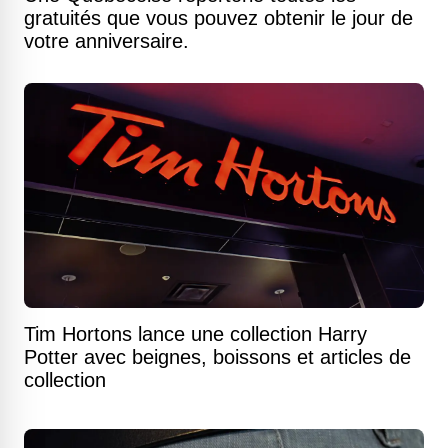
gratuités que vous pouvez obtenir le jour de
votre anniversaire.
Tim Hortons lance une collection Harry
Potter avec beignes, boissons et articles de
collection