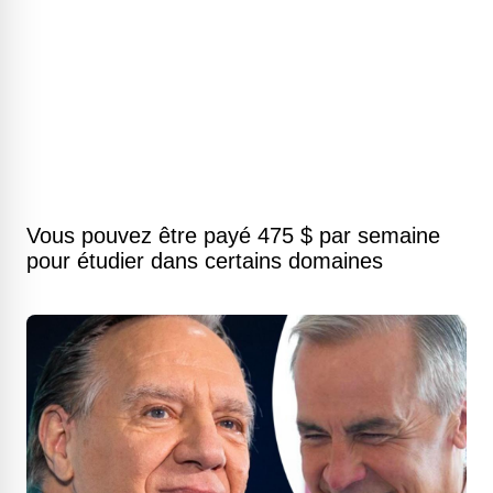
Vous pouvez être payé 475 $ par semaine
pour étudier dans certains domaines