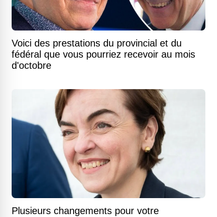
Voici des prestations du provincial et du
fédéral que vous pourriez recevoir au mois
d'octobre
Plusieurs changements pour votre