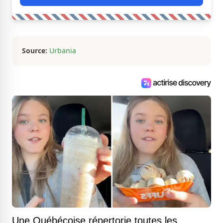
Source:
Urbania
Une Québécoise répertorie toutes les