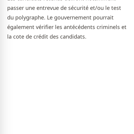
passer une entrevue de sécurité et/ou le test
du polygraphe. Le gouvernement pourrait
également vérifier les antécédents criminels et
la cote de crédit des candidats.