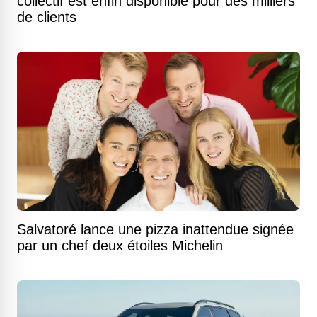
collectif est enfin disponible pour des milliers
de clients
Salvatoré lance une pizza inattendue signée
par un chef deux étoiles Michelin