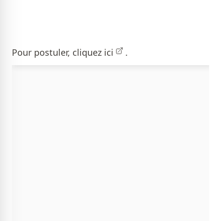
Pour postuler, cliquez
ici
.