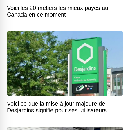
Voici les 20 métiers les mieux payés au
Canada en ce moment
Voici ce que la mise à jour majeure de
Desjardins signifie pour ses utilisateurs