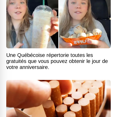
Une Québécoise répertorie toutes les
gratuités que vous pouvez obtenir le jour de
votre anniversaire.