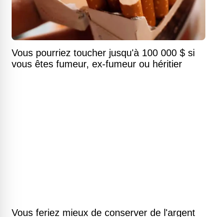
Vous pourriez toucher jusqu'à 100 000 $ si
vous êtes fumeur, ex-fumeur ou héritier
Vous feriez mieux de conserver de l'argent