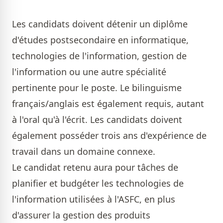
Les candidats doivent détenir un diplôme
d'études postsecondaire en informatique,
technologies de l'information, gestion de
l'information ou une autre spécialité
pertinente pour le poste. Le bilinguisme
français/anglais est également requis, autant
à l'oral qu'à l'écrit. Les candidats doivent
également posséder trois ans d'expérience de
travail dans un domaine connexe.
Le candidat retenu aura pour tâches de
planifier et budgéter les technologies de
l'information utilisées à l'ASFC, en plus
d'assurer la gestion des produits