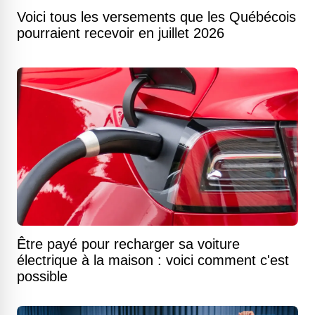
Voici tous les versements que les Québécois
pourraient recevoir en juillet 2026
Être payé pour recharger sa voiture
électrique à la maison : voici comment c'est
possible