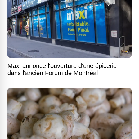
Maxi annonce l'ouverture d'une épicerie
dans l'ancien Forum de Montréal