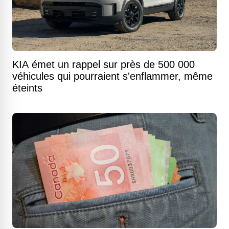
KIA émet un rappel sur près de 500 000
véhicules qui pourraient s'enflammer, même
éteints