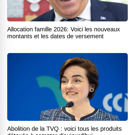
Allocation famille 2026: Voici les nouveaux
montants et les dates de versement
Abolition de la TVQ : voici tous les produits