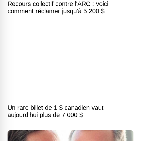
Recours collectif contre l'ARC : voici
comment réclamer jusqu'à 5 200 $
Un rare billet de 1 $ canadien vaut
aujourd'hui plus de 7 000 $