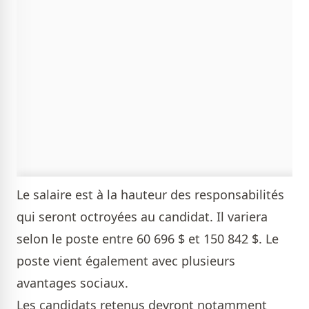
Le salaire est à la hauteur des responsabilités
qui seront octroyées au candidat. Il variera
selon le poste entre 60 696 $ et 150 842 $. Le
poste vient également avec plusieurs
avantages sociaux.
Les candidats retenus devront notamment