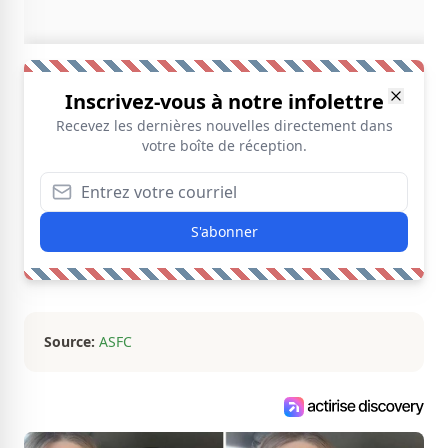
Inscrivez-vous à notre infolettre
Recevez les dernières nouvelles directement dans
votre boîte de réception.
S'abonner
Source:
ASFC