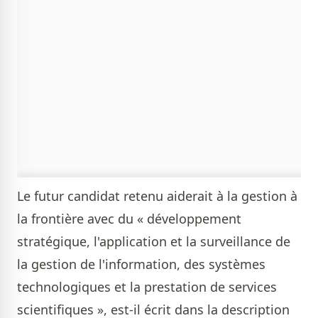
Le futur candidat retenu aiderait à la gestion à
la frontière avec du « développement
stratégique, l'application et la surveillance de
la gestion de l'information, des systèmes
technologiques et la prestation de services
scientifiques », est-il écrit dans la description