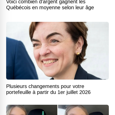
Voici combien d'argent gagnent les
Québécois en moyenne selon leur âge
Plusieurs changements pour votre
portefeuille à partir du 1er juillet 2026