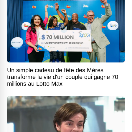
Un simple cadeau de fête des Mères
transforme la vie d'un couple qui gagne 70
millions au Lotto Max