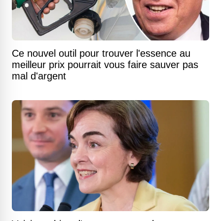
Ce nouvel outil pour trouver l'essence au
meilleur prix pourrait vous faire sauver pas
mal d'argent