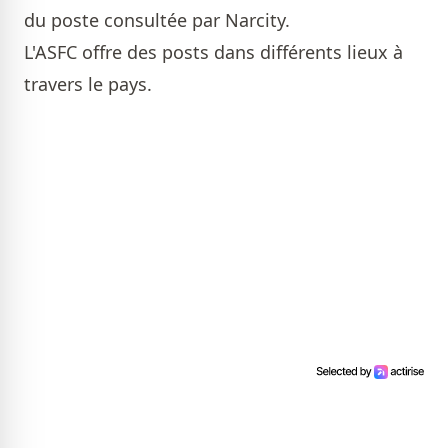
du poste consultée par Narcity.
L'ASFC offre des posts dans différents lieux à
travers le pays.