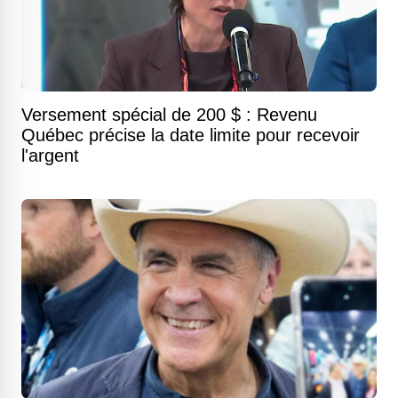
Versement spécial de 200 $ : Revenu
Québec précise la date limite pour recevoir
l'argent