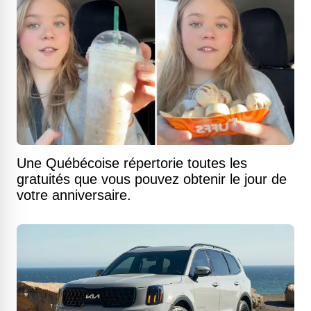
Une Québécoise répertorie toutes les
gratuités que vous pouvez obtenir le jour de
votre anniversaire.