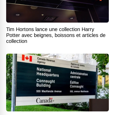
Tim Hortons lance une collection Harry
Potter avec beignes, boissons et articles de
collection