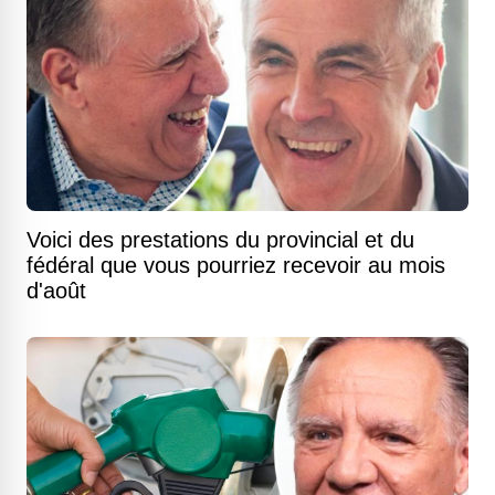
Voici des prestations du provincial et du
fédéral que vous pourriez recevoir au mois
d'août