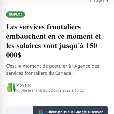
Instagram
EMPLOI
Les services frontaliers
embauchent en ce moment et
les salaires vont jusqu'à 150
000$
C'est le moment de postuler à l'Agence des
services frontaliers du Canada !
Mon Fric
Publié le mardi 25 octobre 2022 à 16:32
Suivez-nous sur Google Discover