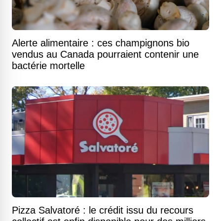
Alerte alimentaire : ces champignons bio
vendus au Canada pourraient contenir une
bactérie mortelle
Pizza Salvatoré : le crédit issu du recours