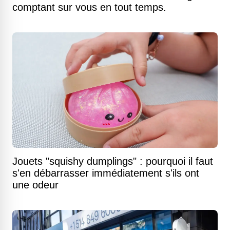
comptant sur vous en tout temps.
Jouets "squishy dumplings" : pourquoi il faut
s'en débarrasser immédiatement s'ils ont
une odeur