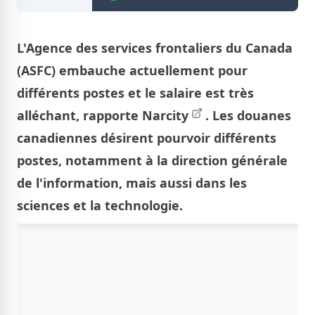
L'Agence des services frontaliers du Canada
(ASFC) embauche actuellement pour
différents postes et le salaire est très
alléchant, rapporte
Narcity
. Les douanes
canadiennes désirent pourvoir différents
postes, notamment à la direction générale
de l'information, mais aussi dans les
sciences et la technologie.