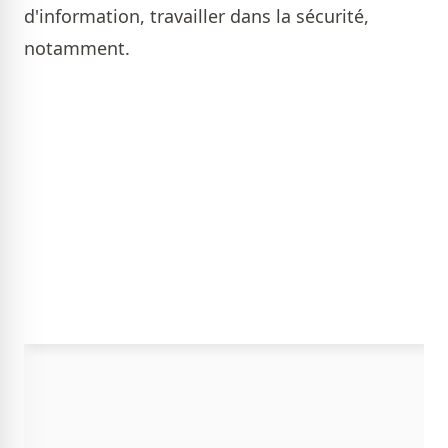
d'information, travailler dans la sécurité,
notamment.