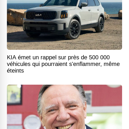
KIA émet un rappel sur près de 500 000
véhicules qui pourraient s'enflammer, même
éteints