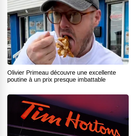
Olivier Primeau découvre une excellente
poutine à un prix presque imbattable