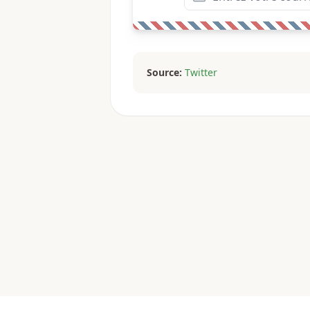
Source:
Twitter