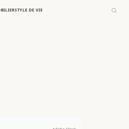
BILIER
STYLE DE VIE