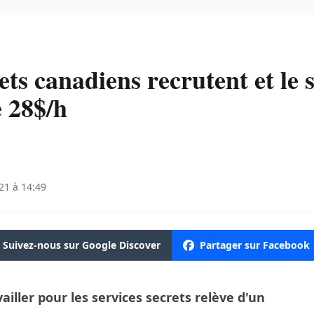
ets canadiens recrutent et le 
 28$/h
21 à 14:49
Suivez-nous sur Google Discover
Partager sur Facebook
vailler pour les services secrets relève d'un