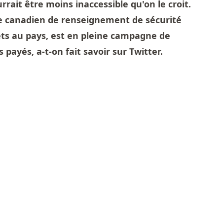
rrait être moins inaccessible qu'on le croit.
ice canadien de renseignement de sécurité
crets au pays, est en pleine campagne de
payés, a-t-on fait savoir sur Twitter.