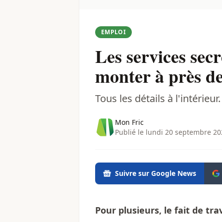
EMPLOI
Les services secr
monter à près de
Tous les détails à l'intérieur.
Mon Fric
Publié le lundi 20 septembre 20
Suivre sur Google News
Pour plusieurs, le fait de tra