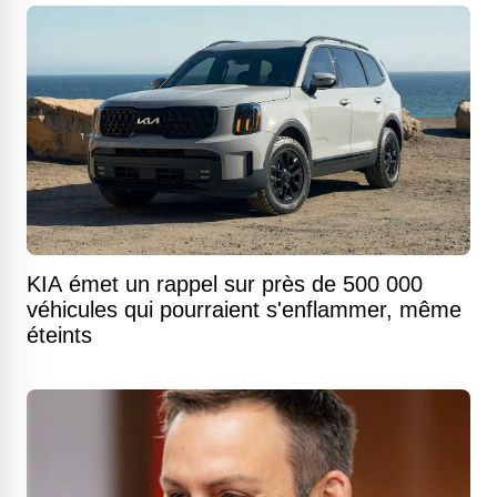
KIA émet un rappel sur près de 500 000
véhicules qui pourraient s'enflammer, même
éteints