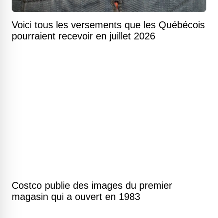
Voici tous les versements que les Québécois
pourraient recevoir en juillet 2026
Costco publie des images du premier
magasin qui a ouvert en 1983