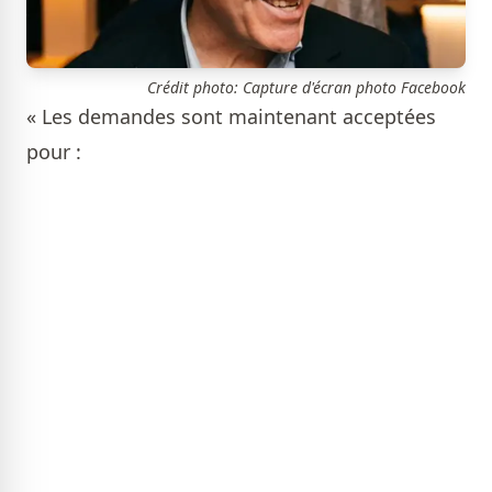
Crédit photo: Capture d'écran photo Facebook
« Les demandes sont maintenant acceptées
pour :