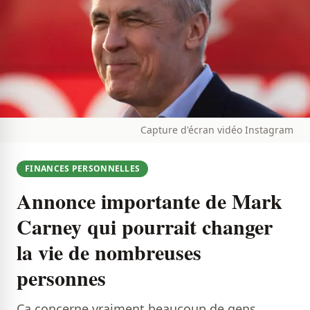
Capture d'écran vidéo Instagram
FINANCES PERSONNELLES
Annonce importante de Mark
Carney qui pourrait changer
la vie de nombreuses
personnes
Ça concerne vraiment beaucoup de gens...