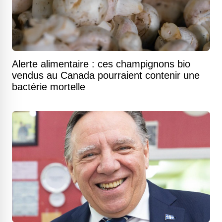
Alerte alimentaire : ces champignons bio
vendus au Canada pourraient contenir une
bactérie mortelle