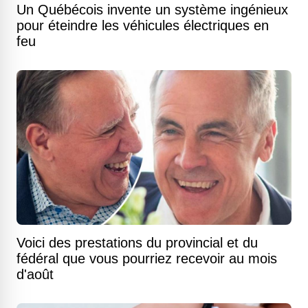
Un Québécois invente un système ingénieux
pour éteindre les véhicules électriques en
feu
Voici des prestations du provincial et du
fédéral que vous pourriez recevoir au mois
d'août