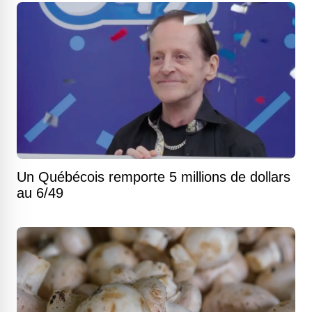
Un Québécois remporte 5 millions de dollars
au 6/49