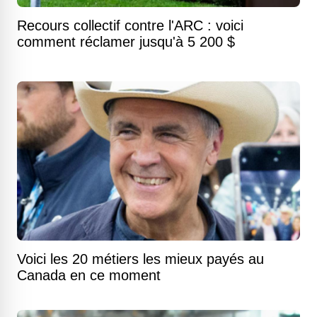
Recours collectif contre l'ARC : voici
comment réclamer jusqu'à 5 200 $
Voici les 20 métiers les mieux payés au
Canada en ce moment