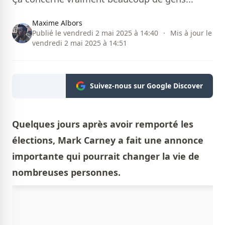
Maxime Albors
Publié le vendredi 2 mai 2025 à 14:40
·
Mis à jour le
vendredi 2 mai 2025 à 14:51
Suivez-nous sur Google Discover
Quelques jours après avoir remporté les
élections, Mark Carney a fait une annonce
importante qui pourrait changer la vie de
nombreuses personnes.