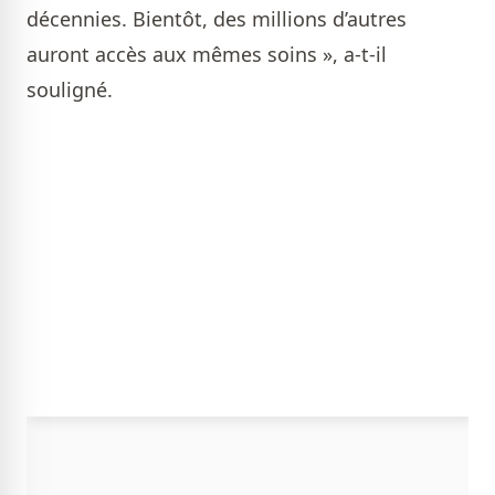
décennies. Bientôt, des millions d’autres
auront accès aux mêmes soins », a-t-il
souligné.