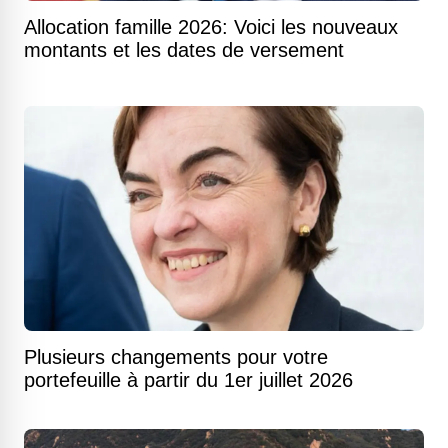
Allocation famille 2026: Voici les nouveaux
montants et les dates de versement
Plusieurs changements pour votre
portefeuille à partir du 1er juillet 2026