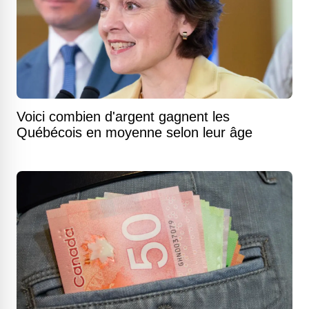
Voici combien d'argent gagnent les
Québécois en moyenne selon leur âge