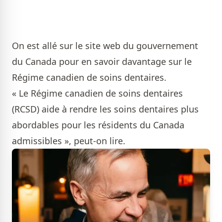
On est allé sur le site web du gouvernement
du Canada pour en savoir davantage sur le
Régime canadien de soins dentaires.
« Le Régime canadien de soins dentaires
(RCSD) aide à rendre les soins dentaires plus
abordables pour les résidents du Canada
admissibles », peut-on lire.