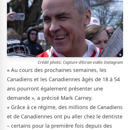
Crédit photo: Capture d'écran vidéo Instagram
« Au cours des prochaines semaines, les
Canadiens et les Canadiennes âgés de 18 à 54
ans pourront également présenter une
demande », a précisé Mark Carney.
« Grâce à ce régime, des millions de Canadiens
et de Canadiennes ont pu aller chez le dentiste
– certains pour la première fois depuis des