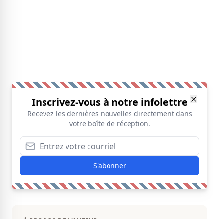
Inscrivez-vous à notre infolettre
Recevez les dernières nouvelles directement dans
votre boîte de réception.
S'abonner