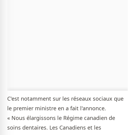
C'est notamment sur les réseaux sociaux que
le premier ministre en a fait l'annonce.
« Nous élargissons le Régime canadien de
soins dentaires. Les Canadiens et les