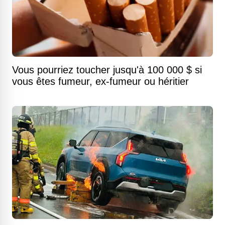
Vous pourriez toucher jusqu'à 100 000 $ si
vous êtes fumeur, ex-fumeur ou héritier