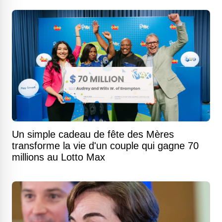
Un simple cadeau de fête des Mères
transforme la vie d'un couple qui gagne 70
millions au Lotto Max