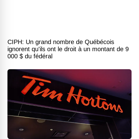
CIPH: Un grand nombre de Québécois
ignorent qu'ils ont le droit à un montant de 9
000 $ du fédéral