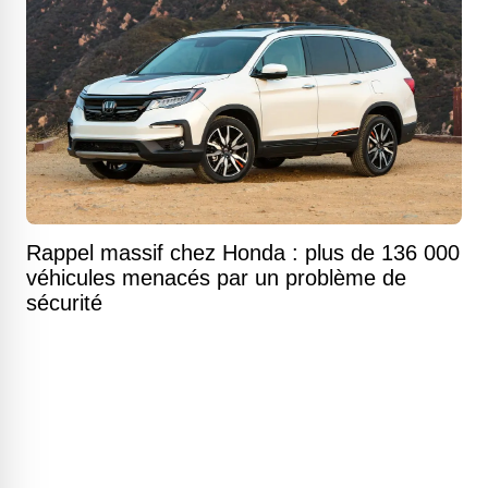
Rappel massif chez Honda : plus de 136 000
véhicules menacés par un problème de
sécurité