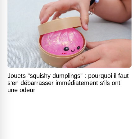
Jouets "squishy dumplings" : pourquoi il faut
s'en débarrasser immédiatement s'ils ont
une odeur