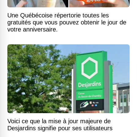
Une Québécoise répertorie toutes les
gratuités que vous pouvez obtenir le jour de
votre anniversaire.
Voici ce que la mise à jour majeure de
Desjardins signifie pour ses utilisateurs