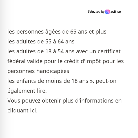
les personnes âgées de 65 ans et plus
les adultes de 55 à 64 ans
les adultes de 18 à 54 ans avec un certificat
fédéral valide pour le crédit d'impôt pour les
personnes handicapées
les enfants de moins de 18 ans », peut-on
également lire.
Vous pouvez obtenir plus d'informations
en
cliquant ici
.