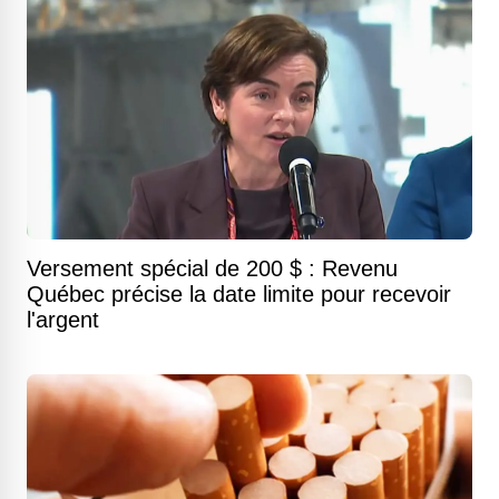
Versement spécial de 200 $ : Revenu
Québec précise la date limite pour recevoir
l'argent