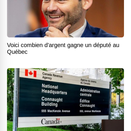
Voici combien d’argent gagne un député au
Québec