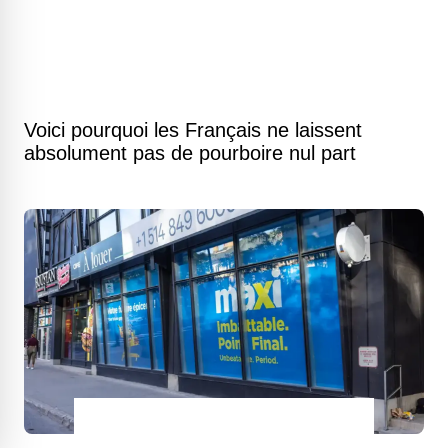
Voici pourquoi les Français ne laissent
absolument pas de pourboire nul part