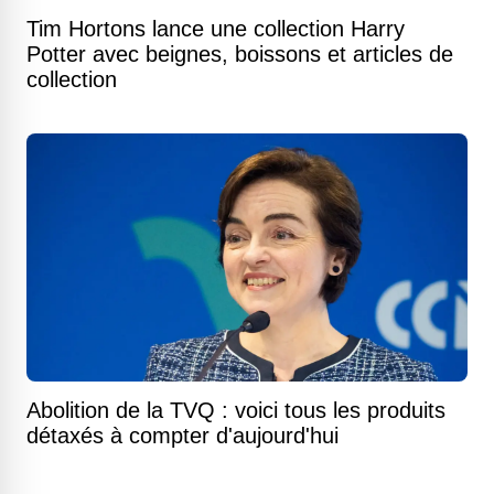
Tim Hortons lance une collection Harry
Potter avec beignes, boissons et articles de
collection
Abolition de la TVQ : voici tous les produits
détaxés à compter d'aujourd'hui