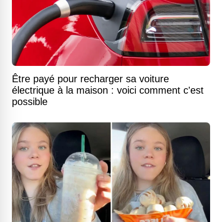
Être payé pour recharger sa voiture
électrique à la maison : voici comment c'est
possible