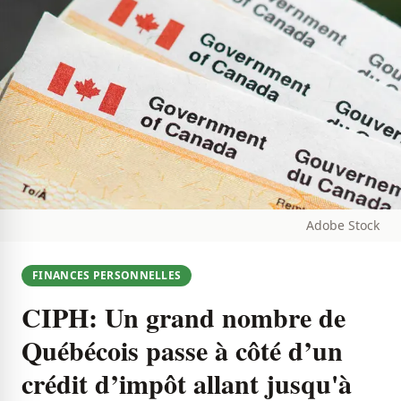
Adobe Stock
FINANCES PERSONNELLES
CIPH: Un grand nombre de
Québécois passe à côté d’un
crédit d’impôt allant jusqu'à