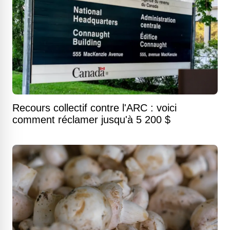
Recours collectif contre l'ARC : voici
comment réclamer jusqu'à 5 200 $