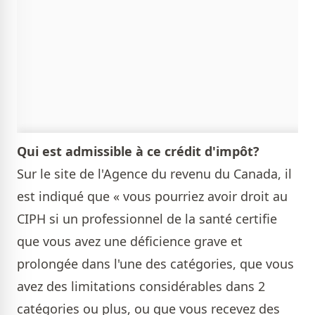
Qui est admissible à ce crédit d'impôt?
Sur le site de l'Agence du revenu du Canada, il
est indiqué que « vous pourriez avoir droit au
CIPH si un professionnel de la santé certifie
que vous avez une déficience grave et
prolongée dans l'une des catégories, que vous
avez des limitations considérables dans 2
catégories ou plus, ou que vous recevez des