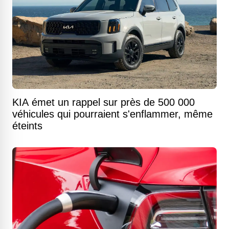
KIA émet un rappel sur près de 500 000
véhicules qui pourraient s'enflammer, même
éteints