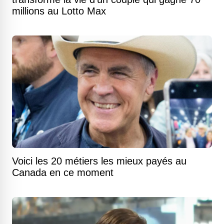
millions au Lotto Max
Voici les 20 métiers les mieux payés au
Canada en ce moment