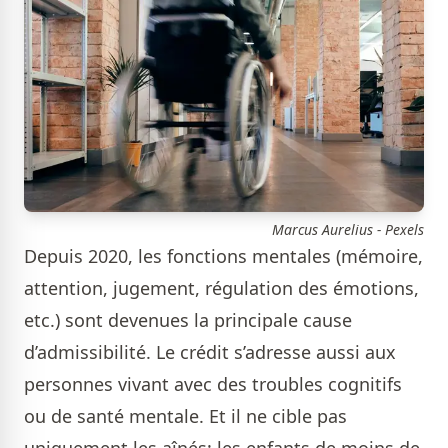
Marcus Aurelius - Pexels
Depuis 2020, les fonctions mentales (mémoire,
attention, jugement, régulation des émotions,
etc.) sont devenues la principale cause
d’admissibilité. Le crédit s’adresse aussi aux
personnes vivant avec des troubles cognitifs
ou de santé mentale. Et il ne cible pas