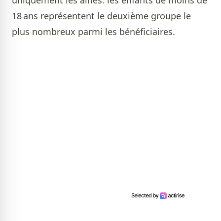
uniquement les aînés: les enfants de moins de
18 ans représentent le deuxième groupe le
plus nombreux parmi les bénéficiaires.