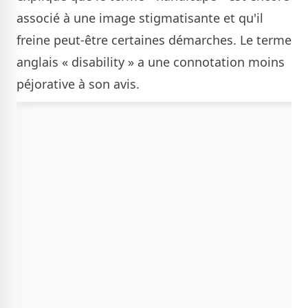
associé à une image stigmatisante et qu'il
freine peut-être certaines démarches. Le terme
anglais « disability » a une connotation moins
péjorative à son avis.