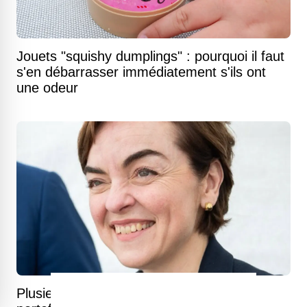
Jouets "squishy dumplings" : pourquoi il faut
s'en débarrasser immédiatement s'ils ont
une odeur
Plusieurs changements pour votre