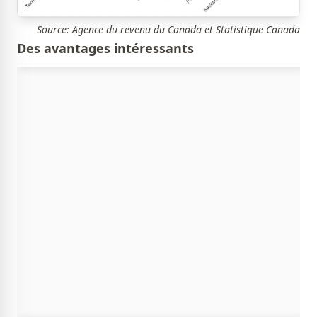
Source: Agence du revenu du Canada et Statistique Canada
Des avantages intéressants