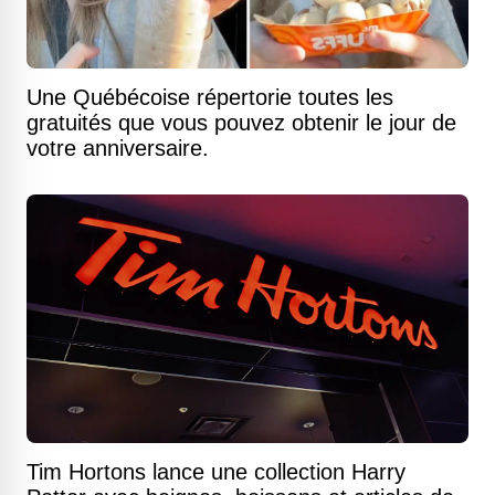
Une Québécoise répertorie toutes les
gratuités que vous pouvez obtenir le jour de
votre anniversaire.
Tim Hortons lance une collection Harry