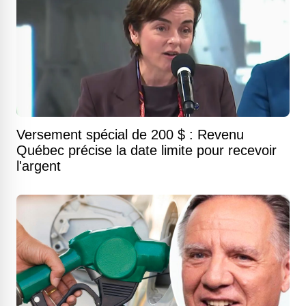
Versement spécial de 200 $ : Revenu
Québec précise la date limite pour recevoir
l'argent