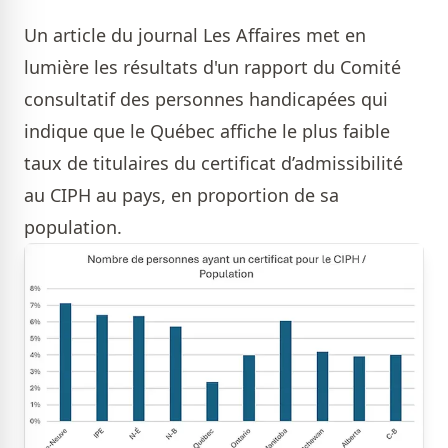
Un
article du journal Les Affaires
met en
lumière les résultats d'un
rapport du Comité
consultatif des personnes handicapées
qui
indique que le Québec affiche le plus faible
taux de titulaires du certificat d’admissibilité
au CIPH au pays, en proportion de sa
population.