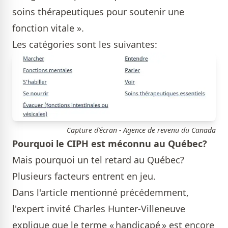
soins thérapeutiques pour soutenir une
fonction vitale ».
Les catégories sont les suivantes:
Capture d'écran - Agence de revenu du Canada
Pourquoi le CIPH est méconnu au Québec?
Mais pourquoi un tel retard au Québec?
Plusieurs facteurs entrent en jeu.
Dans l'article mentionné précédemment,
l'expert invité Charles Hunter-Villeneuve
explique que le terme « handicapé » est encore