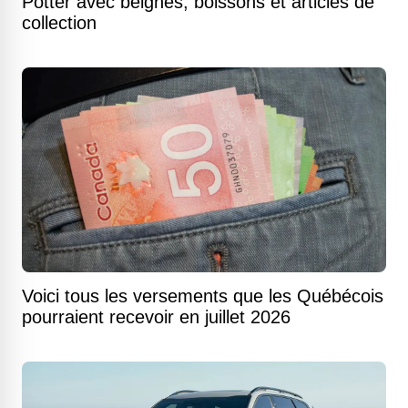
Potter avec beignes, boissons et articles de
collection
Voici tous les versements que les Québécois
pourraient recevoir en juillet 2026