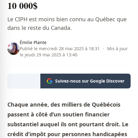
10 000$
Le CIPH est moins bien connu au Québec que
dans le reste du Canada.
Émilie Plante
Publié le mercredi 28 mai 2025 à 18:31
·
Mis à jour
le jeudi 29 mai 2025 à 13:40
Suivez-nous sur Google Discover
Chaque année, des milliers de Québécois
passent à côté d’un soutien financier
substantiel auquel ils ont pourtant droit. Le
crédit d’impôt pour personnes handicapées