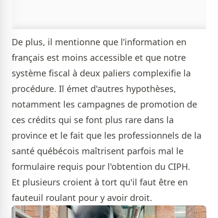
De plus, il mentionne que l’information en
français est moins accessible et que notre
système fiscal à deux paliers complexifie la
procédure. Il émet d'autres hypothèses,
notamment les campagnes de promotion de
ces crédits qui se font plus rare dans la
province et le fait que les professionnels de la
santé québécois maîtrisent parfois mal le
formulaire requis pour l'obtention du CIPH.
Et plusieurs croient à tort qu'il faut être en
fauteuil roulant pour y avoir droit.