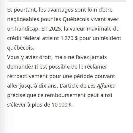
Et pourtant, les avantages sont loin d’être
négligeables pour les Québécois vivant avec
un handicap. En 2025, la valeur maximale du
crédit fédéral atteint 1 270 $ pour un résident
québécois.
Vous y aviez droit, mais ne l’avez jamais
demandé? Il est possible de le réclamer
rétroactivement pour une période pouvant
aller jusqu’à dix ans. L'article de
Les Affaires
précise que ce remboursement peut ainsi
s'élever à plus de 10 000 $.