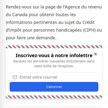
Rendez-vous sur la
page de l'Agence du revenu
du Canada
pour obtenir toutes les
informations pertinentes au sujet du Crédit
d’impôt pour personnes handicapées (CIPH) ou
pour faire une demande.
Inscrivez-vous à notre infolettre
Recevez les dernières nouvelles directement dans
votre boîte de réception.
S'abonner