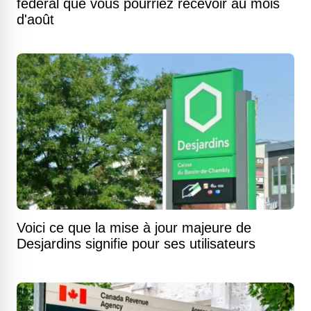
fédéral que vous pourriez recevoir au mois
d'août
Voici ce que la mise à jour majeure de
Desjardins signifie pour ses utilisateurs