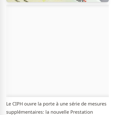
Le CIPH ouvre la porte à une série de mesures
supplémentaires: la nouvelle Prestation