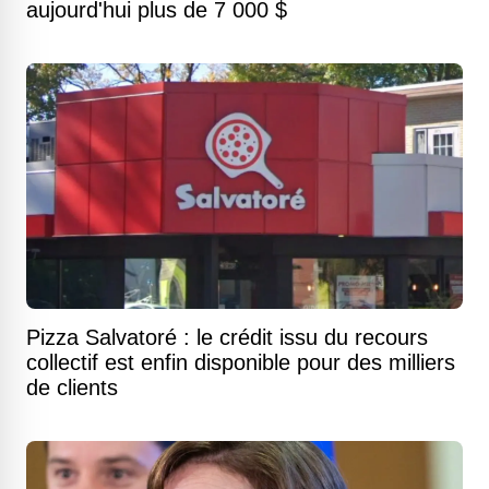
aujourd'hui plus de 7 000 $
Pizza Salvatoré : le crédit issu du recours
collectif est enfin disponible pour des milliers
de clients