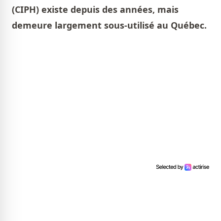
(CIPH) existe depuis des années, mais
demeure largement sous-utilisé au Québec.