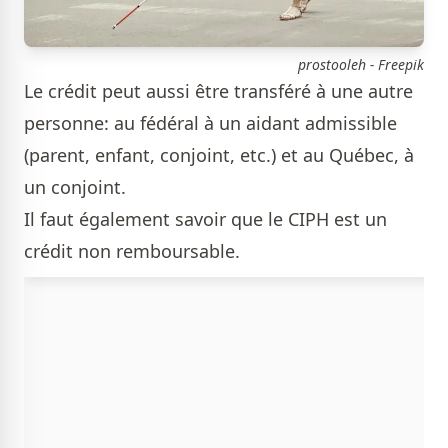
prostooleh - Freepik
Le crédit peut aussi être transféré à une autre
personne: au fédéral à un aidant admissible
(parent, enfant, conjoint, etc.) et au Québec, à
un conjoint.
Il faut également savoir que le CIPH est un
crédit non remboursable.