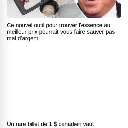
Ce nouvel outil pour trouver l'essence au
meilleur prix pourrait vous faire sauver pas
mal d'argent
Un rare billet de 1 $ canadien vaut