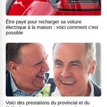
Être payé pour recharger sa voiture
électrique à la maison : voici comment c'est
possible
Voici des prestations du provincial et du