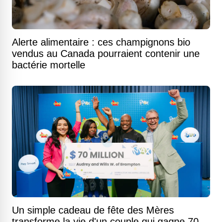
Alerte alimentaire : ces champignons bio
vendus au Canada pourraient contenir une
bactérie mortelle
Un simple cadeau de fête des Mères
transforme la vie d'un couple qui gagne 70