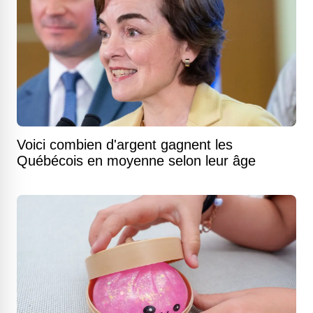
Voici combien d'argent gagnent les
Québécois en moyenne selon leur âge