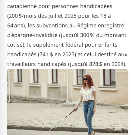
canadienne pour personnes handicapées
(200 $/mois dès juillet 2025 pour les 18 à
64 ans), les subventions au Régime enregistré
d’épargne-invalidité (jusqu’à 300 % du montant
cotisé), le supplément fédéral pour enfants
handicapés (741 $ en 2025) et celui destiné aux
travailleurs handicapés (jusqu’à 828 $ en 2024).