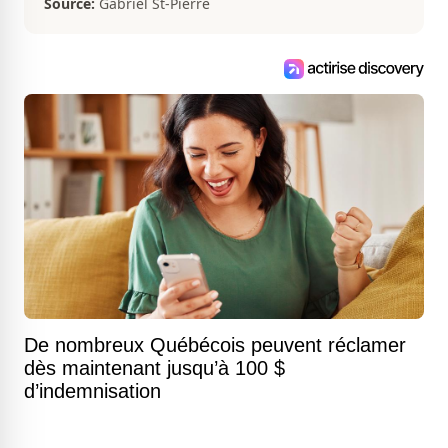
Source:
Gabriel St-Pierre
De nombreux Québécois peuvent réclamer
dès maintenant jusqu’à 100 $
d’indemnisation