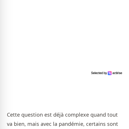
Cette question est déjà complexe quand tout
va bien, mais avec la pandémie, certains sont