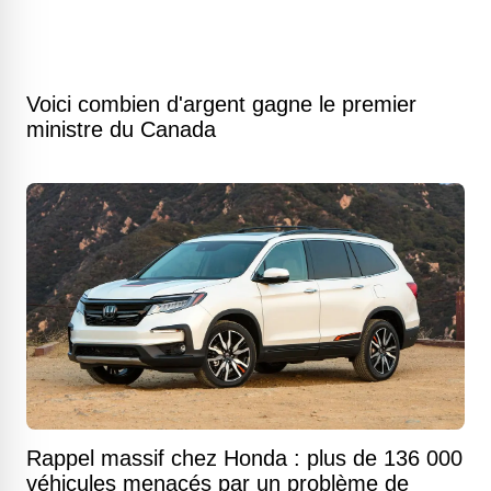
Voici combien d'argent gagne le premier
ministre du Canada
Rappel massif chez Honda : plus de 136 000
véhicules menacés par un problème de