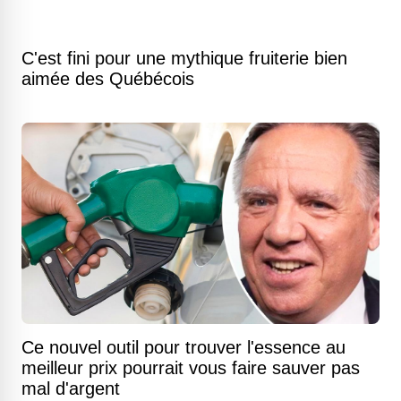
C'est fini pour une mythique fruiterie bien
aimée des Québécois
Ce nouvel outil pour trouver l'essence au
meilleur prix pourrait vous faire sauver pas
mal d'argent