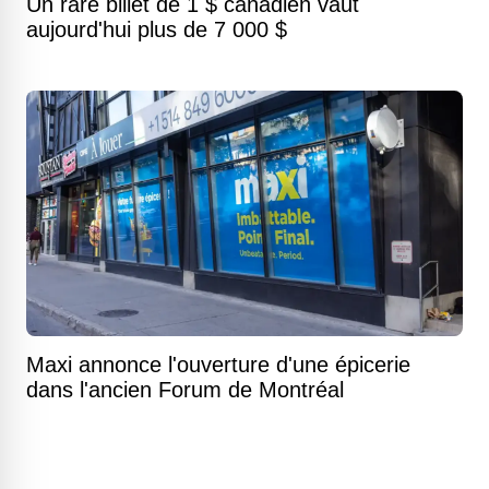
Un rare billet de 1 $ canadien vaut
aujourd'hui plus de 7 000 $
Maxi annonce l'ouverture d'une épicerie
dans l'ancien Forum de Montréal