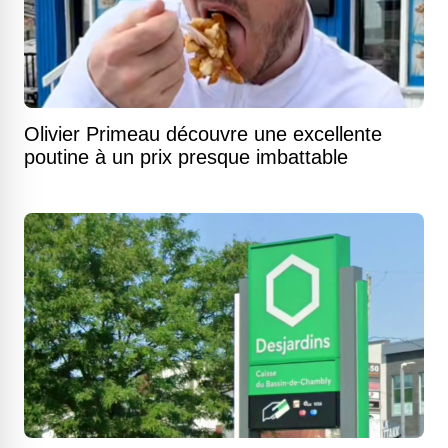
Olivier Primeau découvre une excellente
poutine à un prix presque imbattable