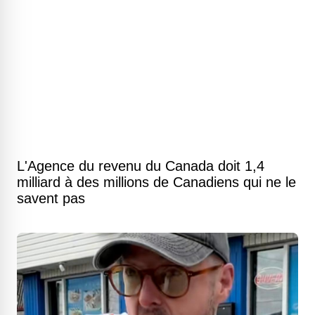
L'Agence du revenu du Canada doit 1,4
milliard à des millions de Canadiens qui ne le
savent pas