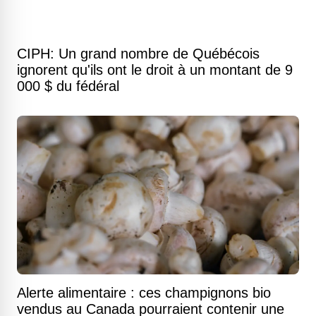
CIPH: Un grand nombre de Québécois
ignorent qu'ils ont le droit à un montant de 9
000 $ du fédéral
Alerte alimentaire : ces champignons bio
vendus au Canada pourraient contenir une