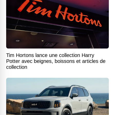
Tim Hortons lance une collection Harry
Potter avec beignes, boissons et articles de
collection