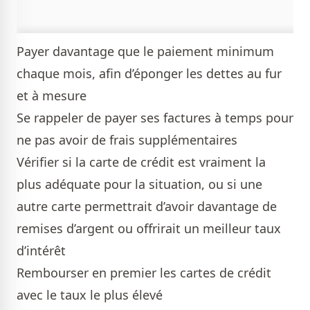
Payer davantage que le paiement minimum
chaque mois, afin d’éponger les dettes au fur
et à mesure
Se rappeler de payer ses factures à temps pour
ne pas avoir de frais supplémentaires
Vérifier si la carte de crédit est vraiment la
plus adéquate pour la situation, ou si une
autre carte permettrait d’avoir davantage de
remises d’argent ou offrirait un meilleur taux
d’intérêt
Rembourser en premier les cartes de crédit
avec le taux le plus élevé