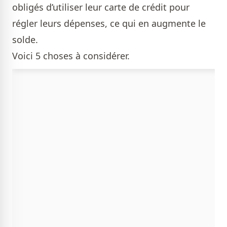
obligés d’utiliser leur carte de crédit pour
régler leurs dépenses, ce qui en augmente le
solde.
Voici 5 choses à considérer.