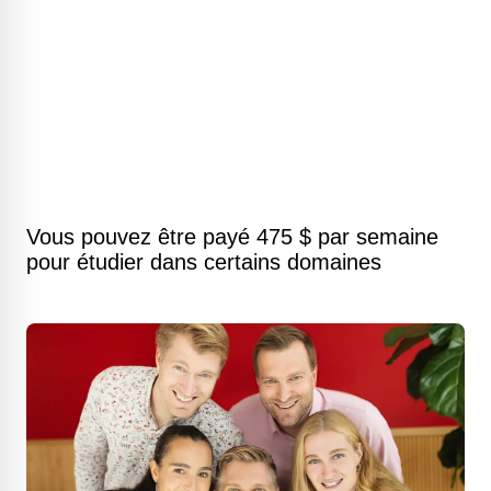
Vous pouvez être payé 475 $ par semaine
pour étudier dans certains domaines