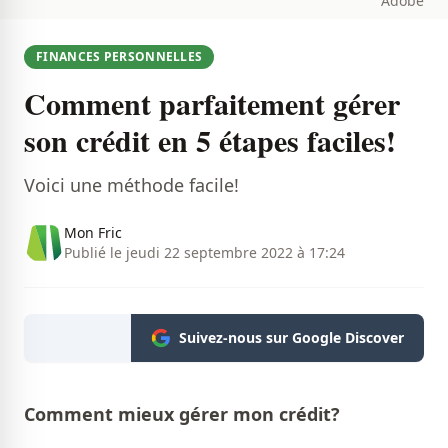
Adobe
FINANCES PERSONNELLES
Comment parfaitement gérer
son crédit en 5 étapes faciles!
Voici une méthode facile!
Mon Fric
Publié le jeudi 22 septembre 2022 à 17:24
Suivez-nous sur Google Discover
Comment mieux gérer mon crédit?