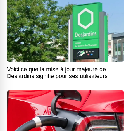
Voici ce que la mise à jour majeure de
Desjardins signifie pour ses utilisateurs