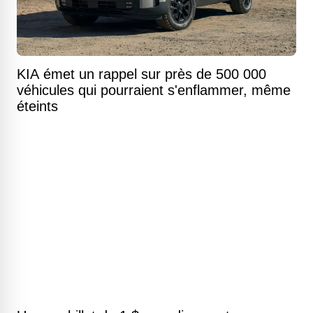
KIA émet un rappel sur près de 500 000
véhicules qui pourraient s'enflammer, même
éteints