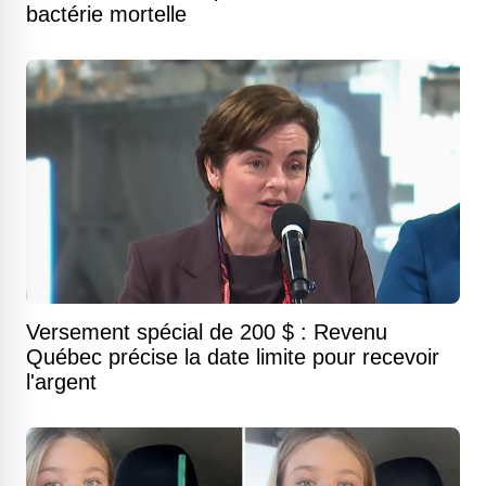
bactérie mortelle
Versement spécial de 200 $ : Revenu
Québec précise la date limite pour recevoir
l'argent