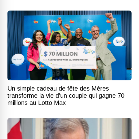
Un simple cadeau de fête des Mères
transforme la vie d'un couple qui gagne 70
millions au Lotto Max