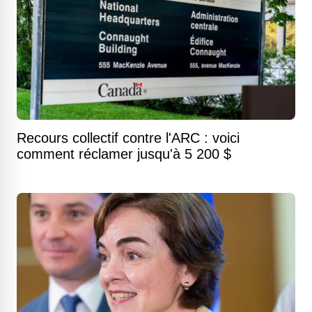
Recours collectif contre l'ARC : voici
comment réclamer jusqu'à 5 200 $