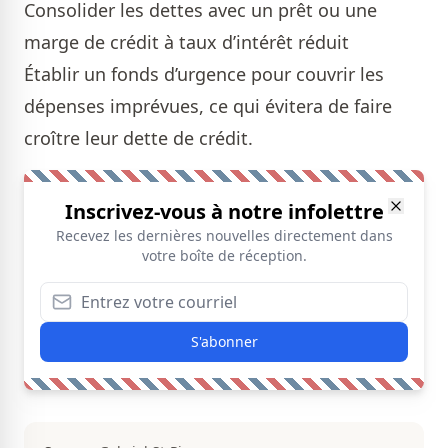
Consolider les dettes avec un prêt ou une
marge de crédit à taux d’intérêt réduit
Établir un fonds d’urgence pour couvrir les
dépenses imprévues, ce qui évitera de faire
croître leur dette de crédit.
Inscrivez-vous à notre infolettre
Recevez les dernières nouvelles directement dans
votre boîte de réception.
S'abonner