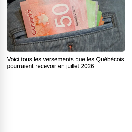
Voici tous les versements que les Québécois
pourraient recevoir en juillet 2026