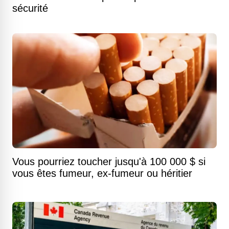
sécurité
Vous pourriez toucher jusqu'à 100 000 $ si
vous êtes fumeur, ex-fumeur ou héritier