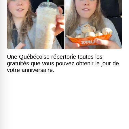
Une Québécoise répertorie toutes les
gratuités que vous pouvez obtenir le jour de
votre anniversaire.