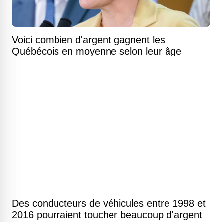
Voici combien d'argent gagnent les
Québécois en moyenne selon leur âge
Des conducteurs de véhicules entre 1998 et
2016 pourraient toucher beaucoup d'argent