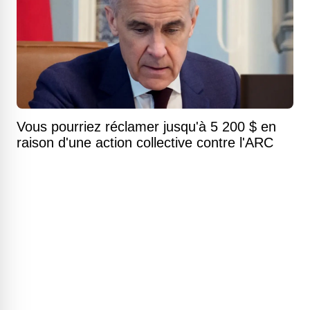
Vous pourriez réclamer jusqu'à 5 200 $ en
raison d'une action collective contre l'ARC