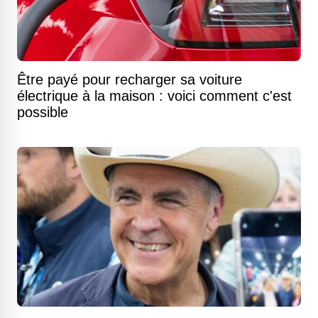
Être payé pour recharger sa voiture
électrique à la maison : voici comment c'est
possible