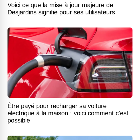
Voici ce que la mise à jour majeure de
Desjardins signifie pour ses utilisateurs
Être payé pour recharger sa voiture
électrique à la maison : voici comment c'est
possible