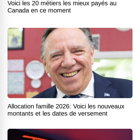
Voici les 20 métiers les mieux payés au
Canada en ce moment
Allocation famille 2026: Voici les nouveaux
montants et les dates de versement