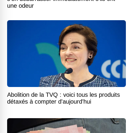
une odeur
Abolition de la TVQ : voici tous les produits
détaxés à compter d'aujourd'hui