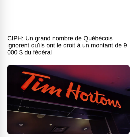
CIPH: Un grand nombre de Québécois
ignorent qu'ils ont le droit à un montant de 9
000 $ du fédéral