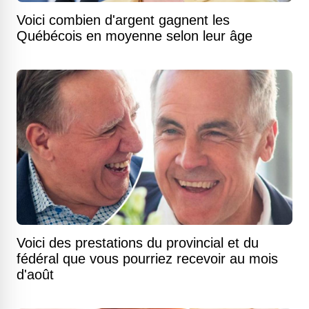
Voici combien d'argent gagnent les
Québécois en moyenne selon leur âge
Voici des prestations du provincial et du
fédéral que vous pourriez recevoir au mois
d'août