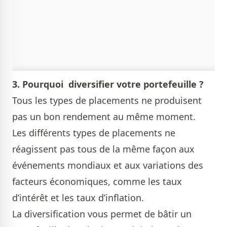
3
. Pourquoi diversifier votre portefeuille ?
Tous les types de placements ne produisent
pas un bon rendement au même moment.
Les différents types de placements ne
réagissent pas tous de la même façon aux
événements mondiaux et aux variations des
facteurs économiques, comme les taux
d’intérêt et les taux d’inflation.
La diversification vous permet de bâtir un