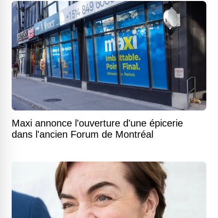
Maxi annonce l'ouverture d'une épicerie
dans l'ancien Forum de Montréal