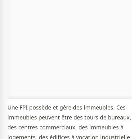
Une FPI possède et gère des immeubles. Ces
immeubles peuvent être des tours de bureaux,
des centres commerciaux, des immeubles à
logements, des édifices à vocation industrielle,