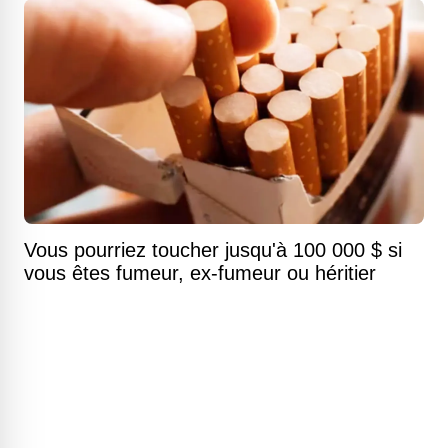
Vous pourriez toucher jusqu'à 100 000 $ si
vous êtes fumeur, ex-fumeur ou héritier