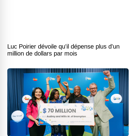
Luc Poirier dévoile qu'il dépense plus d'un
million de dollars par mois