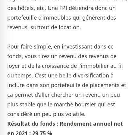
des hôtels, etc. Une FPI détiendra donc un
portefeuille d’immeubles qui génèrent des
revenus, surtout de location.
Pour faire simple, en investissant dans ce
fonds, vous tirez un revenu des revenus de
loyer et de la croissance de l’immobilier au fil
du temps. C’est une belle diversification à
inclure dans son portefeuille de placements et
ça permet d’aller chercher un revenu un peu
plus stable que le marché boursier qui est
considéré un peu plus volatile.
Résultat du fonds : Rendement annuel net
en 2021 : 29,75 %