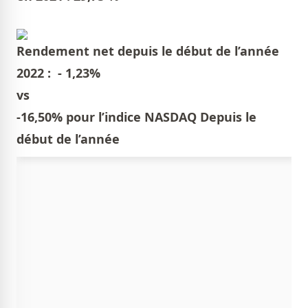
Rendement net depuis le début de l’année
2022 : - 1,23%
vs
-16,50% pour l’indice NASDAQ Depuis le
début de l’année