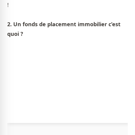
!
2.
Un fonds de placement immobilier c’est
quoi ?