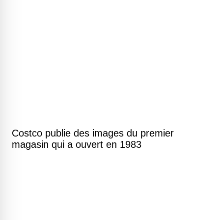
Costco publie des images du premier
magasin qui a ouvert en 1983