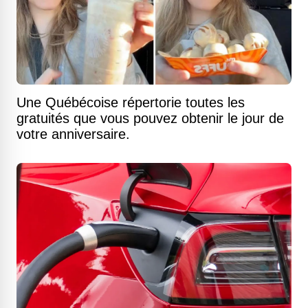
Une Québécoise répertorie toutes les
gratuités que vous pouvez obtenir le jour de
votre anniversaire.