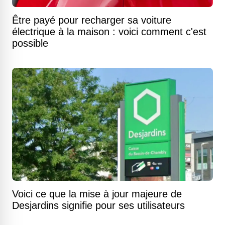
Être payé pour recharger sa voiture
électrique à la maison : voici comment c'est
possible
Voici ce que la mise à jour majeure de
Desjardins signifie pour ses utilisateurs