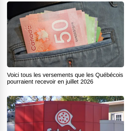
Voici tous les versements que les Québécois
pourraient recevoir en juillet 2026