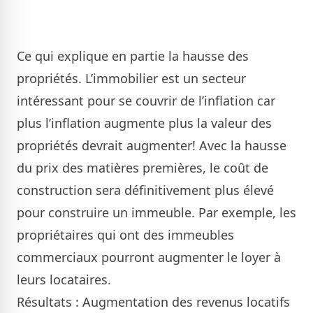
Ce qui explique en partie la hausse des
propriétés. L’immobilier est un secteur
intéressant pour se couvrir de l’inflation car
plus l’inflation augmente plus la valeur des
propriétés devrait augmenter! Avec la hausse
du prix des matières premières, le coût de
construction sera définitivement plus élevé
pour construire un immeuble. Par exemple, les
propriétaires qui ont des immeubles
commerciaux pourront augmenter le loyer à
leurs locataires.
Résultats : Augmentation des revenus locatifs