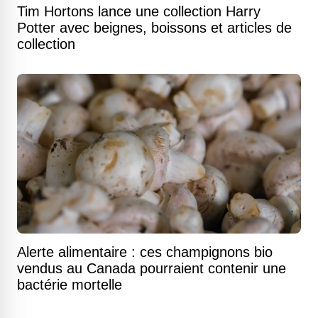
Tim Hortons lance une collection Harry
Potter avec beignes, boissons et articles de
collection
Alerte alimentaire : ces champignons bio
vendus au Canada pourraient contenir une
bactérie mortelle