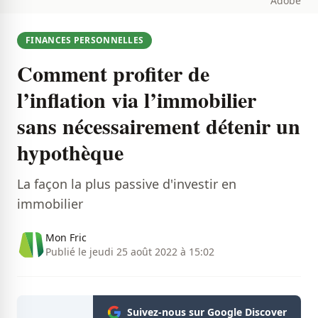
Adobe
FINANCES PERSONNELLES
Comment profiter de
l’inflation via l’immobilier
sans nécessairement détenir un
hypothèque
La façon la plus passive d'investir en
immobilier
Mon Fric
Publié le jeudi 25 août 2022 à 15:02
Suivez-nous sur Google Discover