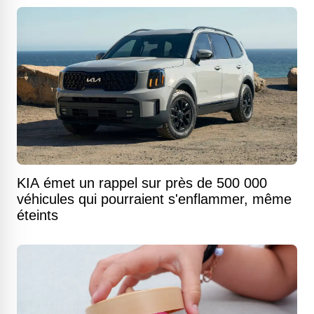
KIA émet un rappel sur près de 500 000
véhicules qui pourraient s'enflammer, même
éteints