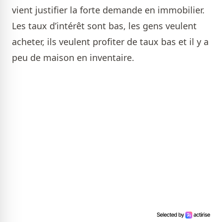
vient justifier la forte demande en immobilier.
Les taux d’intérêt sont bas, les gens veulent
acheter, ils veulent profiter de taux bas et il y a
peu de maison en inventaire.