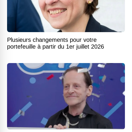
Plusieurs changements pour votre
portefeuille à partir du 1er juillet 2026