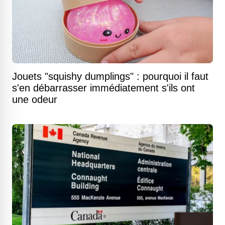
Jouets "squishy dumplings" : pourquoi il faut
s'en débarrasser immédiatement s'ils ont
une odeur