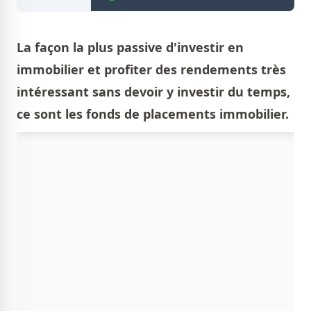
La façon la plus passive d'investir en
immobilier et profiter des rendements très
intéressant sans devoir y investir du temps,
ce sont les fonds de placements immobilier.