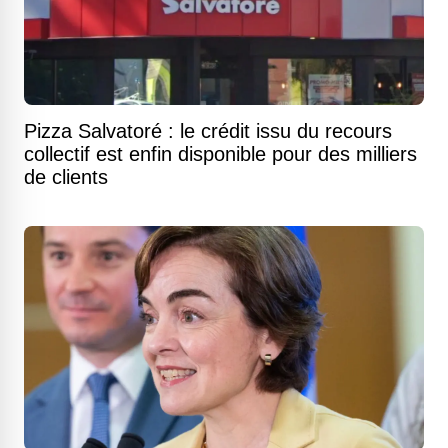
Pizza Salvatoré : le crédit issu du recours
collectif est enfin disponible pour des milliers
de clients