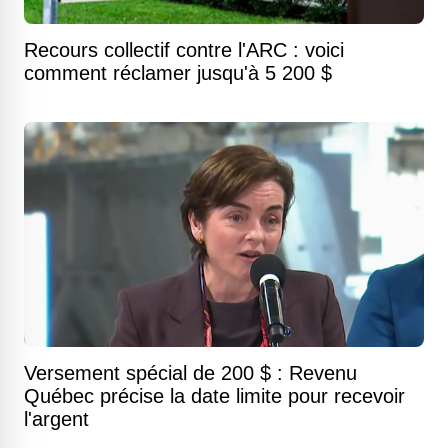
Recours collectif contre l'ARC : voici
comment réclamer jusqu'à 5 200 $
Versement spécial de 200 $ : Revenu
Québec précise la date limite pour recevoir
l'argent