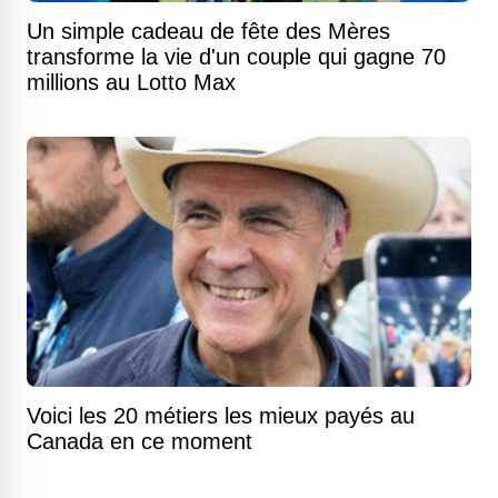
Un simple cadeau de fête des Mères
transforme la vie d'un couple qui gagne 70
millions au Lotto Max
Voici les 20 métiers les mieux payés au
Canada en ce moment