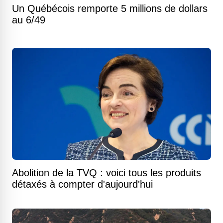
Un Québécois remporte 5 millions de dollars
au 6/49
Abolition de la TVQ : voici tous les produits
détaxés à compter d'aujourd'hui