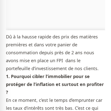
Dû à la hausse rapide des prix des matières
premières et dans votre panier de
consommation depuis près de 2 ans nous
avons mise en place un FPI dans le
portefeuille d’investissement de nos clients.
1
. Pourquoi cibler l’immobilier pour se
protéger de l’inflation et surtout en profiter
?
En ce moment, c’est le temps d’emprunter car
les taux d’intérêts sont très bas. C’est ce qui