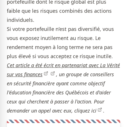
portefeuille dont le risque global est plus
faible que les risques combinés des actions
individuels.
Si votre portefeuille n’est pas diversifié, vous
vous exposez inutilement au risque. Le
rendement moyen à long terme ne sera pas
plus élevé si vous acceptez ce risque inutile.
Cet article a été écrit en partenariat avec
La Vérité
sur vos finances
, un groupe de conseillers
en sécurité financière ayant comme objectif
l'éducation financière des Québécois et d'aider
ceux qui cherchent à passer à l'action. Pour
demander un appel avec eux,
cliquez ici
.