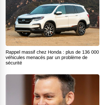
Rappel massif chez Honda : plus de 136 000
véhicules menacés par un problème de
sécurité