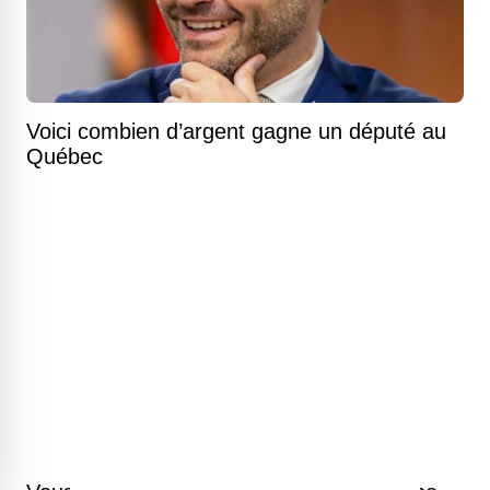
Voici combien d’argent gagne un député au
Québec