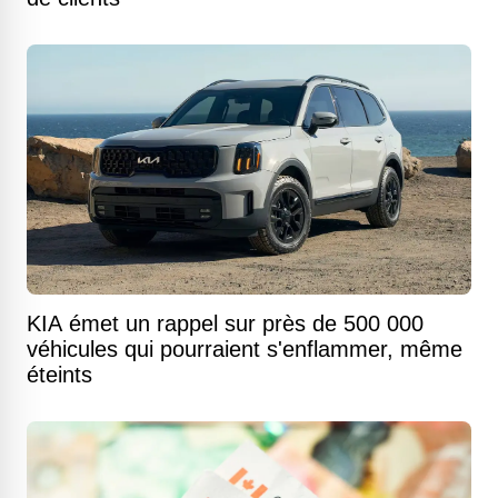
KIA émet un rappel sur près de 500 000
véhicules qui pourraient s'enflammer, même
éteints