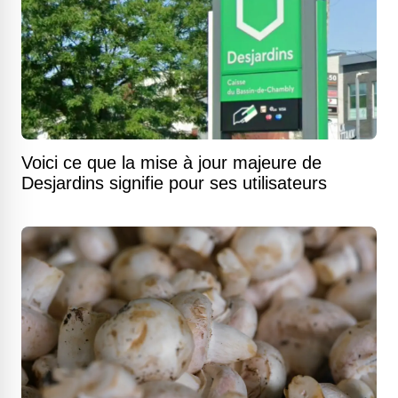
Voici ce que la mise à jour majeure de
Desjardins signifie pour ses utilisateurs