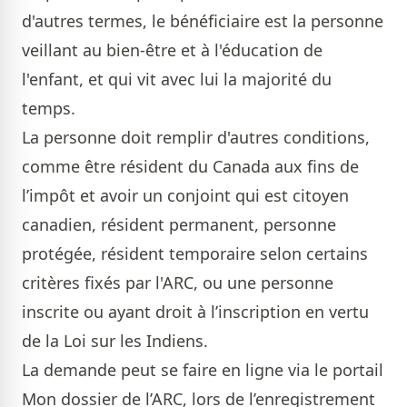
d'autres termes, le bénéficiaire est la personne
veillant au bien-être et à l'éducation de
l'enfant, et qui vit avec lui la majorité du
temps.
La personne doit remplir d'autres conditions,
comme être résident du Canada aux fins de
l’impôt et avoir un conjoint qui est citoyen
canadien, résident permanent, personne
protégée, résident temporaire selon certains
critères fixés par l'ARC, ou une personne
inscrite ou ayant droit à l’inscription en vertu
de la Loi sur les Indiens.
La demande peut se faire en ligne via le portail
Mon dossier de l’ARC, lors de l’enregistrement