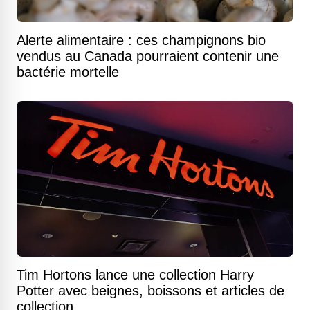
Alerte alimentaire : ces champignons bio
vendus au Canada pourraient contenir une
bactérie mortelle
Tim Hortons lance une collection Harry
Potter avec beignes, boissons et articles de
collection