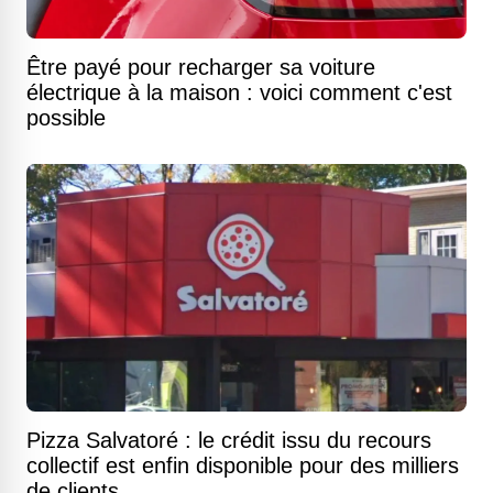
Être payé pour recharger sa voiture
électrique à la maison : voici comment c'est
possible
Pizza Salvatoré : le crédit issu du recours
collectif est enfin disponible pour des milliers
de clients