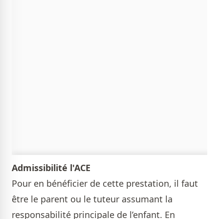
Admissibilité l'ACE
Pour en bénéficier de cette prestation, il faut
être le parent ou le tuteur assumant la
responsabilité principale de l’enfant. En