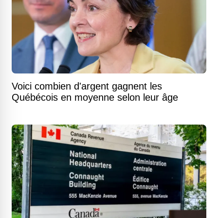
Voici combien d'argent gagnent les
Québécois en moyenne selon leur âge