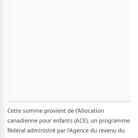
Cette somme provient de l’Allocation
canadienne pour enfants (ACE), un programme
fédéral administré par l’Agence du revenu du