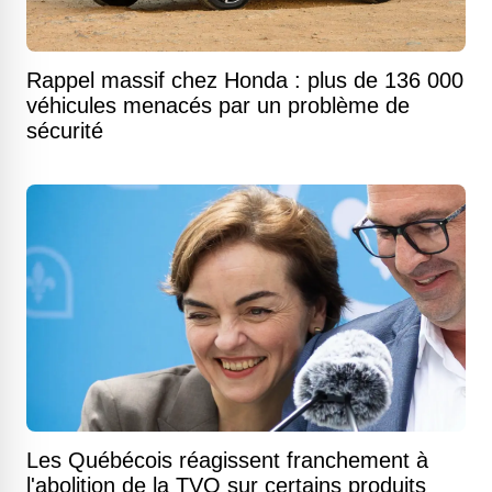
Rappel massif chez Honda : plus de 136 000
véhicules menacés par un problème de
sécurité
Les Québécois réagissent franchement à
l'abolition de la TVQ sur certains produits