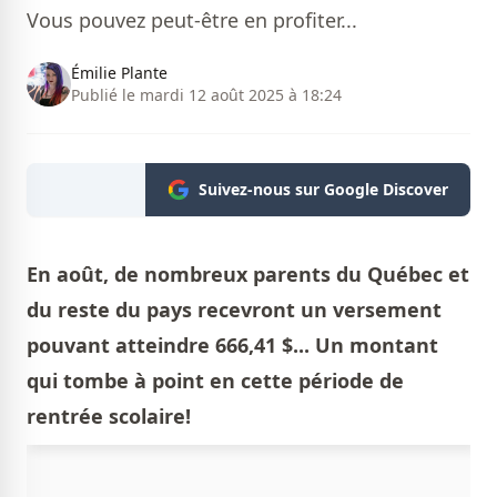
Vous pouvez peut-être en profiter...
Émilie Plante
Publié le mardi 12 août 2025 à 18:24
Suivez-nous sur Google Discover
En août, de nombreux parents du Québec et
du reste du pays recevront un versement
pouvant atteindre 666,41 $... Un montant
qui tombe à point en cette période de
rentrée scolaire!