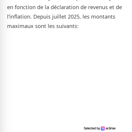
en fonction de la déclaration de revenus et de
l’inflation. Depuis juillet 2025, les montants
maximaux sont les suivants: