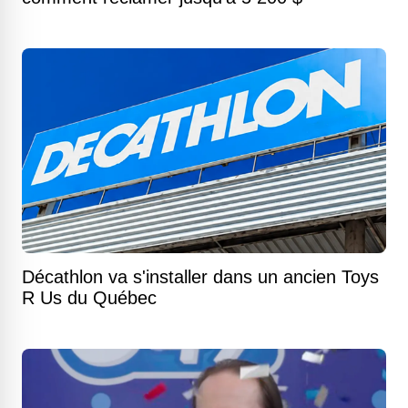
Décathlon va s'installer dans un ancien Toys
R Us du Québec