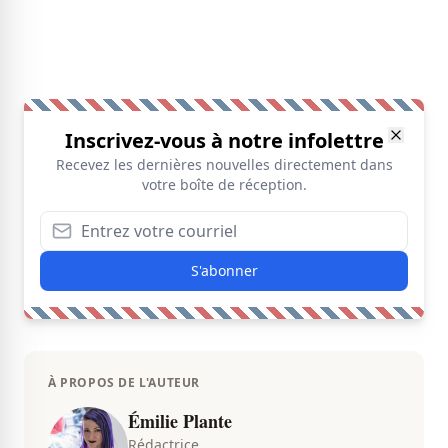
Inscrivez-vous à notre infolettre
Recevez les dernières nouvelles directement dans
votre boîte de réception.
S'abonner
À PROPOS DE L'AUTEUR
Émilie Plante
Rédactrice