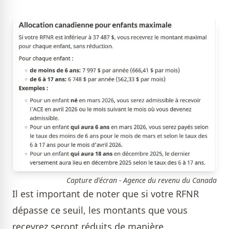
Capture d'écran - Agence du revenu du Canada
Il est important de noter que si votre RFNR
dépasse ce seuil, les montants que vous
recevrez seront réduits de manière