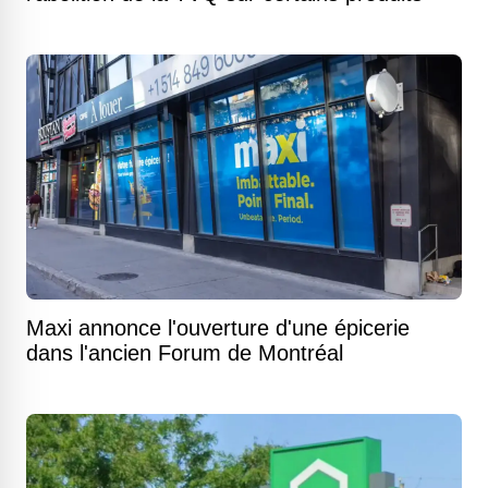
Maxi annonce l'ouverture d'une épicerie
dans l'ancien Forum de Montréal