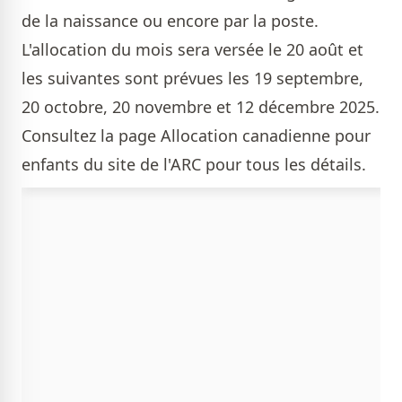
de la naissance ou encore par la poste.
L'allocation du mois sera versée le 20 août et
les suivantes sont prévues les 19 septembre,
20 octobre, 20 novembre et 12 décembre 2025.
Consultez la page
Allocation canadienne pour
enfants
du site de l'ARC pour tous les détails.