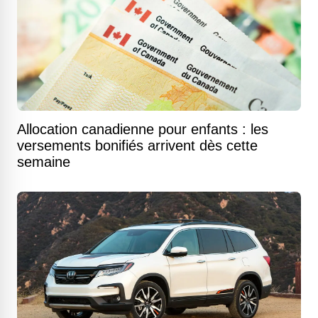
Allocation canadienne pour enfants : les
versements bonifiés arrivent dès cette
semaine