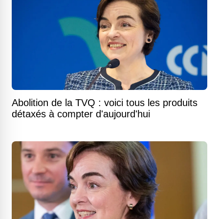
Abolition de la TVQ : voici tous les produits
détaxés à compter d'aujourd'hui