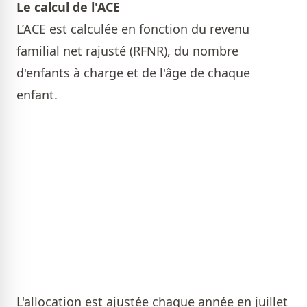
Le calcul de l'ACE
L’ACE est calculée en fonction du revenu
familial net rajusté (RFNR), du nombre
d'enfants à charge et de l'âge de chaque
enfant.
L'allocation est ajustée chaque année en juillet