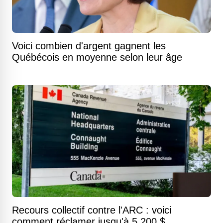
Voici combien d'argent gagnent les
Québécois en moyenne selon leur âge
Recours collectif contre l'ARC : voici
comment réclamer jusqu'à 5 200 $