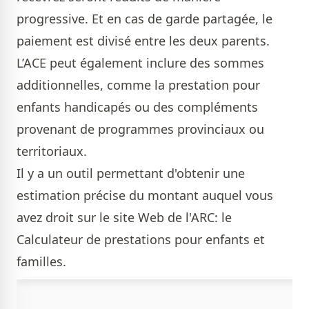
progressive. Et en cas de garde partagée, le
paiement est divisé entre les deux parents.
L’ACE peut également inclure des sommes
additionnelles, comme la prestation pour
enfants handicapés ou des compléments
provenant de programmes provinciaux ou
territoriaux.
Il y a un outil permettant d'obtenir une
estimation précise du montant auquel vous
avez droit sur le site Web de l'ARC: le
Calculateur de prestations pour enfants et
familles
.