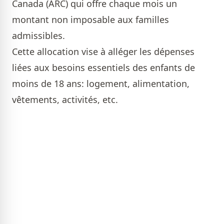
Canada (ARC) qui offre chaque mois un
montant non imposable aux familles
admissibles.
Cette allocation vise à alléger les dépenses
liées aux besoins essentiels des enfants de
moins de 18 ans: logement, alimentation,
vêtements, activités, etc.