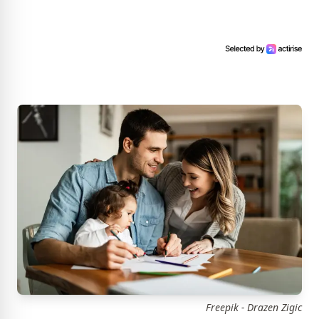
Freepik - Drazen Zigic