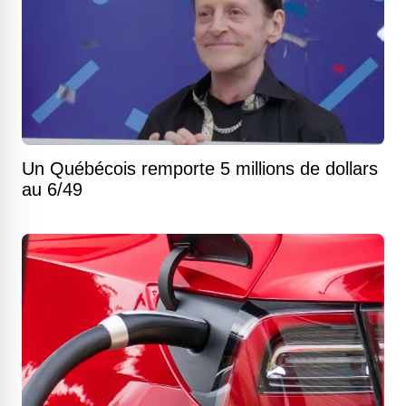
Un Québécois remporte 5 millions de dollars
au 6/49