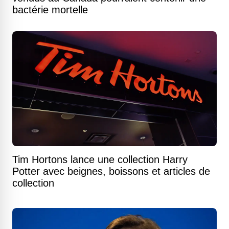
bactérie mortelle
Tim Hortons lance une collection Harry
Potter avec beignes, boissons et articles de
collection