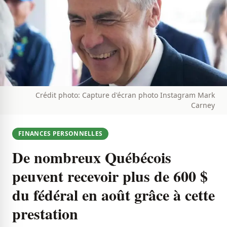
Crédit photo: Capture d'écran photo Instagram Mark
Carney
FINANCES PERSONNELLES
De nombreux Québécois
peuvent recevoir plus de 600 $
du fédéral en août grâce à cette
prestation