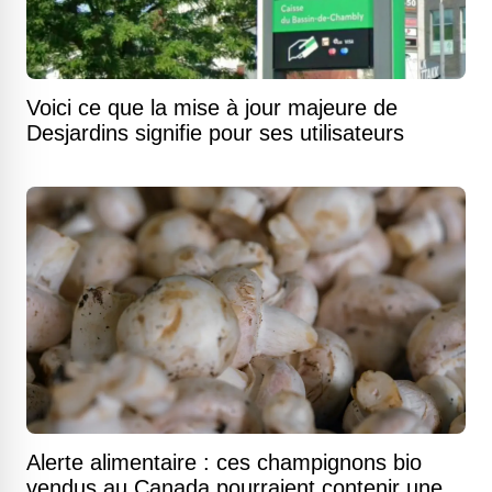
Voici ce que la mise à jour majeure de
Desjardins signifie pour ses utilisateurs
Alerte alimentaire : ces champignons bio
vendus au Canada pourraient contenir une