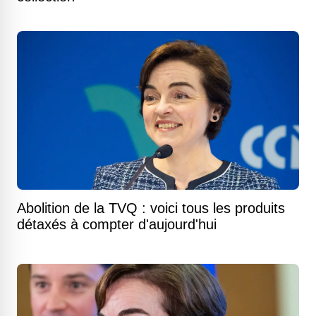
Abolition de la TVQ : voici tous les produits
détaxés à compter d'aujourd'hui