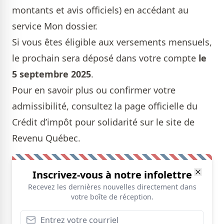
montants et avis officiels) en accédant au
service
Mon dossier
.
Si vous êtes éligible aux versements mensuels,
le prochain sera déposé dans votre compte
le
5 septembre 2025
.
Pour en savoir plus ou confirmer votre
admissibilité, consultez la page officielle du
Crédit d’impôt pour solidarité
sur le site de
Revenu Québec.
Inscrivez-vous à notre infolettre
Recevez les dernières nouvelles directement dans
votre boîte de réception.