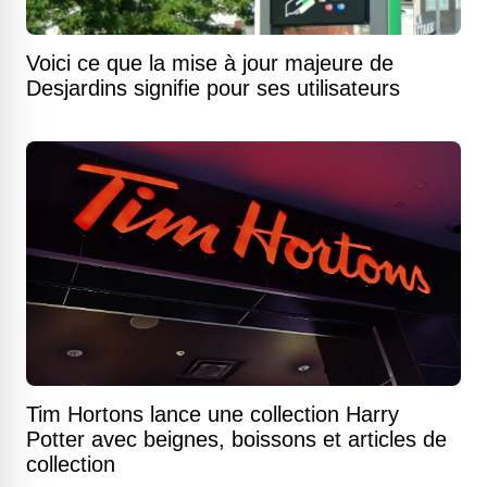
Voici ce que la mise à jour majeure de
Desjardins signifie pour ses utilisateurs
Tim Hortons lance une collection Harry
Potter avec beignes, boissons et articles de
collection