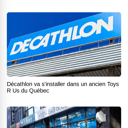
Décathlon va s'installer dans un ancien Toys
R Us du Québec