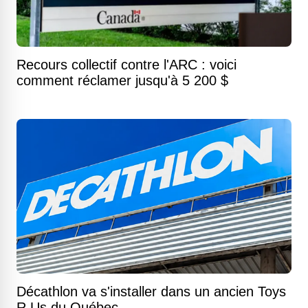
Recours collectif contre l'ARC : voici
comment réclamer jusqu'à 5 200 $
Décathlon va s'installer dans un ancien Toys
R Us du Québec