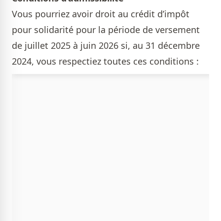
Vous pourriez avoir droit au crédit d’impôt
pour solidarité pour la période de versement
de juillet 2025 à juin 2026 si, au 31 décembre
2024, vous respectiez toutes ces conditions :