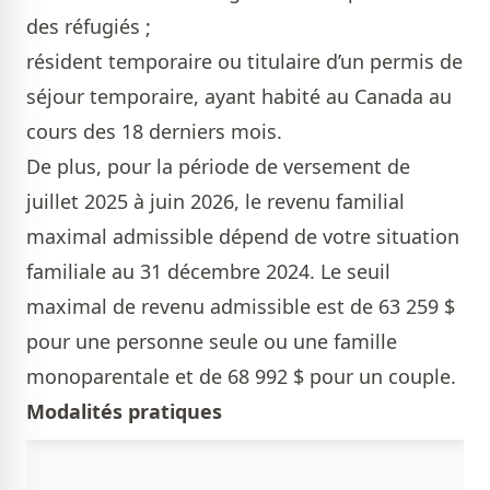
des réfugiés ;
résident temporaire ou titulaire d’un permis de
séjour temporaire, ayant habité au Canada au
cours des 18 derniers mois.
De plus, pour la période de versement de
juillet 2025 à juin 2026, le revenu familial
maximal admissible dépend de votre situation
familiale au 31 décembre 2024. Le seuil
maximal de revenu admissible est de 63 259 $
pour une personne seule ou une famille
monoparentale et de 68 992 $ pour un couple.
Modalités pratiques