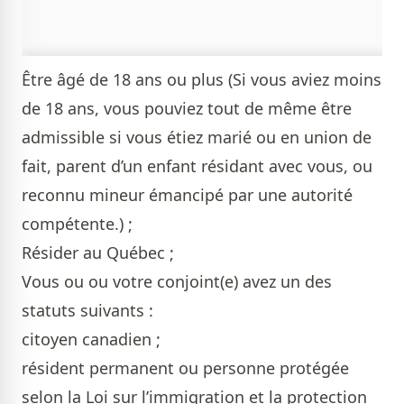
Être âgé de 18 ans ou plus (Si vous aviez moins
de 18 ans, vous pouviez tout de même être
admissible si vous étiez marié ou en union de
fait, parent d’un enfant résidant avec vous, ou
reconnu mineur émancipé par une autorité
compétente.) ;
Résider au Québec ;
Vous ou ou votre conjoint(e) avez un des
statuts suivants :
citoyen canadien ;
résident permanent ou personne protégée
selon la Loi sur l’immigration et la protection