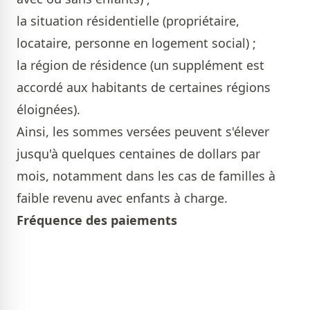
la situation résidentielle (propriétaire,
locataire, personne en logement social) ;
la région de résidence (un supplément est
accordé aux habitants de certaines régions
éloignées).
Ainsi, les sommes versées peuvent s'élever
jusqu'à quelques centaines de dollars par
mois, notamment dans les cas de familles à
faible revenu avec enfants à charge.
Fréquence des paiements