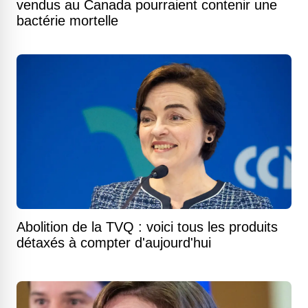
vendus au Canada pourraient contenir une
bactérie mortelle
Abolition de la TVQ : voici tous les produits
détaxés à compter d'aujourd'hui