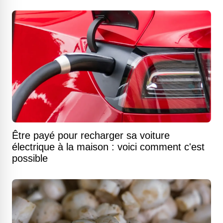
Être payé pour recharger sa voiture
électrique à la maison : voici comment c'est
possible