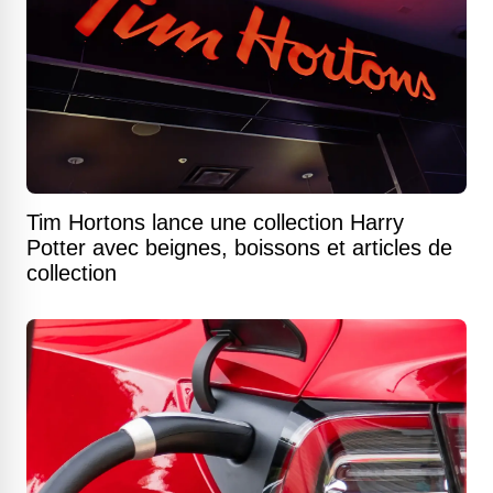
Tim Hortons lance une collection Harry
Potter avec beignes, boissons et articles de
collection