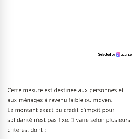
Cette mesure est destinée aux personnes et
aux ménages à revenu faible ou moyen.
Le montant exact du crédit d’impôt pour
solidarité n’est pas fixe. Il varie selon plusieurs
critères, dont :