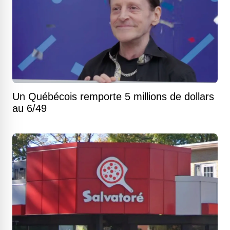
Un Québécois remporte 5 millions de dollars
au 6/49