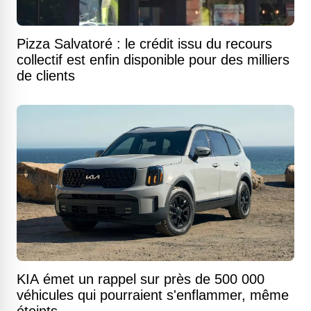
Pizza Salvatoré : le crédit issu du recours
collectif est enfin disponible pour des milliers
de clients
KIA émet un rappel sur près de 500 000
véhicules qui pourraient s'enflammer, même