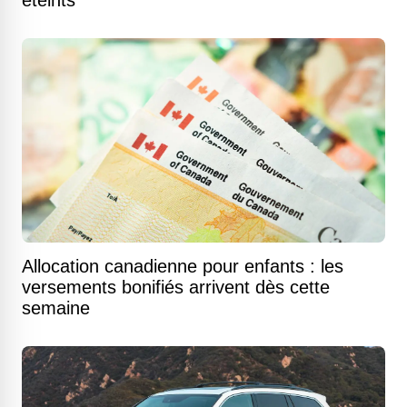
éteints
Allocation canadienne pour enfants : les
versements bonifiés arrivent dès cette
semaine