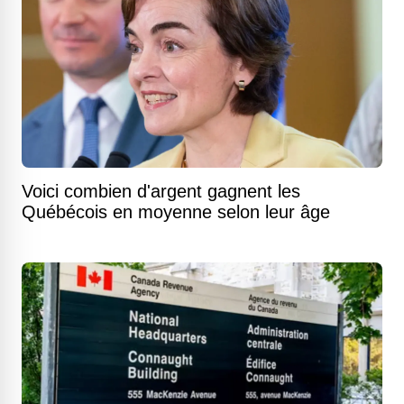
Voici combien d'argent gagnent les
Québécois en moyenne selon leur âge