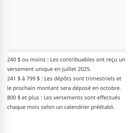
240 $ ou moins : Les contribuables ont reçu un
versement unique en juillet 2025.
241 $ à 799 $ : Les dépôts sont trimestriels et
le prochain montant sera déposé en octobre.
800 $ et plus : Les versements sont effectués
chaque mois selon un calendrier préétabli.