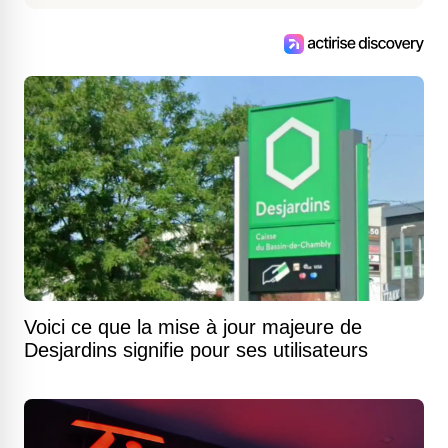
Voici ce que la mise à jour majeure de
Desjardins signifie pour ses utilisateurs