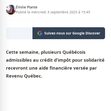
Émilie Plante
Publié le mercredi 3 septembre 2025 à 15:45
Suivez-nous sur Google Discover
Cette semaine, plusieurs Québécois
admissibles au crédit d’impôt pour solidarité
recevront une aide financière versée par
Revenu Québec.