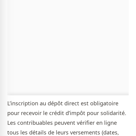
L’inscription au dépôt direct est obligatoire
pour recevoir le crédit d’impôt pour solidarité.
Les contribuables peuvent vérifier en ligne
tous les détails de leurs versements (dates,