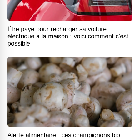
Être payé pour recharger sa voiture
électrique à la maison : voici comment c'est
possible
Alerte alimentaire : ces champignons bio