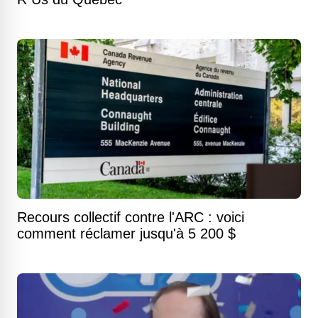
Recours collectif contre l'ARC : voici
comment réclamer jusqu'à 5 200 $