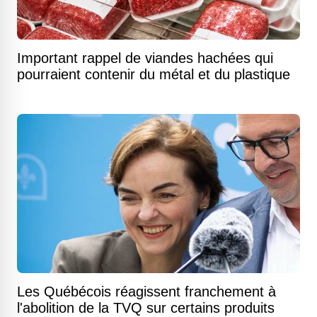
Important rappel de viandes hachées qui
pourraient contenir du métal et du plastique
Les Québécois réagissent franchement à
l'abolition de la TVQ sur certains produits