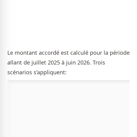
Le montant accordé est calculé pour la période
allant de juillet 2025 à juin 2026. Trois
scénarios s’appliquent: