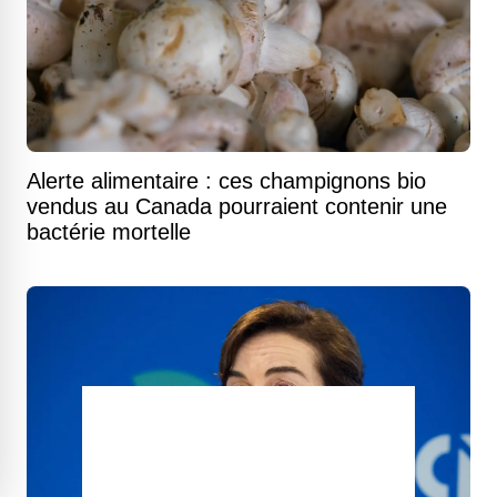
Alerte alimentaire : ces champignons bio
vendus au Canada pourraient contenir une
bactérie mortelle