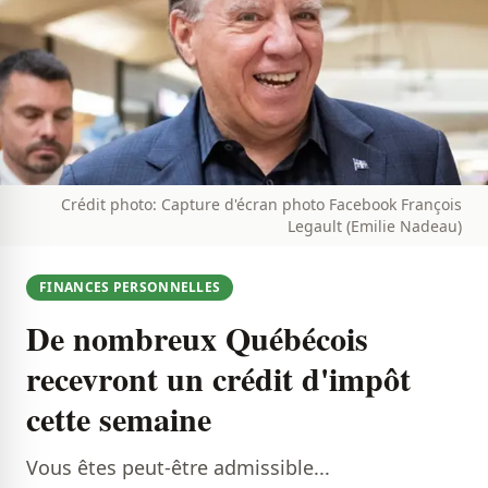
Crédit photo: Capture d'écran photo Facebook François
Legault (Emilie Nadeau)
FINANCES PERSONNELLES
De nombreux Québécois
recevront un crédit d'impôt
cette semaine
Vous êtes peut-être admissible...