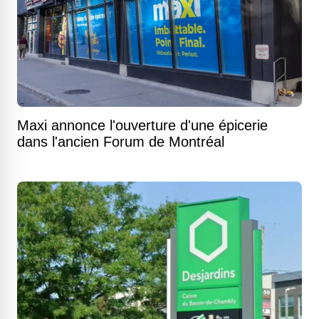
Maxi annonce l'ouverture d'une épicerie
dans l'ancien Forum de Montréal