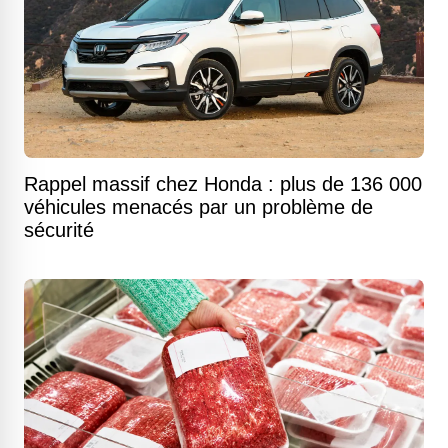
Rappel massif chez Honda : plus de 136 000
véhicules menacés par un problème de
sécurité