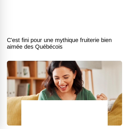
C'est fini pour une mythique fruiterie bien
aimée des Québécois