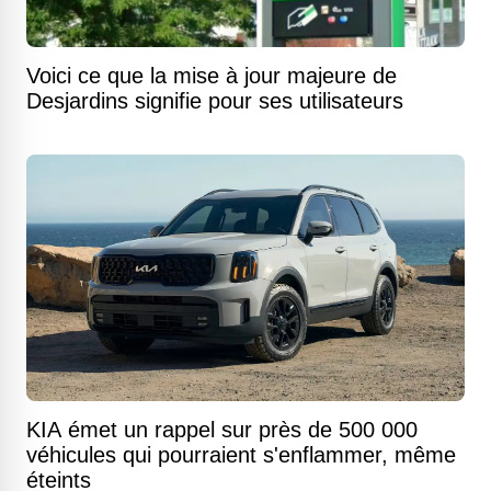
Voici ce que la mise à jour majeure de
Desjardins signifie pour ses utilisateurs
KIA émet un rappel sur près de 500 000
véhicules qui pourraient s'enflammer, même
éteints