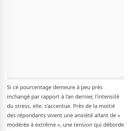
Si ce pourcentage demeure à peu près
inchangé par rapport à l’an dernier, l’intensité
du stress, elle, s’accentue. Près de la moitié
des répondants vivent une anxiété allant de «
modérée à extrême », une tension qui déborde