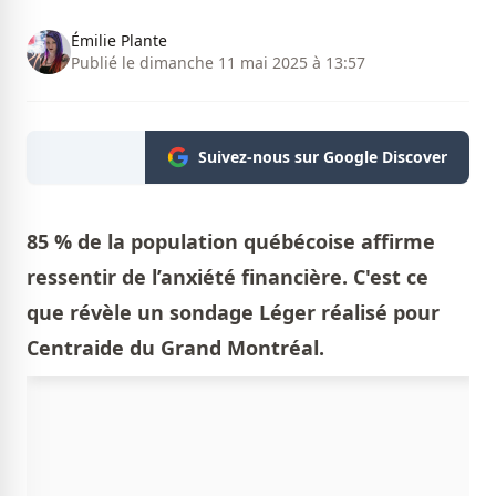
Émilie Plante
Publié le dimanche 11 mai 2025 à 13:57
Suivez-nous sur Google Discover
85 % de la population québécoise affirme
ressentir de l’anxiété financière. C'est ce
que révèle un sondage Léger réalisé pour
Centraide du Grand Montréal.