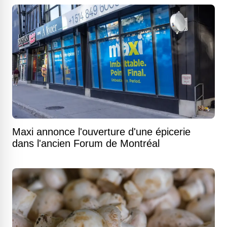
Maxi annonce l'ouverture d'une épicerie
dans l'ancien Forum de Montréal