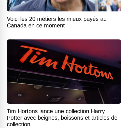
Voici les 20 métiers les mieux payés au
Canada en ce moment
Tim Hortons lance une collection Harry
Potter avec beignes, boissons et articles de
collection