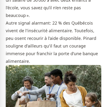
un salaire de 50 000 $ avec deux enfants à
l’école, vous savez qu’il n’en reste pas
beaucoup ».
Autre signal alarmant: 22 % des Québécois
vivent de l'insécurité alimentaire. Toutefois,
peu osent recourir à l’aide disponible. Pinard
souligne d'ailleurs qu'il faut un courage
immense pour franchir la porte d'une banque
alimentaire.