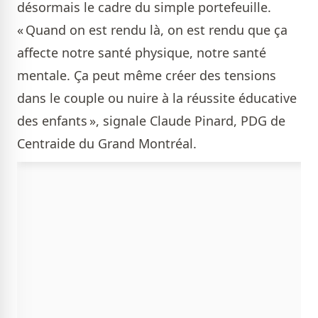
désormais le cadre du simple portefeuille.
« Quand on est rendu là, on est rendu que ça
affecte notre santé physique, notre santé
mentale. Ça peut même créer des tensions
dans le couple ou nuire à la réussite éducative
des enfants », signale Claude Pinard, PDG de
Centraide du Grand Montréal.