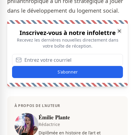
philanthropique a un rôle stratégique à jouer
dans le développement du logement social.
Inscrivez-vous à notre infolettre
Recevez les dernières nouvelles directement dans
votre boîte de réception.
S'abonner
À PROPOS DE L'AUTEUR
Émilie Plante
Rédactrice
Diplômée en histoire de l’art et