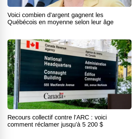
Voici combien d'argent gagnent les
Québécois en moyenne selon leur âge
Recours collectif contre l'ARC : voici
comment réclamer jusqu'à 5 200 $