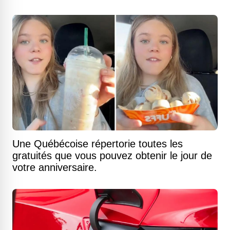
Une Québécoise répertorie toutes les
gratuités que vous pouvez obtenir le jour de
votre anniversaire.