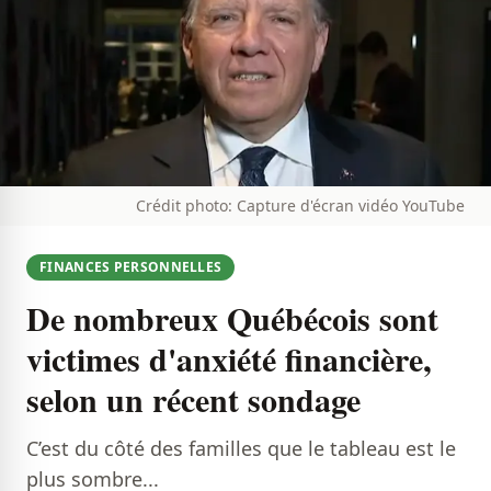
Crédit photo: Capture d'écran vidéo YouTube
FINANCES PERSONNELLES
De nombreux Québécois sont
victimes d'anxiété financière,
selon un récent sondage
C’est du côté des familles que le tableau est le
plus sombre...