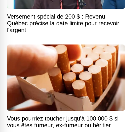
Versement spécial de 200 $ : Revenu
Québec précise la date limite pour recevoir
l'argent
Vous pourriez toucher jusqu'à 100 000 $ si
vous êtes fumeur, ex-fumeur ou héritier