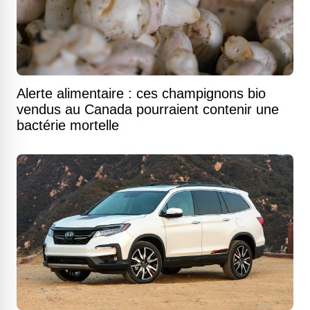
Alerte alimentaire : ces champignons bio
vendus au Canada pourraient contenir une
bactérie mortelle