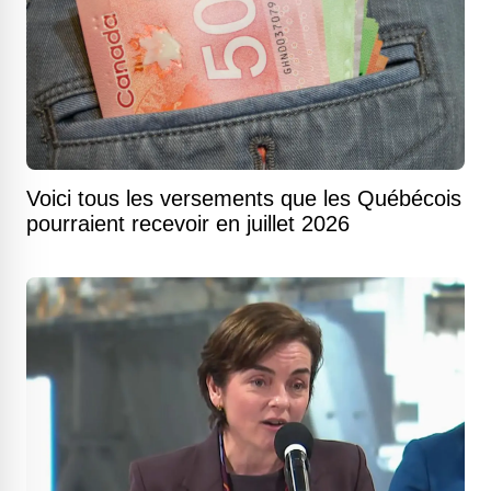
Voici tous les versements que les Québécois
pourraient recevoir en juillet 2026