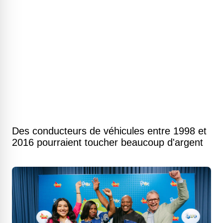
Des conducteurs de véhicules entre 1998 et
2016 pourraient toucher beaucoup d'argent