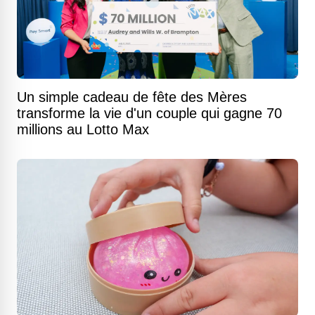
Un simple cadeau de fête des Mères
transforme la vie d'un couple qui gagne 70
millions au Lotto Max