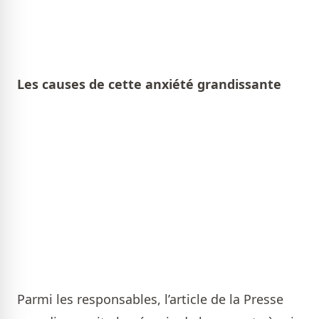
Les causes de cette anxiété grandissante
Parmi les responsables, l’article de la Presse