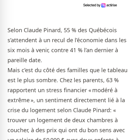
Selon Claude Pinard, 55 % des Québécois
s’attendent à un recul de l’économie dans les
six mois à venir, contre 41 % l’an dernier à
pareille date.
Mais c’est du côté des familles que le tableau
est le plus sombre. Chez les parents, 63 %
rapportent un stress financier « modéré à
extrême », un sentiment directement lié à la
crise du logement selon Claude Pinard: «
trouver un logement de deux chambres à
coucher, à des prix qui ont du bon sens avec