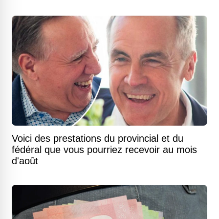
Voici des prestations du provincial et du
fédéral que vous pourriez recevoir au mois
d'août