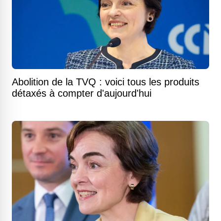
Abolition de la TVQ : voici tous les produits
détaxés à compter d'aujourd'hui