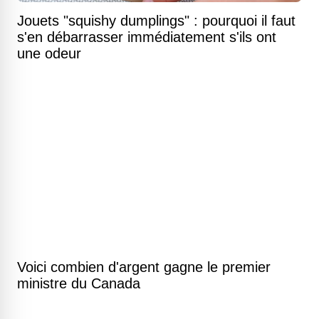
Jouets "squishy dumplings" : pourquoi il faut
s'en débarrasser immédiatement s'ils ont
une odeur
Voici combien d'argent gagne le premier
ministre du Canada