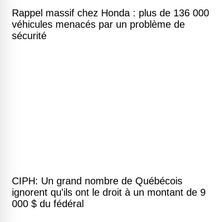
Rappel massif chez Honda : plus de 136 000
véhicules menacés par un problème de
sécurité
CIPH: Un grand nombre de Québécois
ignorent qu'ils ont le droit à un montant de 9
000 $ du fédéral