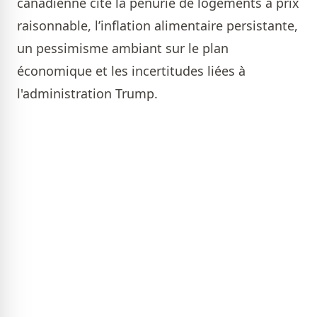
canadienne cite la pénurie de logements à prix
raisonnable, l’inflation alimentaire persistante,
un pessimisme ambiant sur le plan
économique et les incertitudes liées à
l'administration Trump.