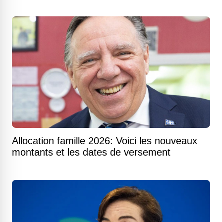
Allocation famille 2026: Voici les nouveaux
montants et les dates de versement