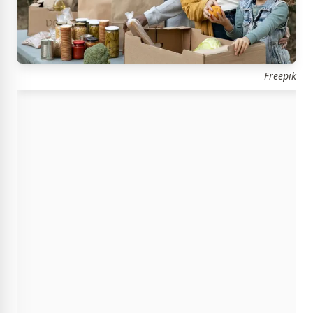
Freepik