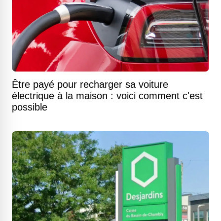
Être payé pour recharger sa voiture
électrique à la maison : voici comment c'est
possible