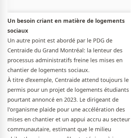
Un besoin criant en matière de logements
sociaux
Un autre point est abordé par le PDG de
Centraide du Grand Montréal: la lenteur des
processus administratifs freine les mises en
chantier de logements sociaux.
À titre d’exemple, Centraide attend toujours le
permis pour un projet de logements étudiants
pourtant annoncé en 2023. Le dirigeant de
l'organisme plaide pour une accélération des
mises en chantier et un appui accru au secteur
communautaire, estimant que le milieu