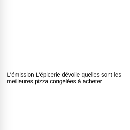
L'émission L'épicerie dévoile quelles sont les
meilleures pizza congelées à acheter