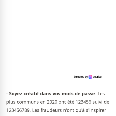
- Soyez créatif dans vos
mots de passe
. Les
plus communs en 2020 ont été 123456 suivi de
123456789. Les fraudeurs n'ont qu'à s'inspirer