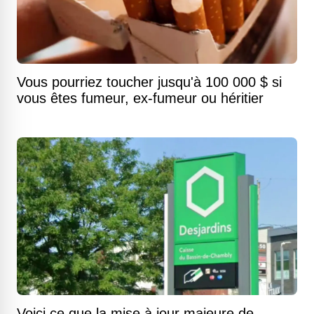
Vous pourriez toucher jusqu'à 100 000 $ si
vous êtes fumeur, ex-fumeur ou héritier
Voici ce que la mise à jour majeure de