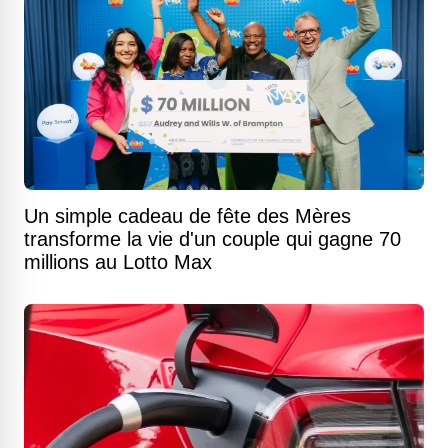
Un simple cadeau de fête des Mères
transforme la vie d'un couple qui gagne 70
millions au Lotto Max