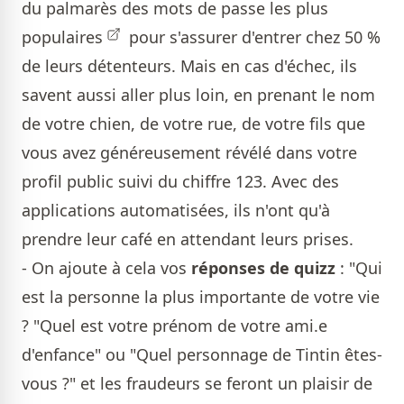
du
palmarès des mots de passe les plus
populaires
pour s'assurer d'entrer chez 50 %
de leurs détenteurs. Mais en cas d'échec, ils
savent aussi aller plus loin, en prenant le nom
de votre chien, de votre rue, de votre fils que
vous avez généreusement révélé dans votre
profil public suivi du chiffre 123. Avec des
applications automatisées, ils n'ont qu'à
prendre leur café en attendant leurs prises.
- On ajoute à cela vos
réponses de quizz
: "Qui
est la personne la plus importante de votre vie
? "Quel est votre prénom de votre ami.e
d'enfance" ou "Quel personnage de Tintin êtes-
vous ?" et les fraudeurs se feront un plaisir de