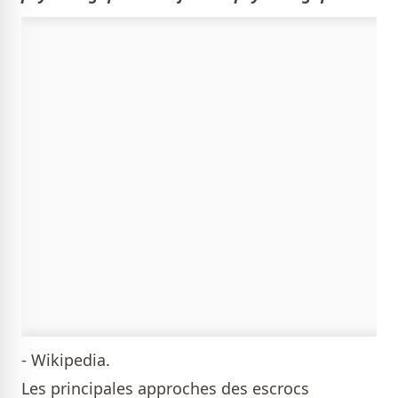
- Wikipedia.
Les principales approches des escrocs