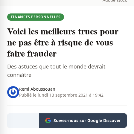
Adobe stock
FINANCES PERSONNELLES
Voici les meilleurs trucs pour
ne pas être à risque de vous
faire frauder
Des astuces que tout le monde devrait
connaître
Remi Aboussouan
Publié le lundi 13 septembre 2021 à 19:42
Suivez-nous sur Google Discover