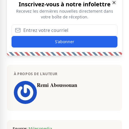
Inscrivez-vous à notre infolettre
Recevez les dernières nouvelles directement dans
votre boîte de réception.
S'abonner
À PROPOS DE L'AUTEUR
Remi Aboussouan
Source:
Milesopedia