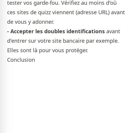
tester vos garde-fou. Vérifiez au moins d'où
ces sites de quizz viennent (adresse URL) avant
de vous y adonner.
- Accepter les
doubles identifications
avant
d'entrer sur votre site bancaire par exemple.
Elles sont là pour vous protéger.
Conclusion