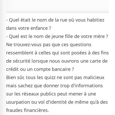
- Quel était le nom de la rue où vous habitiez
dans votre enfance ?
- Quel est le nom de jeune fille de votre mère ?
Ne trouvez-vous pas que ces questions
ressemblent à celles qui sont posées à des fins
de sécurité lorsque nous ouvrons une carte de
crédit ou un compte bancaire ?
Bien sûr, tous les quizz ne sont pas malicieux
mais sachez que donner trop d'informations
sur les réseaux publics peut mener à une
usurpation ou vol d'identité de même qu'à des
fraudes financières.