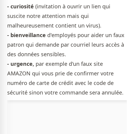
- curiosité
(invitation à ouvrir un lien qui
suscite notre attention mais qui
malheureusement contient un virus).
- bienveillance
d'employés pour aider un faux
patron qui demande par courriel leurs accès à
des données sensibles.
- urgence,
par exemple d'un faux site
AMAZON qui vous prie de confirmer votre
numéro de carte de crédit avec le code de
sécurité sinon votre commande sera annulée.