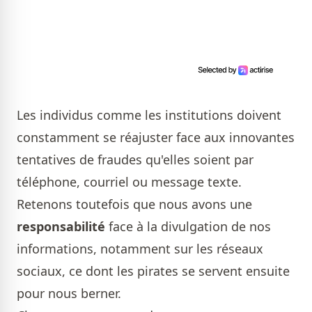
Les individus comme les institutions doivent
constamment se réajuster face aux innovantes
tentatives de fraudes qu'elles soient par
téléphone, courriel ou message texte.
Retenons toutefois que nous avons une
responsabilité
face à la divulgation de nos
informations, notamment sur les réseaux
sociaux, ce dont les pirates se servent ensuite
pour nous berner.