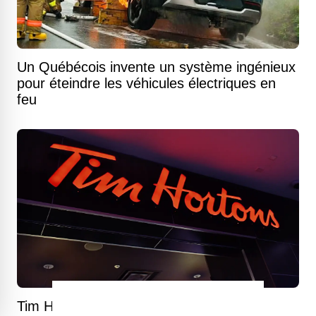
Un Québécois invente un système ingénieux
pour éteindre les véhicules électriques en
feu
Tim Hortons lance une collection Harry