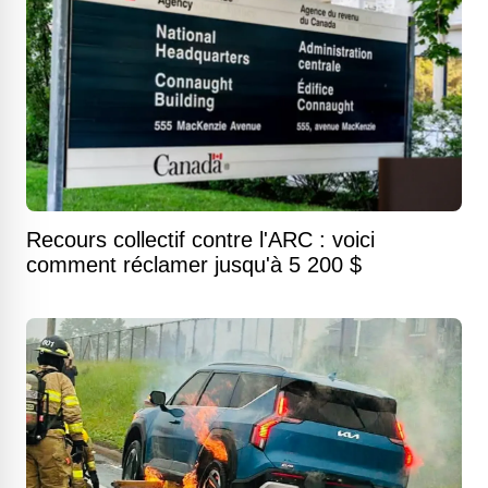
Recours collectif contre l'ARC : voici
comment réclamer jusqu'à 5 200 $