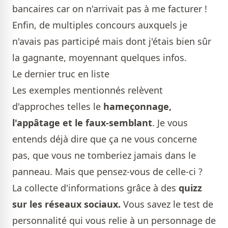
bancaires car on n'arrivait pas à me facturer !
Enfin, de multiples concours auxquels je
n'avais pas participé mais dont j'étais bien sûr
la gagnante, moyennant quelques infos.
Le dernier truc en liste
Les exemples mentionnés relèvent
d'approches telles le
hameçonnage,
l'appâtage et le faux-semblant
. Je vous
entends déjà dire que ça ne vous concerne
pas, que vous ne tomberiez jamais dans le
panneau. Mais que pensez-vous de celle-ci ?
La collecte d'informations grâce à des
quizz
sur les réseaux sociaux.
Vous savez le test de
personnalité qui vous relie à un personnage de