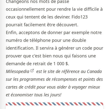
Changeons nos mots de passe
occasionnellement pour rendre la vie difficile à
ceux qui tentent de les deviner. Fido123
pourrait facilement être découvert.
Enfin, acceptons de donner par exemple notre
numéro de téléphone pour une double
identification. Il servira à générer un code pour
prouver que c'est bien nous qui faisons une
demande de retrait de 1 000 $.
Milesopedia
est le site de référence au Canada
sur les programmes de récompenses et points des
cartes de crédit pour vous aider à voyager mieux
et économiser tous les jours!