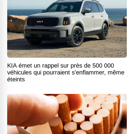
KIA émet un rappel sur près de 500 000
véhicules qui pourraient s'enflammer, même
éteints