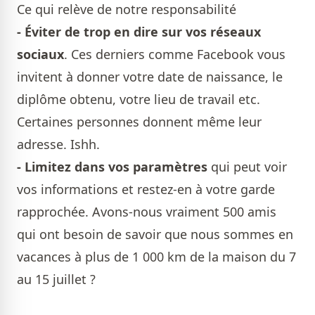
Ce qui relève de notre responsabilité
- Éviter de trop en dire sur vos réseaux
sociaux
. Ces derniers comme Facebook vous
invitent à donner votre date de naissance, le
diplôme obtenu, votre lieu de travail etc.
Certaines personnes donnent même leur
adresse. Ishh.
- Limitez dans vos paramètres
qui peut voir
vos informations et restez-en à votre garde
rapprochée. Avons-nous vraiment 500 amis
qui ont besoin de savoir que nous sommes en
vacances à plus de 1 000 km de la maison du 7
au 15 juillet ?