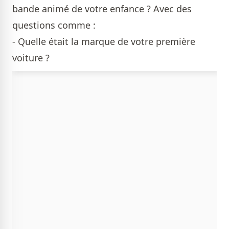
bande animé de votre enfance ? Avec des
questions comme :
- Quelle était la marque de votre première
voiture ?