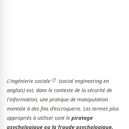
L'ingénierie sociale
(social engineering en
anglais) est, dans le contexte de la sécurité de
l'information, une pratique de manipulation
mentale à des fins d'escroquerie. Les termes plus
appropriés à utiliser sont le
piratage
psychologique ou la fraude psychologique.