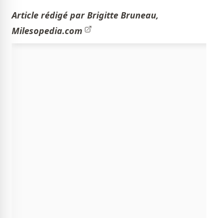
Article rédigé par Brigitte Bruneau,
Milesopedia.com