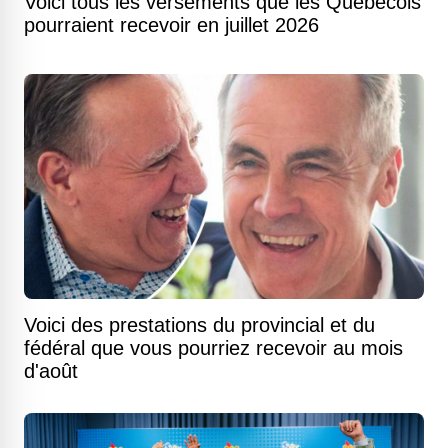
Voici tous les versements que les Québécois
pourraient recevoir en juillet 2026
Voici des prestations du provincial et du
fédéral que vous pourriez recevoir au mois
d'août