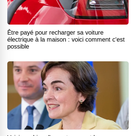
Être payé pour recharger sa voiture
électrique à la maison : voici comment c'est
possible