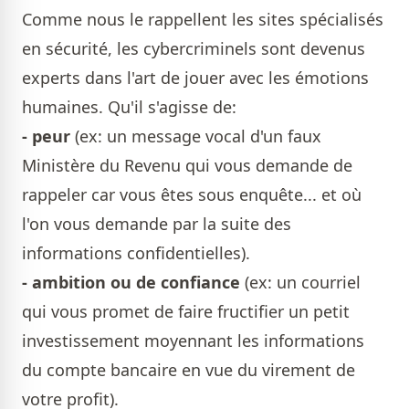
Comme nous le rappellent les sites spécialisés
en sécurité, les cybercriminels sont devenus
experts dans l'art de jouer avec les émotions
humaines. Qu'il s'agisse de:
- peur
(ex: un message vocal d'un faux
Ministère du Revenu qui vous demande de
rappeler car vous êtes sous enquête... et où
l'on vous demande par la suite des
informations confidentielles).
- ambition ou de confiance
(ex: un courriel
qui vous promet de faire fructifier un petit
investissement moyennant les informations
du compte bancaire en vue du virement de
votre profit).