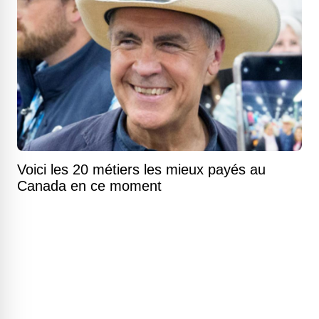
Voici les 20 métiers les mieux payés au
Canada en ce moment