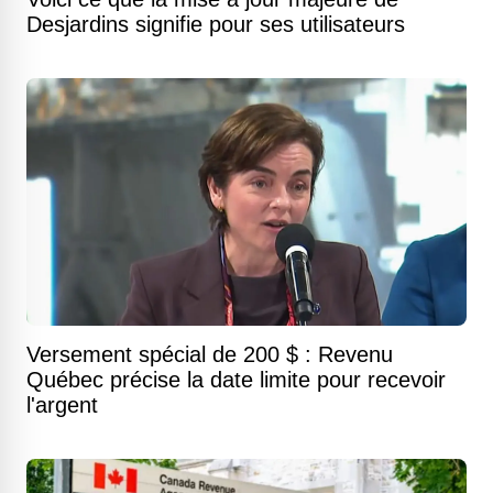
Desjardins signifie pour ses utilisateurs
Versement spécial de 200 $ : Revenu
Québec précise la date limite pour recevoir
l'argent