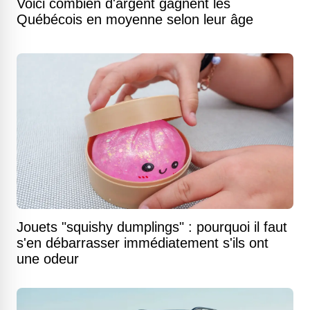
Voici combien d'argent gagnent les
Québécois en moyenne selon leur âge
Jouets "squishy dumplings" : pourquoi il faut
s'en débarrasser immédiatement s'ils ont
une odeur