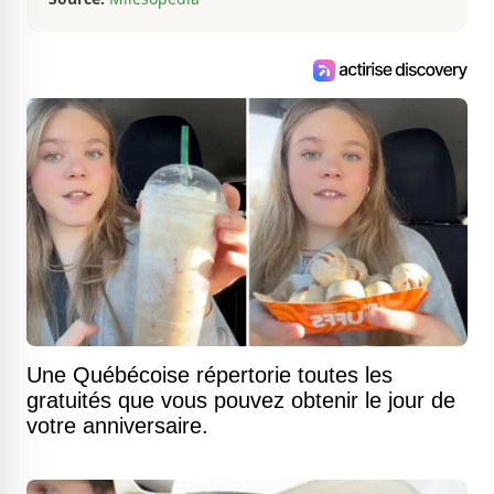
Une Québécoise répertorie toutes les
gratuités que vous pouvez obtenir le jour de
votre anniversaire.