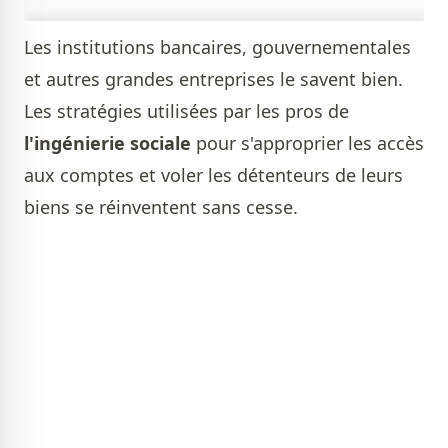
Les institutions bancaires, gouvernementales
et autres grandes entreprises le savent bien.
Les stratégies utilisées par les pros de
l'ingénierie sociale
pour s'approprier les accès
aux comptes et voler les détenteurs de leurs
biens se réinventent sans cesse.