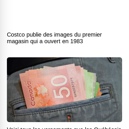
Costco publie des images du premier
magasin qui a ouvert en 1983