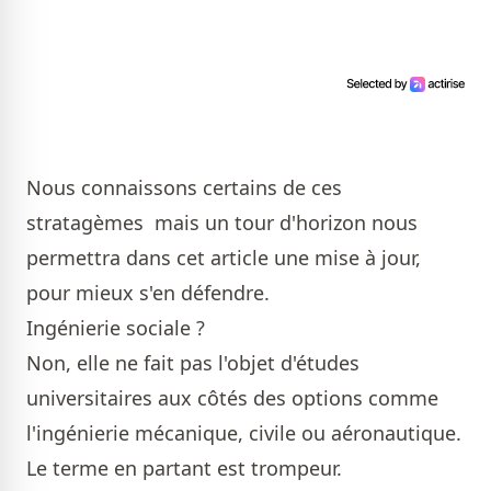
Nous connaissons certains de ces
stratagèmes mais un tour d'horizon nous
permettra dans cet article une mise à jour,
pour mieux s'en défendre.
Ingénierie sociale ?
Non, elle ne fait pas l'objet d'études
universitaires aux côtés des options comme
l'ingénierie mécanique, civile ou aéronautique.
Le terme en partant est trompeur.