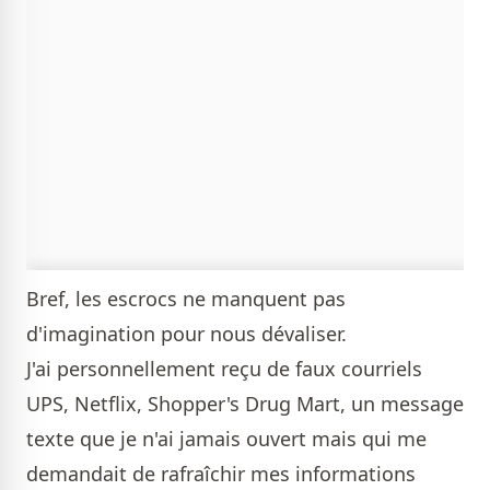
Bref, les escrocs ne manquent pas
d'imagination pour nous dévaliser.
J'ai personnellement reçu de faux courriels
UPS, Netflix, Shopper's Drug Mart, un message
texte que je n'ai jamais ouvert mais qui me
demandait de rafraîchir mes informations