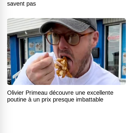
savent pas
Olivier Primeau découvre une excellente
poutine à un prix presque imbattable