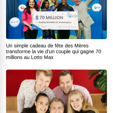
Un simple cadeau de fête des Mères
transforme la vie d'un couple qui gagne 70
millions au Lotto Max