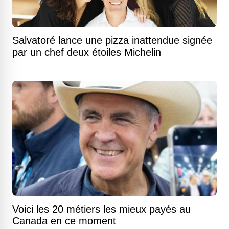
Salvatoré lance une pizza inattendue signée
par un chef deux étoiles Michelin
Voici les 20 métiers les mieux payés au
Canada en ce moment