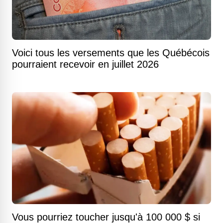
Voici tous les versements que les Québécois
pourraient recevoir en juillet 2026
Vous pourriez toucher jusqu'à 100 000 $ si