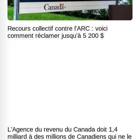
Recours collectif contre l'ARC : voici
comment réclamer jusqu'à 5 200 $
L'Agence du revenu du Canada doit 1,4
milliard à des millions de Canadiens qui ne le