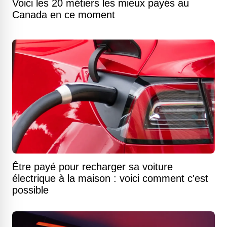
Voici les 20 métiers les mieux payés au
Canada en ce moment
Être payé pour recharger sa voiture
électrique à la maison : voici comment c'est
possible