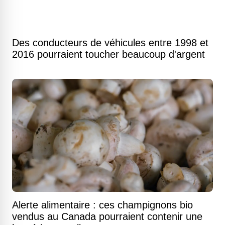
Des conducteurs de véhicules entre 1998 et
2016 pourraient toucher beaucoup d'argent
Alerte alimentaire : ces champignons bio
vendus au Canada pourraient contenir une