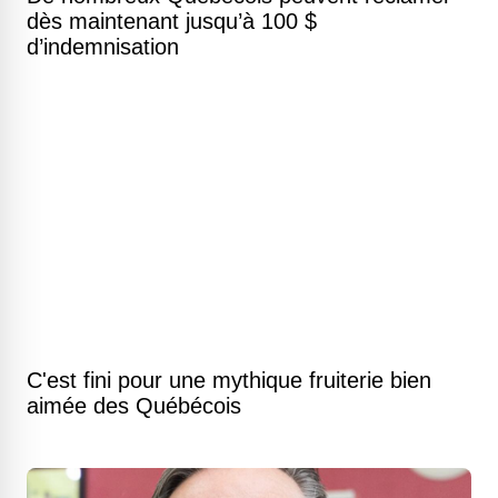
dès maintenant jusqu’à 100 $
d’indemnisation
C'est fini pour une mythique fruiterie bien
aimée des Québécois