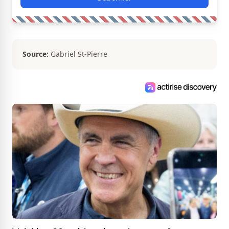
Source:
Gabriel St-Pierre