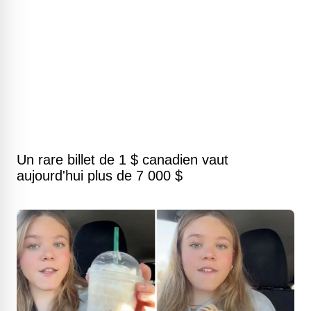
Un rare billet de 1 $ canadien vaut
aujourd'hui plus de 7 000 $