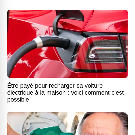
Être payé pour recharger sa voiture
électrique à la maison : voici comment c'est
possible