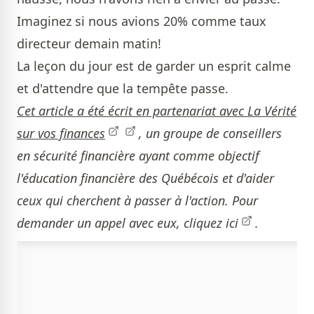
Imaginez si nous avions 20% comme taux
directeur demain matin!
La leçon du jour est de garder un esprit calme
et d'attendre que la tempête passe.
Cet article a été écrit en partenariat avec
La Vérité
sur vos finances
, un groupe de conseillers
en sécurité financière ayant comme objectif
l'éducation financière des Québécois et d'aider
ceux qui cherchent à passer à l'action. Pour
demander un appel avec eux,
cliquez ici
.