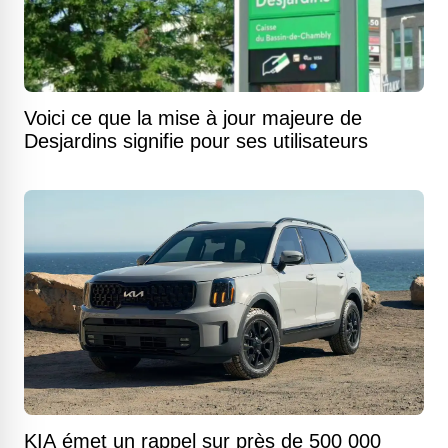
Voici ce que la mise à jour majeure de
Desjardins signifie pour ses utilisateurs
KIA émet un rappel sur près de 500 000