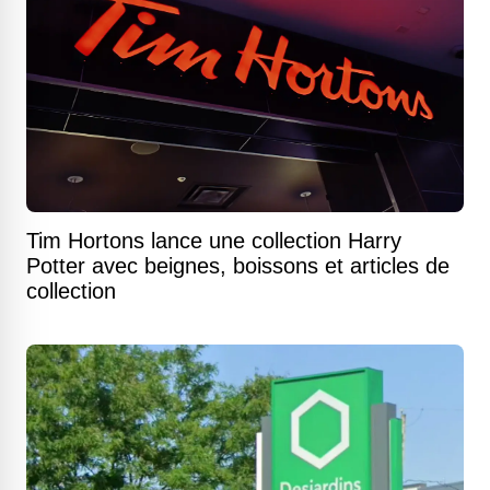
Tim Hortons lance une collection Harry
Potter avec beignes, boissons et articles de
collection