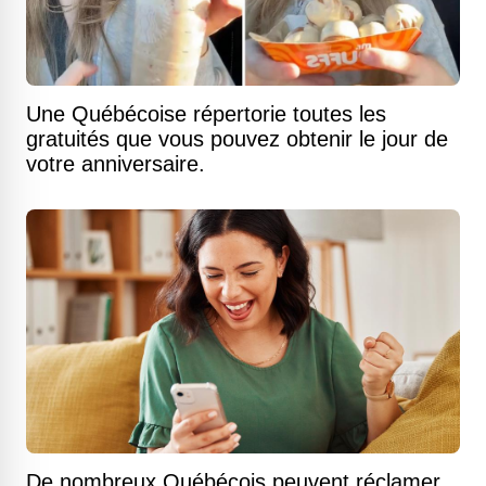
Une Québécoise répertorie toutes les
gratuités que vous pouvez obtenir le jour de
votre anniversaire.
De nombreux Québécois peuvent réclamer