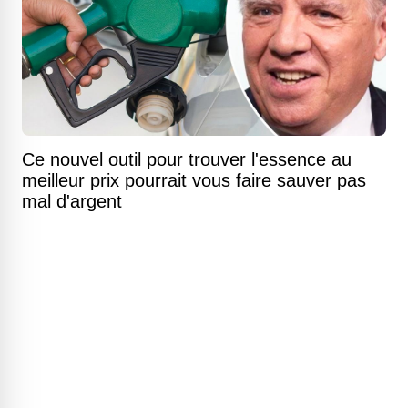
Ce nouvel outil pour trouver l'essence au
meilleur prix pourrait vous faire sauver pas
mal d'argent