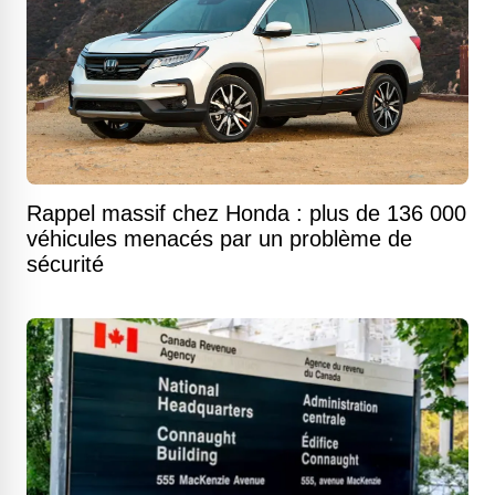
Rappel massif chez Honda : plus de 136 000
véhicules menacés par un problème de
sécurité