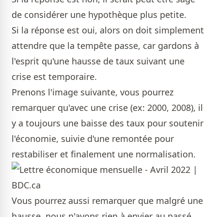
de considérer une hypothèque plus petite.
Si la réponse est oui, alors on doit simplement
attendre que la tempête passe, car gardons à
l'esprit qu'une hausse de taux suivant une
crise est temporaire.
Prenons l'image suivante, vous pourrez
remarquer qu'avec une crise (ex: 2000, 2008), il
y a toujours une baisse des taux pour soutenir
l'économie, suivie d'une remontée pour
restabiliser et finalement une normalisation.
Vous pourrez aussi remarquer que malgré une
hausse, nous n'avons rien à envier au passé.