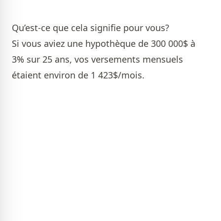
Qu’est-ce que cela signifie pour vous?
Si vous aviez une hypothèque de 300 000$ à
3% sur 25 ans, vos versements mensuels
étaient environ de 1 423$/mois.