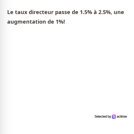
Le taux directeur passe de 1.5% à 2.5%, une
augmentation de 1%!