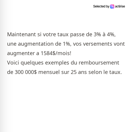
Maintenant si votre taux passe de 3% à 4%,
une augmentation de 1%, vos versements vont
augmenter a 1584$/mois!
Voici quelques exemples du remboursement
de 300 000$ mensuel sur 25 ans selon le taux.