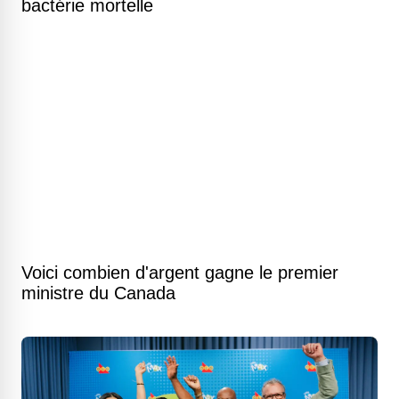
bactérie mortelle
Voici combien d'argent gagne le premier
ministre du Canada