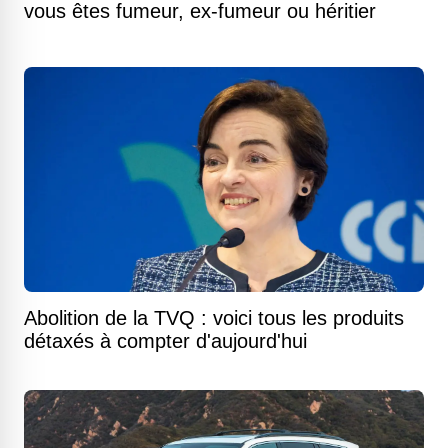
vous êtes fumeur, ex-fumeur ou héritier
Abolition de la TVQ : voici tous les produits
détaxés à compter d'aujourd'hui