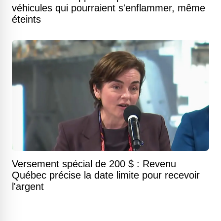
véhicules qui pourraient s'enflammer, même
éteints
Versement spécial de 200 $ : Revenu
Québec précise la date limite pour recevoir
l'argent