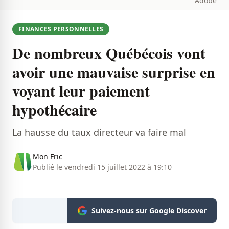
Adobe
FINANCES PERSONNELLES
De nombreux Québécois vont
avoir une mauvaise surprise en
voyant leur paiement
hypothécaire
La hausse du taux directeur va faire mal
Mon Fric
Publié le vendredi 15 juillet 2022 à 19:10
Suivez-nous sur Google Discover