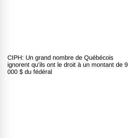
CIPH: Un grand nombre de Québécois
ignorent qu'ils ont le droit à un montant de 9
000 $ du fédéral