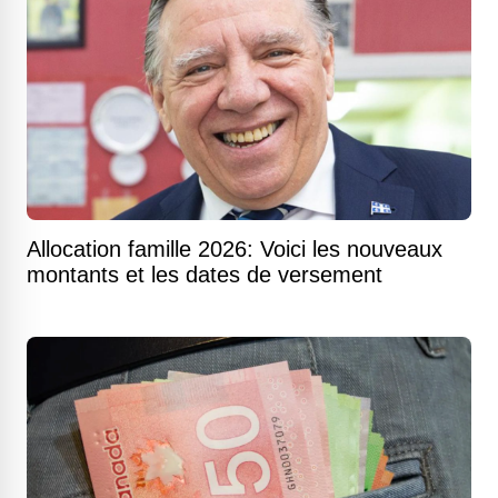
Allocation famille 2026: Voici les nouveaux
montants et les dates de versement