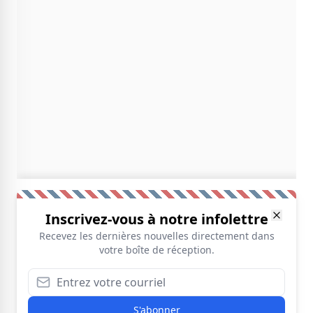
Inscrivez-vous à notre infolettre
Recevez les dernières nouvelles directement dans
votre boîte de réception.
S'abonner