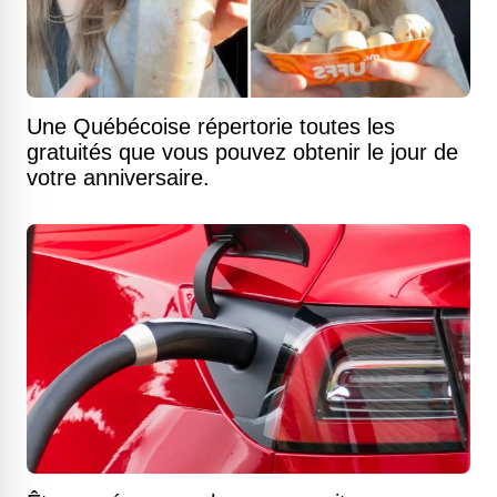
Une Québécoise répertorie toutes les
gratuités que vous pouvez obtenir le jour de
votre anniversaire.