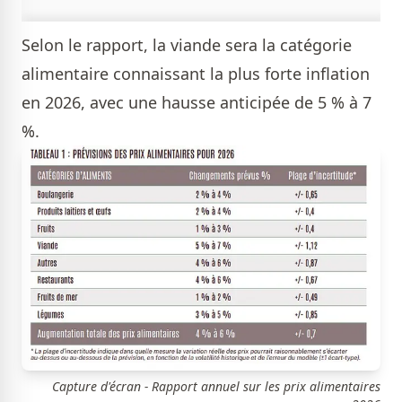
Selon le rapport, la viande sera la catégorie
alimentaire connaissant la plus forte inflation
en 2026, avec une hausse anticipée de 5 % à 7
%.
Capture d'écran - Rapport annuel sur les prix alimentaires