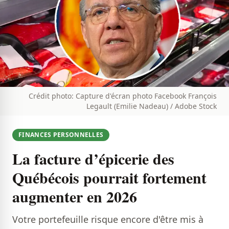
Crédit photo: Capture d'écran photo Facebook François
Legault (Emilie Nadeau) / Adobe Stock
FINANCES PERSONNELLES
La facture d’épicerie des
Québécois pourrait fortement
augmenter en 2026
Votre portefeuille risque encore d'être mis à