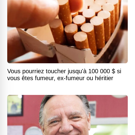
Vous pourriez toucher jusqu'à 100 000 $ si
vous êtes fumeur, ex-fumeur ou héritier