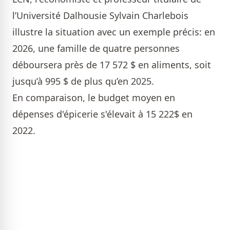
l’Université Dalhousie Sylvain Charlebois
illustre la situation avec un exemple précis: en
2026, une famille de quatre personnes
déboursera près de 17 572 $ en aliments, soit
jusqu’à 995 $ de plus qu’en 2025.
En comparaison, le budget moyen en
dépenses d'épicerie s'élevait à 15 222$ en
2022.