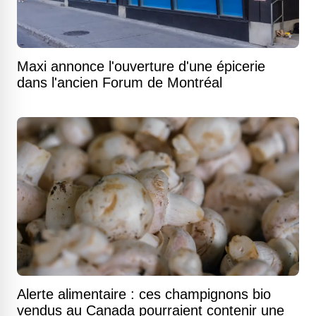
Maxi annonce l'ouverture d'une épicerie
dans l'ancien Forum de Montréal
Alerte alimentaire : ces champignons bio
vendus au Canada pourraient contenir une