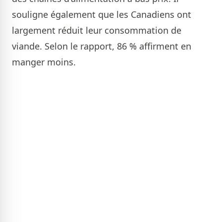
souligne également que les Canadiens ont
largement réduit leur consommation de
viande. Selon le rapport, 86 % affirment en
manger moins.