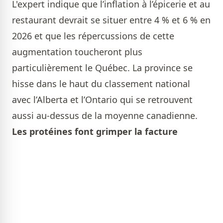
L'expert indique que l’inflation à l’épicerie et au
restaurant devrait se situer entre 4 % et 6 % en
2026 et que les répercussions de cette
augmentation toucheront plus
particulièrement le Québec. La province se
hisse dans le haut du classement national
avec l’Alberta et l’Ontario qui se retrouvent
aussi au-dessus de la moyenne canadienne.
Les protéines font grimper la facture