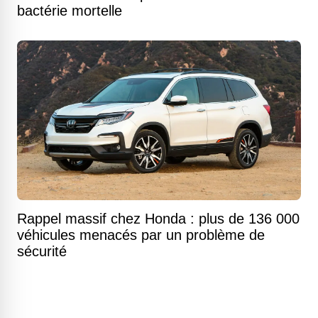
bactérie mortelle
Rappel massif chez Honda : plus de 136 000
véhicules menacés par un problème de
sécurité