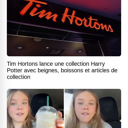
Tim Hortons lance une collection Harry
Potter avec beignes, boissons et articles de
collection