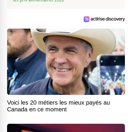
Voici les 20 métiers les mieux payés au
Canada en ce moment