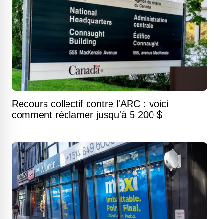
Recours collectif contre l'ARC : voici
comment réclamer jusqu'à 5 200 $