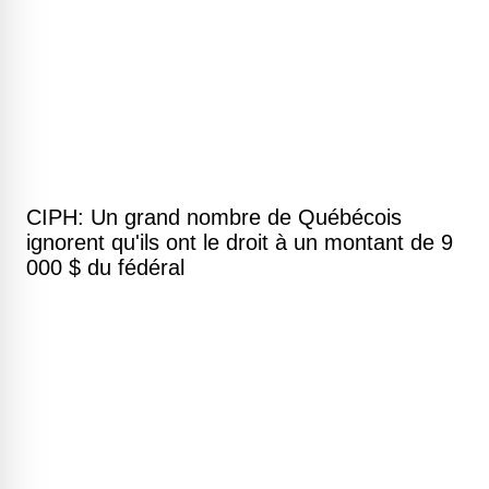
CIPH: Un grand nombre de Québécois
ignorent qu'ils ont le droit à un montant de 9
000 $ du fédéral