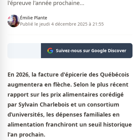
l'épreuve l'année prochaine...
Émilie Plante
Publié le jeudi 4 décembre 2025 à 21:55
Suivez-nous sur Google Discover
En 2026, la facture d'épicerie des Québécois
augmentera en flèche. Selon le plus récent
rapport sur les prix alimentaires corédigé
par Sylvain Charlebois et un consortium
d’universités, les dépenses familiales en
alimentation franchiront un seuil historique
l'an prochain.