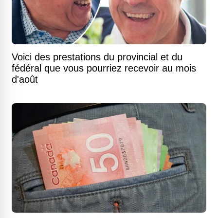
Voici des prestations du provincial et du
fédéral que vous pourriez recevoir au mois
d'août