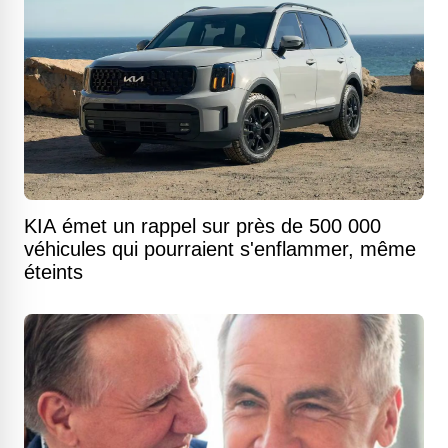
KIA émet un rappel sur près de 500 000
véhicules qui pourraient s'enflammer, même
éteints