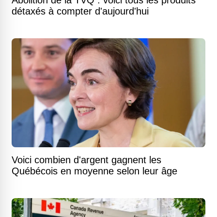
Abolition de la TVQ : voici tous les produits
détaxés à compter d'aujourd'hui
Voici combien d'argent gagnent les
Québécois en moyenne selon leur âge