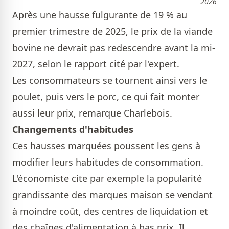
2026
Après une hausse fulgurante de 19 % au
premier trimestre de 2025, le prix de la viande
bovine ne devrait pas redescendre avant la mi-
2027, selon le rapport cité par l'expert.
Les consommateurs se tournent ainsi vers le
poulet, puis vers le porc, ce qui fait monter
aussi leur prix, remarque Charlebois.
Changements d'habitudes
Ces hausses marquées poussent les gens à
modifier leurs habitudes de consommation.
L'économiste cite par exemple la popularité
grandissante des marques maison se vendant
à moindre coût, des centres de liquidation et
des chaînes d'alimentation à bas prix. Il