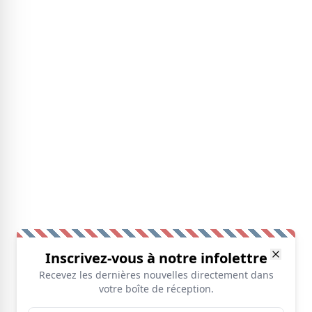
Inscrivez-vous à notre infolettre
Recevez les dernières nouvelles directement dans
votre boîte de réception.