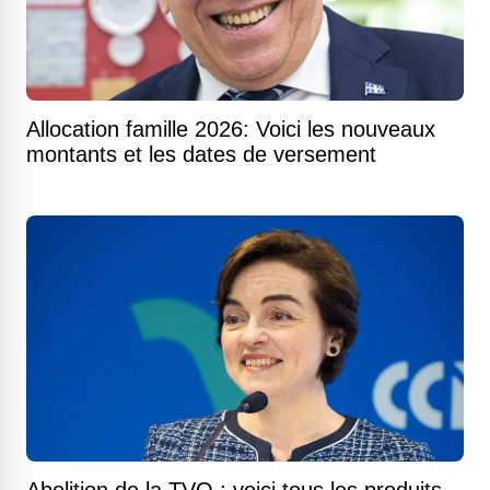
Allocation famille 2026: Voici les nouveaux
montants et les dates de versement