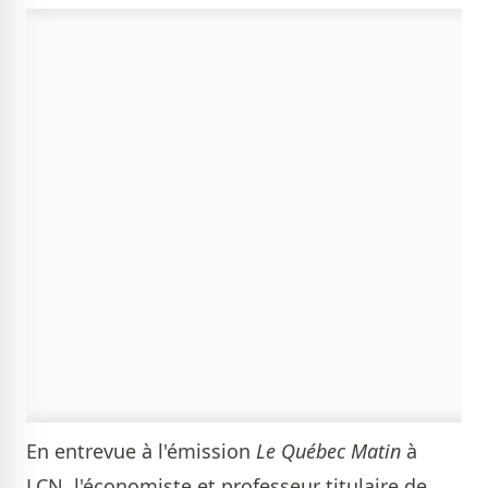
En entrevue à l'émission
Le Québec Matin
à
LCN, l'économiste et professeur titulaire de