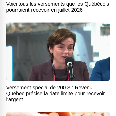
Voici tous les versements que les Québécois
pourraient recevoir en juillet 2026
Versement spécial de 200 $ : Revenu
Québec précise la date limite pour recevoir
l'argent