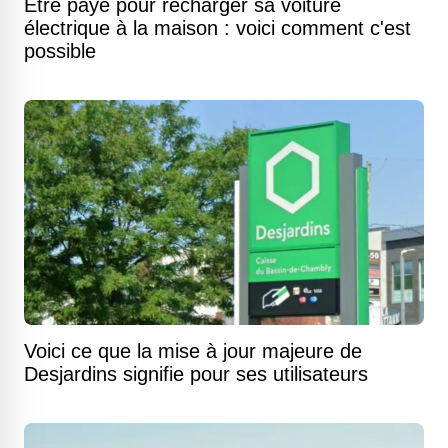
Être payé pour recharger sa voiture
électrique à la maison : voici comment c'est
possible
Voici ce que la mise à jour majeure de
Desjardins signifie pour ses utilisateurs