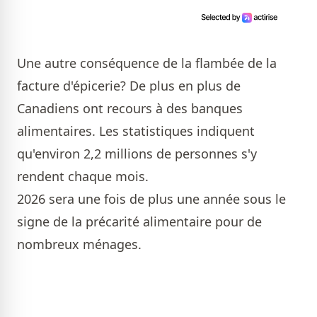
Une autre conséquence de la flambée de la
facture d'épicerie? De plus en plus de
Canadiens ont recours à des banques
alimentaires. Les statistiques indiquent
qu'environ 2,2 millions de personnes s'y
rendent chaque mois.
2026 sera une fois de plus une année sous le
signe de la précarité alimentaire pour de
nombreux ménages.