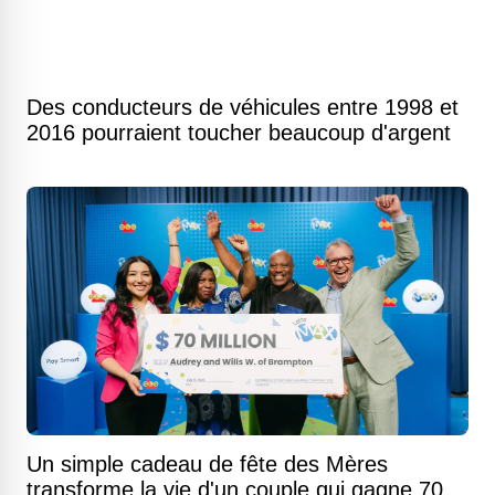
Des conducteurs de véhicules entre 1998 et
2016 pourraient toucher beaucoup d'argent
Un simple cadeau de fête des Mères
transforme la vie d'un couple qui gagne 70