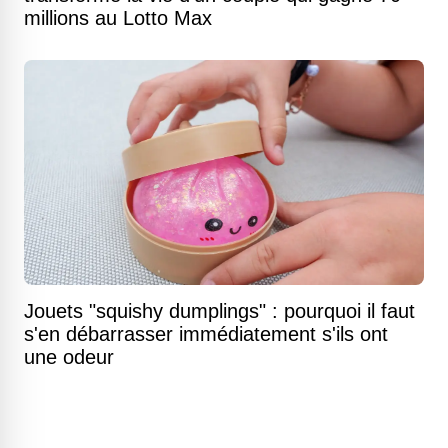
millions au Lotto Max
Jouets "squishy dumplings" : pourquoi il faut
s'en débarrasser immédiatement s'ils ont
une odeur