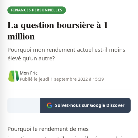
FINANCES PERSONNELLES
La question boursière à 1
million
Pourquoi mon rendement actuel est-il moins
élevé qu'un autre?
Mon Fric
Publié le jeudi 1 septembre 2022 à 15:39
Suivez-nous sur Google Discover
Pourquoi le rendement de mes