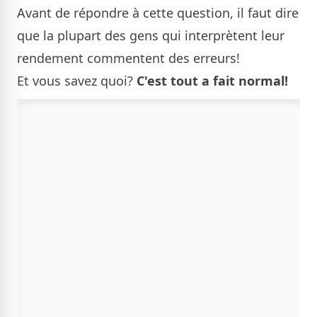
Avant de répondre à cette question, il faut dire
que la plupart des gens qui interprètent leur
rendement commentent des erreurs!
Et vous savez quoi?
C'est tout a fait normal!