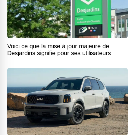
Voici ce que la mise à jour majeure de
Desjardins signifie pour ses utilisateurs