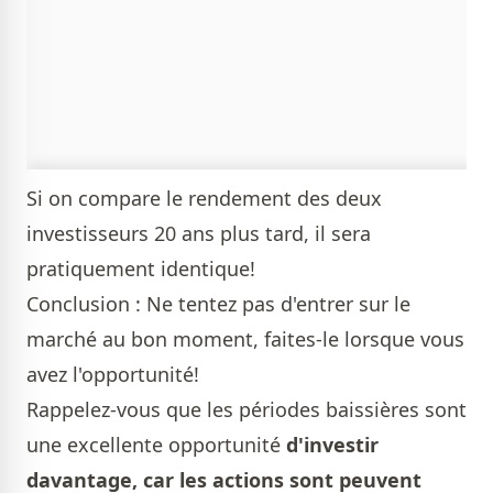
Si on compare le rendement des deux
investisseurs 20 ans plus tard, il sera
pratiquement identique!
Conclusion : Ne tentez pas d'entrer sur le
marché au bon moment, faites-le lorsque vous
avez l'opportunité!
Rappelez-vous que les périodes baissières sont
une excellente opportunité
d'investir
davantage, car les actions sont peuvent