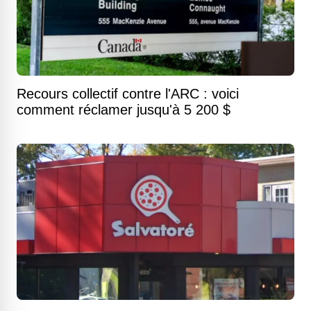
Recours collectif contre l'ARC : voici
comment réclamer jusqu'à 5 200 $