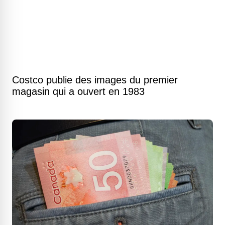
Costco publie des images du premier
magasin qui a ouvert en 1983