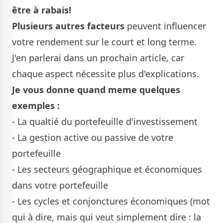
être à rabais!
Plusieurs autres facteurs
peuvent influencer
votre rendement sur le court et long terme.
J'en parlerai dans un prochain article, car
chaque aspect nécessite plus d'explications.
Je vous donne quand meme quelques
exemples :
- La qualtié du portefeuille d'investissement
- La gestion active ou passive de votre
portefeuille
- Les secteurs géographique et économiques
dans votre portefeuille
- Les cycles et conjonctures économiques (mot
qui à dire, mais qui veut simplement dire : la