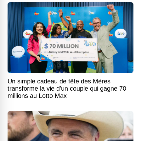
Un simple cadeau de fête des Mères
transforme la vie d'un couple qui gagne 70
millions au Lotto Max