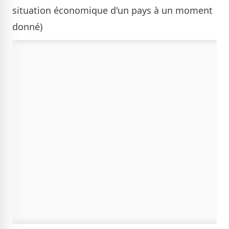
situation économique d'un pays à un moment
donné)