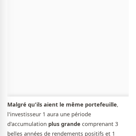
Malgré qu'ils aient le même portefeuille
,
l'investisseur 1 aura une période
d'accumulation
plus grande
comprenant 3
belles années de rendements positifs et 1