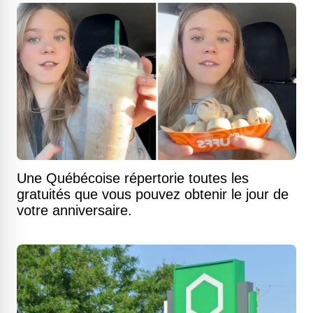
Une Québécoise répertorie toutes les
gratuités que vous pouvez obtenir le jour de
votre anniversaire.