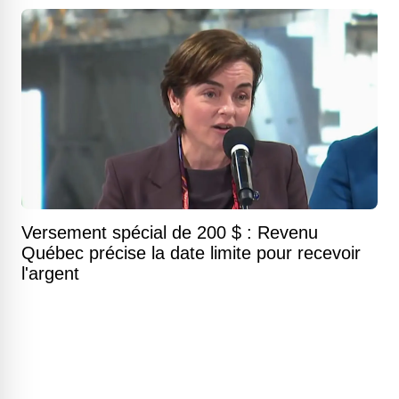
Versement spécial de 200 $ : Revenu
Québec précise la date limite pour recevoir
l'argent