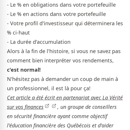
- Le % en obligations dans votre portefeuille
- Le % en actions dans votre portefeuille
- Votre profil d'investisseur qui déterminera les
% ci-haut
- La durée d'accumulation
Alors à la fin de l'histoire, si vous ne savez pas
comment bien interpréter vos rendements,
c'est normal!
N'hésitez pas à demander un coup de main à
un professionnel, il est là pour ça!
Cet article a été écrit en partenariat avec
La Vérité
sur vos finances
, un groupe de conseillers
en sécurité financière ayant comme objectif
l'éducation financière des Québécois et d'aider