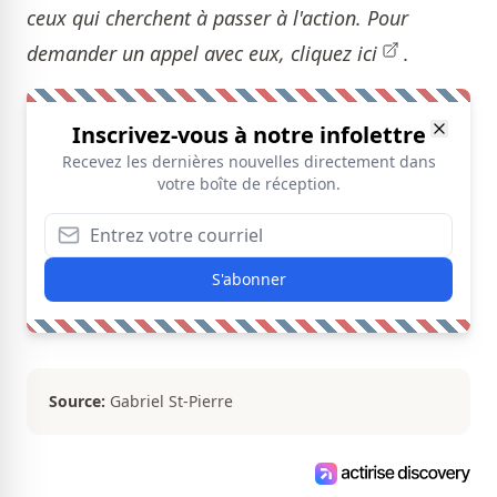
ceux qui cherchent à passer à l'action. Pour
demander un appel avec eux,
cliquez ici
.
Inscrivez-vous à notre infolettre
Recevez les dernières nouvelles directement dans
votre boîte de réception.
S'abonner
Source:
Gabriel St-Pierre