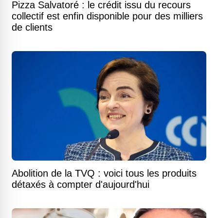
Pizza Salvatoré : le crédit issu du recours
collectif est enfin disponible pour des milliers
de clients
Abolition de la TVQ : voici tous les produits
détaxés à compter d'aujourd'hui