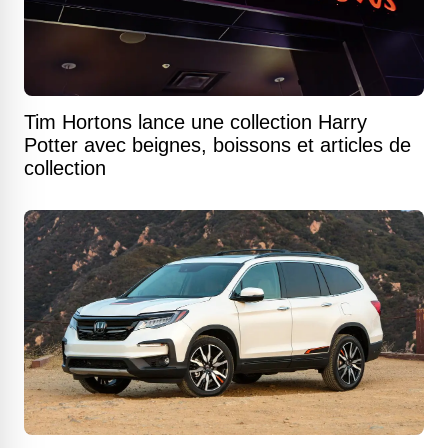
Tim Hortons lance une collection Harry
Potter avec beignes, boissons et articles de
collection