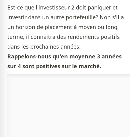
Est-ce que l'investisseur 2 doit paniquer et
investir dans un autre portefeuille? Non s'il a
un horizon de placement à moyen ou long
terme, il connaitra des rendements positifs
dans les prochaines années.
Rappelons-nous qu'en moyenne 3 années
sur 4 sont positives sur le marché.