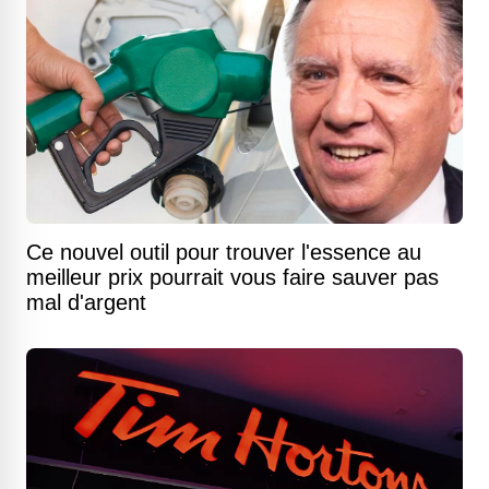
Ce nouvel outil pour trouver l'essence au
meilleur prix pourrait vous faire sauver pas
mal d'argent