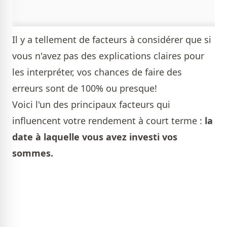
Il y a tellement de facteurs à considérer que si
vous n'avez pas des explications claires pour
les interpréter, vos chances de faire des
erreurs sont de 100% ou presque!
Voici l'un des principaux facteurs qui
influencent votre rendement à court terme :
la
date à laquelle vous avez investi vos
sommes.