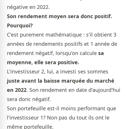
négative en 2022.
Son rendement moyen sera donc positif.
Pourquoi?
C'est purement mathématique : s'il obtient 3
années de rendements positifs et 1 année de
rendement négatif, lorsqu'on calcule
sa
moyenne, elle sera positive.
L'investisseur 2, lui, a investi ses sommes
juste avant la baisse marquée du marché
en 2022
. Son rendement en date d'aujourd'hui
sera donc négatif.
Son portefeuille est-il moins performant que
l'investisseur 1? Non pas du tout ils ont le
même portefeuille.