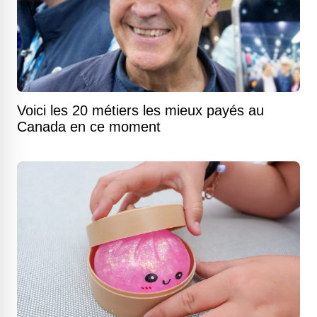
Voici les 20 métiers les mieux payés au
Canada en ce moment