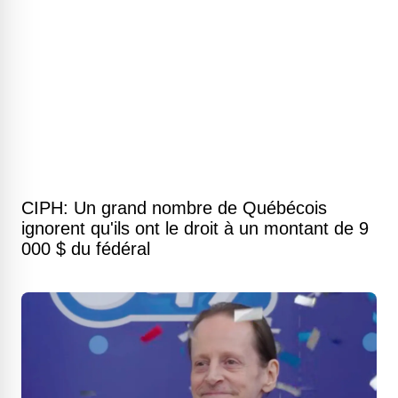
CIPH: Un grand nombre de Québécois
ignorent qu'ils ont le droit à un montant de 9
000 $ du fédéral