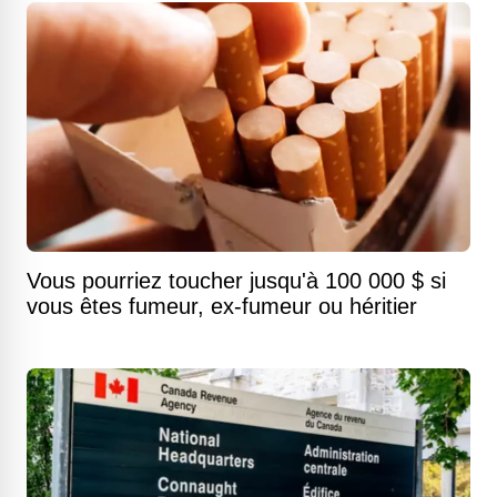
Vous pourriez toucher jusqu'à 100 000 $ si
vous êtes fumeur, ex-fumeur ou héritier