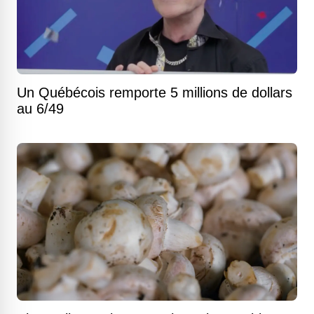
Un Québécois remporte 5 millions de dollars
au 6/49