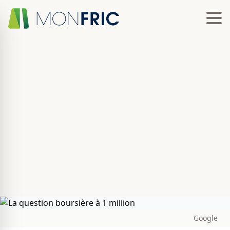
Google