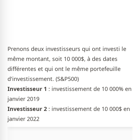
Prenons deux investisseurs qui ont investi le
même montant, soit 10 000$, à des dates
différentes et qui ont le même portefeuille
d'investissement. (S&P500)
Investisseur 1
: investissement de 10 000% en
janvier 2019
Investisseur 2
: investissement de 10 000$ en
janvier 2022