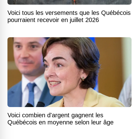
Voici tous les versements que les Québécois
pourraient recevoir en juillet 2026
Voici combien d'argent gagnent les
Québécois en moyenne selon leur âge