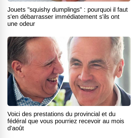
Jouets "squishy dumplings" : pourquoi il faut
s'en débarrasser immédiatement s'ils ont
une odeur
Voici des prestations du provincial et du
fédéral que vous pourriez recevoir au mois
d'août