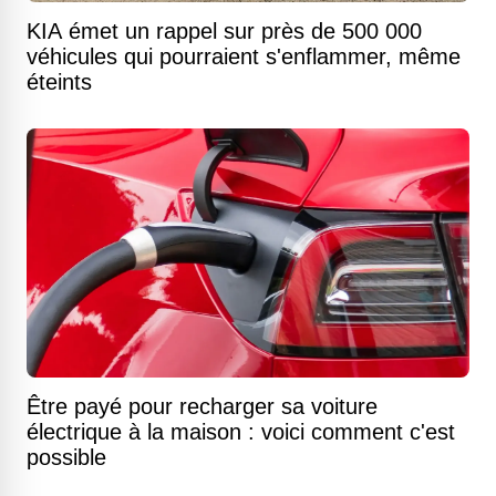
KIA émet un rappel sur près de 500 000
véhicules qui pourraient s'enflammer, même
éteints
Être payé pour recharger sa voiture
électrique à la maison : voici comment c'est
possible