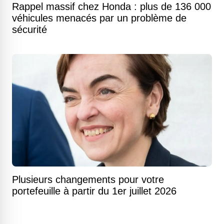
Rappel massif chez Honda : plus de 136 000
véhicules menacés par un problème de
sécurité
Plusieurs changements pour votre
portefeuille à partir du 1er juillet 2026