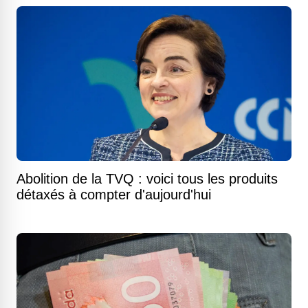
Abolition de la TVQ : voici tous les produits
détaxés à compter d'aujourd'hui