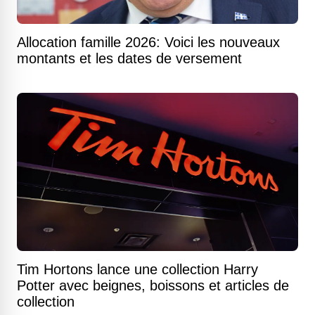
Allocation famille 2026: Voici les nouveaux
montants et les dates de versement
Tim Hortons lance une collection Harry
Potter avec beignes, boissons et articles de
collection