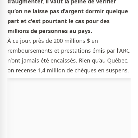
d’augmenter, il vaut la peine de vérifier
qu’on ne laisse pas d’argent dormir quelque
part et c'est pourtant le cas pour des
millions de personnes au pays.
À ce jour, près de 200 millions $ en
remboursements et prestations émis par l'ARC
n’ont jamais été encaissés. Rien qu’au Québec,
on recense 1,4 million de chèques en suspens.