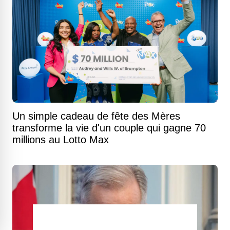
Un simple cadeau de fête des Mères
transforme la vie d'un couple qui gagne 70
millions au Lotto Max