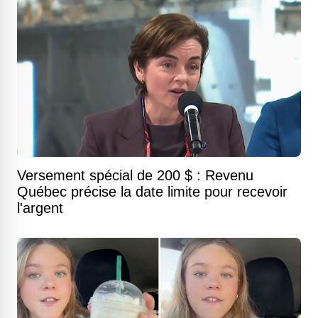
Versement spécial de 200 $ : Revenu
Québec précise la date limite pour recevoir
l'argent