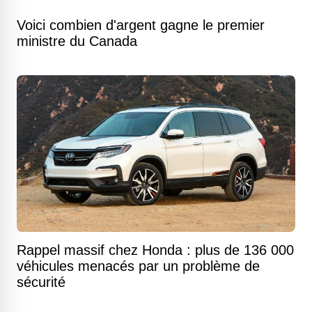
Voici combien d'argent gagne le premier
ministre du Canada
Rappel massif chez Honda : plus de 136 000
véhicules menacés par un problème de
sécurité