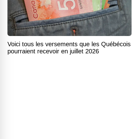
Voici tous les versements que les Québécois
pourraient recevoir en juillet 2026