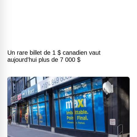
Un rare billet de 1 $ canadien vaut
aujourd'hui plus de 7 000 $