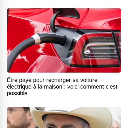
Être payé pour recharger sa voiture
électrique à la maison : voici comment c'est
possible