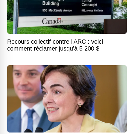
Recours collectif contre l'ARC : voici
comment réclamer jusqu'à 5 200 $