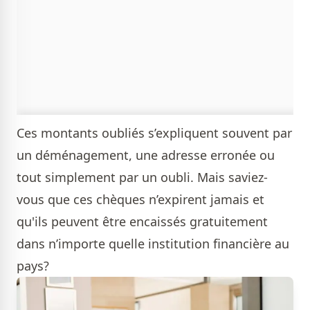
Ces montants oubliés s’expliquent souvent par
un déménagement, une adresse erronée ou
tout simplement par un oubli. Mais saviez-
vous que ces chèques n’expirent jamais et
qu'ils peuvent être encaissés gratuitement
dans n’importe quelle institution financière au
pays?