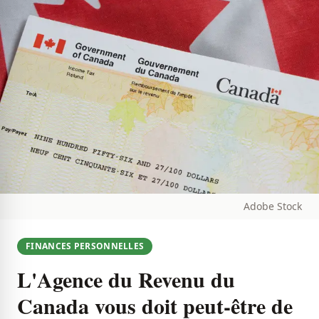
Adobe Stock
FINANCES PERSONNELLES
L'Agence du Revenu du
Canada vous doit peut-être de