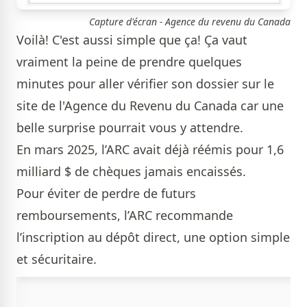
Capture d'écran - Agence du revenu du Canada
Voilà! C'est aussi simple que ça! Ça vaut
vraiment la peine de prendre quelques
minutes pour aller vérifier son dossier sur le
site de l'Agence du Revenu du Canada car une
belle surprise pourrait vous y attendre.
En mars 2025, l’ARC avait déjà réémis pour 1,6
milliard $ de chèques jamais encaissés.
Pour éviter de perdre de futurs
remboursements, l’ARC recommande
l’inscription au dépôt direct, une option simple
et sécuritaire.