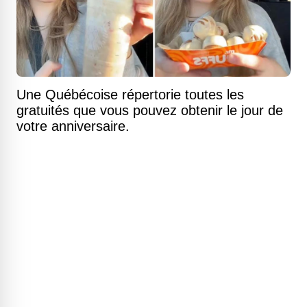
Une Québécoise répertorie toutes les
gratuités que vous pouvez obtenir le jour de
votre anniversaire.