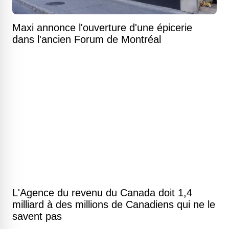
Maxi annonce l'ouverture d'une épicerie
dans l'ancien Forum de Montréal
L'Agence du revenu du Canada doit 1,4
milliard à des millions de Canadiens qui ne le
savent pas