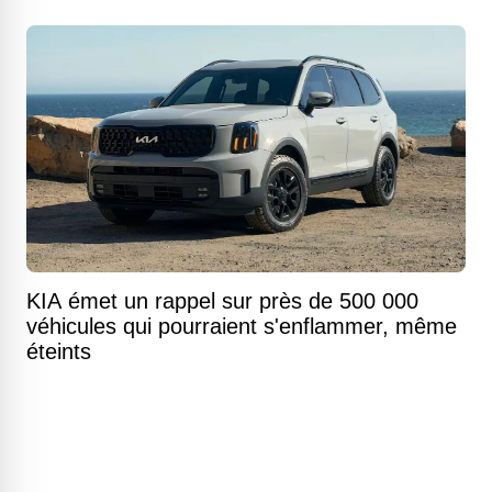
KIA émet un rappel sur près de 500 000
véhicules qui pourraient s'enflammer, même
éteints