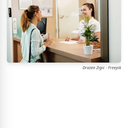
Drazen Zigic - Freepik