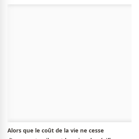
Alors que le coût de la vie ne cesse