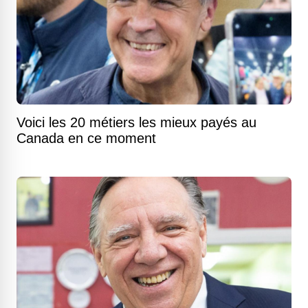
Voici les 20 métiers les mieux payés au
Canada en ce moment