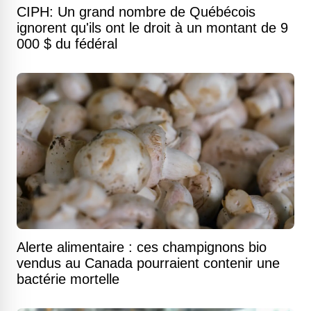
CIPH: Un grand nombre de Québécois
ignorent qu'ils ont le droit à un montant de 9
000 $ du fédéral
Alerte alimentaire : ces champignons bio
vendus au Canada pourraient contenir une
bactérie mortelle