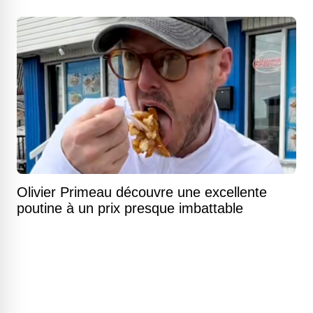
Olivier Primeau découvre une excellente
poutine à un prix presque imbattable