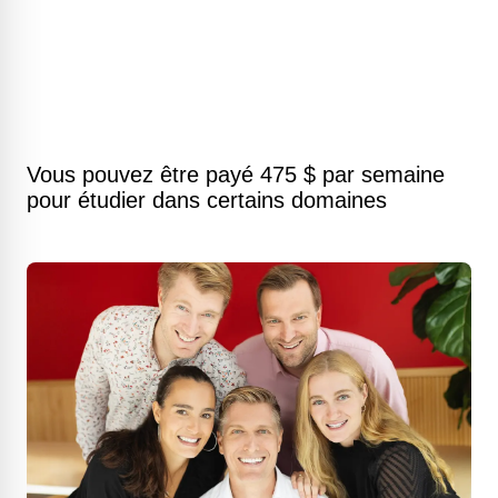
Vous pouvez être payé 475 $ par semaine
pour étudier dans certains domaines