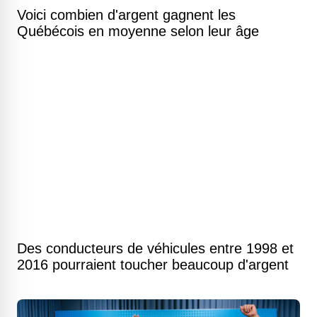
Voici combien d'argent gagnent les
Québécois en moyenne selon leur âge
Des conducteurs de véhicules entre 1998 et
2016 pourraient toucher beaucoup d'argent