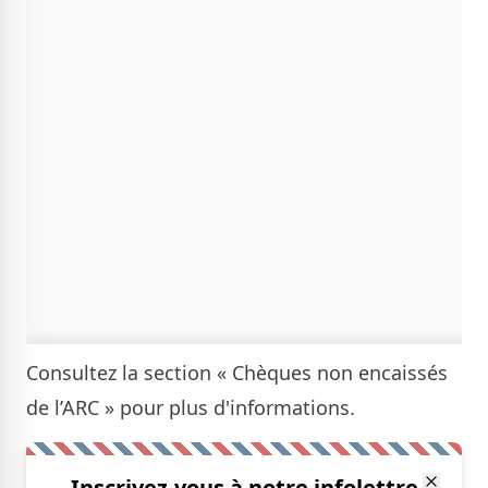
Consultez la section «
Chèques non encaissés
de l’ARC
» pour plus d'informations.
Inscrivez-vous à notre infolettre