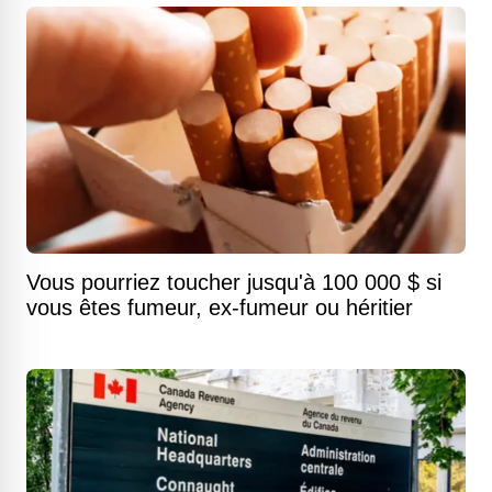
Vous pourriez toucher jusqu'à 100 000 $ si
vous êtes fumeur, ex-fumeur ou héritier