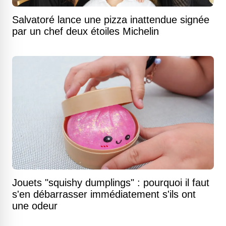
Salvatoré lance une pizza inattendue signée
par un chef deux étoiles Michelin
Jouets "squishy dumplings" : pourquoi il faut
s'en débarrasser immédiatement s'ils ont
une odeur