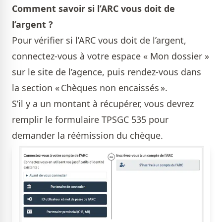
Comment savoir si l’ARC vous doit de
l’argent ?
Pour vérifier si l’ARC vous doit de l’argent,
connectez-vous à votre espace «
Mon dossier
»
sur le site de l’agence, puis rendez-vous dans
la section « Chèques non encaissés ».
S’il y a un montant à récupérer, vous devrez
remplir le formulaire TPSGC 535 pour
demander la réémission du chèque.