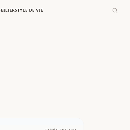
BILIER
STYLE DE VIE