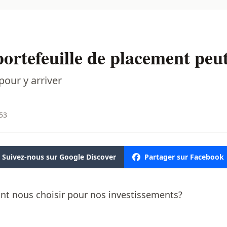
portefeuille de placement peu
pour y arriver
:53
Suivez-nous sur Google Discover
Partager sur Facebook
ont nous choisir pour nos investissements?