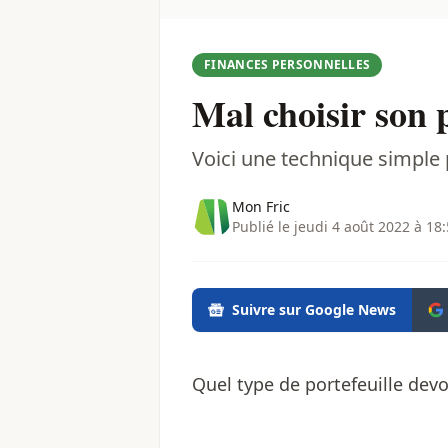
FINANCES PERSONNELLES
Mal choisir son 
Voici une technique simple 
Mon Fric
Publié le jeudi 4 août 2022 à 18
Suivre sur Google News
Quel type de portefeuille dev