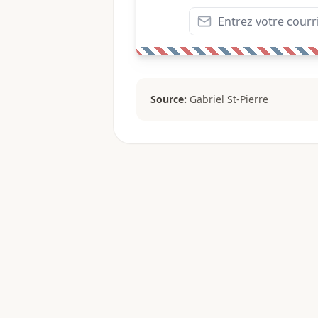
Source:
Gabriel St-Pierre