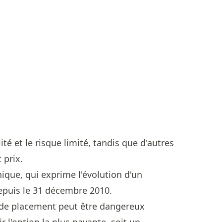
ité et le risque limité, tandis que d'autres
 prix.
que, qui exprime l'évolution d'un
epuis le 31 décembre 2010.