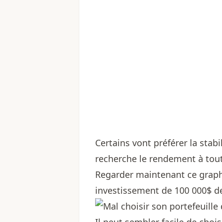
Certains vont préférer la stabil
recherche le rendement à tout
Regarder maintenant ce graphi
investissement de 100 000$ d