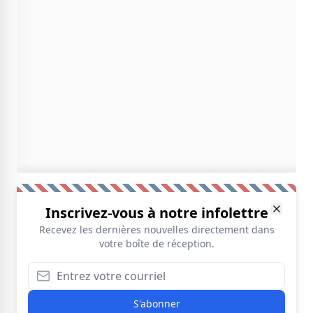
Inscrivez-vous à notre infolettre
Recevez les dernières nouvelles directement dans
votre boîte de réception.
S'abonner