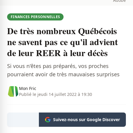
Adobe
FINANCES PERSONNELLES
De très nombreux Québécois
ne savent pas ce qu'il advient
de leur REER à leur décès
Si vous n'êtes pas préparés, vos proches
pourraient avoir de très mauvaises surprises
Mon Fric
Publié le jeudi 14 juillet 2022 à 19:30
Suivez-nous sur Google Discover