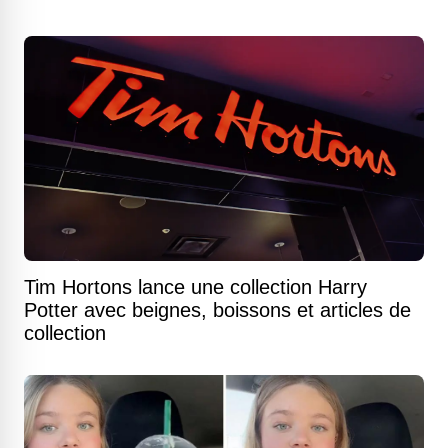
Tim Hortons lance une collection Harry
Potter avec beignes, boissons et articles de
collection