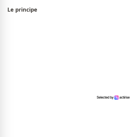
Le principe