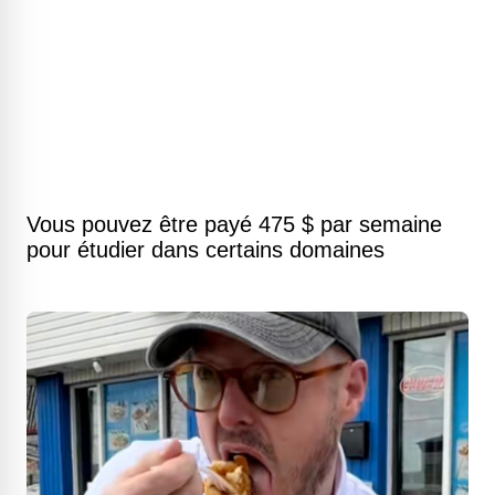
Vous pouvez être payé 475 $ par semaine
pour étudier dans certains domaines