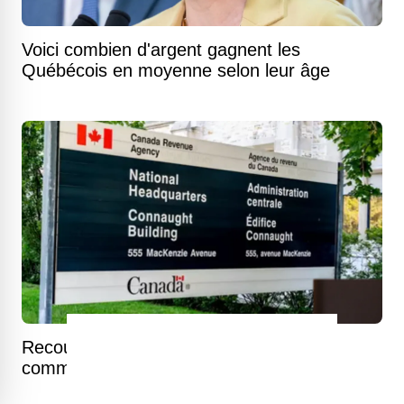
Voici combien d'argent gagnent les
Québécois en moyenne selon leur âge
Recours collectif contre l'ARC : voici
comment réclamer jusqu'à 5 200 $