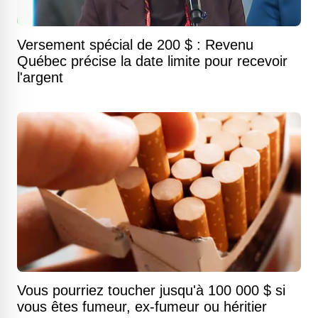
Versement spécial de 200 $ : Revenu
Québec précise la date limite pour recevoir
l'argent
Vous pourriez toucher jusqu'à 100 000 $ si
vous êtes fumeur, ex-fumeur ou héritier