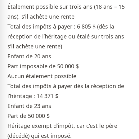
Étalement possible sur trois ans (18 ans – 15
ans), s’il achète une rente
Total des impôts à payer : 6 805 $ (dès la
réception de l’héritage ou étalé sur trois ans
s’il achète une rente)
Enfant de 20 ans
Part imposable de 50 000 $
Aucun étalement possible
Total des impôts à payer dès la réception de
l’héritage : 14 371 $
Enfant de 23 ans
Part de 50 000 $
Héritage exempt d’impôt, car c’est le père
(décédé) qui est imposé.