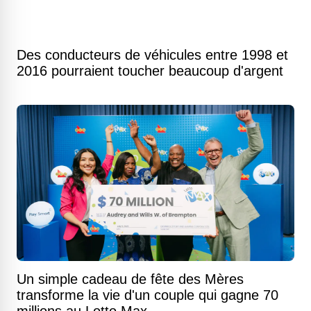
Des conducteurs de véhicules entre 1998 et
2016 pourraient toucher beaucoup d'argent
Un simple cadeau de fête des Mères
transforme la vie d'un couple qui gagne 70