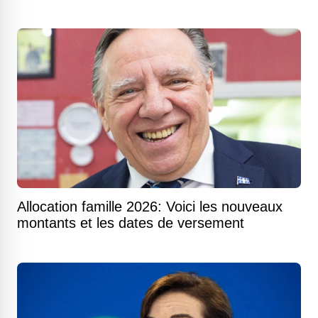
Allocation famille 2026: Voici les nouveaux
montants et les dates de versement