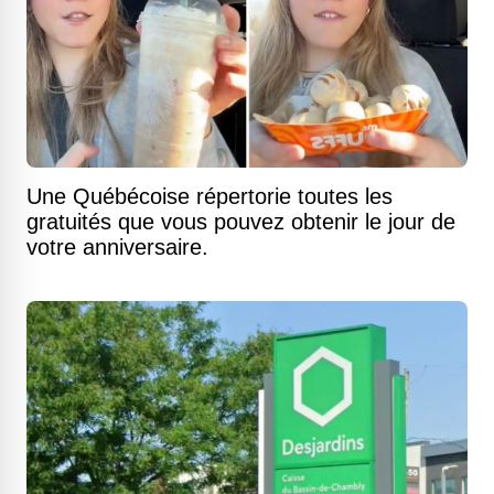
Une Québécoise répertorie toutes les
gratuités que vous pouvez obtenir le jour de
votre anniversaire.