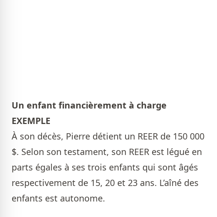
Un enfant financièrement à charge
EXEMPLE
À son décès, Pierre détient un REER de 150 000
$. Selon son testament, son REER est légué en
parts égales à ses trois enfants qui sont âgés
respectivement de 15, 20 et 23 ans. L’aîné des
enfants est autonome.