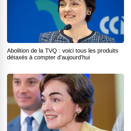
Abolition de la TVQ : voici tous les produits
détaxés à compter d'aujourd'hui