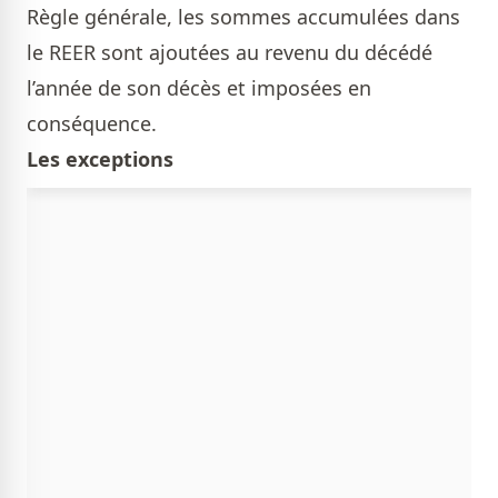
Règle générale, les sommes accumulées dans
le REER sont ajoutées au revenu du décédé
l’année de son décès et imposées en
conséquence.
Les exceptions