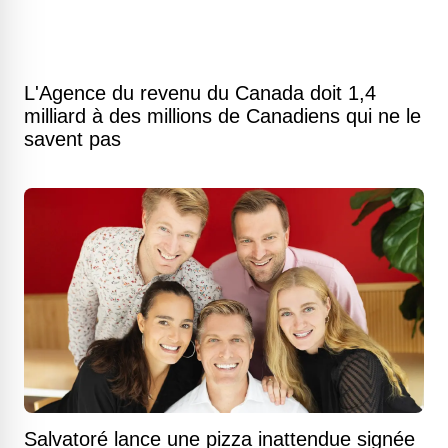
L'Agence du revenu du Canada doit 1,4
milliard à des millions de Canadiens qui ne le
savent pas
Salvatoré lance une pizza inattendue signée