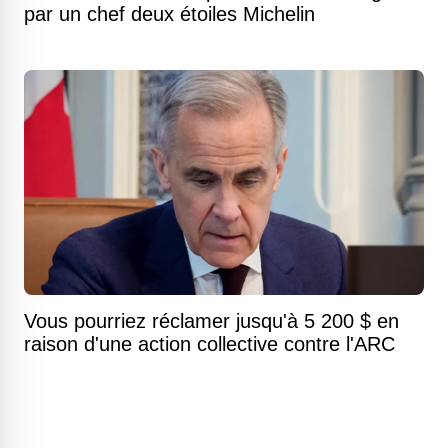
par un chef deux étoiles Michelin
Vous pourriez réclamer jusqu'à 5 200 $ en
raison d'une action collective contre l'ARC