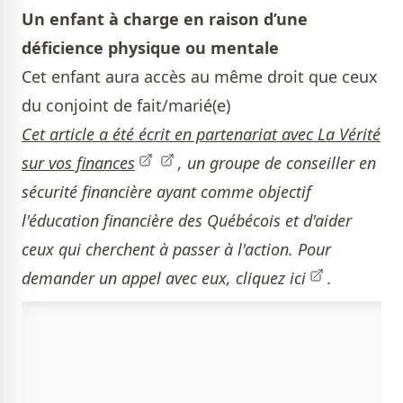
Un enfant à charge en raison d’une
déficience physique ou mentale
Cet enfant aura accès au même droit que ceux
du conjoint de fait/marié(e)
Cet article a été écrit en partenariat avec
La Vérité
sur vos finances
, un groupe de conseiller en
sécurité financière ayant comme objectif
l'éducation financière des Québécois et d'aider
ceux qui cherchent à passer à l'action. Pour
demander un appel avec eux,
cliquez ici
.