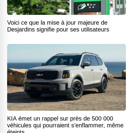
Voici ce que la mise à jour majeure de
Desjardins signifie pour ses utilisateurs
KIA émet un rappel sur près de 500 000
véhicules qui pourraient s'enflammer, même
éteints