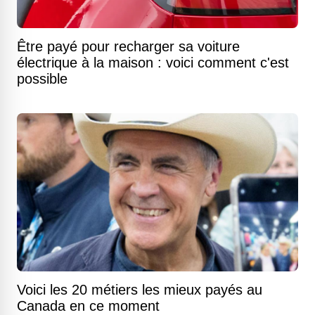
Être payé pour recharger sa voiture
électrique à la maison : voici comment c'est
possible
Voici les 20 métiers les mieux payés au
Canada en ce moment