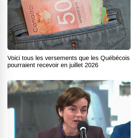
Voici tous les versements que les Québécois
pourraient recevoir en juillet 2026