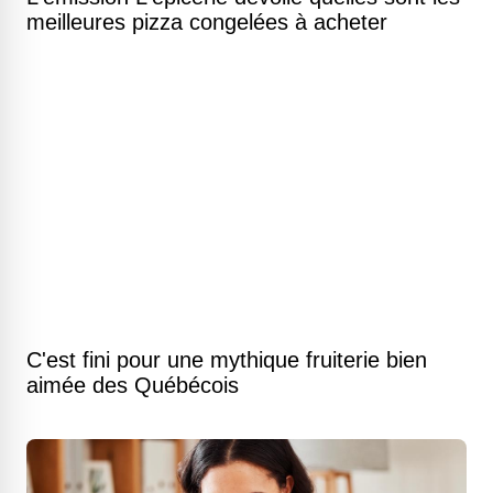
meilleures pizza congelées à acheter
C'est fini pour une mythique fruiterie bien
aimée des Québécois