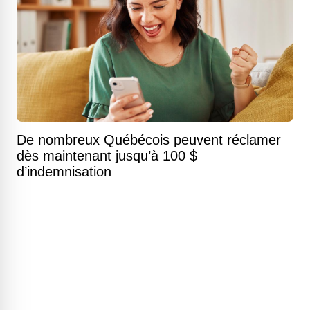
De nombreux Québécois peuvent réclamer
dès maintenant jusqu’à 100 $
d’indemnisation