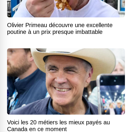
Olivier Primeau découvre une excellente
poutine à un prix presque imbattable
Voici les 20 métiers les mieux payés au
Canada en ce moment