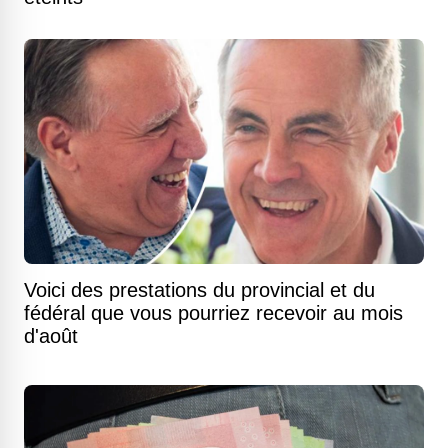
Voici des prestations du provincial et du
fédéral que vous pourriez recevoir au mois
d'août