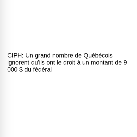
CIPH: Un grand nombre de Québécois
ignorent qu'ils ont le droit à un montant de 9
000 $ du fédéral