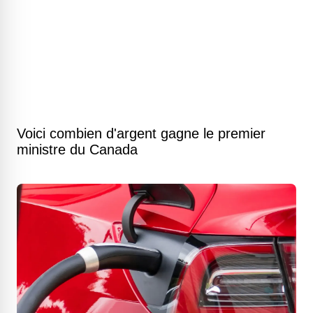
Voici combien d'argent gagne le premier
ministre du Canada