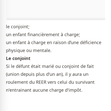
le conjoint;
un enfant financièrement à charge;
un enfant à charge en raison d’une déficience
physique ou mentale.
Le conjoint
Si le défunt était marié ou conjoint de fait
(union depuis plus d'un an), il y aura un
roulement du REER vers celui du survivant
n'entrainant aucune charge d'impôt.