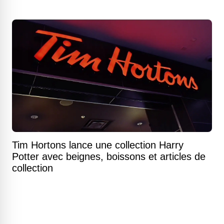
Tim Hortons lance une collection Harry
Potter avec beignes, boissons et articles de
collection