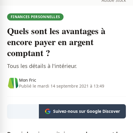
Adobe Stock
FINANCES PERSONNELLES
Quels sont les avantages à
encore payer en argent
comptant ?
Tous les détails à l'intérieur.
Mon Fric
Publié le mardi 14 septembre 2021 à 13:49
Suivez-nous sur Google Discover