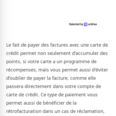
Le fait de payer des factures avec une carte de
crédit permet non seulement d'accumuler des
points, si votre carte a un programme de
récompenses, mais vous permet aussi d'éviter
d'oublier de payer la facture, comme elle
passera directement dans votre compte de
carte de crédit. Ce type de paiement vous
permet aussi de bénéficier de la
rétrofacturation dans un cas de réclamation,