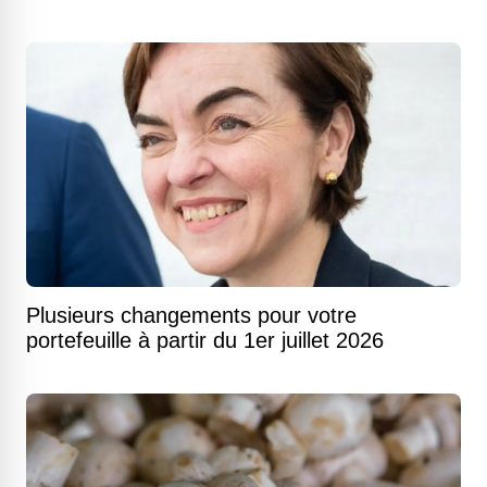
Plusieurs changements pour votre
portefeuille à partir du 1er juillet 2026