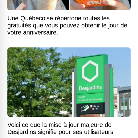
Une Québécoise répertorie toutes les
gratuités que vous pouvez obtenir le jour de
votre anniversaire.
Voici ce que la mise à jour majeure de
Desjardins signifie pour ses utilisateurs