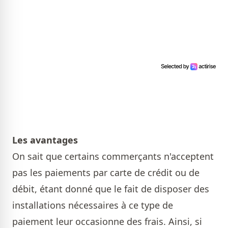
Les avantages
On sait que certains commerçants n'acceptent
pas les paiements par carte de crédit ou de
débit, étant donné que le fait de disposer des
installations nécessaires à ce type de
paiement leur occasionne des frais. Ainsi, si