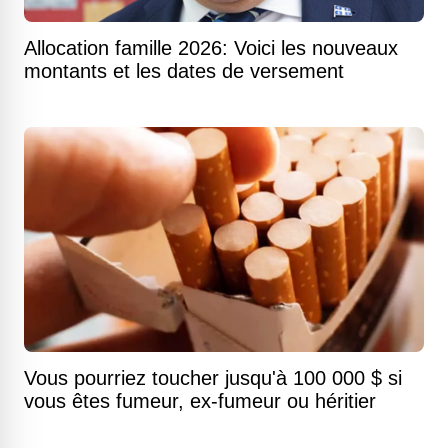
Allocation famille 2026: Voici les nouveaux
montants et les dates de versement
Vous pourriez toucher jusqu'à 100 000 $ si
vous êtes fumeur, ex-fumeur ou héritier