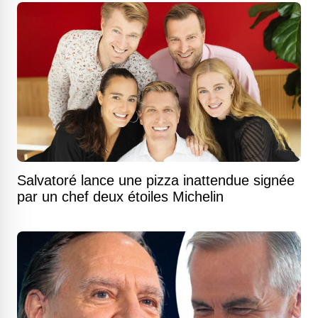
Salvatoré lance une pizza inattendue signée
par un chef deux étoiles Michelin