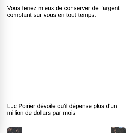
Vous feriez mieux de conserver de l'argent
comptant sur vous en tout temps.
Luc Poirier dévoile qu'il dépense plus d'un
million de dollars par mois