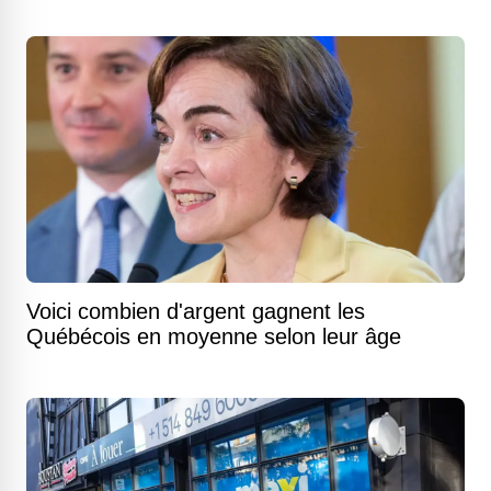
Voici combien d'argent gagnent les
Québécois en moyenne selon leur âge