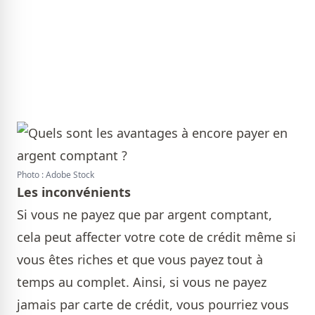
Photo : Adobe Stock
Les inconvénients
Si vous ne payez que par argent comptant,
cela peut affecter votre cote de crédit même si
vous êtes riches et que vous payez tout à
temps au complet. Ainsi, si vous ne payez
jamais par carte de crédit, vous pourriez vous