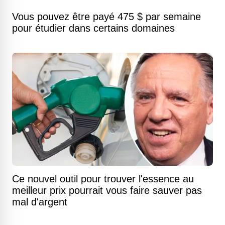
Vous pouvez être payé 475 $ par semaine
pour étudier dans certains domaines
Ce nouvel outil pour trouver l'essence au
meilleur prix pourrait vous faire sauver pas
mal d'argent