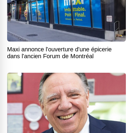
Maxi annonce l'ouverture d'une épicerie
dans l'ancien Forum de Montréal