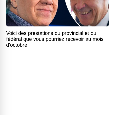
Voici des prestations du provincial et du
fédéral que vous pourriez recevoir au mois
d'octobre