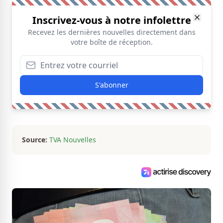
Inscrivez-vous à notre infolettre
Recevez les dernières nouvelles directement dans
votre boîte de réception.
S'abonner
Source:
TVA Nouvelles