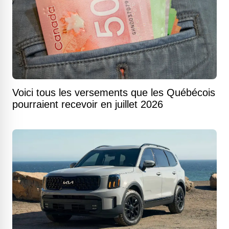
Voici tous les versements que les Québécois
pourraient recevoir en juillet 2026