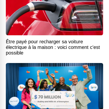
Être payé pour recharger sa voiture
électrique à la maison : voici comment c'est
possible