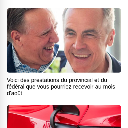
Voici des prestations du provincial et du
fédéral que vous pourriez recevoir au mois
d'août