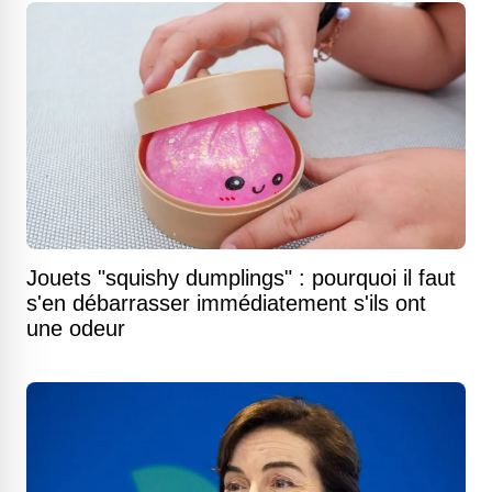
Jouets "squishy dumplings" : pourquoi il faut
s'en débarrasser immédiatement s'ils ont
une odeur