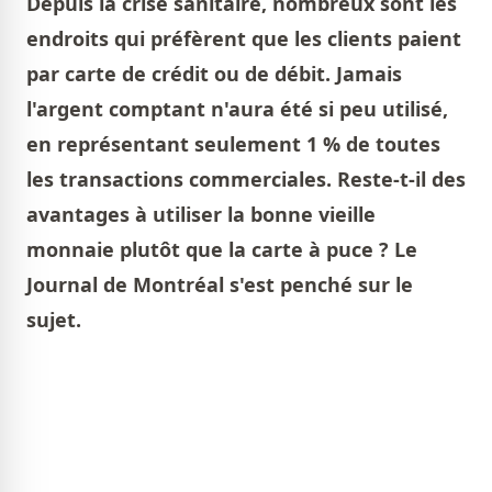
Depuis la crise sanitaire, nombreux sont les
endroits qui préfèrent que les clients paient
par carte de crédit ou de débit. Jamais
l'argent comptant n'aura été si peu utilisé,
en représentant seulement 1 % de toutes
les transactions commerciales. Reste-t-il des
avantages à utiliser la bonne vieille
monnaie plutôt que la carte à puce ? Le
Journal de Montréal s'est penché sur le
sujet.