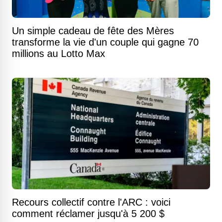
Un simple cadeau de fête des Mères
transforme la vie d'un couple qui gagne 70
millions au Lotto Max
Recours collectif contre l'ARC : voici
comment réclamer jusqu'à 5 200 $