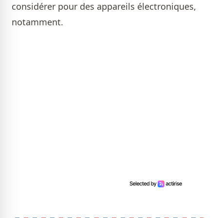
considérer pour des appareils électroniques,
notamment.