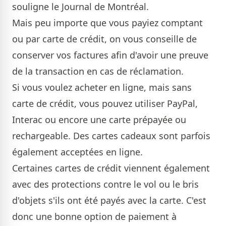
souligne le Journal de Montréal.
Mais peu importe que vous payiez comptant
ou par carte de crédit, on vous conseille de
conserver vos factures afin d'avoir une preuve
de la transaction en cas de réclamation.
Si vous voulez acheter en ligne, mais sans
carte de crédit, vous pouvez utiliser PayPal,
Interac ou encore une carte prépayée ou
rechargeable. Des cartes cadeaux sont parfois
également acceptées en ligne.
Certaines cartes de crédit viennent également
avec des protections contre le vol ou le bris
d'objets s'ils ont été payés avec la carte. C'est
donc une bonne option de paiement à