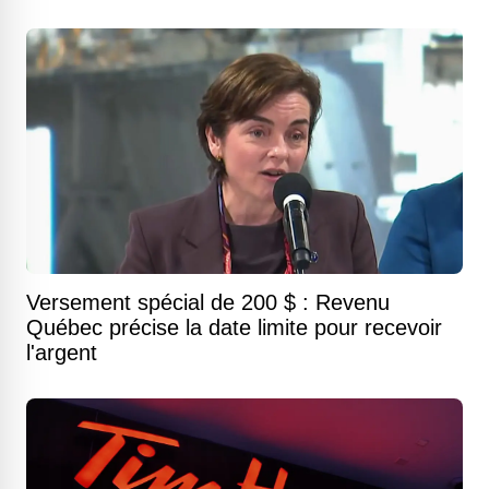
Versement spécial de 200 $ : Revenu
Québec précise la date limite pour recevoir
l'argent