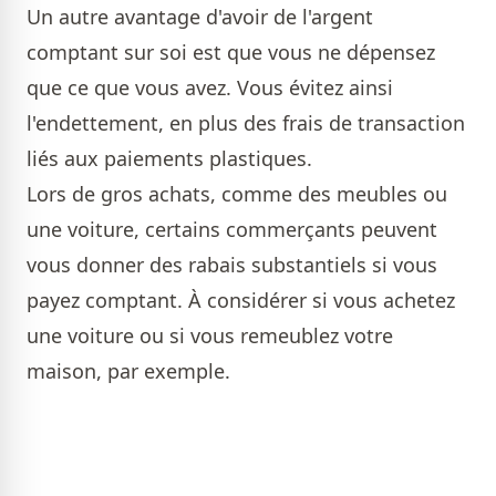
Un autre avantage d'avoir de l'argent
comptant sur soi est que vous ne dépensez
que ce que vous avez. Vous évitez ainsi
l'endettement, en plus des frais de transaction
liés aux paiements plastiques.
Lors de gros achats, comme des meubles ou
une voiture, certains commerçants peuvent
vous donner des rabais substantiels si vous
payez comptant. À considérer si vous achetez
une voiture ou si vous remeublez votre
maison, par exemple.