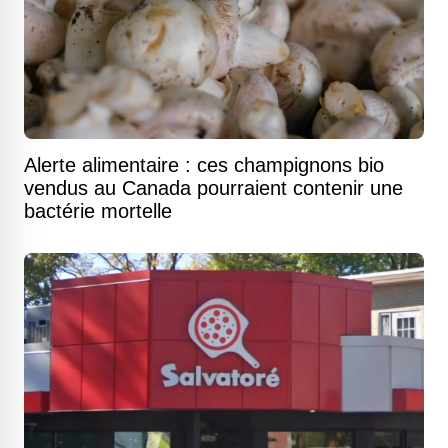
Alerte alimentaire : ces champignons bio
vendus au Canada pourraient contenir une
bactérie mortelle