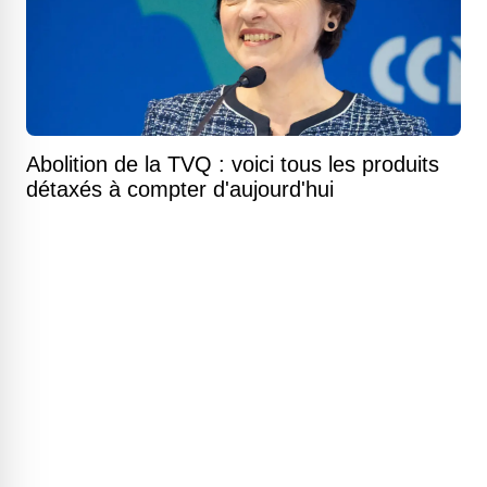
Abolition de la TVQ : voici tous les produits
détaxés à compter d'aujourd'hui