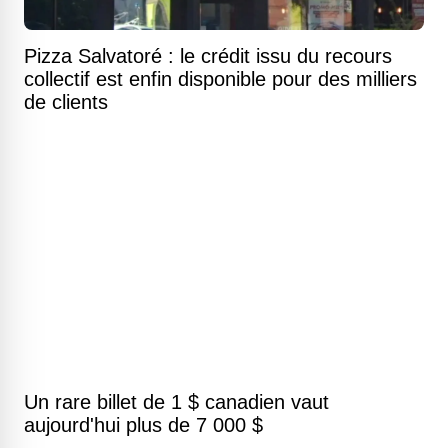
Pizza Salvatoré : le crédit issu du recours
collectif est enfin disponible pour des milliers
de clients
Un rare billet de 1 $ canadien vaut
aujourd'hui plus de 7 000 $