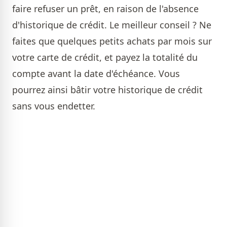
faire refuser un prêt, en raison de l'absence
d'historique de crédit. Le meilleur conseil ? Ne
faites que quelques petits achats par mois sur
votre carte de crédit, et payez la totalité du
compte avant la date d'échéance. Vous
pourrez ainsi bâtir votre historique de crédit
sans vous endetter.