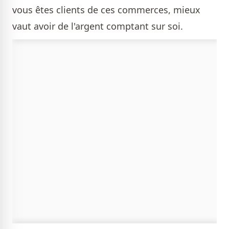
vous êtes clients de ces commerces, mieux
vaut avoir de l'argent comptant sur soi.