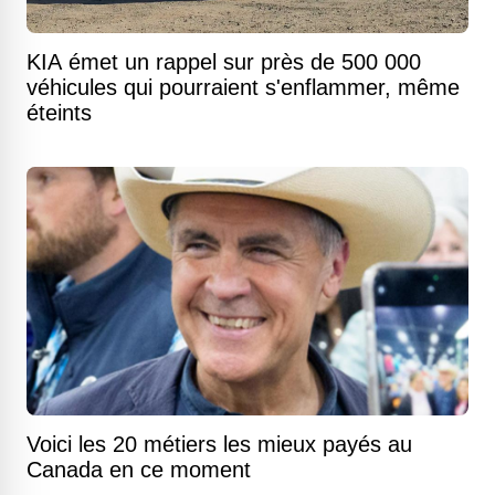
KIA émet un rappel sur près de 500 000
véhicules qui pourraient s'enflammer, même
éteints
Voici les 20 métiers les mieux payés au
Canada en ce moment