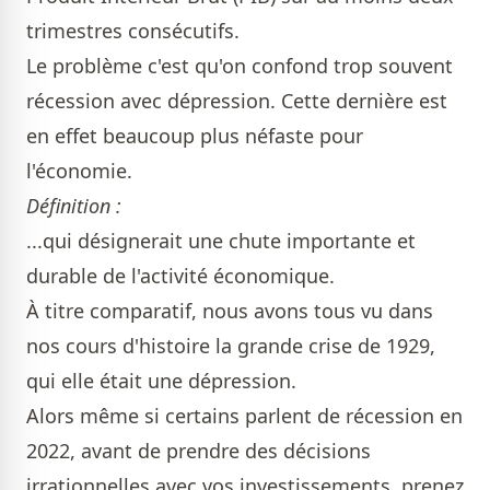
trimestres consécutifs.
Le problème c'est qu'on confond trop souvent
récession avec dépression. Cette dernière est
en effet beaucoup plus néfaste pour
l'économie.
Définition :
...qui désignerait une chute importante et
durable de l'activité économique.
À titre comparatif, nous avons tous vu dans
nos cours d'histoire la grande crise de 1929,
qui elle était une dépression.
Alors même si certains parlent de récession en
2022, avant de prendre des décisions
irrationnelles avec vos investissements, prenez