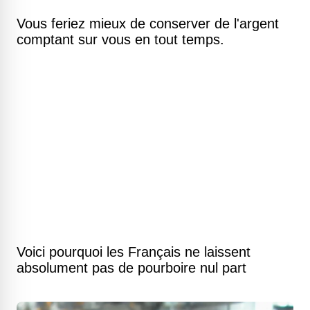
Vous feriez mieux de conserver de l'argent
comptant sur vous en tout temps.
Voici pourquoi les Français ne laissent
absolument pas de pourboire nul part