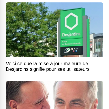
Voici ce que la mise à jour majeure de
Desjardins signifie pour ses utilisateurs