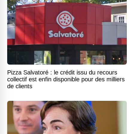
Pizza Salvatoré : le crédit issu du recours
collectif est enfin disponible pour des milliers
de clients