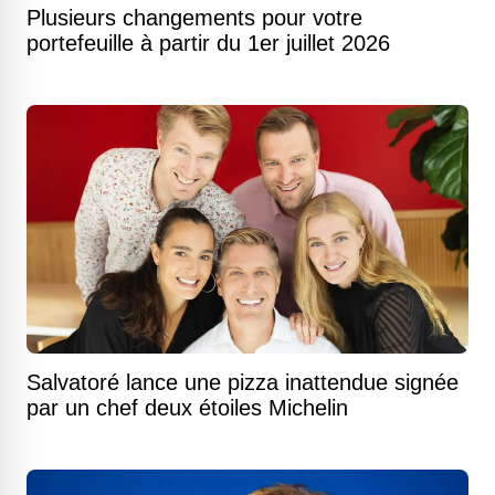
Plusieurs changements pour votre
portefeuille à partir du 1er juillet 2026
Salvatoré lance une pizza inattendue signée
par un chef deux étoiles Michelin