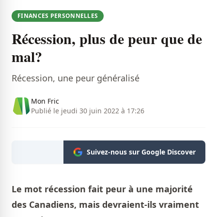
FINANCES PERSONNELLES
Récession, plus de peur que de
mal?
Récession, une peur généralisé
Mon Fric
Publié le jeudi 30 juin 2022 à 17:26
Suivez-nous sur Google Discover
Le mot récession fait peur à une majorité
des Canadiens, mais devraient-ils vraiment