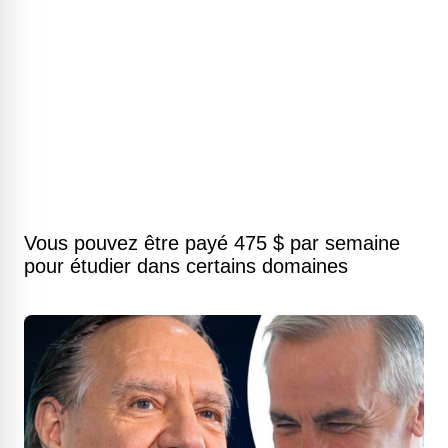
Vous pouvez être payé 475 $ par semaine
pour étudier dans certains domaines