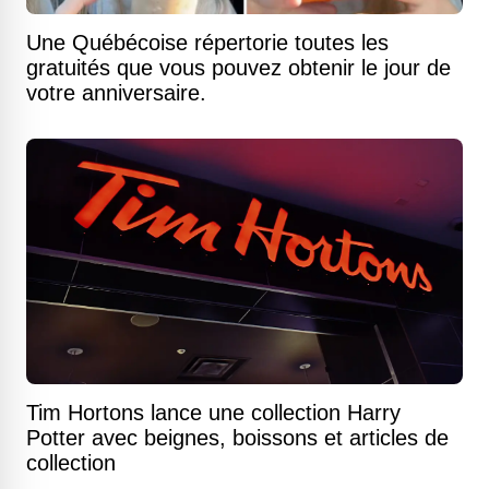
Une Québécoise répertorie toutes les
gratuités que vous pouvez obtenir le jour de
votre anniversaire.
Tim Hortons lance une collection Harry
Potter avec beignes, boissons et articles de
collection