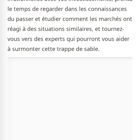
le temps de regarder dans les connaissances
du passer et étudier comment les marchés ont
réagi à des situations similaires, et tournez-
vous vers des experts qui pourront vous aider
à surmonter cette trappe de sable.