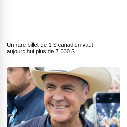
Un rare billet de 1 $ canadien vaut
aujourd'hui plus de 7 000 $