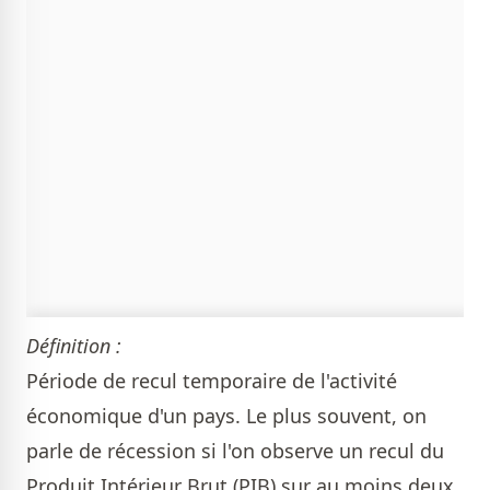
Définition :
Période de recul temporaire de l'activité
économique d'un pays. Le plus souvent, on
parle de récession si l'on observe un recul du
Produit Intérieur Brut (PIB) sur au moins deux