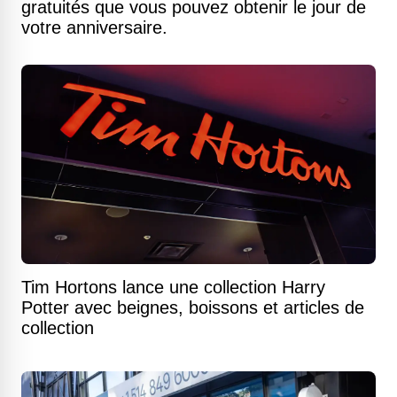
gratuités que vous pouvez obtenir le jour de
votre anniversaire.
Tim Hortons lance une collection Harry
Potter avec beignes, boissons et articles de
collection