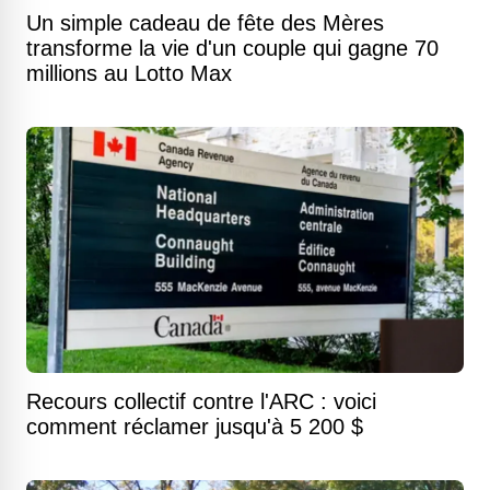
Un simple cadeau de fête des Mères
transforme la vie d'un couple qui gagne 70
millions au Lotto Max
Recours collectif contre l'ARC : voici
comment réclamer jusqu'à 5 200 $