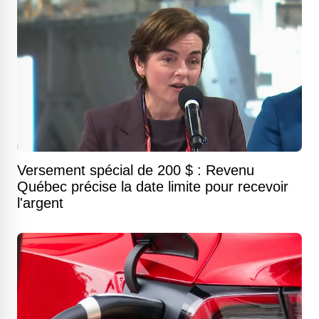
Versement spécial de 200 $ : Revenu
Québec précise la date limite pour recevoir
l'argent