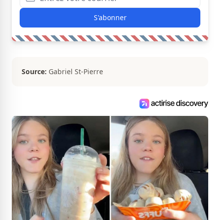
S'abonner
Source:
Gabriel St-Pierre