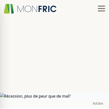
Adobe