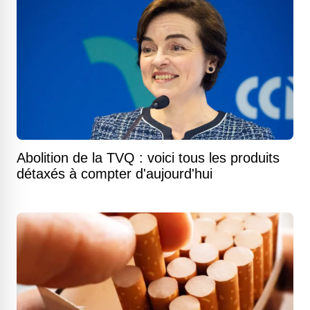
Abolition de la TVQ : voici tous les produits
détaxés à compter d'aujourd'hui