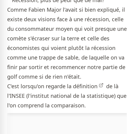
Comme Fabien Major l'avait si bien expliqué, il
existe deux visions face à une récession, celle
du consommateur moyen qui voit presque une
comète s'écraser sur la terre et celle des
économistes qui voient plutôt la récession
comme une trappe de sable, de laquelle on va
finir par sortir et recommencer notre partie de
golf comme si de rien n'était.
C'est lorsqu'on regarde la
définition
de là
l'INSEE (l'institut national de la statistique) que
l'on comprend la comparaison.