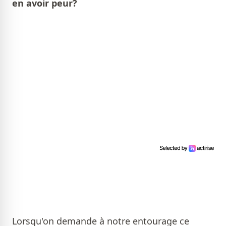
en avoir peur?
Lorsqu'on demande à notre entourage ce