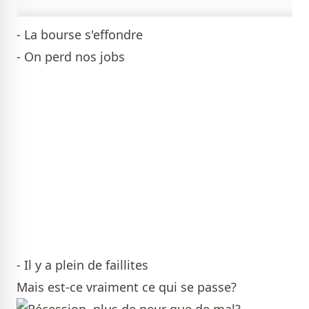
- La bourse s'effondre
- On perd nos jobs
- Il y a plein de faillites
Mais est-ce vraiment ce qui se passe?