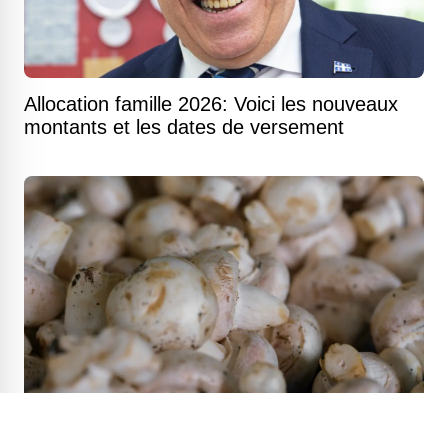
Allocation famille 2026: Voici les nouveaux
montants et les dates de versement
Alerte alimentaire : ces champignons bio