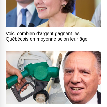
Voici combien d'argent gagnent les
Québécois en moyenne selon leur âge