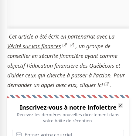
Cet article a été écrit en partenariat avec
La
Vérité sur vos finances
, un groupe de
conseiller en sécurité financière ayant comme
objectif l'éducation financière des Québécois et
d'aider ceux qui cherche à passer à l'action. Pour
demander un appel avec eux,
cliquer ici
.
Inscrivez-vous à notre infolettre
Recevez les dernières nouvelles directement dans
votre boîte de réception.