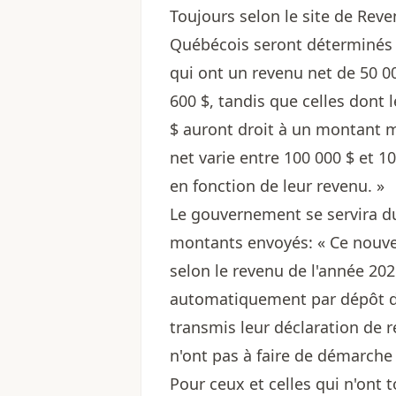
Toujours selon le site de Re
Québécois seront déterminés 
qui ont un revenu net de 50 0
600 $, tandis que celles dont 
$ auront droit à un montant m
net varie entre 100 000 $ et 
en fonction de leur revenu. »
Le gouvernement se servira du
montants envoyés: « Ce nouv
selon le revenu de l'année 20
automatiquement par dépôt di
transmis leur déclaration de 
n'ont pas à faire de démarche 
Pour ceux et celles qui n'ont 