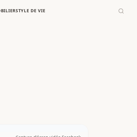
BILIER
STYLE DE VIE