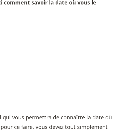
 comment savoir la date où vous le
il qui vous permettra de connaître la date où
 pour ce faire, vous devez tout simplement