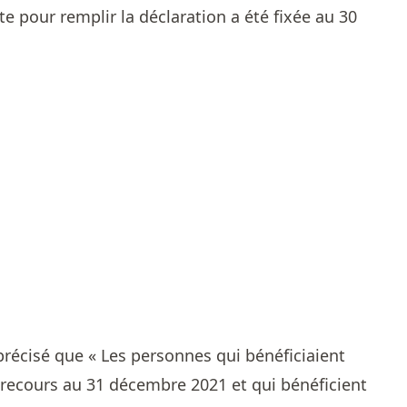
te pour remplir la déclaration a été fixée au 30
précisé que « Les personnes qui bénéficiaient
r recours au 31 décembre 2021 et qui bénéficient