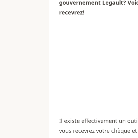
gouvernement Legault? Voici
recevrez!
Il existe effectivement un out
vous recevrez votre chèque et