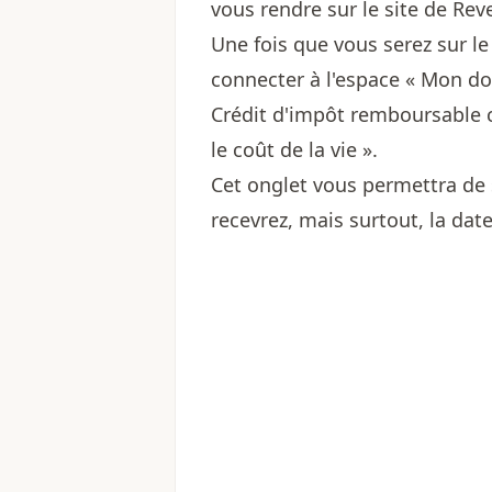
vous rendre sur le site de Re
Une fois que vous serez sur l
connecter à l'espace « Mon d
Crédit d'impôt remboursable
le coût de la vie ».
Cet onglet vous permettra de
recevrez, mais surtout, la dat