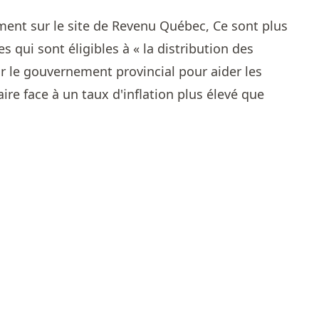
ent sur le site de Revenu Québec, Ce sont plus
s qui sont éligibles à « la distribution des
 le gouvernement provincial pour aider les
re face à un taux d'inflation plus élevé que