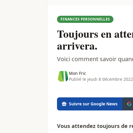
FINANCES PERSONNELLES
Toujours en atte
arrivera.
Voici comment savoir quand
Mon Fric
Publié le jeudi 8 décembre 2022
Suivre sur Google News
Vous attendez toujours de r