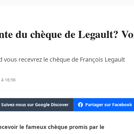
nte du chèque de Legault? Voi
 vous recevrez le chèque de François Legault
 à 16:56
Suivez-nous sur Google Discover
Partager sur Facebook
ecevoir le fameux chèque promis par le