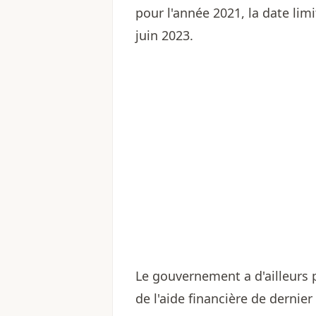
pour l'année 2021, la date limi
juin 2023.
Le gouvernement a d'ailleurs 
de l'aide financière de dernie