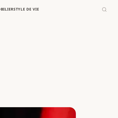
BILIER
STYLE DE VIE