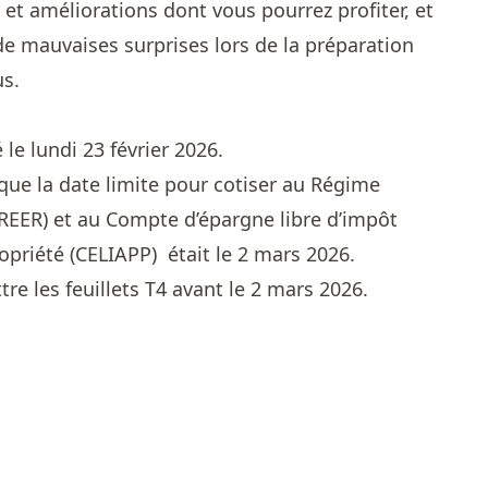
et améliorations dont vous pourrez profiter, et
de mauvaises surprises lors de la préparation
us.
le lundi 23 février 2026.
 que la date limite pour cotiser au Régime
(REER) et au Compte d’épargne libre d’impôt
opriété (CELIAPP) était le 2 mars 2026.
e les feuillets T4 avant le 2 mars 2026.