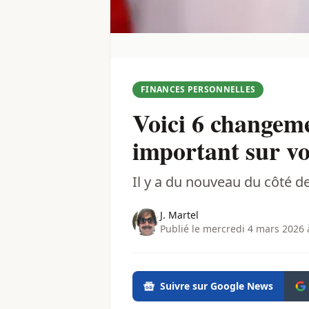
FINANCES PERSONNELLES
Voici 6 changem
important sur vo
Il y a du nouveau du côté de 
J. Martel
Publié le mercredi 4 mars 2026 
Suivre sur Google News