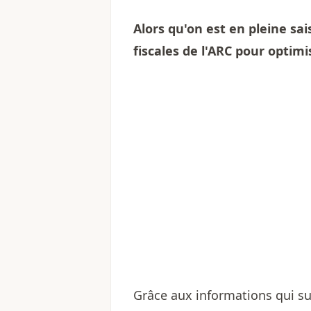
Alors qu'on est en pleine sa
fiscales de l'ARC pour optimi
Grâce aux informations qui s