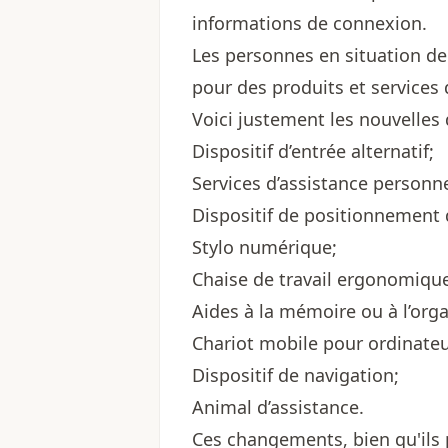
informations de connexion.
Les personnes en situation de
pour des produits et services 
Voici justement les nouvelles
Dispositif d’entrée alternatif;
Services d’assistance personne
Dispositif de positionnement d
Stylo numérique;
Chaise de travail ergonomiqu
Aides à la mémoire ou à l’orga
Chariot mobile pour ordinateu
Dispositif de navigation;
Animal d’assistance.
Ces changements, bien qu'ils 