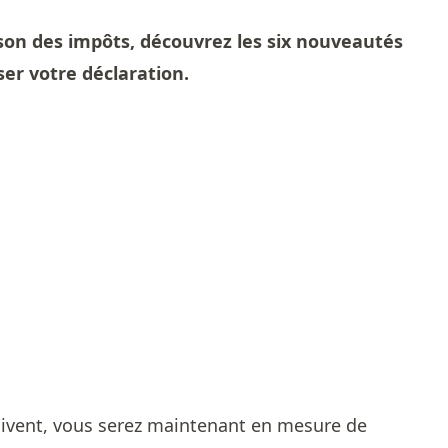
ison des impôts, découvrez les six nouveautés
ser votre déclaration.
uivent, vous serez maintenant en mesure de