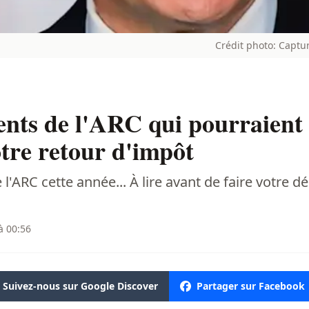
Crédit photo: Captur
ents de l'ARC qui pourraient
tre retour d'impôt
l'ARC cette année... À lire avant de faire votre dé
à 00:56
Suivez-nous sur Google Discover
Partager sur Facebook