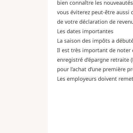
bien connaître les nouveautés 
vous éviterez peut-être aussi 
de votre déclaration de reven
Les dates importantes
La saison des impôts a débuté 
Il est très important de noter
enregistré d’épargne retraite 
pour l’achat d’une première pr
Les employeurs doivent remettr