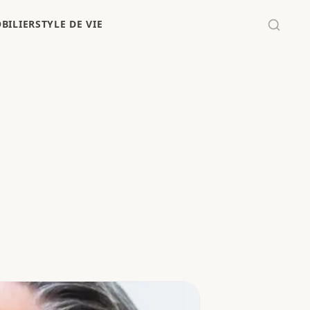
BILIER
STYLE DE VIE