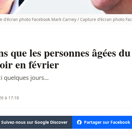
re d'écran photo Facebook Mark Carney / Capture d'écran photo Fac
ons que les personnes âgées d
oir en février
i quelques jours...
26 à 17:18
Suivez-nous sur Google Discover
Partager sur Facebook