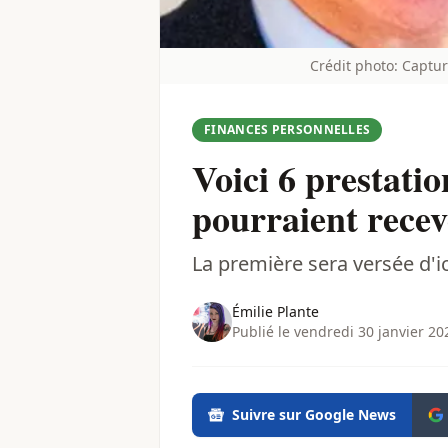
Crédit photo: Captu
FINANCES PERSONNELLES
Voici 6 prestati
pourraient recev
La première sera versée d'ic
Émilie Plante
Publié le vendredi 30 janvier 20
Suivre sur Google News