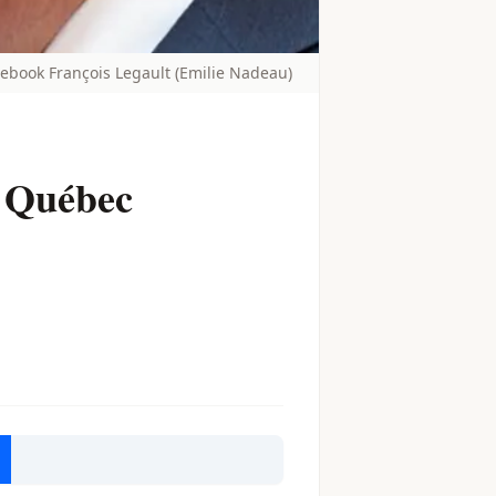
ebook François Legault (Emilie Nadeau)
u Québec