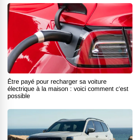
Être payé pour recharger sa voiture
électrique à la maison : voici comment c'est
possible