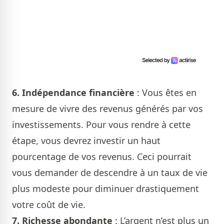
6.
Indépendance financière
: Vous êtes en
mesure de vivre des revenus générés par vos
investissements. Pour vous rendre à cette
étape, vous devrez investir un haut
pourcentage de vos revenus. Ceci pourrait
vous demander de descendre à un taux de vie
plus modeste pour diminuer drastiquement
votre coût de vie.
7.
Richesse abondante
: L’argent n’est plus un