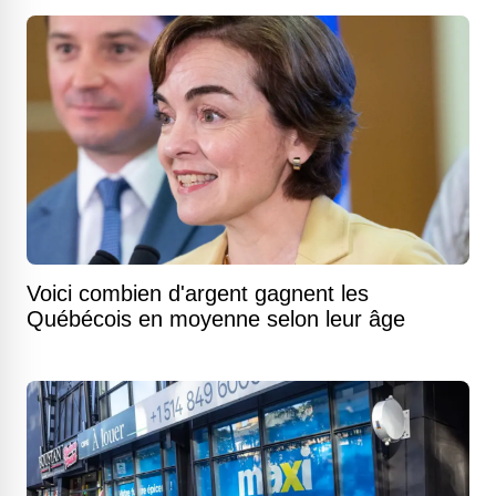
Voici combien d'argent gagnent les
Québécois en moyenne selon leur âge