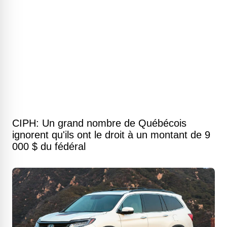
CIPH: Un grand nombre de Québécois
ignorent qu'ils ont le droit à un montant de 9
000 $ du fédéral