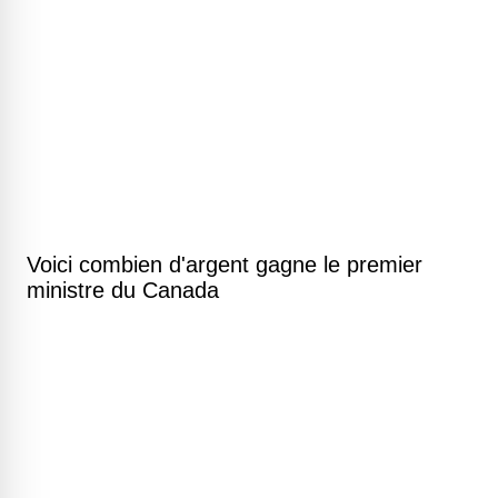
Voici combien d'argent gagne le premier
ministre du Canada