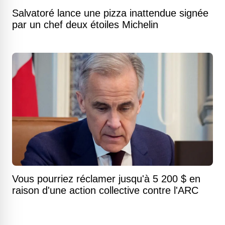
Salvatoré lance une pizza inattendue signée
par un chef deux étoiles Michelin
Vous pourriez réclamer jusqu'à 5 200 $ en
raison d'une action collective contre l'ARC