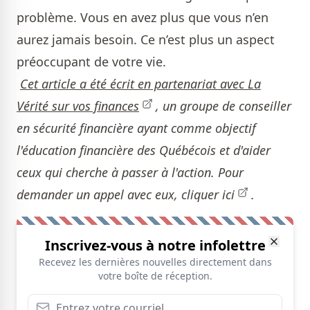
problème. Vous en avez plus que vous n’en
aurez jamais besoin. Ce n’est plus un aspect
préoccupant de votre vie.
Cet article a été écrit en partenariat avec
La
Vérité sur vos finances
, un groupe de conseiller
en sécurité financière ayant comme objectif
l'éducation financière des Québécois et d'aider
ceux qui cherche à passer à l'action. Pour
demander un appel avec eux,
cliquer ici
.
Inscrivez-vous à notre infolettre
Recevez les dernières nouvelles directement dans
votre boîte de réception.