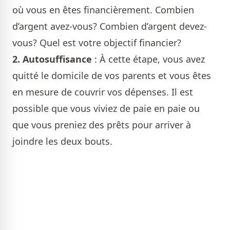
où vous en êtes financièrement. Combien
d’argent avez-vous? Combien d’argent devez-
vous? Quel est votre objectif financier?
2.
Autosuffisance
: À cette étape, vous avez
quitté le domicile de vos parents et vous êtes
en mesure de couvrir vos dépenses. Il est
possible que vous viviez de paie en paie ou
que vous preniez des prêts pour arriver à
joindre les deux bouts.