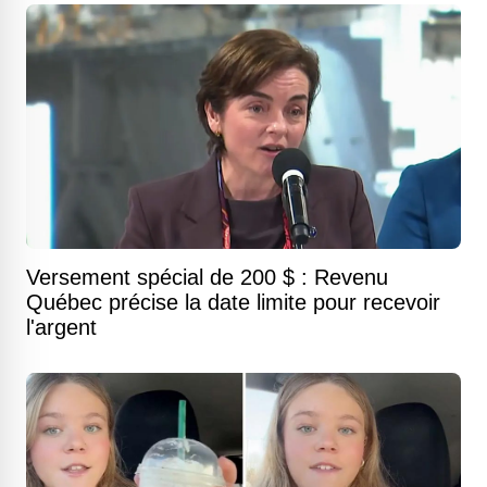
Versement spécial de 200 $ : Revenu
Québec précise la date limite pour recevoir
l'argent