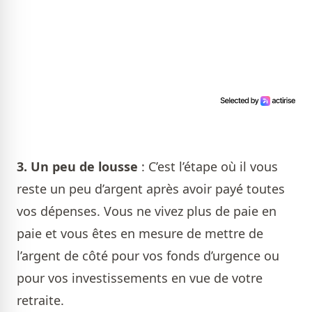
3.
Un peu de lousse
: C’est l’étape où il vous
reste un peu d’argent après avoir payé toutes
vos dépenses. Vous ne vivez plus de paie en
paie et vous êtes en mesure de mettre de
l’argent de côté pour vos fonds d’urgence ou
pour vos investissements en vue de votre
retraite.