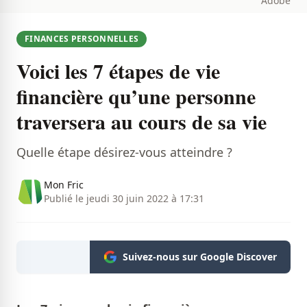
Adobe
FINANCES PERSONNELLES
Voici les 7 étapes de vie
financière qu’une personne
traversera au cours de sa vie
Quelle étape désirez-vous atteindre ?
Mon Fric
Publié le jeudi 30 juin 2022 à 17:31
Suivez-nous sur Google Discover