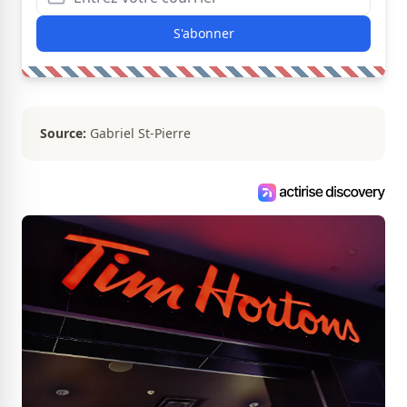
S'abonner
Source:
Gabriel St-Pierre