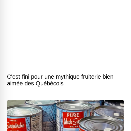
C'est fini pour une mythique fruiterie bien
aimée des Québécois