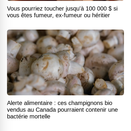
Vous pourriez toucher jusqu'à 100 000 $ si
vous êtes fumeur, ex-fumeur ou héritier
Alerte alimentaire : ces champignons bio
vendus au Canada pourraient contenir une
bactérie mortelle