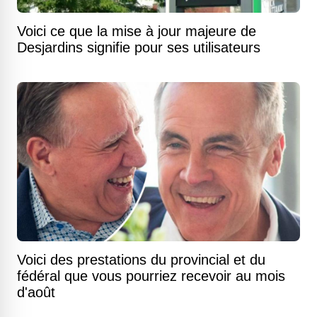
Voici ce que la mise à jour majeure de
Desjardins signifie pour ses utilisateurs
Voici des prestations du provincial et du
fédéral que vous pourriez recevoir au mois
d'août