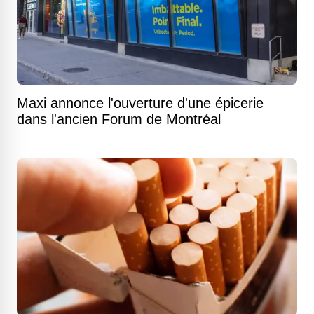
Maxi annonce l'ouverture d'une épicerie
dans l'ancien Forum de Montréal