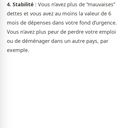
4.
Stabilité
: Vous n’avez plus de “mauvaises”
dettes et vous avez au moins la valeur de 6
mois de dépenses dans votre fond d’urgence.
Vous n’avez plus peur de perdre votre emploi
ou de déménager dans un autre pays, par
exemple.