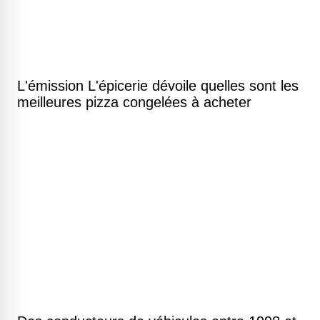
L'émission L'épicerie dévoile quelles sont les
meilleures pizza congelées à acheter