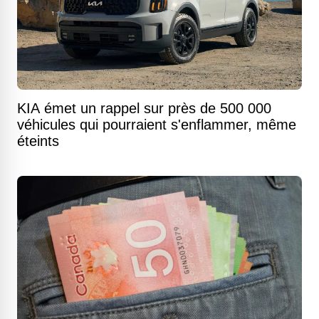
KIA émet un rappel sur près de 500 000
véhicules qui pourraient s'enflammer, même
éteints