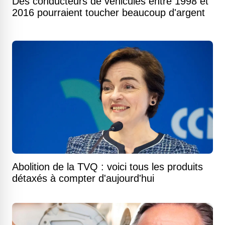
Des conducteurs de véhicules entre 1998 et
2016 pourraient toucher beaucoup d'argent
Abolition de la TVQ : voici tous les produits
détaxés à compter d'aujourd'hui