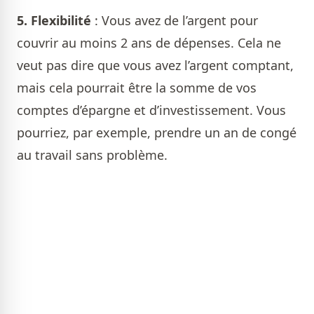
5.
Flexibilité
: Vous avez de l’argent pour
couvrir au moins 2 ans de dépenses. Cela ne
veut pas dire que vous avez l’argent comptant,
mais cela pourrait être la somme de vos
comptes d’épargne et d’investissement. Vous
pourriez, par exemple, prendre un an de congé
au travail sans problème.