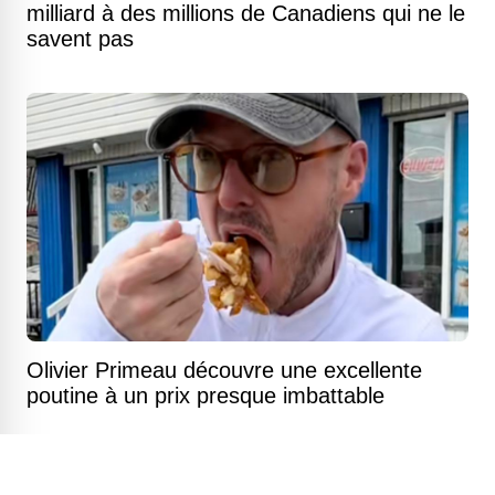
milliard à des millions de Canadiens qui ne le
savent pas
Olivier Primeau découvre une excellente
poutine à un prix presque imbattable