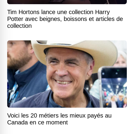
Tim Hortons lance une collection Harry
Potter avec beignes, boissons et articles de
collection
Voici les 20 métiers les mieux payés au
Canada en ce moment