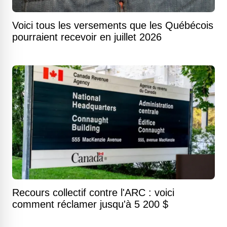
Voici tous les versements que les Québécois
pourraient recevoir en juillet 2026
Recours collectif contre l'ARC : voici
comment réclamer jusqu'à 5 200 $