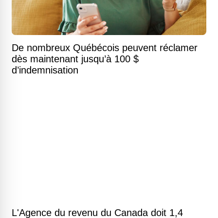
De nombreux Québécois peuvent réclamer
dès maintenant jusqu’à 100 $
d’indemnisation
L'Agence du revenu du Canada doit 1,4