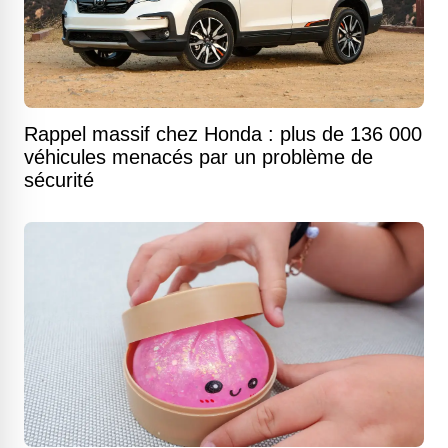
Rappel massif chez Honda : plus de 136 000
véhicules menacés par un problème de
sécurité