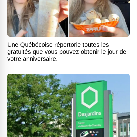
Une Québécoise répertorie toutes les
gratuités que vous pouvez obtenir le jour de
votre anniversaire.