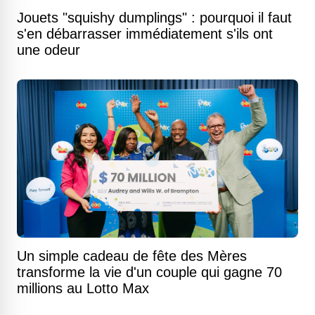
Jouets "squishy dumplings" : pourquoi il faut
s'en débarrasser immédiatement s'ils ont
une odeur
Un simple cadeau de fête des Mères
transforme la vie d'un couple qui gagne 70
millions au Lotto Max