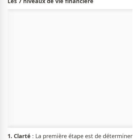
Les 7 niveaux de vie financière
1.
Clarté
: La première étape est de déterminer