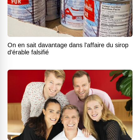
On en sait davantage dans l'affaire du sirop
d’érable falsifié