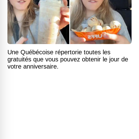
Une Québécoise répertorie toutes les
gratuités que vous pouvez obtenir le jour de
votre anniversaire.