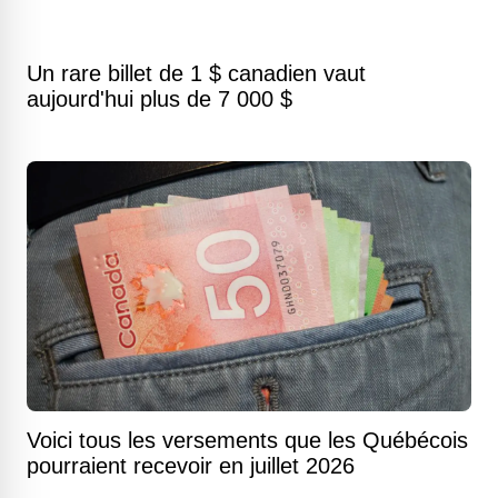
Un rare billet de 1 $ canadien vaut
aujourd'hui plus de 7 000 $
Voici tous les versements que les Québécois
pourraient recevoir en juillet 2026