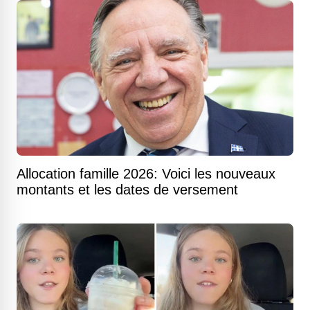
Allocation famille 2026: Voici les nouveaux
montants et les dates de versement