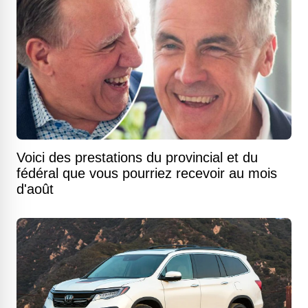
Voici des prestations du provincial et du
fédéral que vous pourriez recevoir au mois
d'août