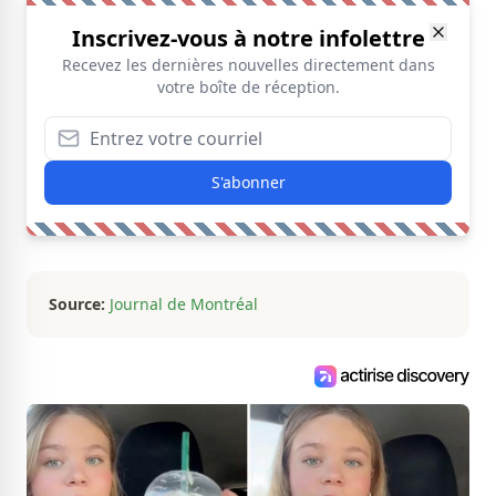
Inscrivez-vous à notre infolettre
Recevez les dernières nouvelles directement dans
votre boîte de réception.
S'abonner
Source:
Journal de Montréal