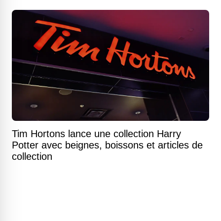
Tim Hortons lance une collection Harry
Potter avec beignes, boissons et articles de
collection