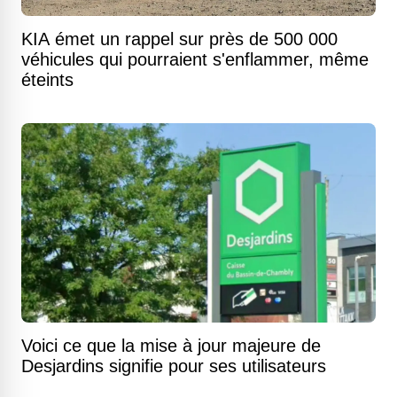
KIA émet un rappel sur près de 500 000
véhicules qui pourraient s'enflammer, même
éteints
Voici ce que la mise à jour majeure de
Desjardins signifie pour ses utilisateurs