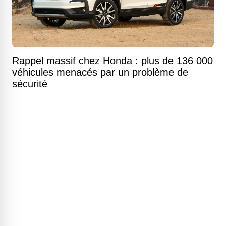
Rappel massif chez Honda : plus de 136 000
véhicules menacés par un problème de
sécurité