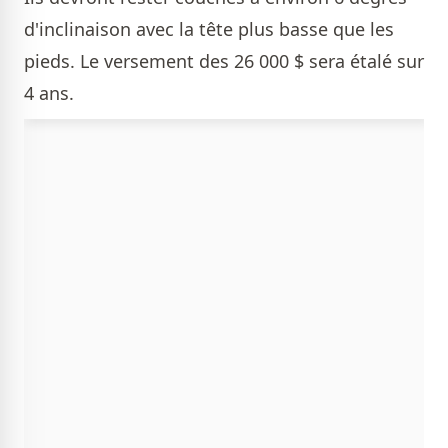
d'inclinaison avec la tête plus basse que les
pieds. Le versement des 26 000 $ sera étalé sur
4 ans.