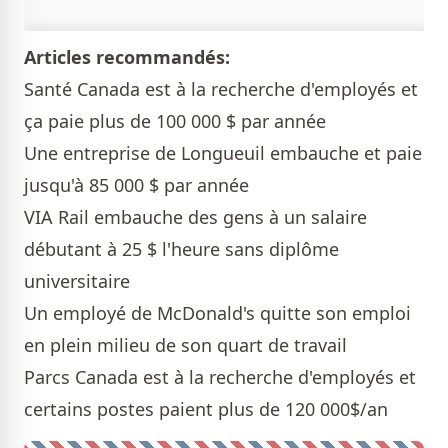
Articles recommandés:
Santé Canada est à la recherche d'employés et
ça paie plus de 100 000 $ par année
Une entreprise de Longueuil embauche et paie
jusqu'à 85 000 $ par année
VIA Rail embauche des gens à un salaire
débutant à 25 $ l'heure sans diplôme
universitaire
Un employé de McDonald's quitte son emploi
en plein milieu de son quart de travail
Parcs Canada est à la recherche d'employés et
certains postes paient plus de 120 000$/an