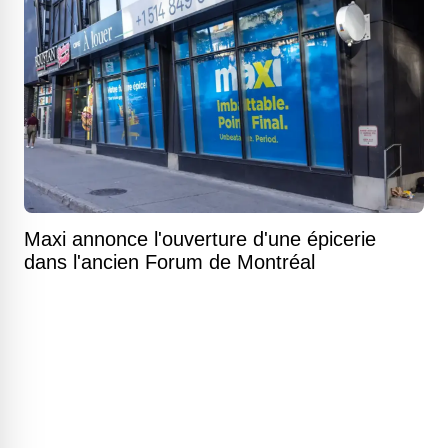
Maxi annonce l'ouverture d'une épicerie
dans l'ancien Forum de Montréal