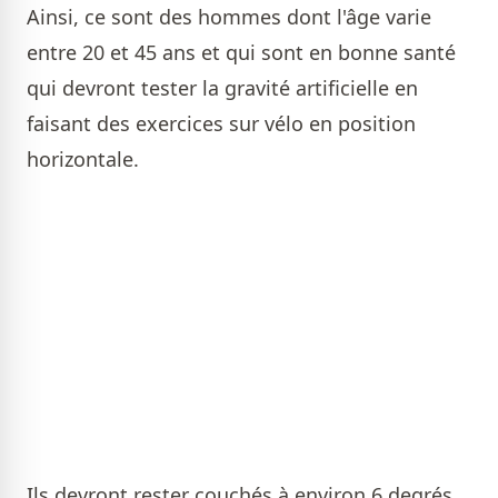
Ainsi, ce sont des hommes dont l'âge varie
entre 20 et 45 ans et qui sont en bonne santé
qui devront tester la gravité artificielle en
faisant des exercices sur vélo en position
horizontale.
Ils devront rester couchés à environ 6 degrés