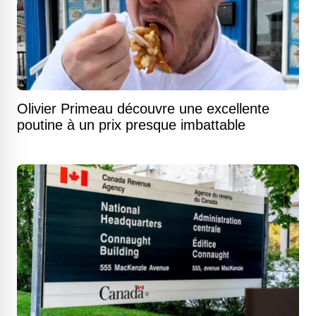
Olivier Primeau découvre une excellente
poutine à un prix presque imbattable