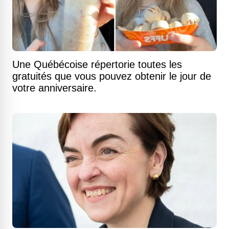
Une Québécoise répertorie toutes les
gratuités que vous pouvez obtenir le jour de
votre anniversaire.