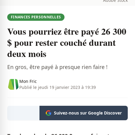
Adobe Stock
FINANCES PERSONNELLES
Vous pourriez être payé 26 300
$ pour rester couché durant
deux mois
En gros, être payé à presque rien faire !
Mon Fric
Publié le jeudi 19 janvier 2023 à 19:39
Suivez-nous sur Google Discover