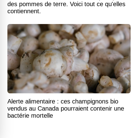
des pommes de terre. Voici tout ce qu'elles
contiennent.
Alerte alimentaire : ces champignons bio
vendus au Canada pourraient contenir une
bactérie mortelle