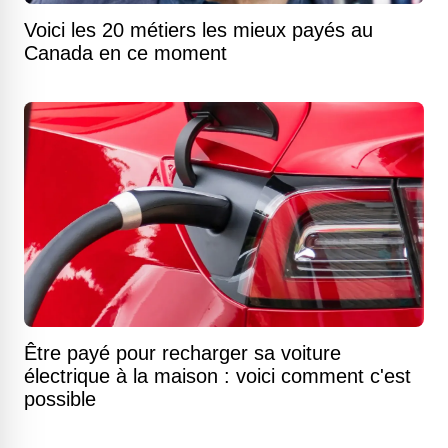
Voici les 20 métiers les mieux payés au
Canada en ce moment
Être payé pour recharger sa voiture
électrique à la maison : voici comment c'est
possible