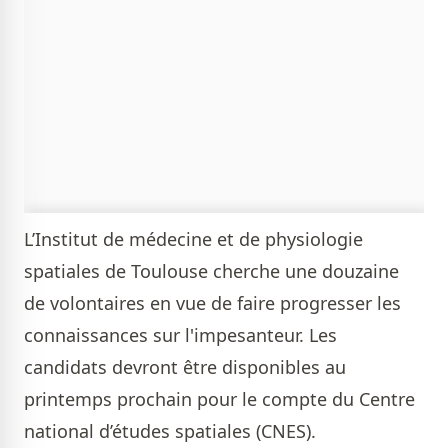
L’Institut de médecine et de physiologie
spatiales de Toulouse cherche une douzaine
de volontaires en vue de faire progresser les
connaissances sur l'impesanteur. Les
candidats devront être disponibles au
printemps prochain pour le compte du Centre
national d’études spatiales (CNES).