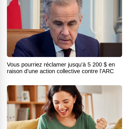
Vous pourriez réclamer jusqu'à 5 200 $ en
raison d'une action collective contre l'ARC