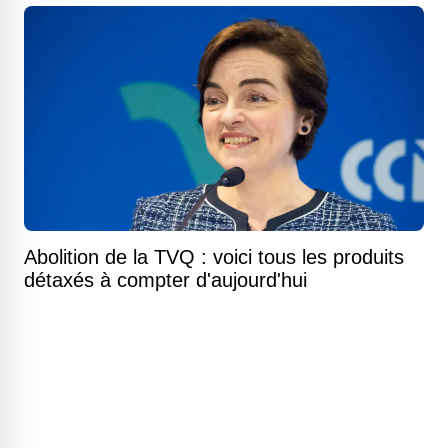
Abolition de la TVQ : voici tous les produits
détaxés à compter d'aujourd'hui