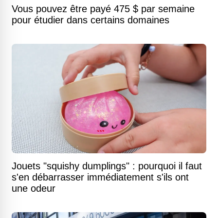
Vous pouvez être payé 475 $ par semaine
pour étudier dans certains domaines
Jouets "squishy dumplings" : pourquoi il faut
s'en débarrasser immédiatement s'ils ont
une odeur