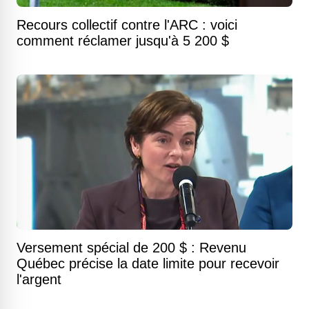
Recours collectif contre l'ARC : voici
comment réclamer jusqu'à 5 200 $
Versement spécial de 200 $ : Revenu
Québec précise la date limite pour recevoir
l'argent