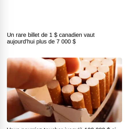
Un rare billet de 1 $ canadien vaut
aujourd'hui plus de 7 000 $