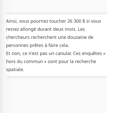
Ainsi, vous pourriez toucher 26 300 $ si vous
restez allongé durant deux mois. Les
chercheurs recherchent une douzaine de
personnes prêtes à faire cela.
Et non, ce n'est pas un canular. Ces enquêtes «
hors du commun » sont pour la recherche
spatiale.