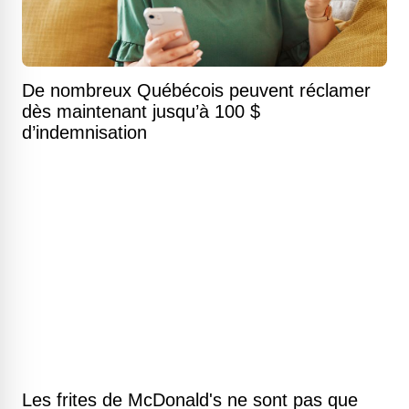
De nombreux Québécois peuvent réclamer
dès maintenant jusqu’à 100 $
d’indemnisation
Les frites de McDonald's ne sont pas que