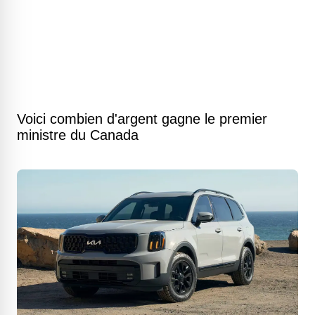
Voici combien d'argent gagne le premier
ministre du Canada