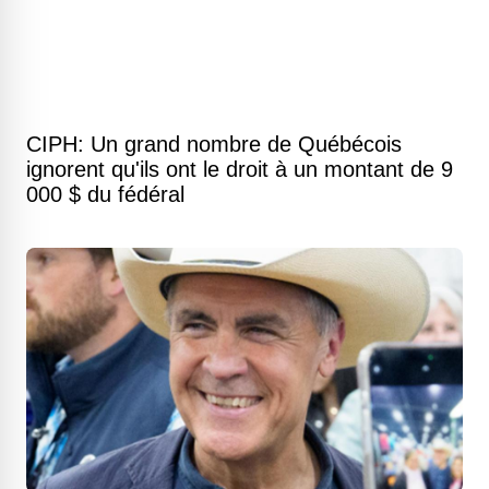
CIPH: Un grand nombre de Québécois
ignorent qu'ils ont le droit à un montant de 9
000 $ du fédéral