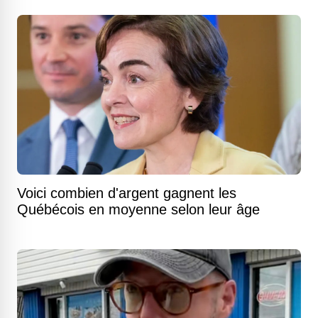
Voici combien d'argent gagnent les
Québécois en moyenne selon leur âge