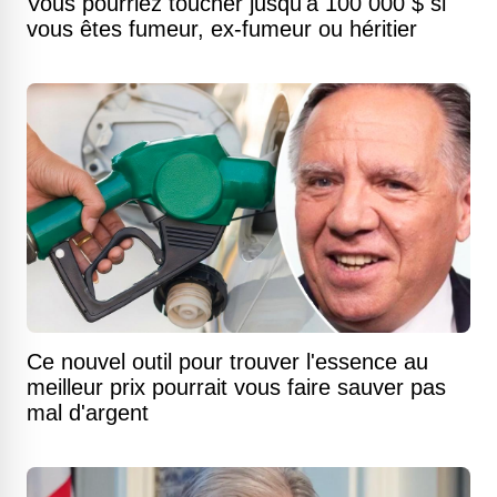
Vous pourriez toucher jusqu'à 100 000 $ si
vous êtes fumeur, ex-fumeur ou héritier
Ce nouvel outil pour trouver l'essence au
meilleur prix pourrait vous faire sauver pas
mal d'argent