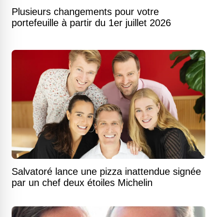
Plusieurs changements pour votre
portefeuille à partir du 1er juillet 2026
Salvatoré lance une pizza inattendue signée
par un chef deux étoiles Michelin