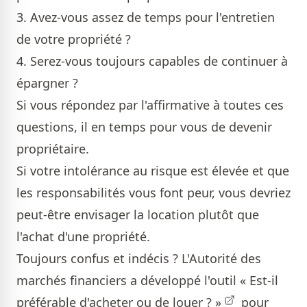
3. Avez-vous assez de temps pour l'entretien
de votre propriété ?
4. Serez-vous toujours capables de continuer à
épargner ?
Si vous répondez par l'affirmative à toutes ces
questions, il en temps pour vous de devenir
propriétaire.
Si votre intolérance au risque est élevée et que
les responsabilités vous font peur, vous devriez
peut-être envisager la location plutôt que
l'achat d'une propriété.
Toujours confus et indécis ? L'Autorité des
marchés financiers a développé
l'outil « Est-il
préférable d'acheter ou de louer ? »
pour