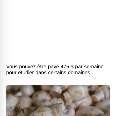
Vous pouvez être payé 475 $ par semaine
pour étudier dans certains domaines