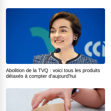
Abolition de la TVQ : voici tous les produits
détaxés à compter d'aujourd'hui