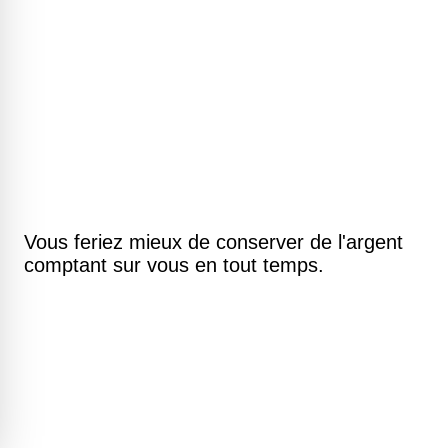
Vous feriez mieux de conserver de l'argent
comptant sur vous en tout temps.