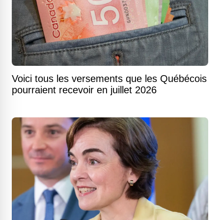
Voici tous les versements que les Québécois
pourraient recevoir en juillet 2026