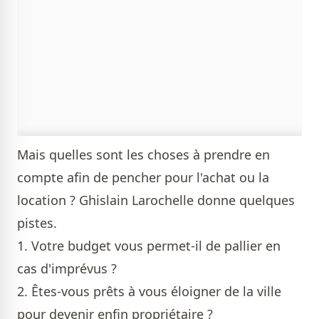
Mais quelles sont les choses à prendre en
compte afin de pencher pour l'achat ou la
location ? Ghislain Larochelle donne quelques
pistes.
1. Votre budget vous permet-il de pallier en
cas d'imprévus ?
2. Êtes-vous prêts à vous éloigner de la ville
pour devenir enfin propriétaire ?