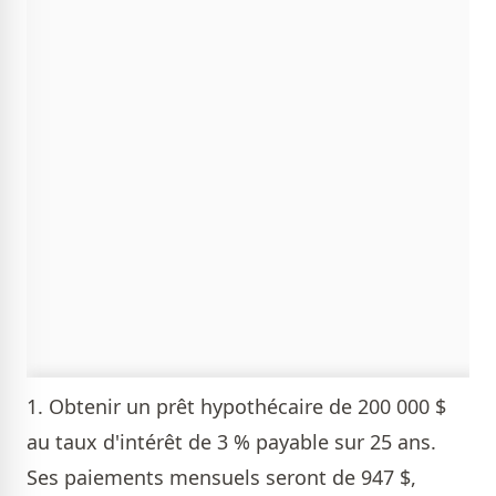
1. Obtenir un prêt hypothécaire de 200 000 $
au taux d'intérêt de 3 % payable sur 25 ans.
Ses paiements mensuels seront de 947 $,