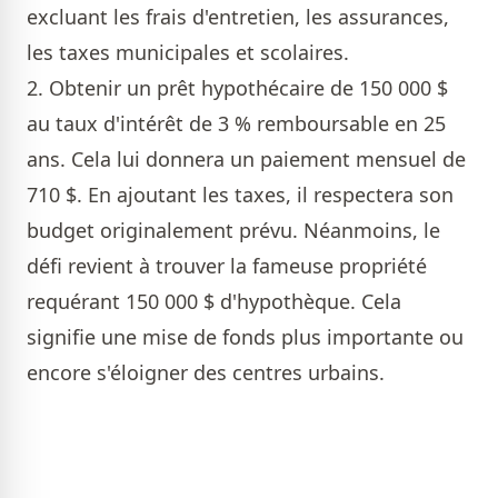
excluant les frais d'entretien, les assurances,
les taxes municipales et scolaires.
2. Obtenir un prêt hypothécaire de 150 000 $
au taux d'intérêt de 3 % remboursable en 25
ans. Cela lui donnera un paiement mensuel de
710 $. En ajoutant les taxes, il respectera son
budget originalement prévu. Néanmoins, le
défi revient à trouver la fameuse propriété
requérant 150 000 $ d'hypothèque. Cela
signifie une mise de fonds plus importante ou
encore s'éloigner des centres urbains.