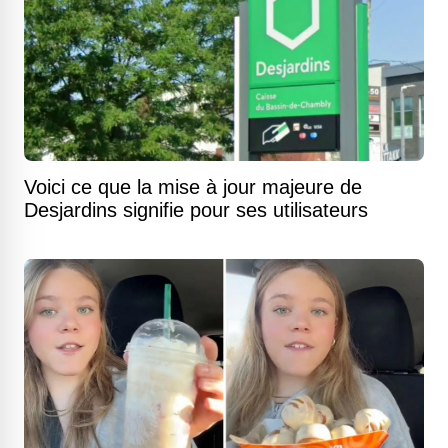
Voici ce que la mise à jour majeure de
Desjardins signifie pour ses utilisateurs