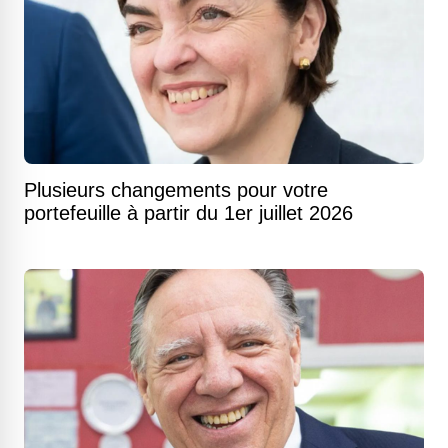
Plusieurs changements pour votre
portefeuille à partir du 1er juillet 2026