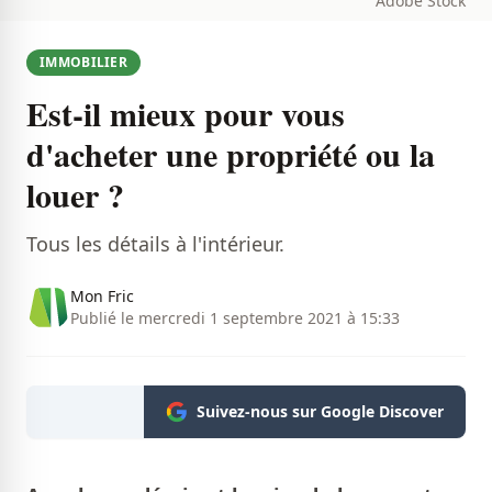
Adobe Stock
IMMOBILIER
Est-il mieux pour vous
d'acheter une propriété ou la
louer ?
Tous les détails à l'intérieur.
Mon Fric
Publié le mercredi 1 septembre 2021 à 15:33
Suivez-nous sur Google Discover