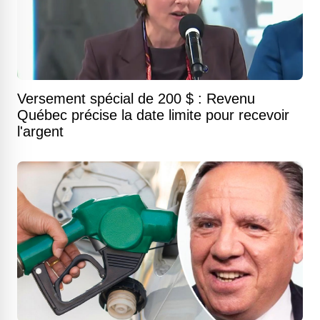
Versement spécial de 200 $ : Revenu
Québec précise la date limite pour recevoir
l'argent