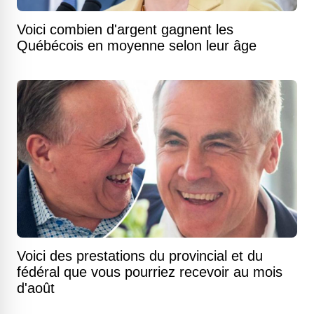
Voici combien d'argent gagnent les
Québécois en moyenne selon leur âge
Voici des prestations du provincial et du
fédéral que vous pourriez recevoir au mois
d'août