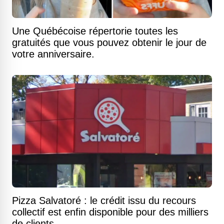
Une Québécoise répertorie toutes les
gratuités que vous pouvez obtenir le jour de
votre anniversaire.
Pizza Salvatoré : le crédit issu du recours
collectif est enfin disponible pour des milliers
de clients