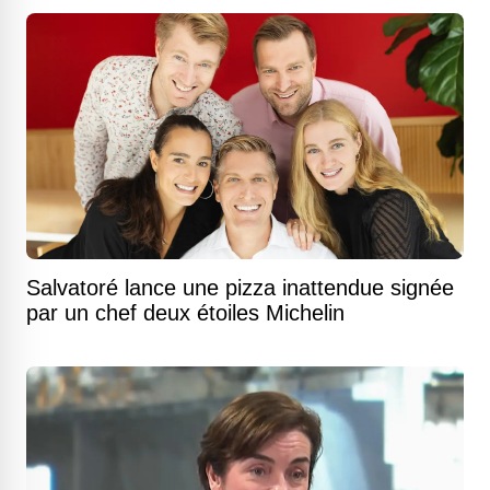
Salvatoré lance une pizza inattendue signée
par un chef deux étoiles Michelin