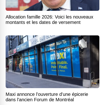
Allocation famille 2026: Voici les nouveaux
montants et les dates de versement
Maxi annonce l'ouverture d'une épicerie
dans l'ancien Forum de Montréal