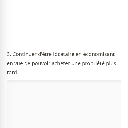
3. Continuer d'être locataire en économisant
en vue de pouvoir acheter une propriété plus
tard.