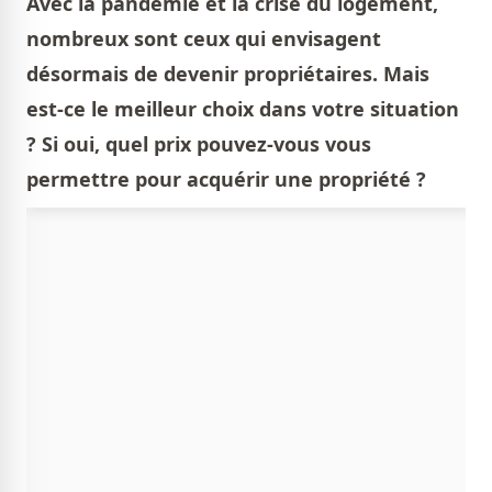
Avec la pandémie et la crise du logement,
nombreux sont ceux qui envisagent
désormais de devenir propriétaires. Mais
est-ce le meilleur choix dans votre situation
? Si oui, quel prix pouvez-vous vous
permettre pour acquérir une propriété ?