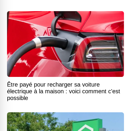
Être payé pour recharger sa voiture
électrique à la maison : voici comment c'est
possible