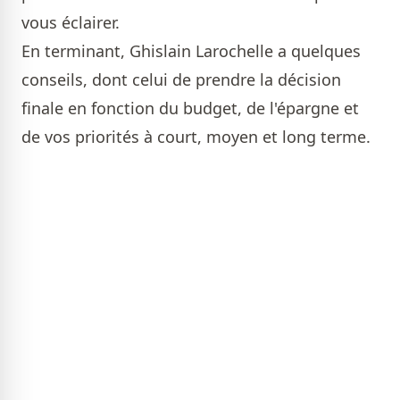
vous éclairer.
En terminant, Ghislain Larochelle a quelques
conseils, dont celui de prendre la décision
finale en fonction du budget, de l'épargne et
de vos priorités à court, moyen et long terme.