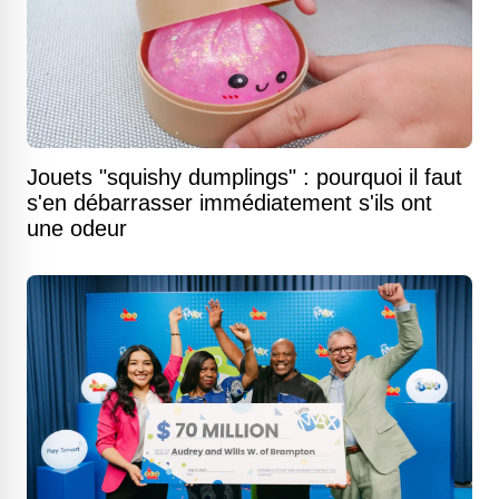
Jouets "squishy dumplings" : pourquoi il faut
s'en débarrasser immédiatement s'ils ont
une odeur