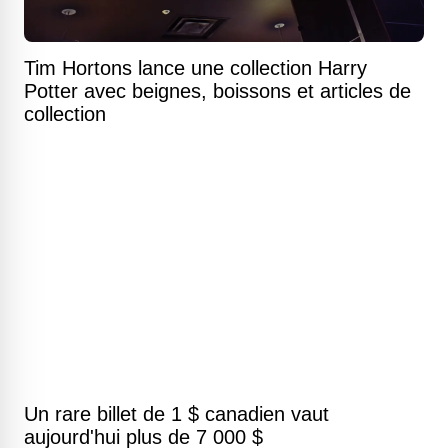
Tim Hortons lance une collection Harry
Potter avec beignes, boissons et articles de
collection
Un rare billet de 1 $ canadien vaut
aujourd'hui plus de 7 000 $