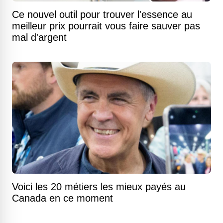
Ce nouvel outil pour trouver l'essence au
meilleur prix pourrait vous faire sauver pas
mal d'argent
Voici les 20 métiers les mieux payés au
Canada en ce moment