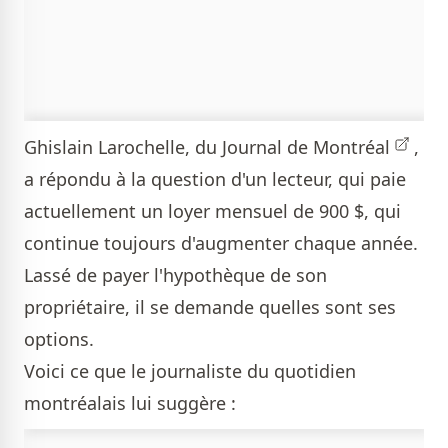
Ghislain Larochelle, du Journal de Montréal
,
a répondu à la question d'un lecteur, qui paie
actuellement un loyer mensuel de 900 $, qui
continue toujours d'augmenter chaque année.
Lassé de payer l'hypothèque de son
propriétaire, il se demande quelles sont ses
options.
Voici ce que le journaliste du quotidien
montréalais lui suggère :