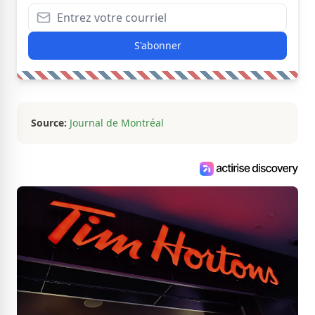
S'abonner
Source:
Journal de Montréal