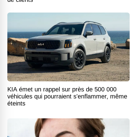
KIA émet un rappel sur près de 500 000
véhicules qui pourraient s'enflammer, même
éteints