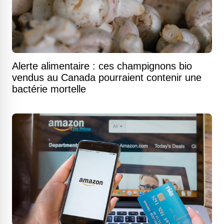
Alerte alimentaire : ces champignons bio
vendus au Canada pourraient contenir une
bactérie mortelle