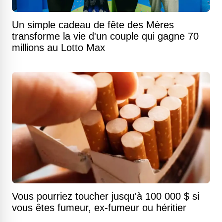
Un simple cadeau de fête des Mères
transforme la vie d'un couple qui gagne 70
millions au Lotto Max
Vous pourriez toucher jusqu'à 100 000 $ si
vous êtes fumeur, ex-fumeur ou héritier