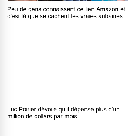
Peu de gens connaissent ce lien Amazon et
c’est là que se cachent les vraies aubaines
Luc Poirier dévoile qu'il dépense plus d'un
million de dollars par mois