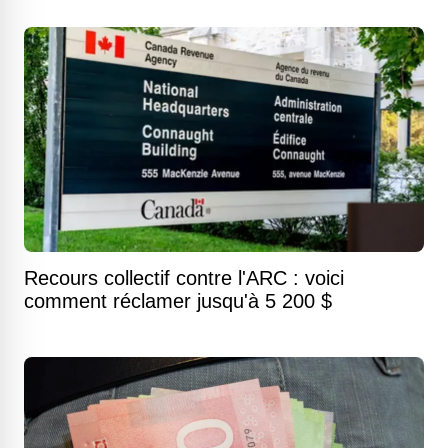
Recours collectif contre l'ARC : voici
comment réclamer jusqu'à 5 200 $