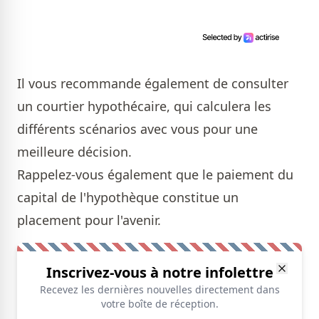
Il vous recommande également de consulter
un courtier hypothécaire, qui calculera les
différents scénarios avec vous pour une
meilleure décision.
Rappelez-vous également que le paiement du
capital de l'hypothèque constitue un
placement pour l'avenir.
Inscrivez-vous à notre infolettre
Recevez les dernières nouvelles directement dans
votre boîte de réception.