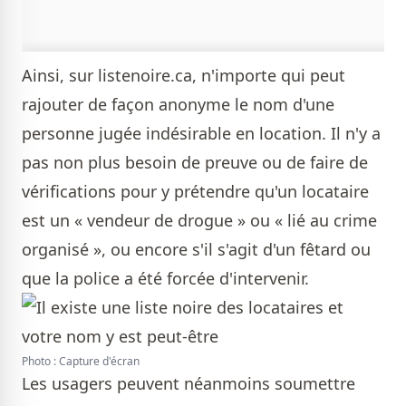
Ainsi, sur listenoire.ca, n'importe qui peut
rajouter de façon anonyme le nom d'une
personne jugée indésirable en location. Il n'y a
pas non plus besoin de preuve ou de faire de
vérifications pour y prétendre qu'un locataire
est un « vendeur de drogue » ou « lié au crime
organisé », ou encore s'il s'agit d'un fêtard ou
que la police a été forcée d'intervenir.
Photo : Capture d'écran
Les usagers peuvent néanmoins soumettre