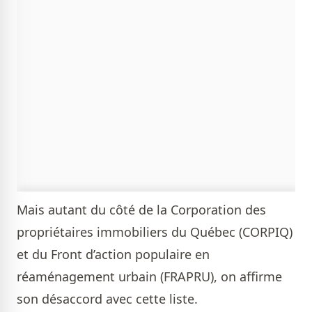
Mais autant du côté de la Corporation des
propriétaires immobiliers du Québec (CORPIQ)
et du Front d’action populaire en
réaménagement urbain (FRAPRU), on affirme
son désaccord avec cette liste.