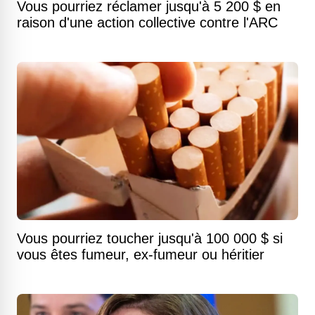
Vous pourriez réclamer jusqu'à 5 200 $ en
raison d'une action collective contre l'ARC
Vous pourriez toucher jusqu'à 100 000 $ si
vous êtes fumeur, ex-fumeur ou héritier