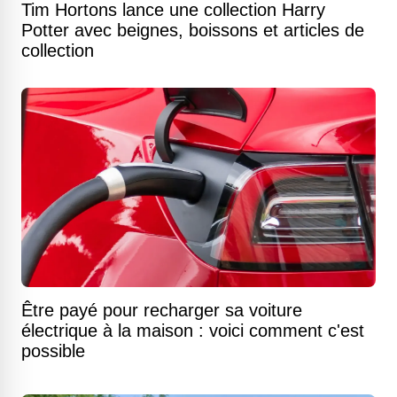
Tim Hortons lance une collection Harry
Potter avec beignes, boissons et articles de
collection
Être payé pour recharger sa voiture
électrique à la maison : voici comment c'est
possible