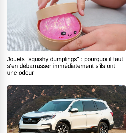
Jouets "squishy dumplings" : pourquoi il faut
s'en débarrasser immédiatement s'ils ont
une odeur