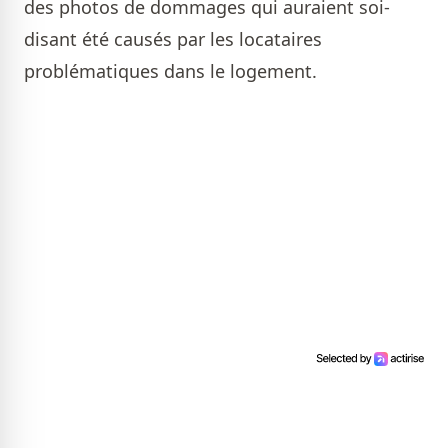
des photos de dommages qui auraient soi-
disant été causés par les locataires
problématiques dans le logement.