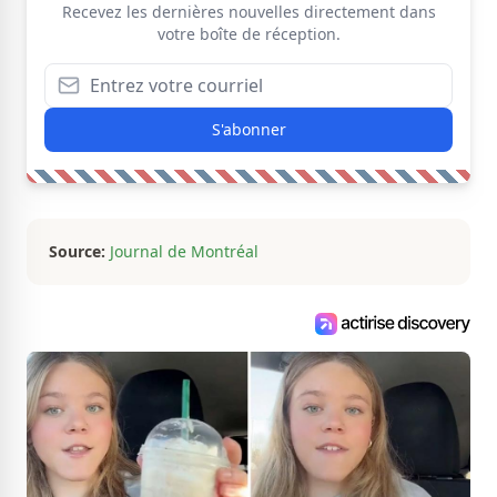
Recevez les dernières nouvelles directement dans
votre boîte de réception.
S'abonner
Source:
Journal de Montréal