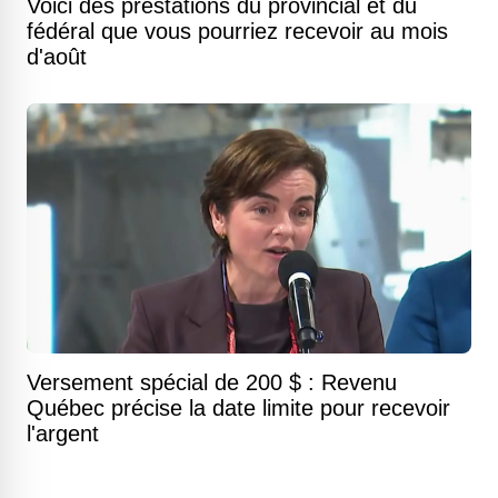
Voici des prestations du provincial et du
fédéral que vous pourriez recevoir au mois
d'août
Versement spécial de 200 $ : Revenu
Québec précise la date limite pour recevoir
l'argent