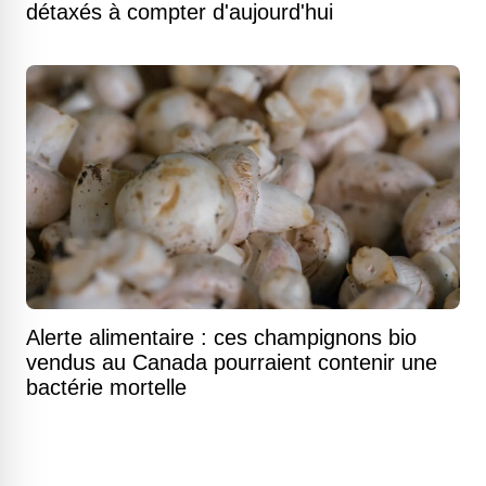
détaxés à compter d'aujourd'hui
Alerte alimentaire : ces champignons bio
vendus au Canada pourraient contenir une
bactérie mortelle