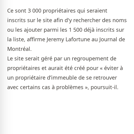
Ce sont 3 000 propriétaires qui seraient
inscrits sur le site afin d'y rechercher des noms
ou les ajouter parmi les 1 500 déjà inscrits sur
la liste, affirme Jeremy Lafortune au Journal de
Montréal.
Le site serait géré par un regroupement de
propriétaires et aurait été créé pour « éviter à
un propriétaire d’immeuble de se retrouver
avec certains cas à problèmes », poursuit-il.