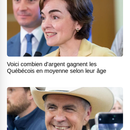
Voici combien d'argent gagnent les
Québécois en moyenne selon leur âge