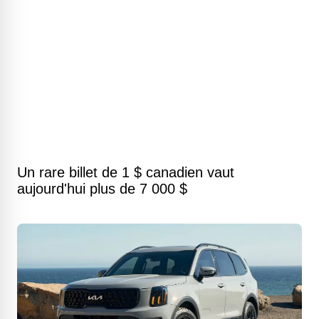
Un rare billet de 1 $ canadien vaut
aujourd'hui plus de 7 000 $