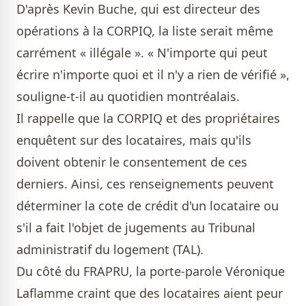
D'après Kevin Buche, qui est directeur des
opérations à la CORPIQ, la liste serait même
carrément « illégale ». « N'importe qui peut
écrire n'importe quoi et il n'y a rien de vérifié »,
souligne-t-il au quotidien montréalais.
Il rappelle que la CORPIQ et des propriétaires
enquêtent sur des locataires, mais qu'ils
doivent obtenir le consentement de ces
derniers. Ainsi, ces renseignements peuvent
déterminer la cote de crédit d'un locataire ou
s'il a fait l'objet de jugements au Tribunal
administratif du logement (TAL).
Du côté du FRAPRU, la porte-parole Véronique
Laflamme craint que des locataires aient peur