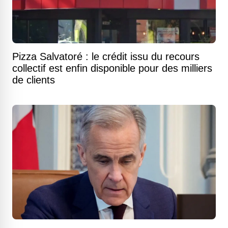
Pizza Salvatoré : le crédit issu du recours
collectif est enfin disponible pour des milliers
de clients