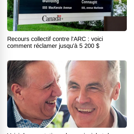
Recours collectif contre l'ARC : voici
comment réclamer jusqu'à 5 200 $