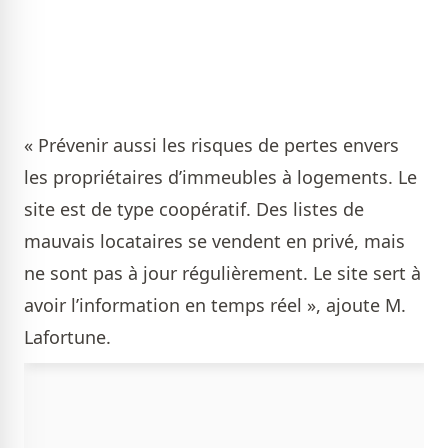
« Prévenir aussi les risques de pertes envers
les propriétaires d’immeubles à logements. Le
site est de type coopératif. Des listes de
mauvais locataires se vendent en privé, mais
ne sont pas à jour régulièrement. Le site sert à
avoir l’information en temps réel », ajoute M.
Lafortune.