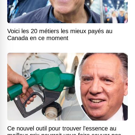
Voici les 20 métiers les mieux payés au
Canada en ce moment
Ce nouvel outil pour trouver l'essence au