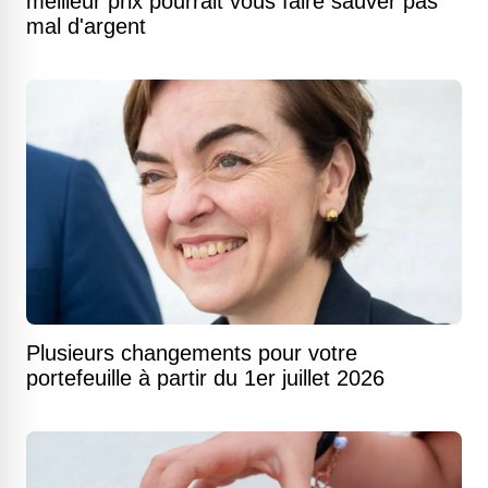
meilleur prix pourrait vous faire sauver pas
mal d'argent
Plusieurs changements pour votre
portefeuille à partir du 1er juillet 2026