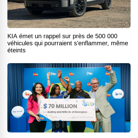
KIA émet un rappel sur près de 500 000
véhicules qui pourraient s'enflammer, même
éteints