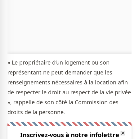
« Le propriétaire d’un logement ou son
représentant ne peut demander que les
renseignements nécessaires à la location afin
de respecter le droit au respect de la vie privée
», rappelle de son côté la Commission des
droits de la personne.
Inscrivez-vous à notre infolettre