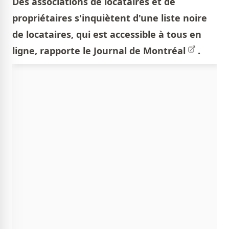
Des associations de locataires et de
propriétaires s'inquiètent d'une liste noire
de locataires, qui est accessible à tous en
ligne, rapporte le
Journal de Montréal
.