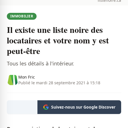
listenoire.ca
IMMOBILIER
Il existe une liste noire des
locataires et votre nom y est
peut-être
Tous les détails à l'intérieur.
Mon Fric
Publié le mardi 28 septembre 2021 à 15:18
Suivez-nous sur Google Discover