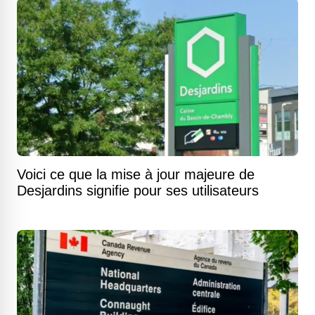
Voici ce que la mise à jour majeure de
Desjardins signifie pour ses utilisateurs