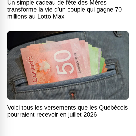
Un simple cadeau de fête des Mères
transforme la vie d'un couple qui gagne 70
millions au Lotto Max
Voici tous les versements que les Québécois
pourraient recevoir en juillet 2026