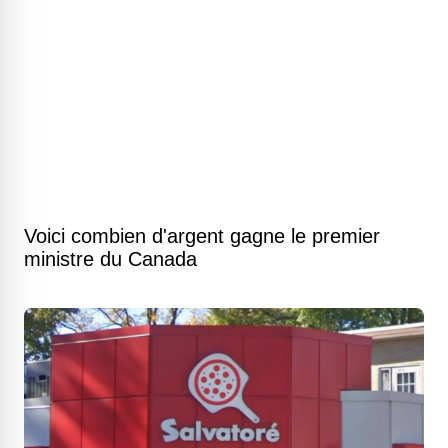
Voici combien d'argent gagne le premier
ministre du Canada