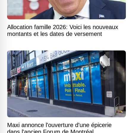
Allocation famille 2026: Voici les nouveaux
montants et les dates de versement
Maxi annonce l'ouverture d'une épicerie
dans l'ancien Forum de Montréal