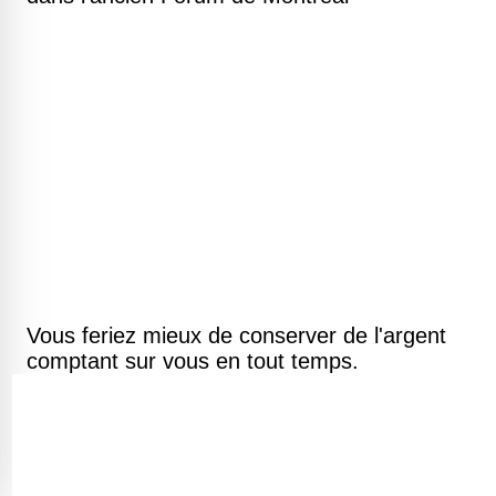
Vous feriez mieux de conserver de l'argent
comptant sur vous en tout temps.