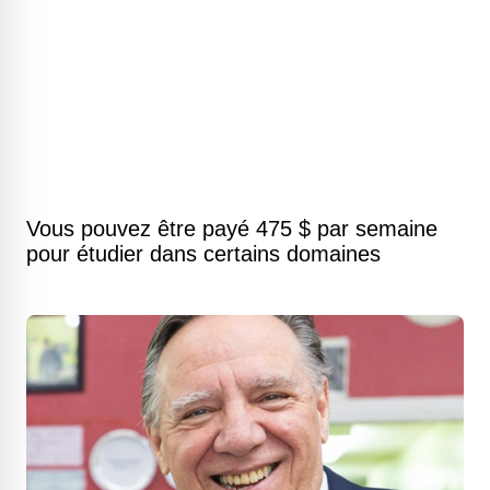
Vous pouvez être payé 475 $ par semaine
pour étudier dans certains domaines