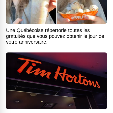
Une Québécoise répertorie toutes les
gratuités que vous pouvez obtenir le jour de
votre anniversaire.