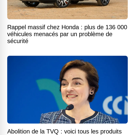
Rappel massif chez Honda : plus de 136 000
véhicules menacés par un problème de
sécurité
Abolition de la TVQ : voici tous les produits