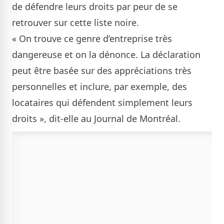
de défendre leurs droits par peur de se
retrouver sur cette liste noire.
« On trouve ce genre d’entreprise très
dangereuse et on la dénonce. La déclaration
peut être basée sur des appréciations très
personnelles et inclure, par exemple, des
locataires qui défendent simplement leurs
droits », dit-elle au Journal de Montréal.