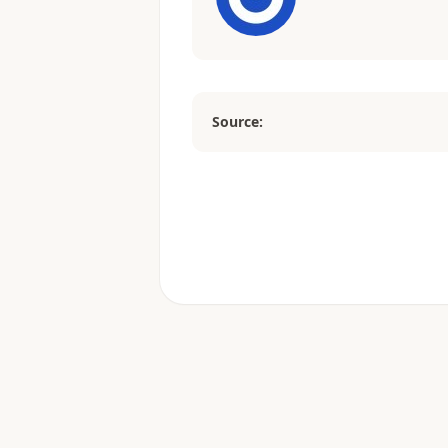
Source: