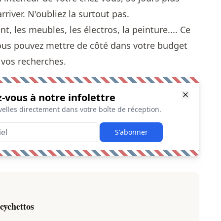
river. N'oubliez la surtout pas .
 les meubles, les électros, la peinture.... Ce
ous pouvez mettre de côté dans votre budget
vos recherches.
z-vous à notre infolettre
elles directement dans votre boîte de réception.
S'abonner
eychettos