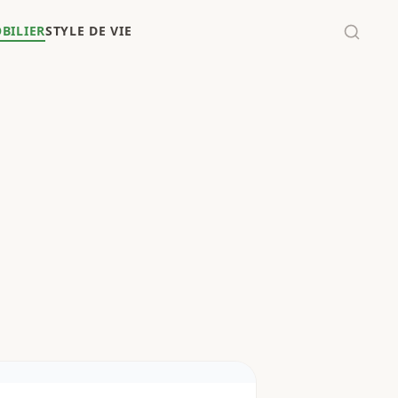
BILIER
STYLE DE VIE