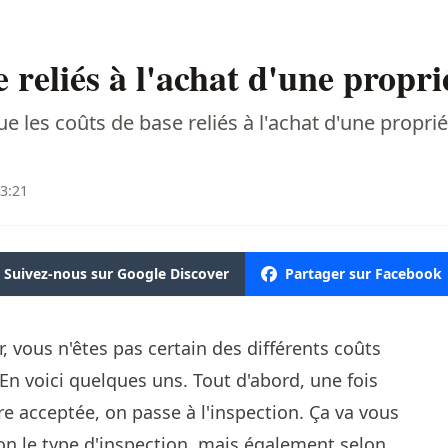
 reliés à l'achat d'une propri
 les coûts de base reliés à l'achat d'une proprié
13:21
Suivez-nous sur Google Discover
Partager sur Facebook
 vous n'êtes pas certain des différents coûts
 En voici quelques uns. Tout d'abord, une fois
e acceptée, on passe à l'inspection. Ça va vous
lon le type d'inspection, mais également selon