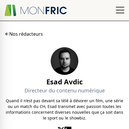
Nos rédacteurs
Esad Avdic
Directeur du contenu numérique
Quand il n’est pas devant sa télé à dévorer un film, une série
ou un match du CH, Esad transmet avec passion toutes les
informations concernent diverses nouvelles que ça soit dans
le sport ou le showbiz.