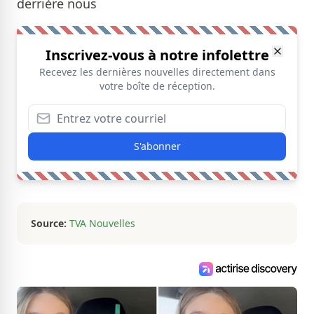
derrière nous
Inscrivez-vous à notre infolettre
Recevez les dernières nouvelles directement dans
votre boîte de réception.
S'abonner
Source:
TVA Nouvelles