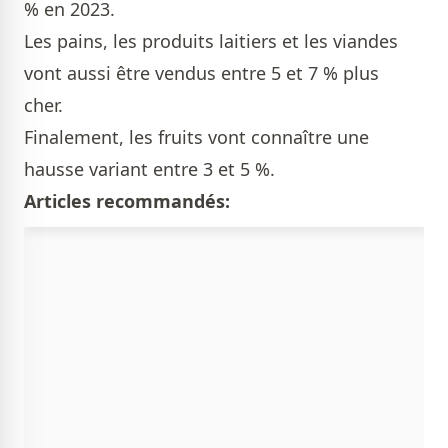
% en 2023.
Les pains, les produits laitiers et les viandes
vont aussi être vendus entre 5 et 7 % plus
cher.
Finalement, les fruits vont connaître une
hausse variant entre 3 et 5 %.
Articles recommandés: