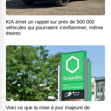
KIA émet un rappel sur près de 500 000
véhicules qui pourraient s'enflammer, même
éteints
Voici ce que la mise à jour majeure de