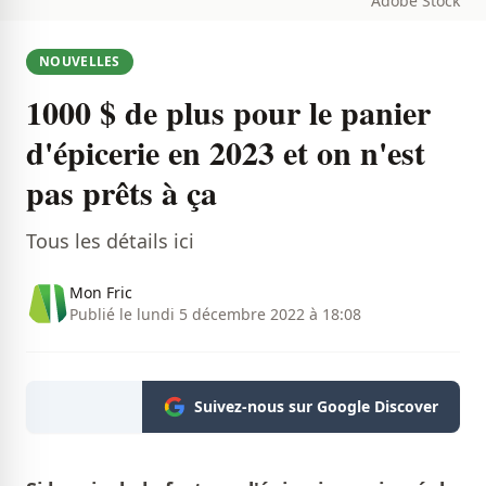
Adobe Stock
NOUVELLES
1000 $ de plus pour le panier
d'épicerie en 2023 et on n'est
pas prêts à ça
Tous les détails ici
Mon Fric
Publié le lundi 5 décembre 2022 à 18:08
Suivez-nous sur Google Discover