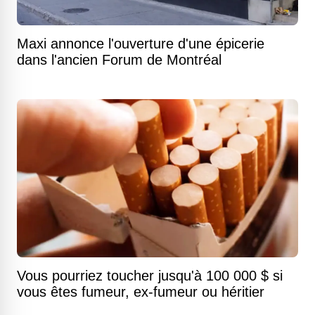
Maxi annonce l'ouverture d'une épicerie
dans l'ancien Forum de Montréal
Vous pourriez toucher jusqu'à 100 000 $ si
vous êtes fumeur, ex-fumeur ou héritier