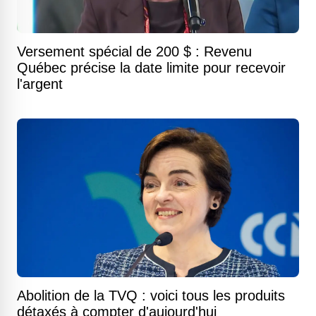
Versement spécial de 200 $ : Revenu
Québec précise la date limite pour recevoir
l'argent
Abolition de la TVQ : voici tous les produits
détaxés à compter d'aujourd'hui