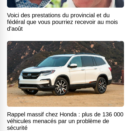
Voici des prestations du provincial et du
fédéral que vous pourriez recevoir au mois
d'août
Rappel massif chez Honda : plus de 136 000
véhicules menacés par un problème de
sécurité