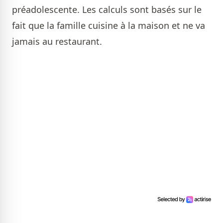
préadolescente. Les calculs sont basés sur le
fait que la famille cuisine à la maison et ne va
jamais au restaurant.