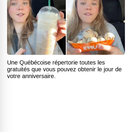
Une Québécoise répertorie toutes les
gratuités que vous pouvez obtenir le jour de
votre anniversaire.