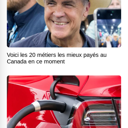
Voici les 20 métiers les mieux payés au
Canada en ce moment