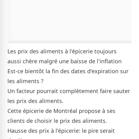
Les prix des aliments à l'épicerie toujours
aussi chère malgré une baisse de l'inflation
Est-ce bientôt la fin des dates d'expiration sur
les aliments ?
Un facteur pourrait complètement faire sauter
les prix des aliments.
Cette épicerie de Montréal propose à ses
clients de choisir le prix des aliments.
Hausse des prix à l'épicerie: le pire serait