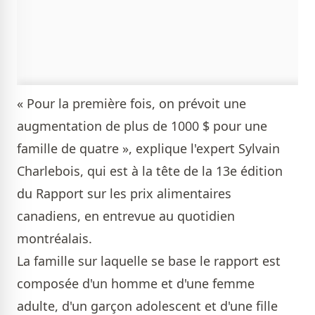
« Pour la première fois, on prévoit une
augmentation de plus de 1000 $ pour une
famille de quatre », explique l'expert Sylvain
Charlebois, qui est à la tête de la 13e édition
du Rapport sur les prix alimentaires
canadiens, en entrevue au quotidien
montréalais.
La famille sur laquelle se base le rapport est
composée d'un homme et d'une femme
adulte, d'un garçon adolescent et d'une fille