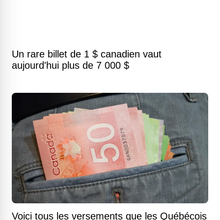
Un rare billet de 1 $ canadien vaut
aujourd'hui plus de 7 000 $
Voici tous les versements que les Québécois