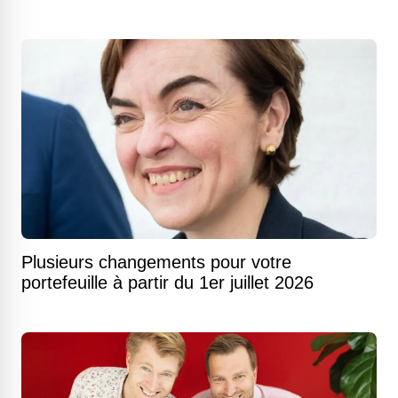
Plusieurs changements pour votre
portefeuille à partir du 1er juillet 2026