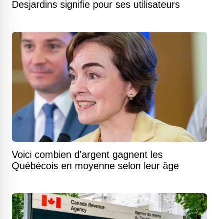
Desjardins signifie pour ses utilisateurs
Voici combien d'argent gagnent les
Québécois en moyenne selon leur âge