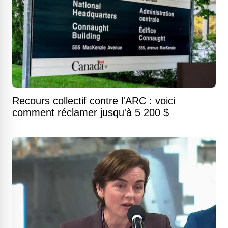
Recours collectif contre l'ARC : voici
comment réclamer jusqu'à 5 200 $