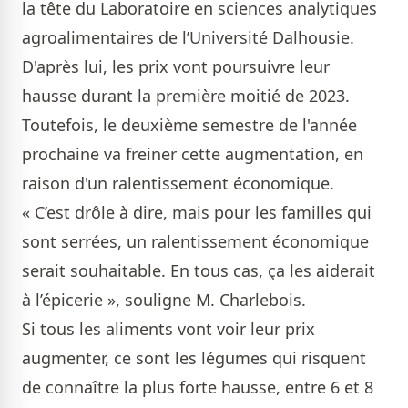
la tête du Laboratoire en sciences analytiques
agroalimentaires de l’Université Dalhousie.
D'après lui, les prix vont poursuivre leur
hausse durant la première moitié de 2023.
Toutefois, le deuxième semestre de l'année
prochaine va freiner cette augmentation, en
raison d'un ralentissement économique.
« C’est drôle à dire, mais pour les familles qui
sont serrées, un ralentissement économique
serait souhaitable. En tous cas, ça les aiderait
à l’épicerie », souligne M. Charlebois.
Si tous les aliments vont voir leur prix
augmenter, ce sont les légumes qui risquent
de connaître la plus forte hausse, entre 6 et 8