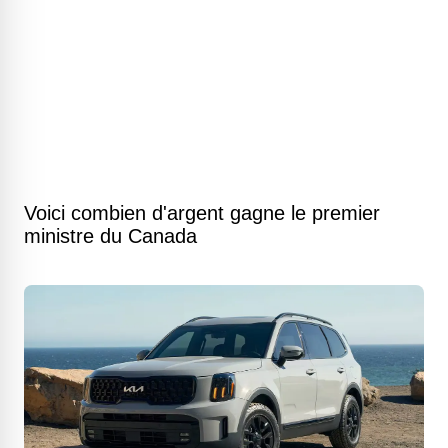
Voici combien d'argent gagne le premier
ministre du Canada