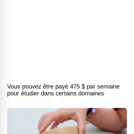
Vous pouvez être payé 475 $ par semaine
pour étudier dans certains domaines