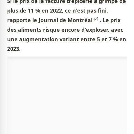
Si le prix de la facture d'épicerie a grimpé de
plus de 11 % en 2022, ce n'est pas fini,
rapporte le
Journal de Montréal
. Le prix
des aliments risque encore d'exploser, avec
une augmentation variant entre 5 et 7 % en
2023.