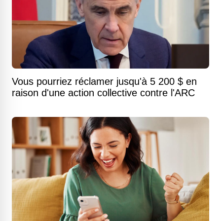
Vous pourriez réclamer jusqu'à 5 200 $ en
raison d'une action collective contre l'ARC