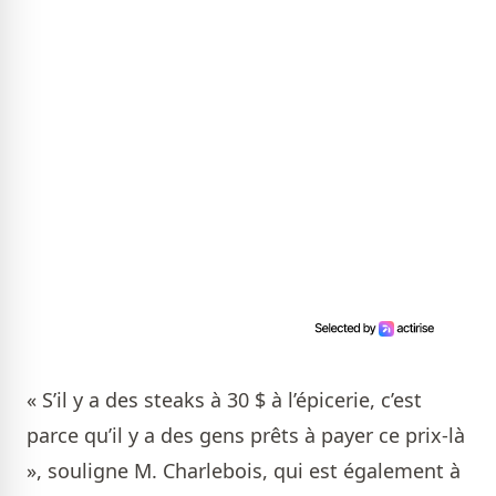
« S’il y a des steaks à 30 $ à l’épicerie, c’est
parce qu’il y a des gens prêts à payer ce prix-là
», souligne M. Charlebois, qui est également à