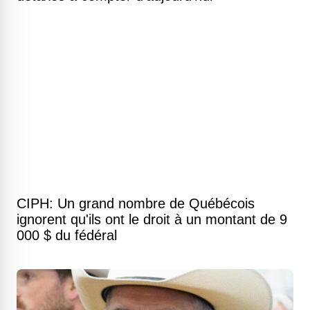
CIPH: Un grand nombre de Québécois
ignorent qu'ils ont le droit à un montant de 9
000 $ du fédéral