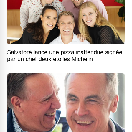
Salvatoré lance une pizza inattendue signée
par un chef deux étoiles Michelin