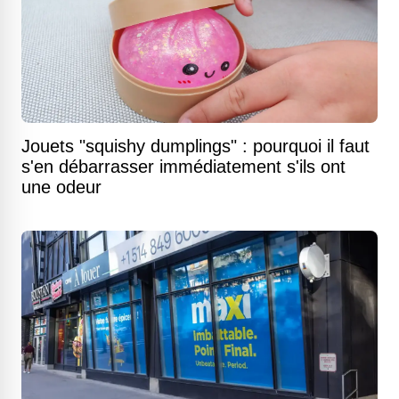
Jouets "squishy dumplings" : pourquoi il faut
s'en débarrasser immédiatement s'ils ont
une odeur