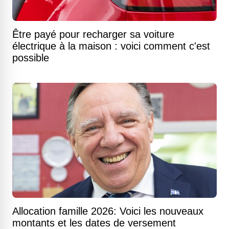
Être payé pour recharger sa voiture
électrique à la maison : voici comment c'est
possible
Allocation famille 2026: Voici les nouveaux
montants et les dates de versement