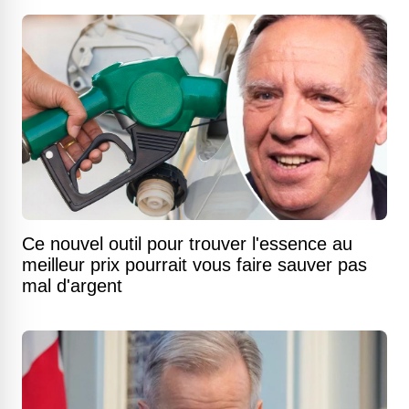
Ce nouvel outil pour trouver l'essence au
meilleur prix pourrait vous faire sauver pas
mal d'argent