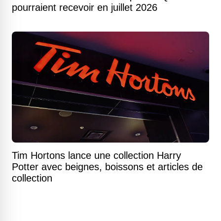
pourraient recevoir en juillet 2026
Tim Hortons lance une collection Harry
Potter avec beignes, boissons et articles de
collection