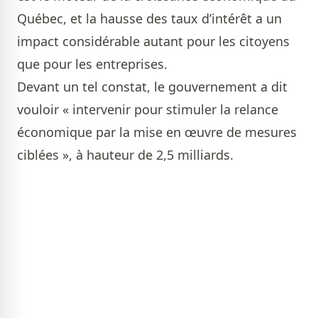
Québec, et la hausse des taux d’intérêt a un
impact considérable autant pour les citoyens
que pour les entreprises.
Devant un tel constat, le gouvernement a dit
vouloir « intervenir pour stimuler la relance
économique par la mise en œuvre de mesures
ciblées », à hauteur de 2,5 milliards.