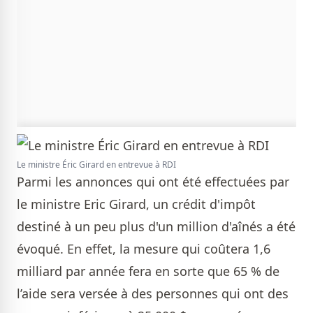
Le ministre Éric Girard en entrevue à RDI
Parmi les annonces qui ont été effectuées par
le ministre Eric Girard, un crédit d'impôt
destiné à un peu plus d'un million d'aînés a été
évoqué. En effet, la mesure qui coûtera 1,6
milliard par année fera en sorte que 65 % de
l’aide sera versée à des personnes qui ont des