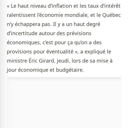
« Le haut niveau d’inflation et les taux d’intérêt
ralentissent l’économie mondiale, et le Québec
n’y échappera pas. Il y a un haut degré
d’incertitude autour des prévisions
économiques, c’est pour ça qu’on a des
provisions pour éventualité », a expliqué le
ministre Éric Girard, jeudi, lors de sa mise à
jour économique et budgétaire.