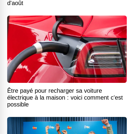
d'août
Être payé pour recharger sa voiture
électrique à la maison : voici comment c'est
possible