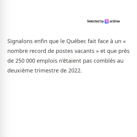
Signalons enfin que le Québec fait face à un «
nombre record de postes vacants » et que près
de 250 000 emplois n’étaient pas comblés au
deuxième trimestre de 2022.