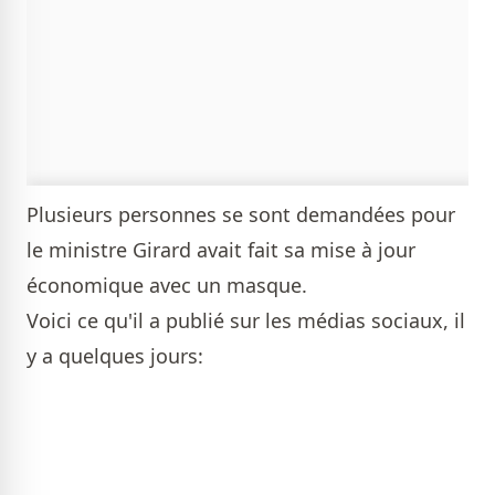
Plusieurs personnes se sont demandées pour
le ministre Girard avait fait sa mise à jour
économique avec un masque.
Voici ce qu'il a publié sur les médias sociaux, il
y a quelques jours: