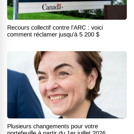
Recours collectif contre l'ARC : voici
comment réclamer jusqu'à 5 200 $
Plusieurs changements pour votre
portefeuille à partir du 1er juillet 2026