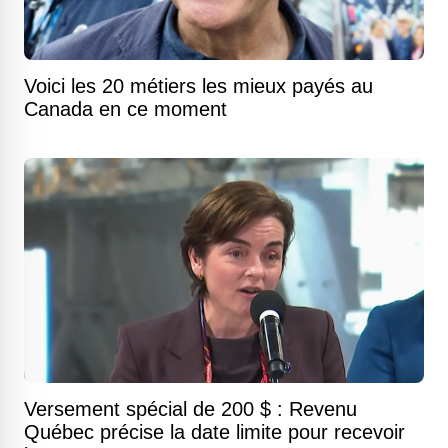
Voici les 20 métiers les mieux payés au
Canada en ce moment
Versement spécial de 200 $ : Revenu
Québec précise la date limite pour recevoir