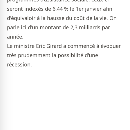
seront indexés de 6,44 % le 1er janvier afin
d'équivaloir à la hausse du coût de la vie. On
parle ici d'un montant de 2,3 milliards par
année.
Le ministre Eric Girard a commencé à évoquer
très prudemment la possibilité d'une
récession.