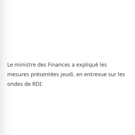
Le ministre des Finances a expliqué les
mesures présentées jeudi, en entrevue sur les
ondes de RDI: