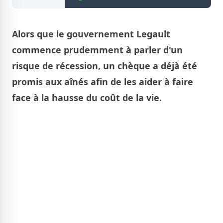
Alors que le gouvernement Legault
commence prudemment à parler d'un
risque de récession, un chèque a déjà été
promis aux aînés afin de les aider à faire
face à la hausse du coût de la vie.