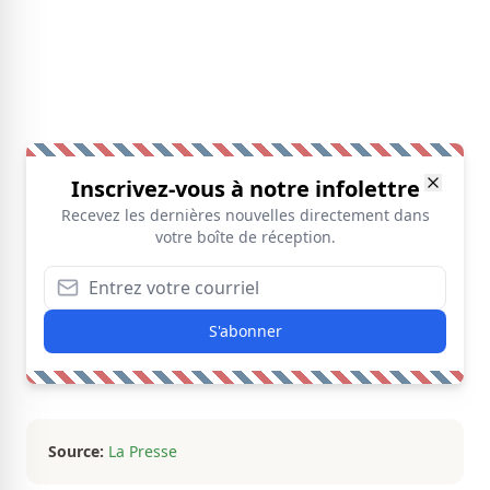
Inscrivez-vous à notre infolettre
Recevez les dernières nouvelles directement dans
votre boîte de réception.
S'abonner
Source:
La Presse