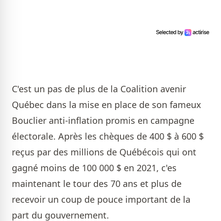
C'est un pas de plus de la Coalition avenir
Québec dans la mise en place de son fameux
Bouclier anti-inflation promis en campagne
électorale. Après les chèques de 400 $ à 600 $
reçus par des millions de Québécois qui ont
gagné moins de 100 000 $ en 2021, c'es
maintenant le tour des 70 ans et plus de
recevoir un coup de pouce important de la
part du gouvernement.