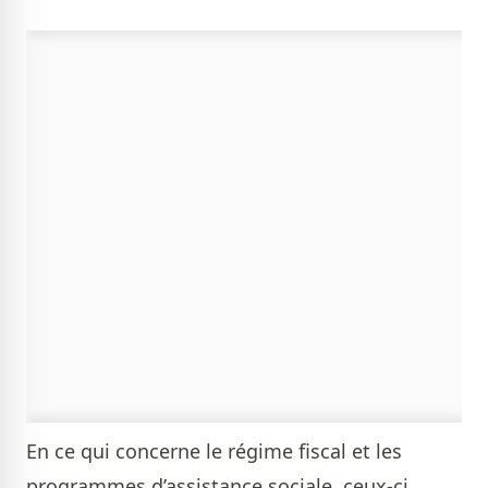
En ce qui concerne le régime fiscal et les
programmes d’assistance sociale, ceux-ci