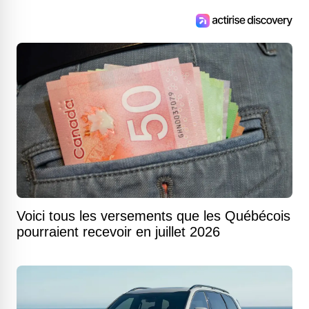
Voici tous les versements que les Québécois
pourraient recevoir en juillet 2026