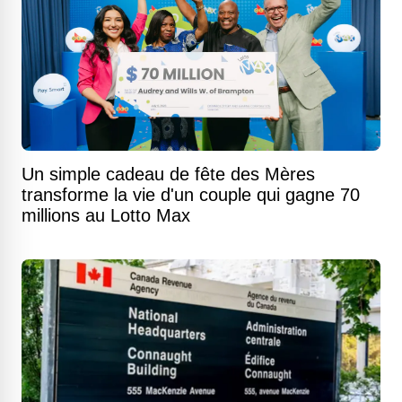
Un simple cadeau de fête des Mères
transforme la vie d'un couple qui gagne 70
millions au Lotto Max