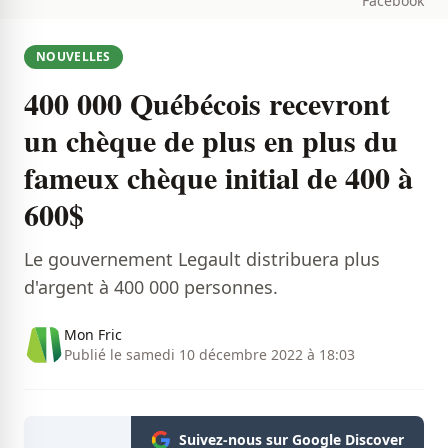
Facebook
NOUVELLES
400 000 Québécois recevront
un chèque de plus en plus du
fameux chèque initial de 400 à
600$
Le gouvernement Legault distribuera plus
d'argent à 400 000 personnes.
Mon Fric
Publié le samedi 10 décembre 2022 à 18:03
Suivez-nous sur Google Discover