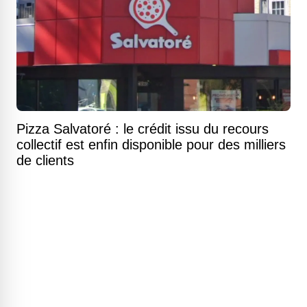
Pizza Salvatoré : le crédit issu du recours
collectif est enfin disponible pour des milliers
de clients