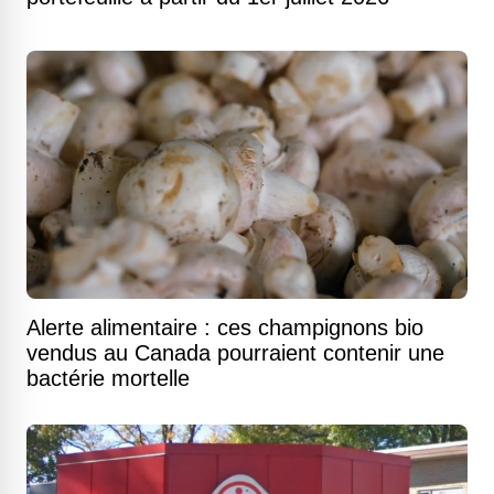
Alerte alimentaire : ces champignons bio
vendus au Canada pourraient contenir une
bactérie mortelle