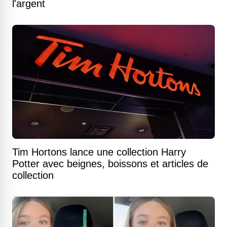
l'argent
Tim Hortons lance une collection Harry
Potter avec beignes, boissons et articles de
collection