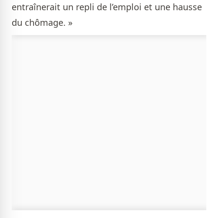
entraînerait un repli de l’emploi et une hausse
du chômage. »