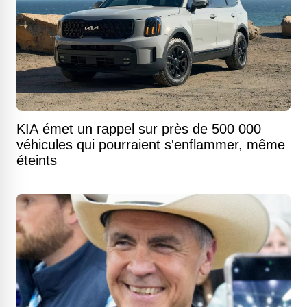
KIA émet un rappel sur près de 500 000
véhicules qui pourraient s'enflammer, même
éteints