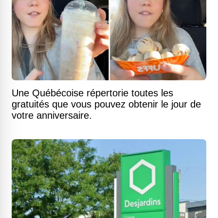
Une Québécoise répertorie toutes les
gratuités que vous pouvez obtenir le jour de
votre anniversaire.