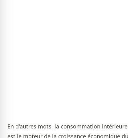
En d'autres mots, la consommation intérieure
est le moteur de la croissance économique du