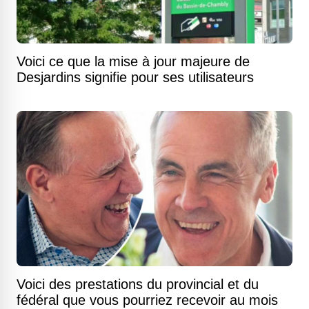
Voici ce que la mise à jour majeure de
Desjardins signifie pour ses utilisateurs
Voici des prestations du provincial et du
fédéral que vous pourriez recevoir au mois