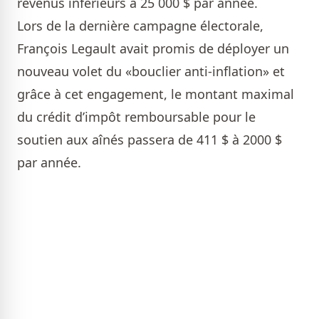
revenus inférieurs à 25 000 $ par année.
Lors de la dernière campagne électorale,
François Legault avait promis de déployer un
nouveau volet du «bouclier anti-inflation» et
grâce à cet engagement, le montant maximal
du crédit d’impôt remboursable pour le
soutien aux aînés passera de 411 $ à 2000 $
par année.