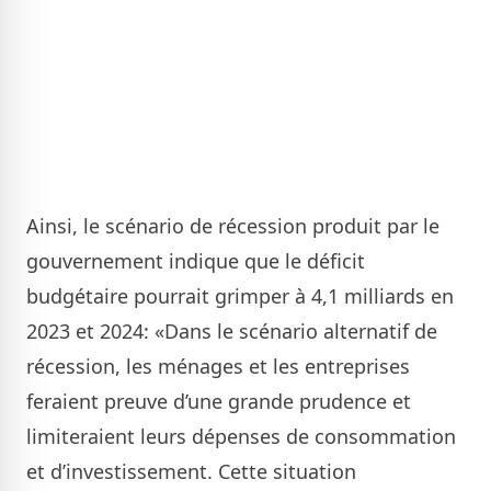
Ainsi, le scénario de récession produit par le
gouvernement indique que le déficit
budgétaire pourrait grimper à 4,1 milliards en
2023 et 2024: «Dans le scénario alternatif de
récession, les ménages et les entreprises
feraient preuve d’une grande prudence et
limiteraient leurs dépenses de consommation
et d’investissement. Cette situation