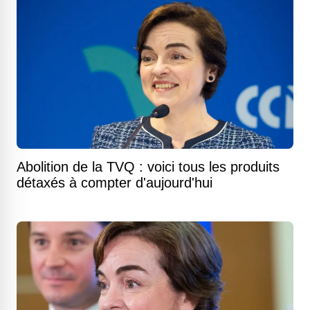
Abolition de la TVQ : voici tous les produits
détaxés à compter d'aujourd'hui