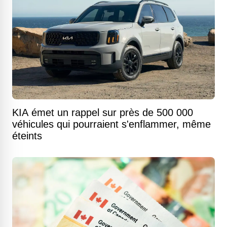
KIA émet un rappel sur près de 500 000
véhicules qui pourraient s'enflammer, même
éteints