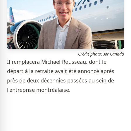
Crédit photo: Air Canada
Il remplacera Michael Rousseau, dont le
départ à la retraite avait été annoncé après
près de deux décennies passées au sein de
l'entreprise montréalaise.