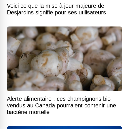
Voici ce que la mise à jour majeure de
Desjardins signifie pour ses utilisateurs
Alerte alimentaire : ces champignons bio
vendus au Canada pourraient contenir une
bactérie mortelle