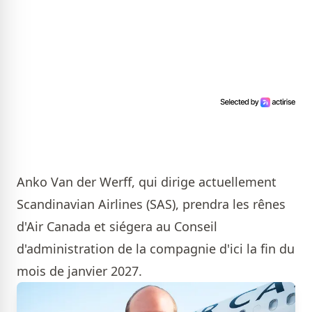
Anko Van der Werff, qui dirige actuellement
Scandinavian Airlines (SAS), prendra les rênes
d'Air Canada et siégera au Conseil
d'administration de la compagnie d'ici la fin du
mois de janvier 2027.