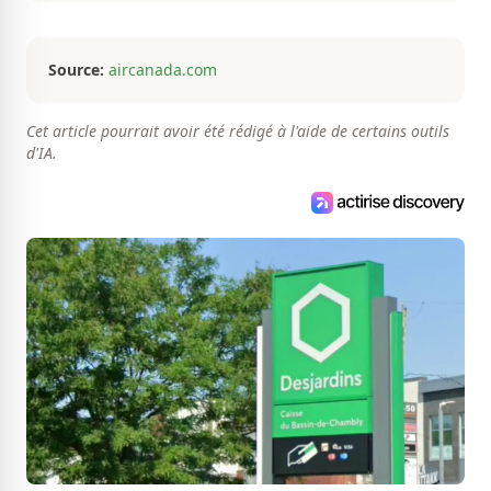
Source:
aircanada.com
Cet article pourrait avoir été rédigé à l'aide de certains outils
d'IA.