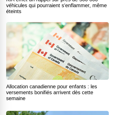
véhicules qui pourraient s'enflammer, même
éteints
Allocation canadienne pour enfants : les
versements bonifiés arrivent dès cette
semaine