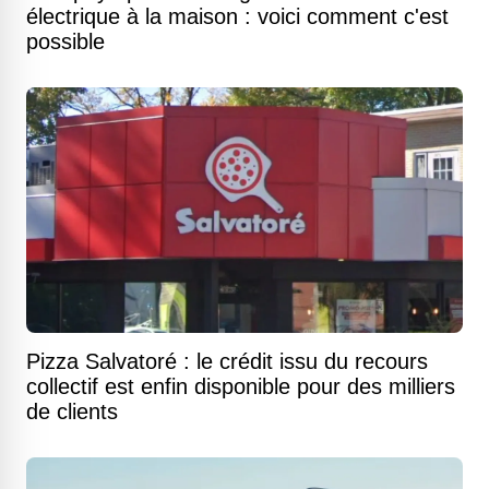
électrique à la maison : voici comment c'est
possible
Pizza Salvatoré : le crédit issu du recours
collectif est enfin disponible pour des milliers
de clients