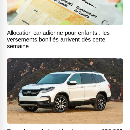
Allocation canadienne pour enfants : les
versements bonifiés arrivent dès cette
semaine