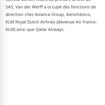
SAS, Van der Werff a occupé des fonctions de
direction chez Avianca Group, Aeroméxico,
KLM Royal Dutch Airlines (devenue Air France-
KLM) ainsi que Qatar Airways.