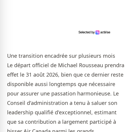
Une transition encadrée sur plusieurs mois
Le départ officiel de Michael Rousseau prendra
effet le 31 août 2026, bien que ce dernier reste
disponible aussi longtemps que nécessaire
pour assurer une passation harmonieuse. Le
Conseil d'administration a tenu à saluer son
leadership qualifié d'exceptionnel, estimant
que sa contribution a largement participé à
hisser Air Canada parmi les grands