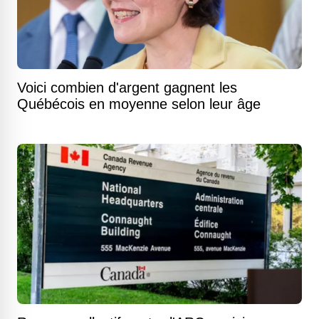
Voici combien d'argent gagnent les
Québécois en moyenne selon leur âge