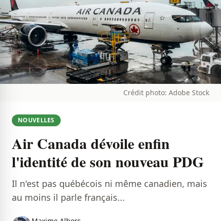
Crédit photo: Adobe Stock
NOUVELLES
Air Canada dévoile enfin
l'identité de son nouveau PDG
Il n'est pas québécois ni même canadien, mais
au moins il parle français...
Maxime Albors