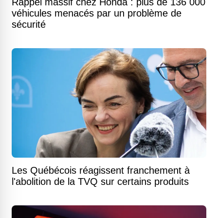
Rappel massif chez Honda : plus de 136 000
véhicules menacés par un problème de
sécurité
Les Québécois réagissent franchement à
l'abolition de la TVQ sur certains produits