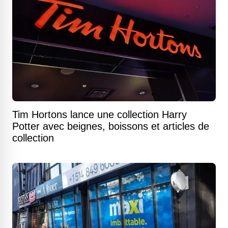
Tim Hortons lance une collection Harry
Potter avec beignes, boissons et articles de
collection