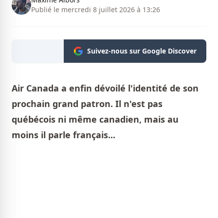
Publié le mercredi 8 juillet 2026 à 13:26
Suivez-nous sur Google Discover
Air Canada a enfin dévoilé l'identité de son
prochain grand patron. Il n'est pas
québécois ni même canadien, mais au
moins il parle français...