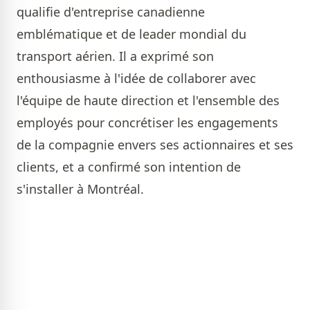
qualifie d'entreprise canadienne
emblématique et de leader mondial du
transport aérien. Il a exprimé son
enthousiasme à l'idée de collaborer avec
l'équipe de haute direction et l'ensemble des
employés pour concrétiser les engagements
de la compagnie envers ses actionnaires et ses
clients, et a confirmé son intention de
s'installer à Montréal.