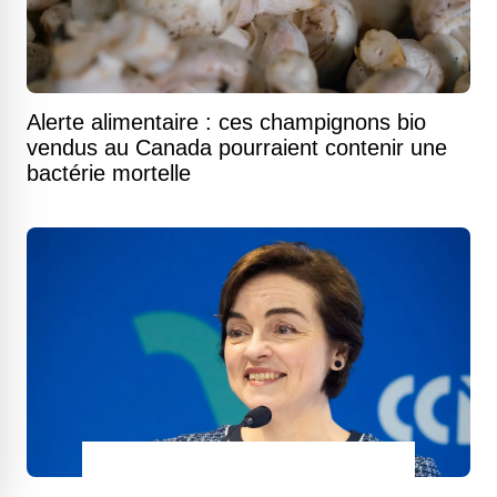
Alerte alimentaire : ces champignons bio
vendus au Canada pourraient contenir une
bactérie mortelle