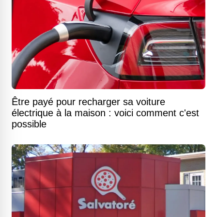
Être payé pour recharger sa voiture
électrique à la maison : voici comment c'est
possible