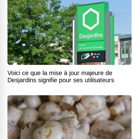
Voici ce que la mise à jour majeure de
Desjardins signifie pour ses utilisateurs