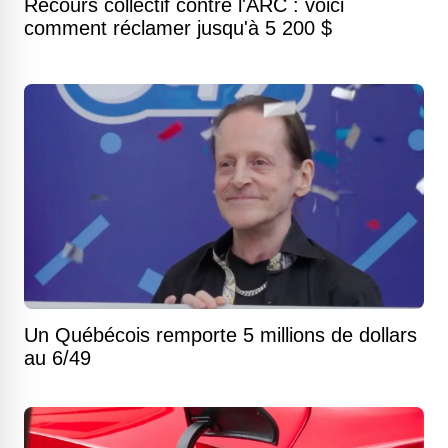
Recours collectif contre l'ARC : voici
comment réclamer jusqu'à 5 200 $
Un Québécois remporte 5 millions de dollars
au 6/49