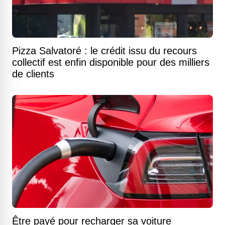
Pizza Salvatoré : le crédit issu du recours
collectif est enfin disponible pour des milliers
de clients
Être payé pour recharger sa voiture