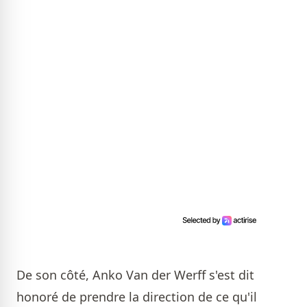
De son côté, Anko Van der Werff s'est dit
honoré de prendre la direction de ce qu'il