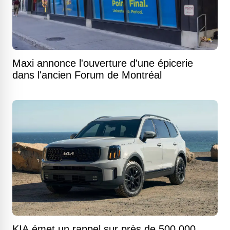
Maxi annonce l'ouverture d'une épicerie
dans l'ancien Forum de Montréal
KIA émet un rappel sur près de 500 000