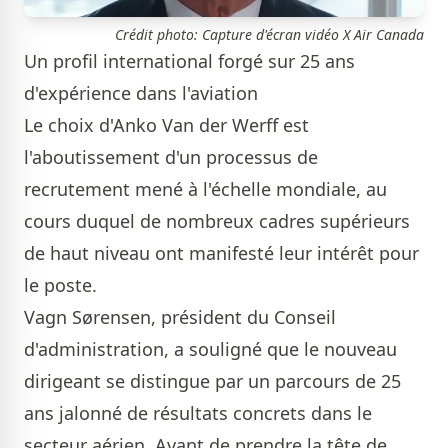
Crédit photo: Capture d'écran vidéo X Air Canada
Un profil international forgé sur 25 ans
d'expérience dans l'aviation
Le choix d'Anko Van der Werff est
l'aboutissement d'un processus de
recrutement mené à l'échelle mondiale, au
cours duquel de nombreux cadres supérieurs
de haut niveau ont manifesté leur intérêt pour
le poste.
Vagn Sørensen, président du Conseil
d'administration, a souligné que le nouveau
dirigeant se distingue par un parcours de 25
ans jalonné de résultats concrets dans le
secteur aérien. Avant de prendre la tête de