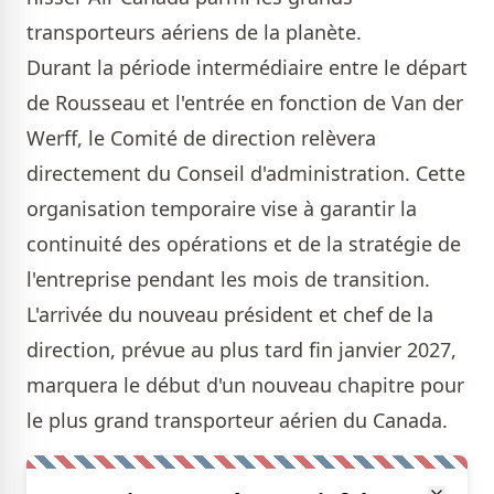
transporteurs aériens de la planète.
Durant la période intermédiaire entre le départ
de Rousseau et l'entrée en fonction de Van der
Werff, le Comité de direction relèvera
directement du Conseil d'administration. Cette
organisation temporaire vise à garantir la
continuité des opérations et de la stratégie de
l'entreprise pendant les mois de transition.
L'arrivée du nouveau président et chef de la
direction, prévue au plus tard fin janvier 2027,
marquera le début d'un nouveau chapitre pour
le plus grand transporteur aérien du Canada.