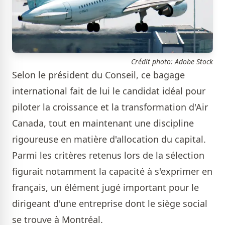
Crédit photo: Adobe Stock
Selon le président du Conseil, ce bagage
international fait de lui le candidat idéal pour
piloter la croissance et la transformation d'Air
Canada, tout en maintenant une discipline
rigoureuse en matière d'allocation du capital.
Parmi les critères retenus lors de la sélection
figurait notamment la capacité à s'exprimer en
français, un élément jugé important pour le
dirigeant d'une entreprise dont le siège social
se trouve à Montréal.