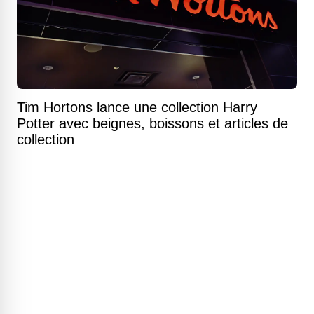
Tim Hortons lance une collection Harry
Potter avec beignes, boissons et articles de
collection