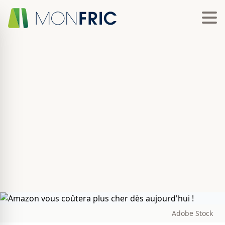
Adobe Stock