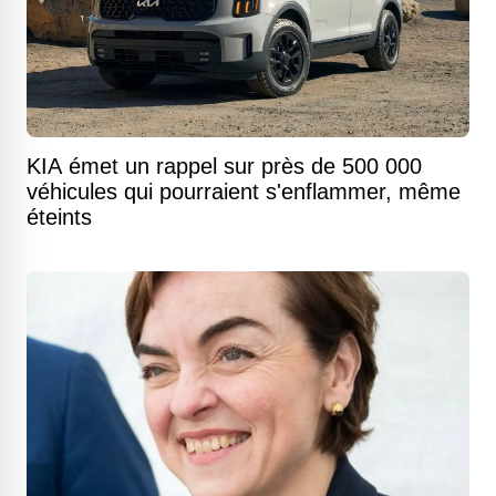
KIA émet un rappel sur près de 500 000
véhicules qui pourraient s'enflammer, même
éteints