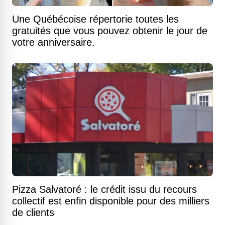
Une Québécoise répertorie toutes les
gratuités que vous pouvez obtenir le jour de
votre anniversaire.
Pizza Salvatoré : le crédit issu du recours
collectif est enfin disponible pour des milliers
de clients