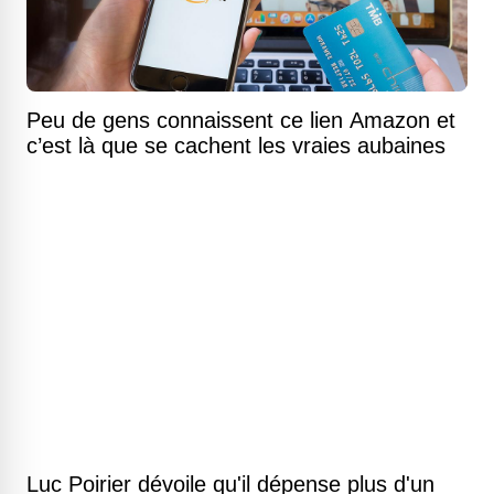
Peu de gens connaissent ce lien Amazon et
c’est là que se cachent les vraies aubaines
Luc Poirier dévoile qu'il dépense plus d'un