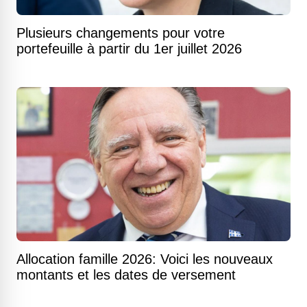
Plusieurs changements pour votre
portefeuille à partir du 1er juillet 2026
Allocation famille 2026: Voici les nouveaux
montants et les dates de versement