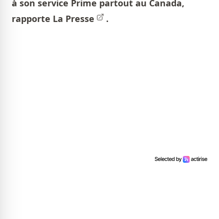
à son service Prime partout au Canada,
rapporte
La Presse
.