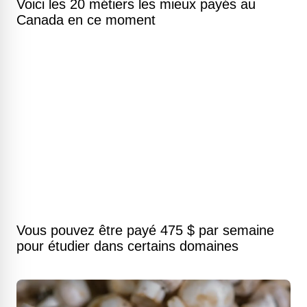
Voici les 20 métiers les mieux payés au
Canada en ce moment
Vous pouvez être payé 475 $ par semaine
pour étudier dans certains domaines