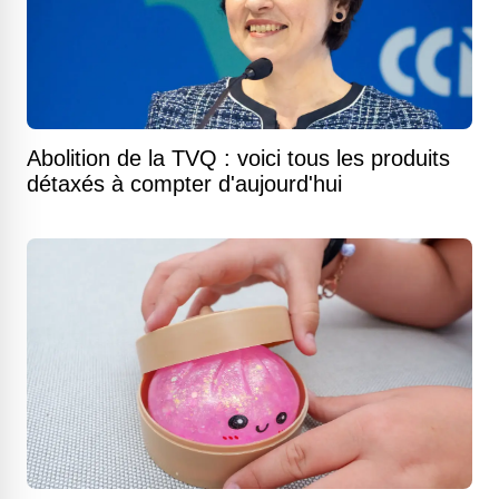
Abolition de la TVQ : voici tous les produits
détaxés à compter d'aujourd'hui