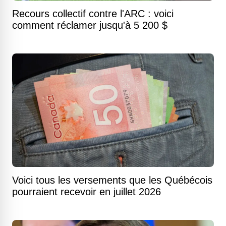
Recours collectif contre l'ARC : voici
comment réclamer jusqu'à 5 200 $
Voici tous les versements que les Québécois
pourraient recevoir en juillet 2026