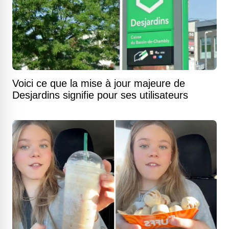
Voici ce que la mise à jour majeure de
Desjardins signifie pour ses utilisateurs