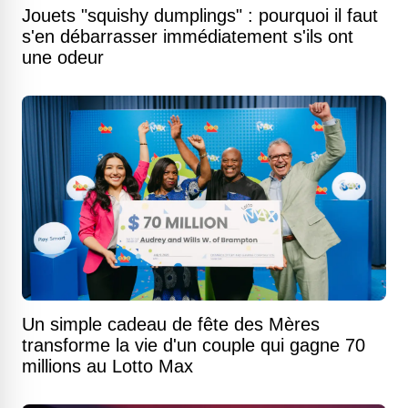
Jouets "squishy dumplings" : pourquoi il faut
s'en débarrasser immédiatement s'ils ont
une odeur
Un simple cadeau de fête des Mères
transforme la vie d'un couple qui gagne 70
millions au Lotto Max