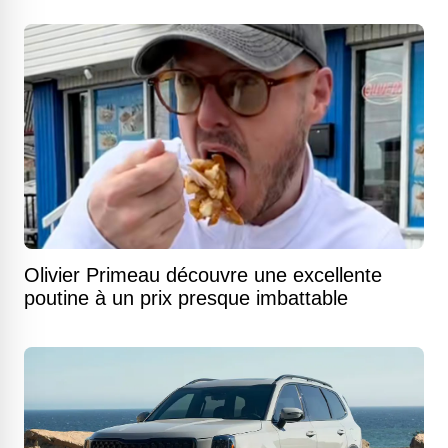
Olivier Primeau découvre une excellente
poutine à un prix presque imbattable