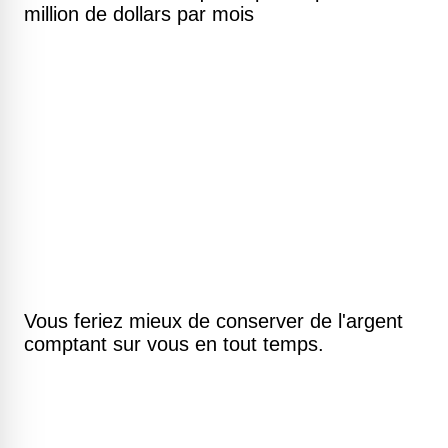
million de dollars par mois
Vous feriez mieux de conserver de l'argent
comptant sur vous en tout temps.