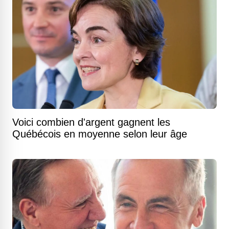
Voici combien d'argent gagnent les
Québécois en moyenne selon leur âge