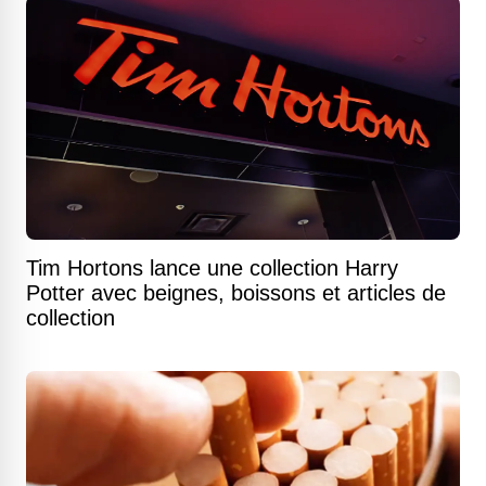
Tim Hortons lance une collection Harry
Potter avec beignes, boissons et articles de
collection