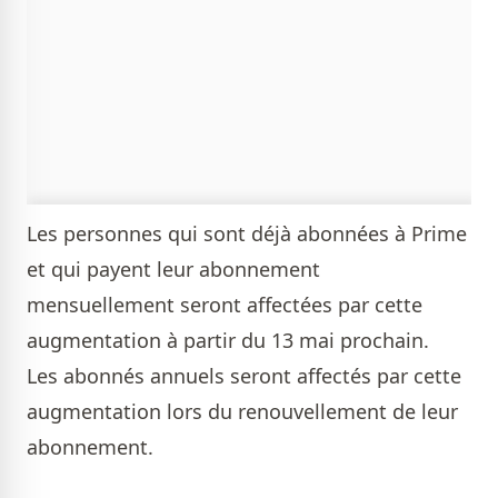
Les personnes qui sont déjà abonnées à Prime
et qui payent leur abonnement
mensuellement seront affectées par cette
augmentation à partir du 13 mai prochain.
Les abonnés annuels seront affectés par cette
augmentation lors du renouvellement de leur
abonnement.