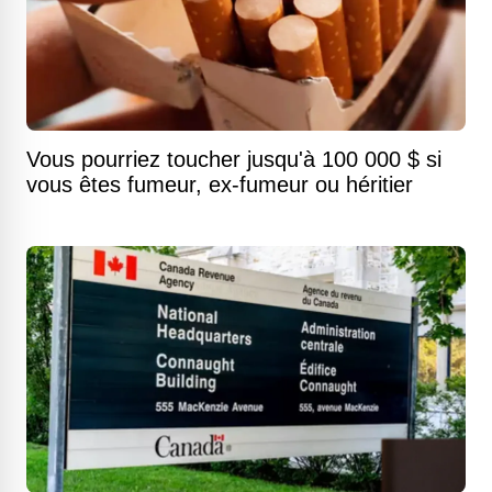
Vous pourriez toucher jusqu'à 100 000 $ si
vous êtes fumeur, ex-fumeur ou héritier