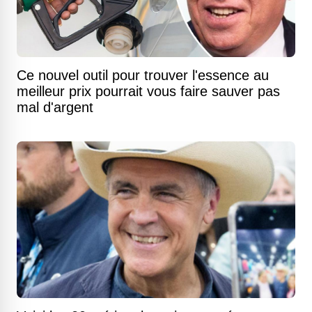
Ce nouvel outil pour trouver l'essence au
meilleur prix pourrait vous faire sauver pas
mal d'argent