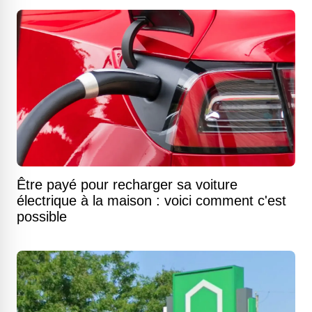
Être payé pour recharger sa voiture
électrique à la maison : voici comment c'est
possible