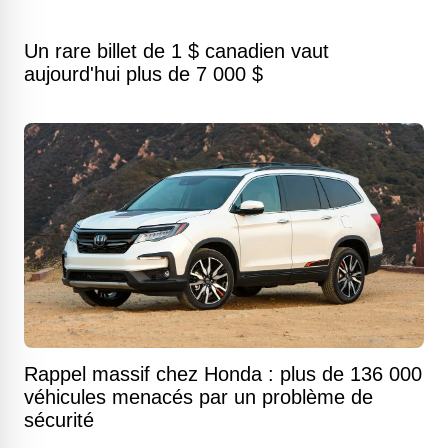
Un rare billet de 1 $ canadien vaut
aujourd'hui plus de 7 000 $
Rappel massif chez Honda : plus de 136 000
véhicules menacés par un problème de
sécurité