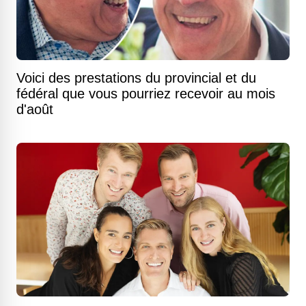
Voici des prestations du provincial et du
fédéral que vous pourriez recevoir au mois
d'août