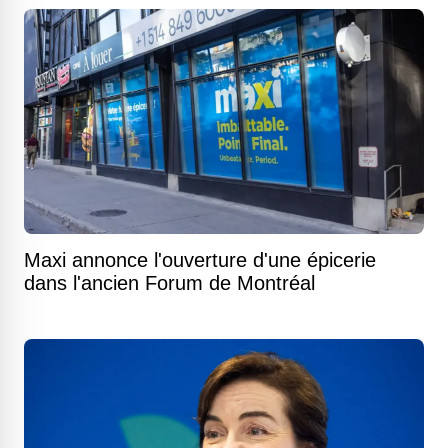
Maxi annonce l'ouverture d'une épicerie
dans l'ancien Forum de Montréal