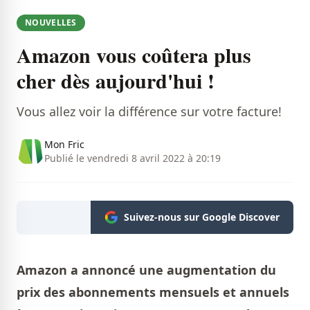
NOUVELLES
Amazon vous coûtera plus
cher dès aujourd'hui !
Vous allez voir la différence sur votre facture!
Mon Fric
Publié le vendredi 8 avril 2022 à 20:19
Suivez-nous sur Google Discover
Amazon a annoncé une augmentation du
prix des abonnements mensuels et annuels