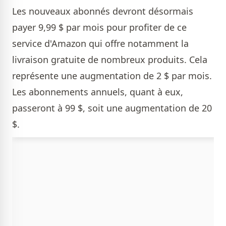
Les nouveaux abonnés devront désormais
payer 9,99 $ par mois pour profiter de ce
service d'Amazon qui offre notamment la
livraison gratuite de nombreux produits. Cela
représente une augmentation de 2 $ par mois.
Les abonnements annuels, quant à eux,
passeront à 99 $, soit une augmentation de 20
$.