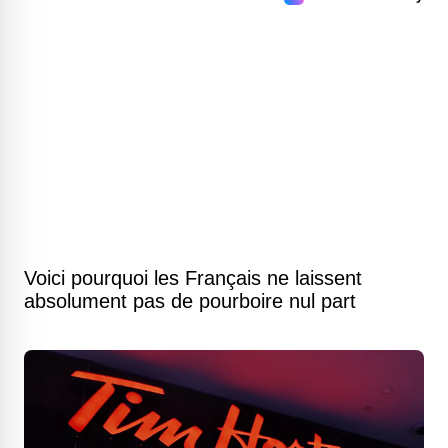
Voici pourquoi les Français ne laissent
absolument pas de pourboire nul part