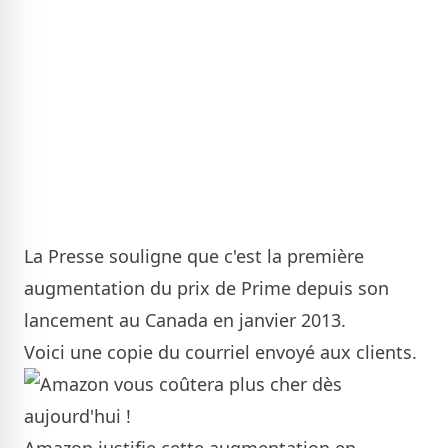
La Presse souligne que c'est la première
augmentation du prix de Prime depuis son
lancement au Canada en janvier 2013.
Voici une copie du courriel envoyé aux clients.