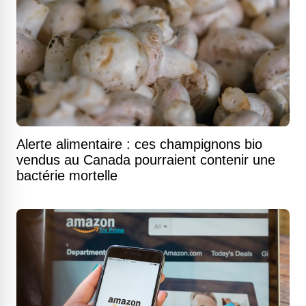
Alerte alimentaire : ces champignons bio
vendus au Canada pourraient contenir une
bactérie mortelle