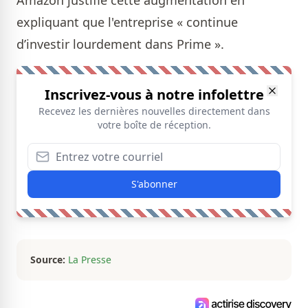
Amazon justifie cette au gmentation en
expliquant que l'entreprise « continue
d’investir lourdement dans Prime ».
Inscrivez-vous à notre infolettre
Recevez les dernières nouvelles directement dans
votre boîte de réception.
S'abonner
Source:
La Presse