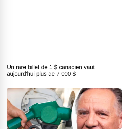
Un rare billet de 1 $ canadien vaut
aujourd'hui plus de 7 000 $