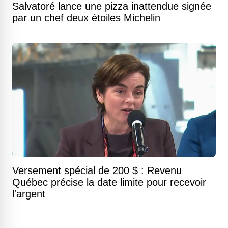
Salvatoré lance une pizza inattendue signée
par un chef deux étoiles Michelin
Versement spécial de 200 $ : Revenu
Québec précise la date limite pour recevoir
l'argent