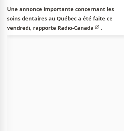
Une annonce importante concernant les
soins dentaires au Québec a été faite ce
vendredi, rapporte
Radio-Canada
.