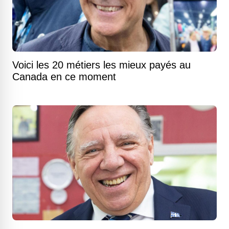
Voici les 20 métiers les mieux payés au
Canada en ce moment