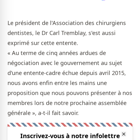
Le président de l'Association des chirurgiens
dentistes, le Dr Carl Tremblay, s'est aussi
exprimé sur cette entente.
« Au terme de cinq années ardues de
négociation avec le gouvernement au sujet
d'une entente-cadre échue depuis avril 2015,
nous avons enfin entre les mains une
proposition que nous pouvons présenter à nos
membres lors de notre prochaine assemblée
générale », a-t-il fait savoir.
Inscrivez-vous à notre infolettre