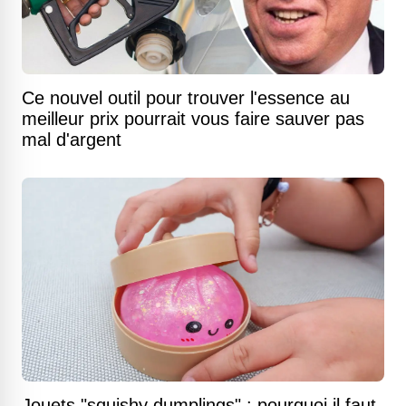
Ce nouvel outil pour trouver l'essence au
meilleur prix pourrait vous faire sauver pas
mal d'argent
Jouets "squishy dumplings" : pourquoi il faut