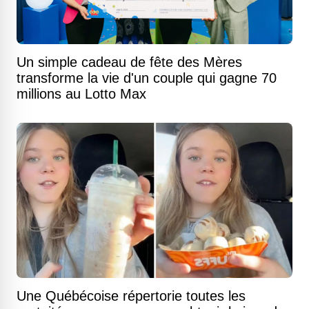
Un simple cadeau de fête des Mères
transforme la vie d'un couple qui gagne 70
millions au Lotto Max
Une Québécoise répertorie toutes les