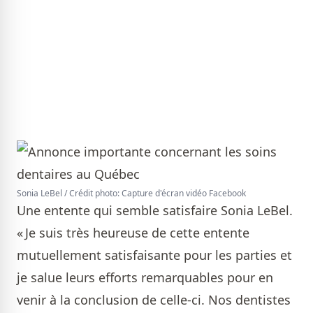
Sonia LeBel / Crédit photo: Capture d'écran vidéo Facebook
Une entente qui semble satisfaire Sonia LeBel.
« Je suis très heureuse de cette entente
mutuellement satisfaisante pour les parties et
je salue leurs efforts remarquables pour en
venir à la conclusion de celle-ci. Nos dentistes