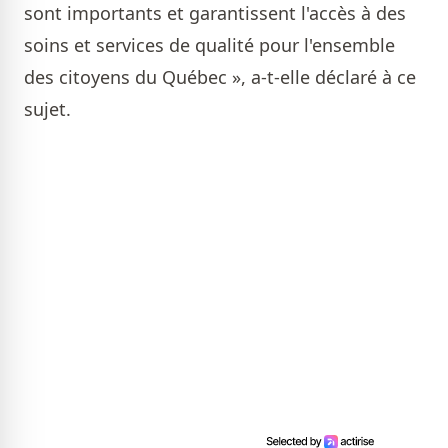
sont importants et garantissent l'accès à des
soins et services de qualité pour l'ensemble
des citoyens du Québec », a-t-elle déclaré à ce
sujet.