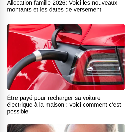
Allocation famille 2026: Voici les nouveaux
montants et les dates de versement
Être payé pour recharger sa voiture
électrique à la maison : voici comment c'est
possible