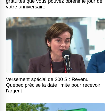
gratuités que vous pouvez obtenir le jour de
votre anniversaire.
Versement spécial de 200 $ : Revenu
Québec précise la date limite pour recevoir
l'argent