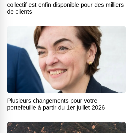
collectif est enfin disponible pour des milliers
de clients
Plusieurs changements pour votre
portefeuille à partir du 1er juillet 2026