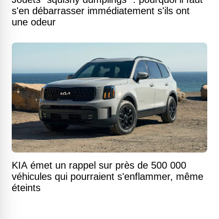
s'en débarrasser immédiatement s'ils ont
une odeur
KIA émet un rappel sur près de 500 000
véhicules qui pourraient s'enflammer, même
éteints