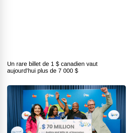
Un rare billet de 1 $ canadien vaut
aujourd'hui plus de 7 000 $