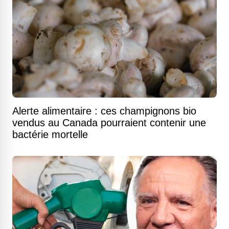
Alerte alimentaire : ces champignons bio
vendus au Canada pourraient contenir une
bactérie mortelle