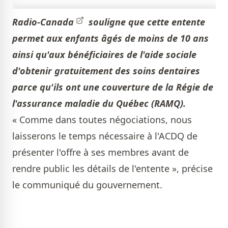
Radio-Canada
souligne que cette entente
permet aux enfants âgés de moins de 10 ans
ainsi qu'aux bénéficiaires de l'aide sociale
d'obtenir gratuitement des soins dentaires
parce qu'ils ont une couverture de
la Régie de
l'assurance maladie du Québec (
RAMQ
).
« Comme dans toutes négociations, nous
laisserons le temps nécessaire à l'ACDQ de
présenter l'offre à ses membres avant de
rendre public les détails de l'entente », précise
le communiqué du gouvernement.