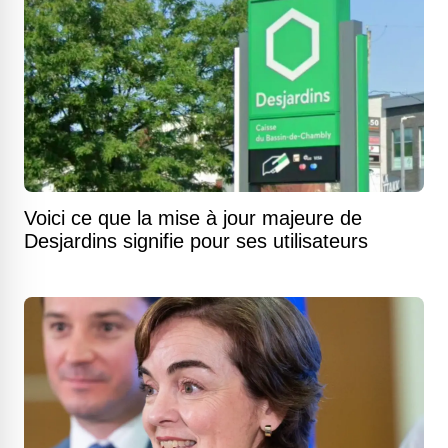
Voici ce que la mise à jour majeure de
Desjardins signifie pour ses utilisateurs