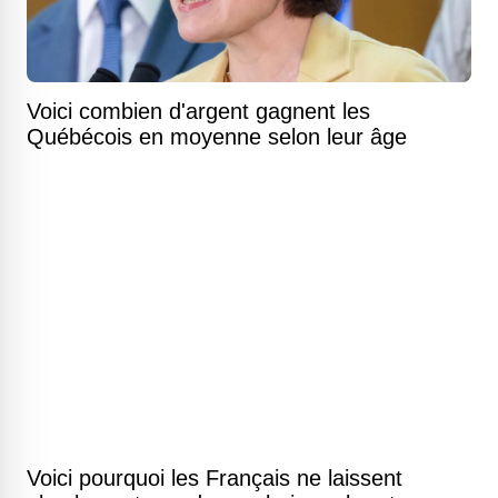
Voici combien d'argent gagnent les
Québécois en moyenne selon leur âge
Voici pourquoi les Français ne laissent