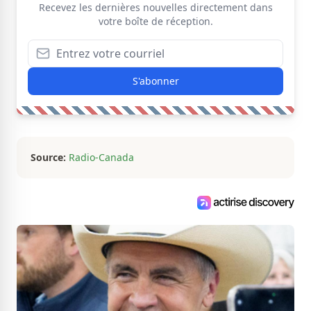
Recevez les dernières nouvelles directement dans
votre boîte de réception.
S'abonner
Source:
Radio-Canada