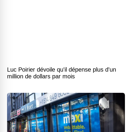
Luc Poirier dévoile qu'il dépense plus d'un
million de dollars par mois