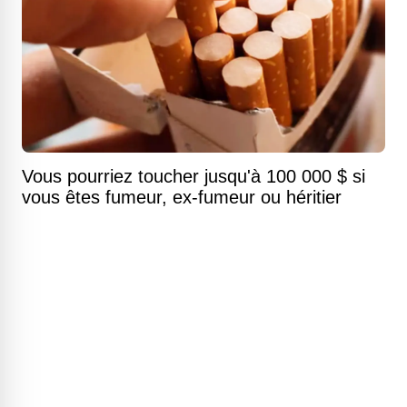
Vous pourriez toucher jusqu'à 100 000 $ si
vous êtes fumeur, ex-fumeur ou héritier