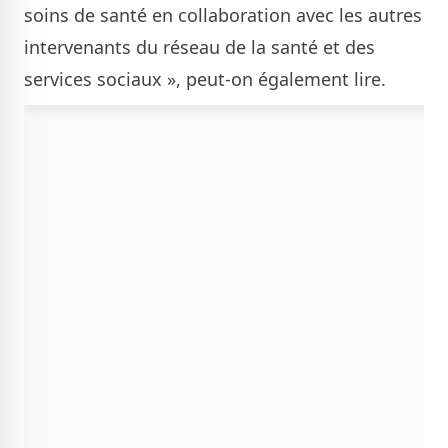
soins de santé en collaboration avec les autres
intervenants du réseau de la santé et des
services sociaux », peut-on également lire.