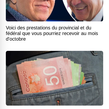
Voici des prestations du provincial et du
fédéral que vous pourriez recevoir au mois
d'octobre