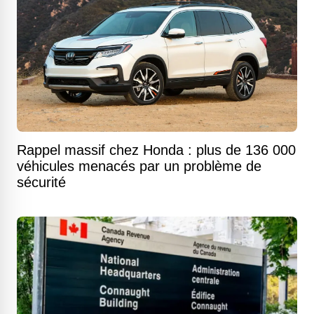
Rappel massif chez Honda : plus de 136 000
véhicules menacés par un problème de
sécurité