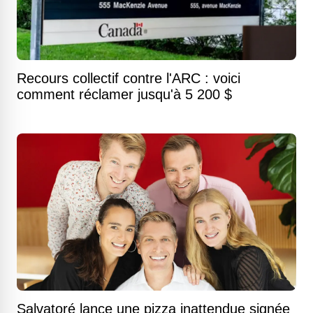
Recours collectif contre l'ARC : voici
comment réclamer jusqu'à 5 200 $
Salvatoré lance une pizza inattendue signée