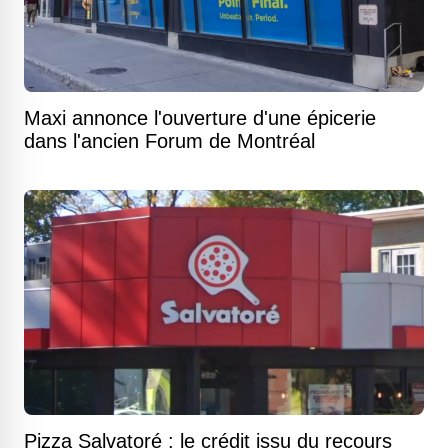
Maxi annonce l'ouverture d'une épicerie
dans l'ancien Forum de Montréal
Pizza Salvatoré : le crédit issu du recours