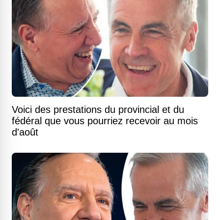
Voici des prestations du provincial et du
fédéral que vous pourriez recevoir au mois
d'août