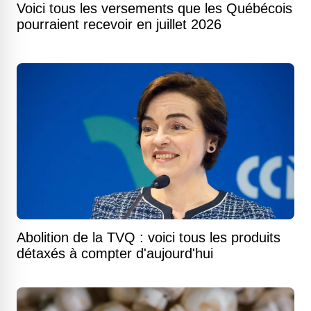
Voici tous les versements que les Québécois
pourraient recevoir en juillet 2026
Abolition de la TVQ : voici tous les produits
détaxés à compter d'aujourd'hui