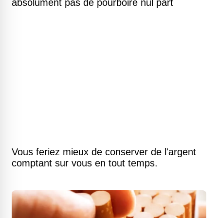
absolument pas de pourboire nul part
Vous feriez mieux de conserver de l'argent
comptant sur vous en tout temps.