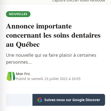
Capture d'écran vidéo Facebook
NOUVELLES
Annonce importante
concernant les soins dentaires
au Québec
Une nouvelle qui va faire plaisir à certaines
personnes...
Mon Fric
Publié le samedi 23 juillet 2022 à 20:05
Suivez-nous sur Google Discover