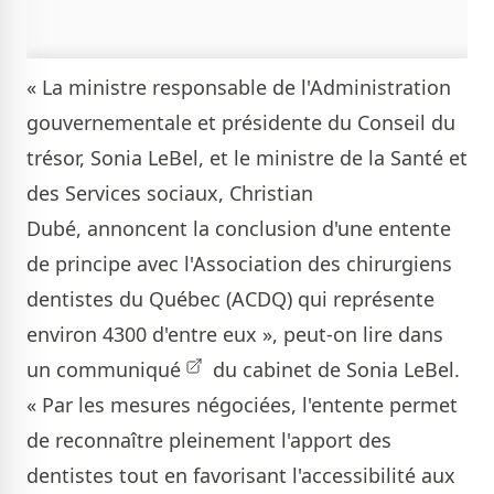
« La ministre responsable de l'Administration
gouvernementale et présidente du Conseil du
trésor, Sonia LeBel, et le ministre de la Santé et
des Services sociaux, Christian
Dubé, annoncent la conclusion d'une entente
de principe avec l'Association des chirurgiens
dentistes du Québec (ACDQ) qui représente
environ 4300 d'entre eux », peut-on lire dans
un communiqué
du cabinet de Sonia LeBel.
« Par les mesures négociées, l'entente permet
de reconnaître pleinement l'apport des
dentistes tout en favorisant l'accessibilité aux