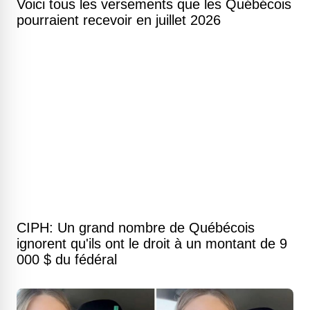
Voici tous les versements que les Québécois
pourraient recevoir en juillet 2026
CIPH: Un grand nombre de Québécois
ignorent qu'ils ont le droit à un montant de 9
000 $ du fédéral