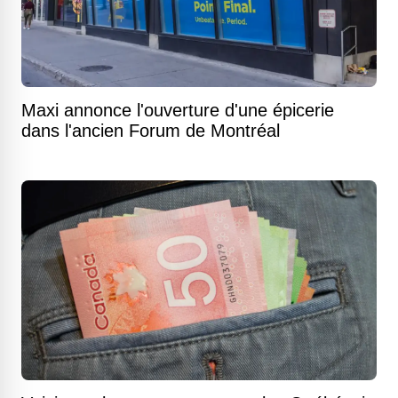
Maxi annonce l'ouverture d'une épicerie
dans l'ancien Forum de Montréal