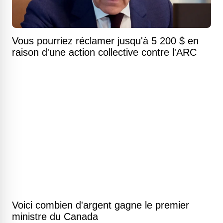
Vous pourriez réclamer jusqu'à 5 200 $ en
raison d'une action collective contre l'ARC
Voici combien d'argent gagne le premier
ministre du Canada