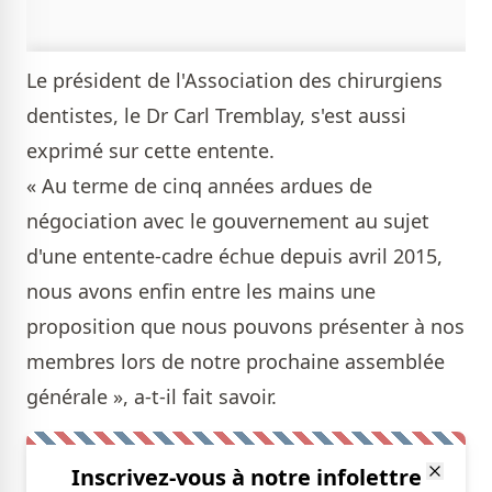
Le président de l'Association des chirurgiens
dentistes, le Dr Carl Tremblay, s'est aussi
exprimé sur cette entente.
« Au terme de cinq années ardues de
négociation avec le gouvernement au sujet
d'une entente-cadre échue depuis avril 2015,
nous avons enfin entre les mains une
proposition que nous pouvons présenter à nos
membres lors de notre prochaine assemblée
générale », a-t-il fait savoir.
Inscrivez-vous à notre infolettre