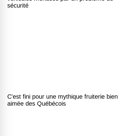
sécurité
C'est fini pour une mythique fruiterie bien
aimée des Québécois