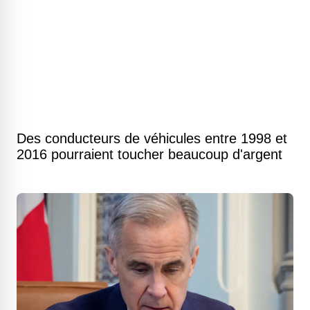
Des conducteurs de véhicules entre 1998 et
2016 pourraient toucher beaucoup d'argent