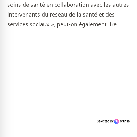
soins de santé en collaboration avec les autres
intervenants du réseau de la santé et des
services sociaux », peut-on également lire.