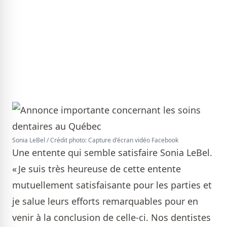
Sonia LeBel / Crédit photo: Capture d'écran vidéo Facebook
Une entente qui semble satisfaire Sonia LeBel.
« Je suis très heureuse de cette entente
mutuellement satisfaisante pour les parties et
je salue leurs efforts remarquables pour en
venir à la conclusion de celle-ci. Nos dentistes