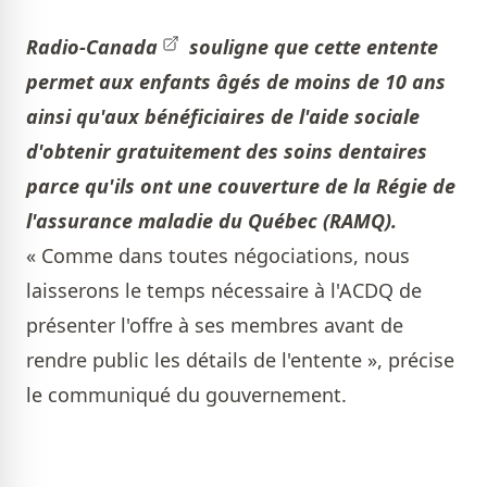
Radio-Canada
souligne que cette entente
permet aux enfants âgés de moins de 10 ans
ainsi qu'aux bénéficiaires de l'aide sociale
d'obtenir gratuitement des soins dentaires
parce qu'ils ont une couverture de
la Régie de
l'assurance maladie du Québec (
RAMQ
).
« Comme dans toutes négociations, nous
laisserons le temps nécessaire à l'ACDQ de
présenter l'offre à ses membres avant de
rendre public les détails de l'entente », précise
le communiqué du gouvernement.