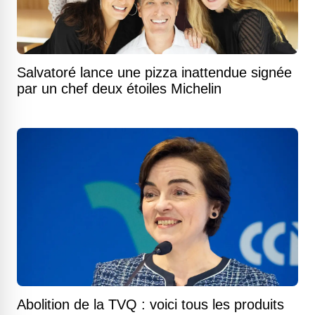
Salvatoré lance une pizza inattendue signée
par un chef deux étoiles Michelin
Abolition de la TVQ : voici tous les produits