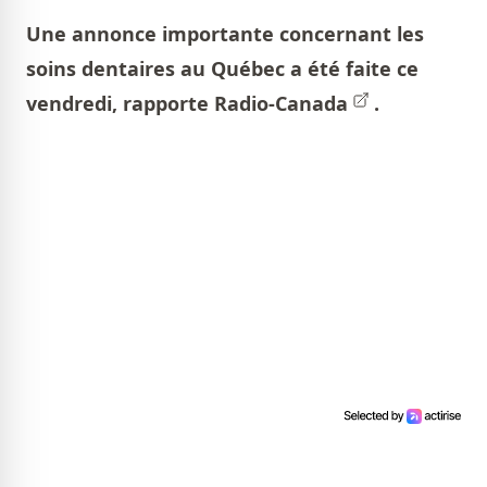
Une annonce importante concernant les
soins dentaires au Québec a été faite ce
vendredi, rapporte
Radio-Canada
.