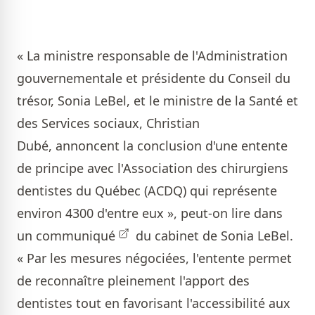
« La ministre responsable de l'Administration
gouvernementale et présidente du Conseil du
trésor, Sonia LeBel, et le ministre de la Santé et
des Services sociaux, Christian
Dubé, annoncent la conclusion d'une entente
de principe avec l'Association des chirurgiens
dentistes du Québec (ACDQ) qui représente
environ 4300 d'entre eux », peut-on lire dans
un communiqué
du cabinet de Sonia LeBel.
« Par les mesures négociées, l'entente permet
de reconnaître pleinement l'apport des
dentistes tout en favorisant l'accessibilité aux