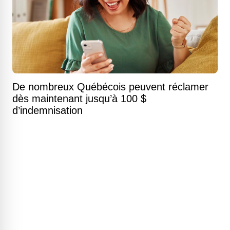
De nombreux Québécois peuvent réclamer
dès maintenant jusqu’à 100 $
d’indemnisation