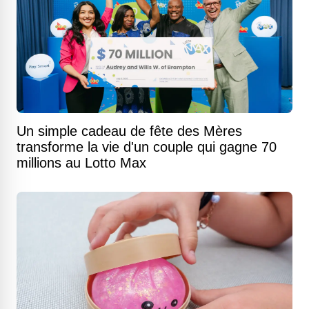
Un simple cadeau de fête des Mères
transforme la vie d'un couple qui gagne 70
millions au Lotto Max