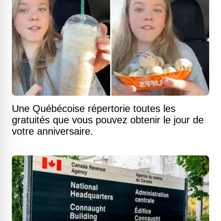
Une Québécoise répertorie toutes les
gratuités que vous pouvez obtenir le jour de
votre anniversaire.