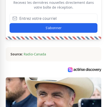
Recevez les dernières nouvelles directement dans
votre boîte de réception.
S'abonner
Source:
Radio-Canada