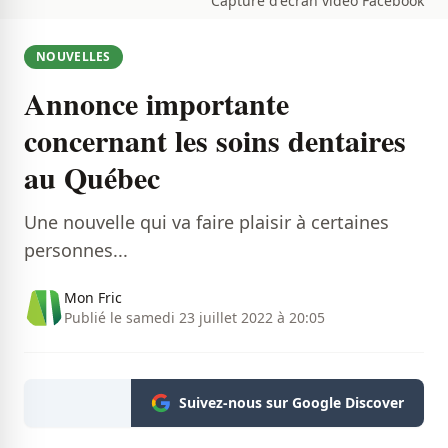
Capture d'écran vidéo Facebook
NOUVELLES
Annonce importante
concernant les soins dentaires
au Québec
Une nouvelle qui va faire plaisir à certaines
personnes...
Mon Fric
Publié le samedi 23 juillet 2022 à 20:05
Suivez-nous sur Google Discover