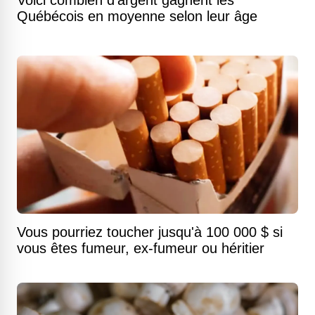
Voici combien d'argent gagnent les
Québécois en moyenne selon leur âge
Vous pourriez toucher jusqu'à 100 000 $ si
vous êtes fumeur, ex-fumeur ou héritier