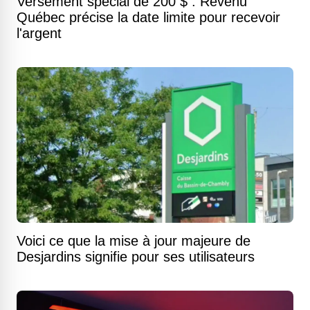
Versement spécial de 200 $ : Revenu
Québec précise la date limite pour recevoir
l'argent
Voici ce que la mise à jour majeure de
Desjardins signifie pour ses utilisateurs