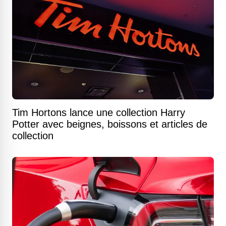
Tim Hortons lance une collection Harry
Potter avec beignes, boissons et articles de
collection