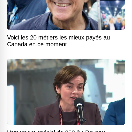
Voici les 20 métiers les mieux payés au
Canada en ce moment