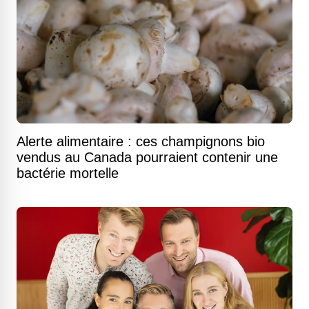
Alerte alimentaire : ces champignons bio
vendus au Canada pourraient contenir une
bactérie mortelle