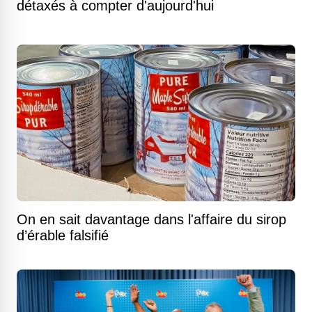
détaxés à compter d'aujourd'hui
On en sait davantage dans l'affaire du sirop
d’érable falsifié