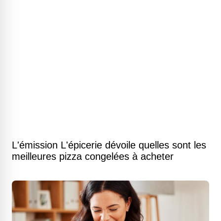
L'émission L'épicerie dévoile quelles sont les
meilleures pizza congelées à acheter