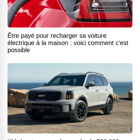
Être payé pour recharger sa voiture
électrique à la maison : voici comment c'est
possible