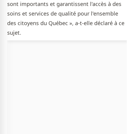
sont importants et garantissent l'accès à des
soins et services de qualité pour l'ensemble
des citoyens du Québec », a-t-elle déclaré à ce
sujet.