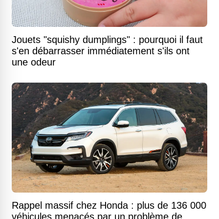
Jouets "squishy dumplings" : pourquoi il faut
s'en débarrasser immédiatement s'ils ont
une odeur
Rappel massif chez Honda : plus de 136 000
véhicules menacés par un problème de