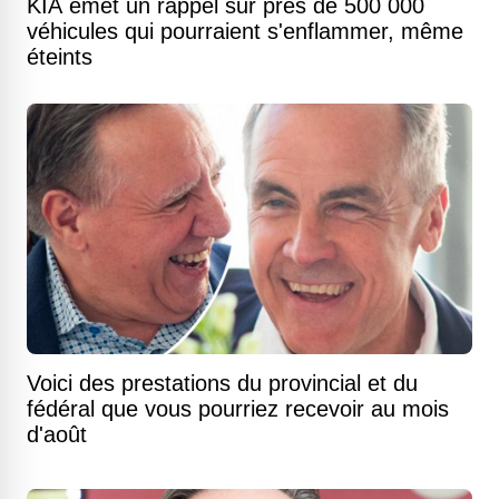
KIA émet un rappel sur près de 500 000
véhicules qui pourraient s'enflammer, même
éteints
Voici des prestations du provincial et du
fédéral que vous pourriez recevoir au mois
d'août