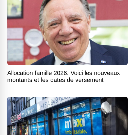
Allocation famille 2026: Voici les nouveaux
montants et les dates de versement