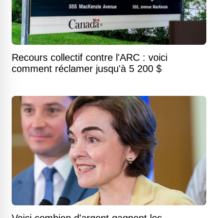
Recours collectif contre l'ARC : voici
comment réclamer jusqu'à 5 200 $