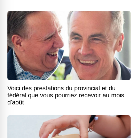
Voici des prestations du provincial et du
fédéral que vous pourriez recevoir au mois
d'août