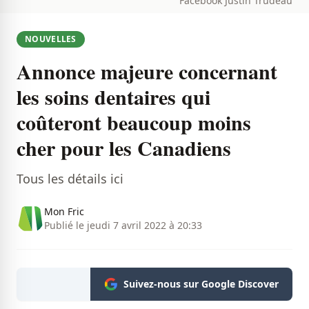
Facebook Justin Trudeau
NOUVELLES
Annonce majeure concernant
les soins dentaires qui
coûteront beaucoup moins
cher pour les Canadiens
Tous les détails ici
Mon Fric
Publié le jeudi 7 avril 2022 à 20:33
Suivez-nous sur Google Discover