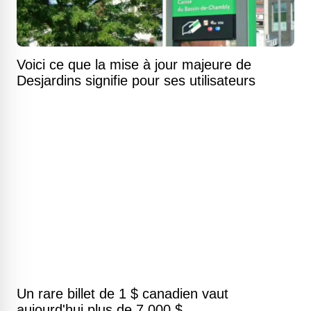
Voici ce que la mise à jour majeure de
Desjardins signifie pour ses utilisateurs
Un rare billet de 1 $ canadien vaut
aujourd'hui plus de 7 000 $