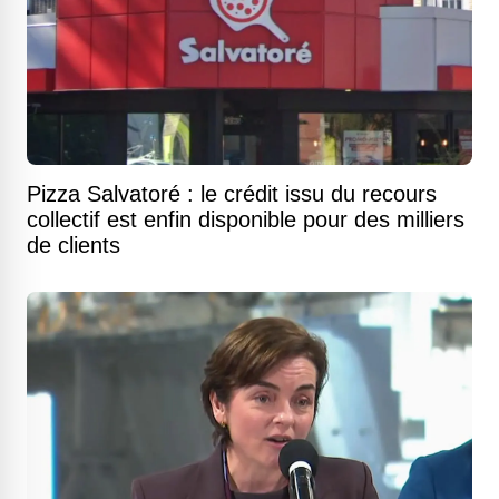
Pizza Salvatoré : le crédit issu du recours
collectif est enfin disponible pour des milliers
de clients