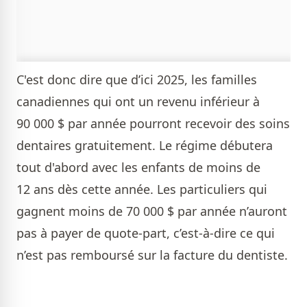
C'est donc dire que d’ici 2025, les familles
canadiennes qui ont un revenu inférieur à
90 000 $ par année pourront recevoir des soins
dentaires gratuitement. Le régime débutera
tout d'abord avec les enfants de moins de
12 ans dès cette année. Les particuliers qui
gagnent moins de 70 000 $ par année n’auront
pas à payer de quote-part, c’est-à-dire ce qui
n’est pas remboursé sur la facture du dentiste.