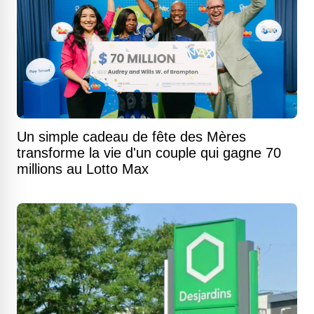
Un simple cadeau de fête des Mères
transforme la vie d'un couple qui gagne 70
millions au Lotto Max