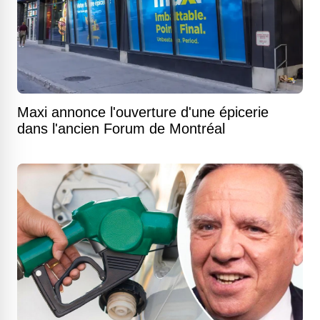
Maxi annonce l'ouverture d'une épicerie
dans l'ancien Forum de Montréal