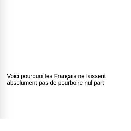
Voici pourquoi les Français ne laissent
absolument pas de pourboire nul part