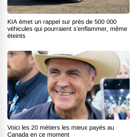
KIA émet un rappel sur près de 500 000
véhicules qui pourraient s'enflammer, même
éteints
Voici les 20 métiers les mieux payés au
Canada en ce moment