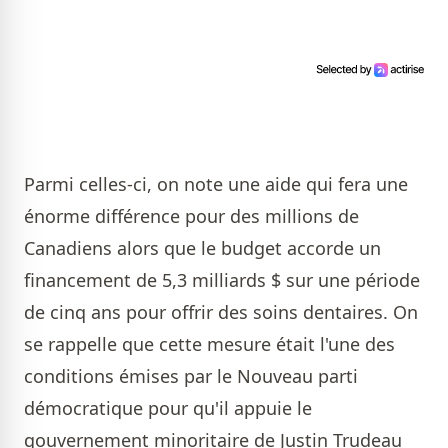
Parmi celles-ci, on note une aide qui fera une
énorme différence pour des millions de
Canadiens alors que le budget accorde un
financement de 5,3 milliards $ sur une période
de cinq ans pour offrir des soins dentaires. On
se rappelle que cette mesure était l'une des
conditions émises par le Nouveau parti
démocratique pour qu'il appuie le
gouvernement minoritaire de Justin Trudeau