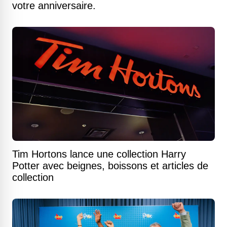
votre anniversaire.
Tim Hortons lance une collection Harry
Potter avec beignes, boissons et articles de
collection