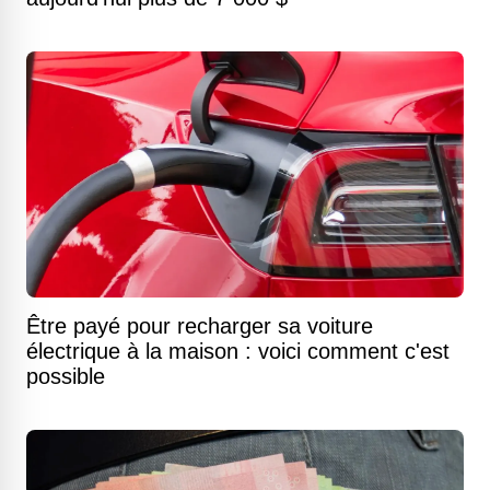
Être payé pour recharger sa voiture
électrique à la maison : voici comment c'est
possible