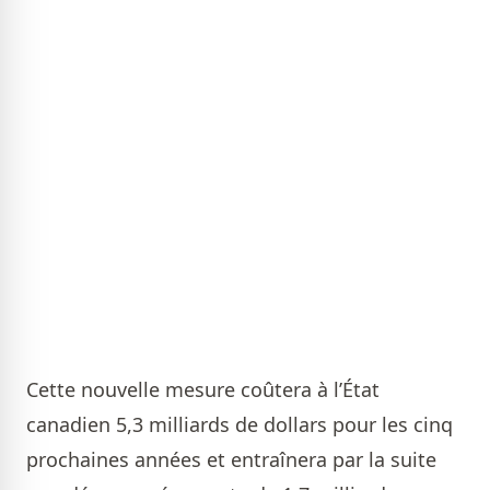
Cette nouvelle mesure coûtera à l’État
canadien 5,3 milliards de dollars pour les cinq
prochaines années et entraînera par la suite