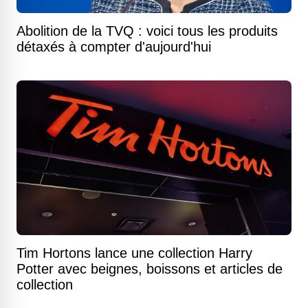
Abolition de la TVQ : voici tous les produits
détaxés à compter d'aujourd'hui
Tim Hortons lance une collection Harry
Potter avec beignes, boissons et articles de
collection