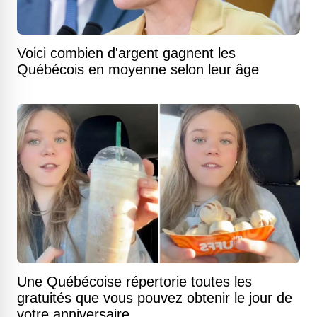
Voici combien d'argent gagnent les
Québécois en moyenne selon leur âge
Une Québécoise répertorie toutes les
gratuités que vous pouvez obtenir le jour de
votre anniversaire.