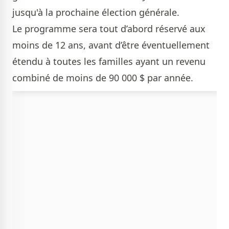
jusqu'à la prochaine élection générale.
Le programme sera tout d’abord réservé aux
moins de 12 ans, avant d’être éventuellement
étendu à toutes les familles ayant un revenu
combiné de moins de 90 000 $ par année.