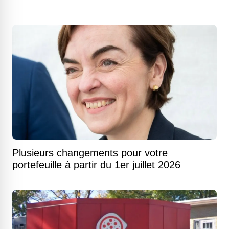
Plusieurs changements pour votre
portefeuille à partir du 1er juillet 2026