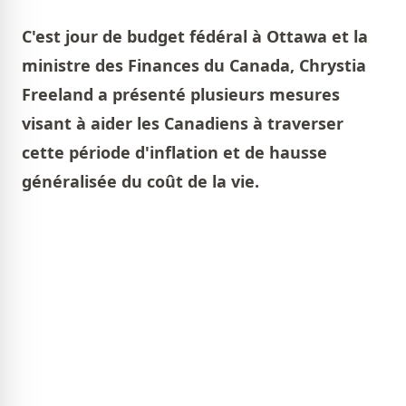
C'est jour de budget fédéral à Ottawa et la
ministre des Finances du Canada, Chrystia
Freeland a présenté plusieurs mesures
visant à aider les Canadiens à traverser
cette période d'inflation et de hausse
généralisée du coût de la vie.