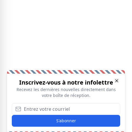
Inscrivez-vous à notre infolettre
Recevez les dernières nouvelles directement dans
votre boîte de réception.
S'abonner