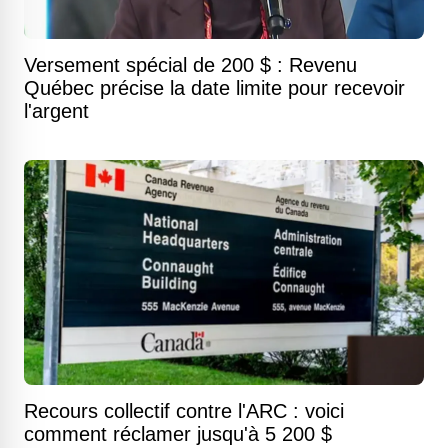
Versement spécial de 200 $ : Revenu
Québec précise la date limite pour recevoir
l'argent
Recours collectif contre l'ARC : voici
comment réclamer jusqu'à 5 200 $