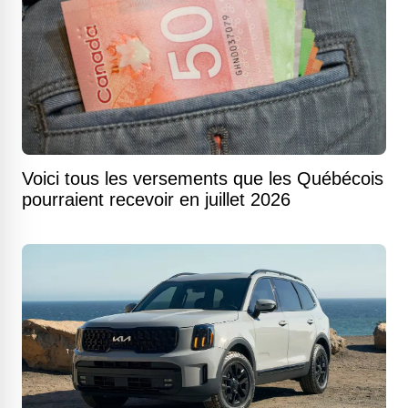
Voici tous les versements que les Québécois
pourraient recevoir en juillet 2026