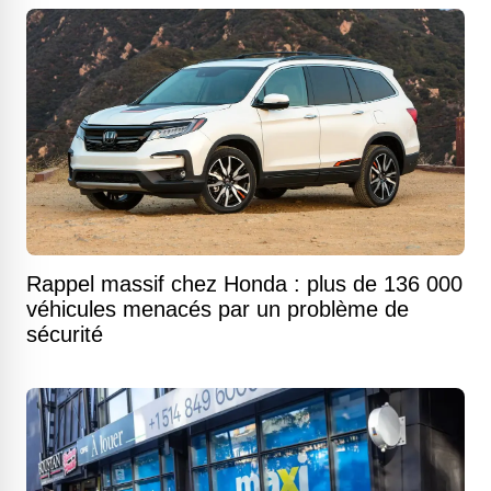
Rappel massif chez Honda : plus de 136 000
véhicules menacés par un problème de
sécurité