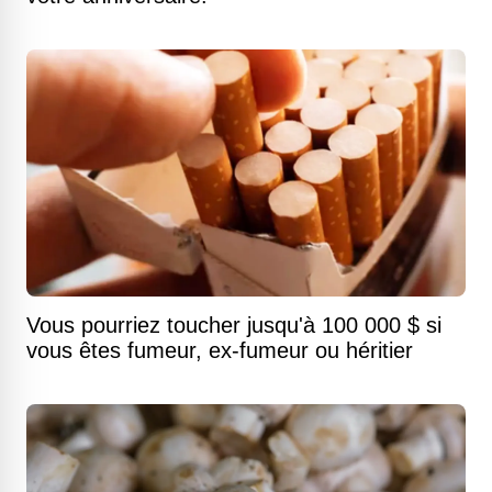
Vous pourriez toucher jusqu'à 100 000 $ si
vous êtes fumeur, ex-fumeur ou héritier