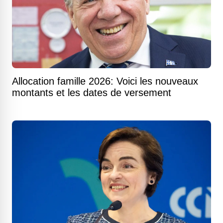
Allocation famille 2026: Voici les nouveaux
montants et les dates de versement