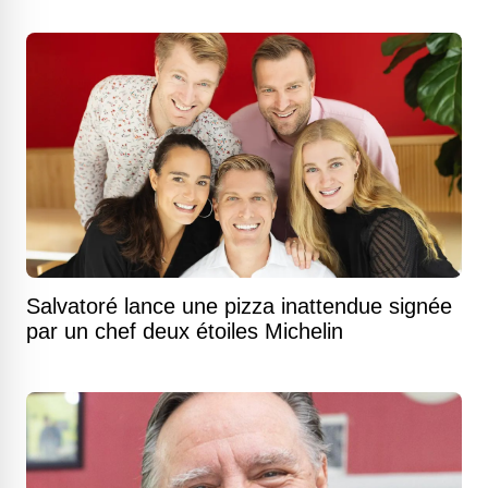
Salvatoré lance une pizza inattendue signée
par un chef deux étoiles Michelin