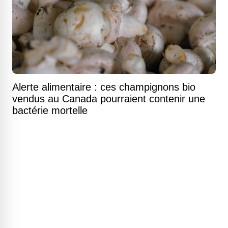
Alerte alimentaire : ces champignons bio
vendus au Canada pourraient contenir une
bactérie mortelle