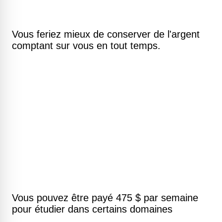
Vous feriez mieux de conserver de l'argent
comptant sur vous en tout temps.
Vous pouvez être payé 475 $ par semaine
pour étudier dans certains domaines