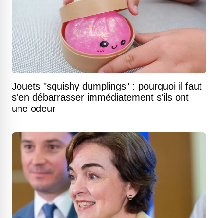
Jouets "squishy dumplings" : pourquoi il faut
s'en débarrasser immédiatement s'ils ont
une odeur