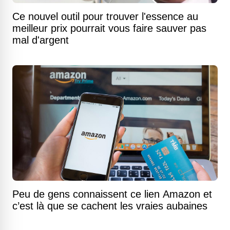
Ce nouvel outil pour trouver l'essence au
meilleur prix pourrait vous faire sauver pas
mal d'argent
Peu de gens connaissent ce lien Amazon et
c’est là que se cachent les vraies aubaines