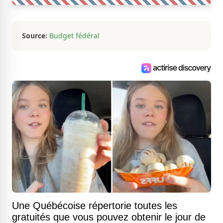
Source:
Budget fédéral
Une Québécoise répertorie toutes les
gratuités que vous pouvez obtenir le jour de