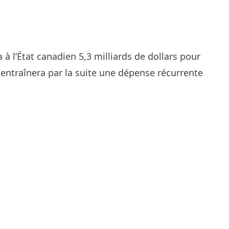
à l’État canadien 5,3 milliards de dollars pour
 entraînera par la suite une dépense récurrente