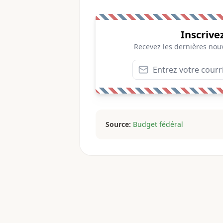
Inscrive
Recevez les dernières nouv
Source:
Budget fédéral