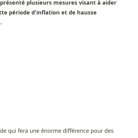
 présenté plusieurs mesures visant à aider
tte période d'inflation et de hausse
.
aide qui fera une énorme différence pour des