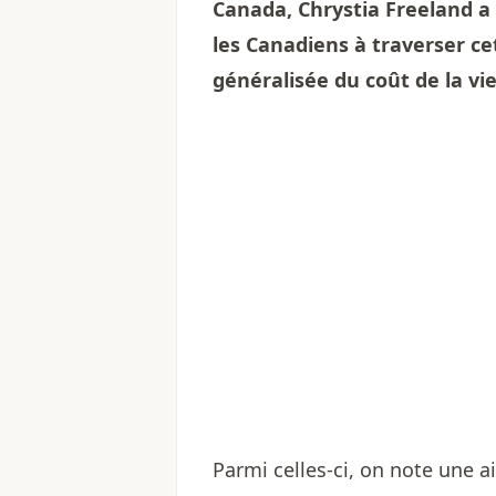
Canada, Chrystia Freeland a
les Canadiens à traverser ce
généralisée du coût de la vie
Parmi celles-ci, on note une 