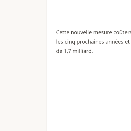
Cette nouvelle mesure coûtera 
les cinq prochaines années et
de 1,7 milliard.