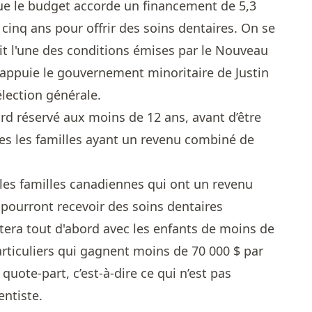
ue le budget accorde un financement de 5,3
 cinq ans pour offrir des soins dentaires. On se
it l'une des conditions émises par le Nouveau
 appuie le gouvernement minoritaire de Justin
lection générale.
d réservé aux moins de 12 ans, avant d’être
es les familles ayant un revenu combiné de
, les familles canadiennes qui ont un revenu
 pourront recevoir des soins dentaires
era tout d'abord avec les enfants de moins de
articuliers qui gagnent moins de 70 000 $ par
quote-part, c’est-à-dire ce qui n’est pas
entiste.