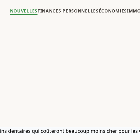
NOUVELLES
FINANCES PERSONNELLES
ÉCONOMIES
IMMO