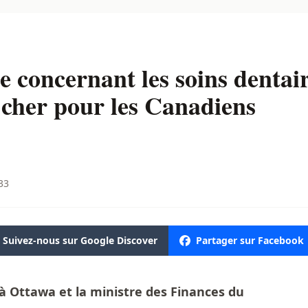
concernant les soins dentair
cher pour les Canadiens
:33
Suivez-nous sur Google Discover
Partager sur Facebook
 à Ottawa et la ministre des Finances du