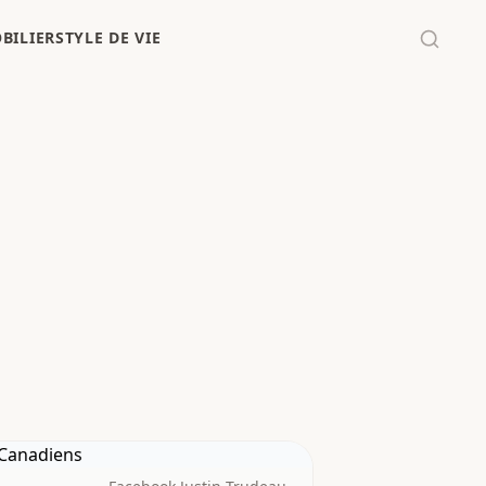
BILIER
STYLE DE VIE