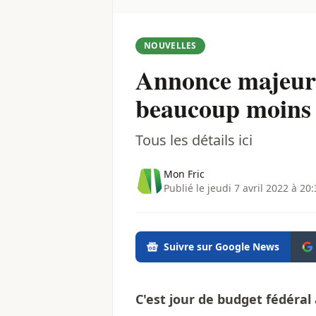
NOUVELLES
Annonce majeure 
beaucoup moins 
Tous les détails ici
Mon Fric
Publié le jeudi 7 avril 2022 à 20
Suivre sur Google News
C'est jour de budget fédéral