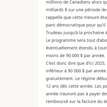
millions de Canadiens alors q
milliards $ sur une période de
rappelle que cette mesure éta
parti démocratique pour qu'il
Trudeau jusqu'à la prochaine é
Le programme sera tout d’abor
éventuellement étendu à tout
moins de 90 000 $ par année.
C'est donc dire que d’ici 2025
inférieur à 90 000 $ par année
gratuitement. Le régime début
12 ans dès cette année. Les p
année n’auront pas à payer de 
remboursé sur la facture du d