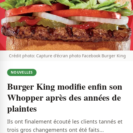
Crédit photo: Capture d'écran photo Facebook Burger King
NOUVELLES
Burger King modifie enfin son
Whopper après des années de
plaintes
Ils ont finalement écouté les clients tannés et
trois gros changements ont été faits...