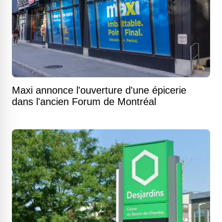
Maxi annonce l'ouverture d'une épicerie
dans l'ancien Forum de Montréal