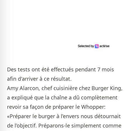
Des tests ont été effectués pendant 7 mois
afin d'arriver à ce résultat.
Amy Alarcon, chef cuisinière chez Burger King,
a expliqué que la chaîne a dû complètement
revoir sa façon de préparer le Whopper:
«Préparer le burger à l’envers nous détournait
de l’objectif. Préparons-le simplement comme