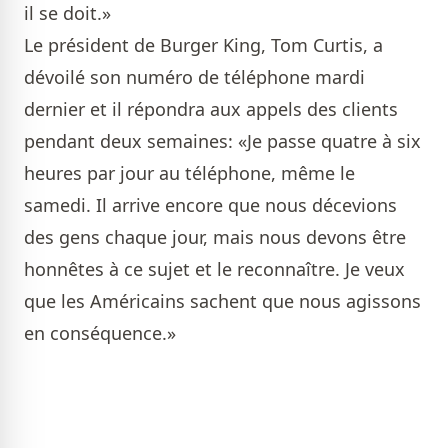
il se doit.»
Le président de Burger King, Tom Curtis, a
dévoilé son numéro de téléphone mardi
dernier et il répondra aux appels des clients
pendant deux semaines: «Je passe quatre à six
heures par jour au téléphone, même le
samedi. Il arrive encore que nous décevions
des gens chaque jour, mais nous devons être
honnêtes à ce sujet et le reconnaître. Je veux
que les Américains sachent que nous agissons
en conséquence.»