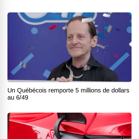
Un Québécois remporte 5 millions de dollars
au 6/49