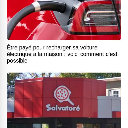
Être payé pour recharger sa voiture
électrique à la maison : voici comment c'est
possible