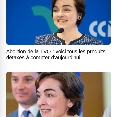
Abolition de la TVQ : voici tous les produits
détaxés à compter d'aujourd'hui