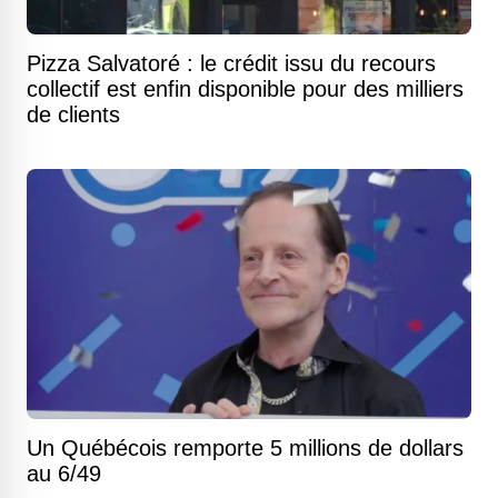
Pizza Salvatoré : le crédit issu du recours
collectif est enfin disponible pour des milliers
de clients
Un Québécois remporte 5 millions de dollars
au 6/49