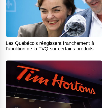
Les Québécois réagissent franchement à
l'abolition de la TVQ sur certains produits