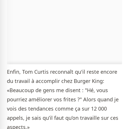
Enfin, Tom Curtis reconnaît qu'il reste encore
du travail à accomplir chez Burger King:
«Beaucoup de gens me disent : "Hé, vous
pourriez améliorer vos frites ?" Alors quand je
vois des tendances comme ça sur 12 000
appels, je sais qu’il faut qu’on travaille sur ces
aspects.»