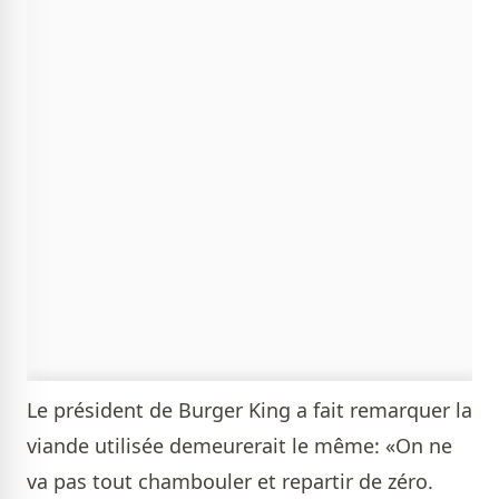
Le président de Burger King a fait remarquer la
viande utilisée demeurerait le même: «On ne
va pas tout chambouler et repartir de zéro.