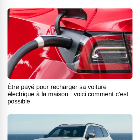
Être payé pour recharger sa voiture
électrique à la maison : voici comment c'est
possible