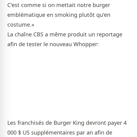
C'est comme si on mettait notre burger
emblématique en smoking plutôt qu'en
costume.»
La chaîne CBS a même produit un reportage
afin de tester le nouveau Whopper:
Les franchisés de Burger King devront payer 4
000 $ US supplémentaires par an afin de