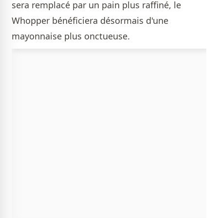
sera remplacé par un pain plus raffiné, le
Whopper bénéficiera désormais d'une
mayonnaise plus onctueuse.