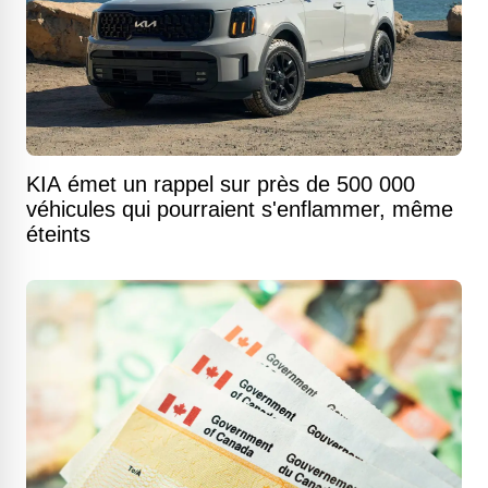
KIA émet un rappel sur près de 500 000
véhicules qui pourraient s'enflammer, même
éteints