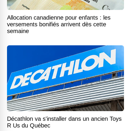
Allocation canadienne pour enfants : les
versements bonifiés arrivent dès cette
semaine
Décathlon va s'installer dans un ancien Toys
R Us du Québec