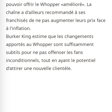
pouvoir offrir le Whopper «amélioré». La
chaîne a d'ailleurs recommandé à ses
franchisés de ne pas augmenter leurs prix face
à l'inflation.
Burker King estime que les changements
apportés au Whopper sont suffisamment
subtils pour ne pas offenser les fans
inconditionnels, tout en ayant le potentiel
d'attirer une nouvelle clientèle.