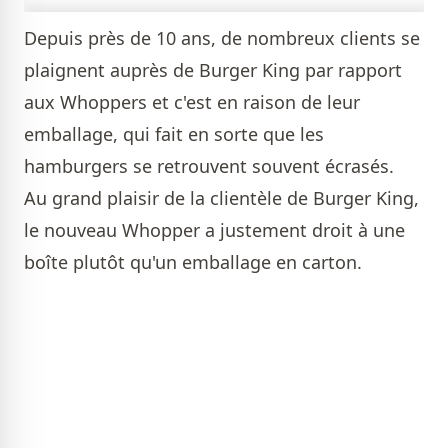
Depuis près de 10 ans, de nombreux clients se
plaignent auprès de Burger King par rapport
aux Whoppers et c'est en raison de leur
emballage, qui fait en sorte que les
hamburgers se retrouvent souvent écrasés.
Au grand plaisir de la clientèle de Burger King,
le nouveau Whopper a justement droit à une
boîte plutôt qu'un emballage en carton.