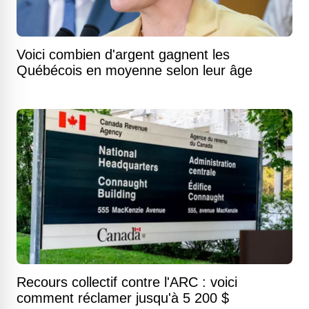
Voici combien d'argent gagnent les
Québécois en moyenne selon leur âge
Recours collectif contre l'ARC : voici
comment réclamer jusqu'à 5 200 $