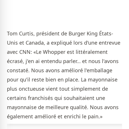
Tom Curtis, président de Burger King États-
Unis et Canada, a expliqué lors d'une entrevue
avec CNN: «Le Whopper est littéralement
écrasé, j'en ai entendu parler… et nous l'avons
constaté. Nous avons amélioré l'emballage
pour qu'il reste bien en place. La mayonnaise
plus onctueuse vient tout simplement de
certains franchisés qui souhaitaient une
mayonnaise de meilleure qualité. Nous avons
également amélioré et enrichi le pain.»