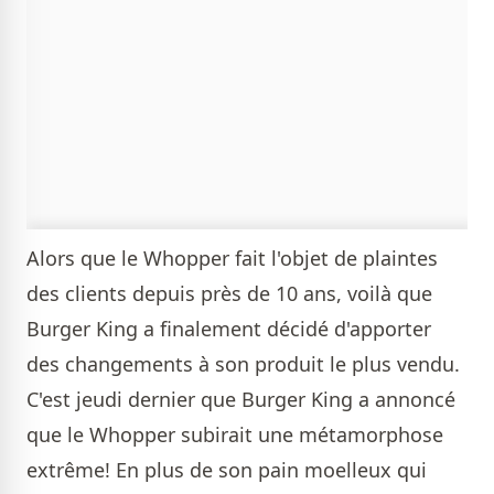
Alors que le Whopper fait l'objet de plaintes
des clients depuis près de 10 ans, voilà que
Burger King a finalement décidé d'apporter
des changements à son produit le plus vendu.
C'est jeudi dernier que Burger King a annoncé
que le Whopper subirait une métamorphose
extrême! En plus de son pain moelleux qui