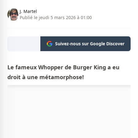
J. Martel
Publié le jeudi 5 mars 2026 à 01:00
Suivez-nous sur Google Discover
Le fameux Whopper de Burger King a eu
droit à une métamorphose!