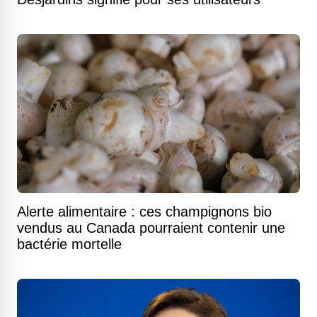
Alerte alimentaire : ces champignons bio
vendus au Canada pourraient contenir une
bactérie mortelle