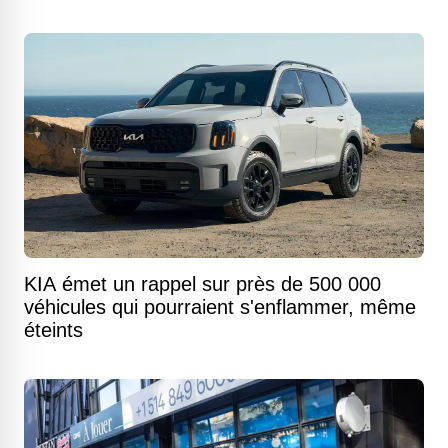
KIA émet un rappel sur près de 500 000
véhicules qui pourraient s'enflammer, même
éteints