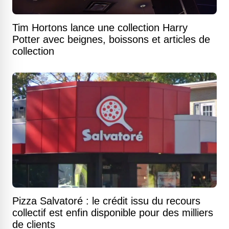
Tim Hortons lance une collection Harry
Potter avec beignes, boissons et articles de
collection
Pizza Salvatoré : le crédit issu du recours
collectif est enfin disponible pour des milliers
de clients