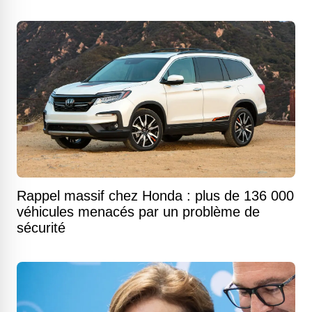
Rappel massif chez Honda : plus de 136 000
véhicules menacés par un problème de
sécurité