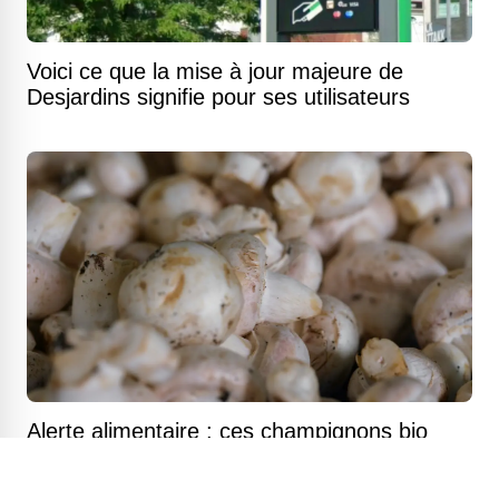
Voici ce que la mise à jour majeure de
Desjardins signifie pour ses utilisateurs
Alerte alimentaire : ces champignons bio
vendus au Canada pourraient contenir une
bactérie mortelle