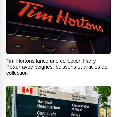
Tim Hortons lance une collection Harry
Potter avec beignes, boissons et articles de
collection