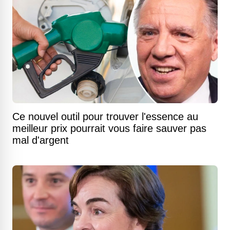
Ce nouvel outil pour trouver l'essence au
meilleur prix pourrait vous faire sauver pas
mal d'argent