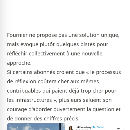
Fournier ne propose pas une solution unique,
mais évoque plutôt quelques pistes pour
réfléchir collectivement à une nouvelle
approche.
Si certains abonnés croient que « le processus
de réflexion coûtera cher aux mêmes
contribuables qui paient déjà trop cher pour
les infrastructures », plusieurs saluent son
courage d'aborder ouvertement la question et
de donner des chiffres précis.