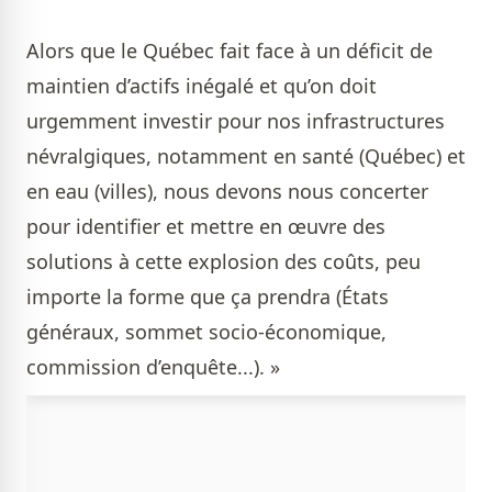
Alors que le Québec fait face à un déficit de
maintien d’actifs inégalé et qu’on doit
urgemment investir pour nos infrastructures
névralgiques, notamment en santé (Québec) et
en eau (villes), nous devons nous concerter
pour identifier et mettre en œuvre des
solutions à cette explosion des coûts, peu
importe la forme que ça prendra (États
généraux, sommet socio-économique,
commission d’enquête...). »