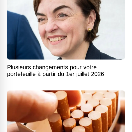
Plusieurs changements pour votre
portefeuille à partir du 1er juillet 2026