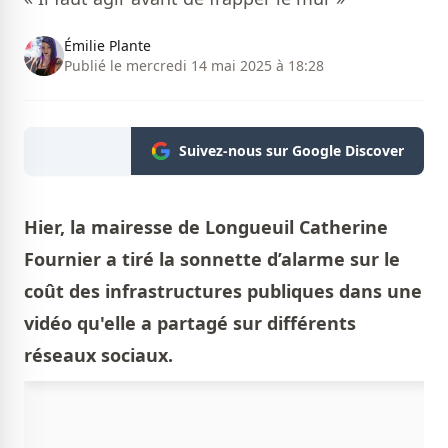
Émilie Plante
Publié le mercredi 14 mai 2025 à 18:28
Suivez-nous sur Google Discover
Hier, la mairesse de Longueuil Catherine
Fournier a tiré la sonnette d’alarme sur le
coût des infrastructures publiques dans une
vidéo qu'elle a partagé sur différents
réseaux sociaux.