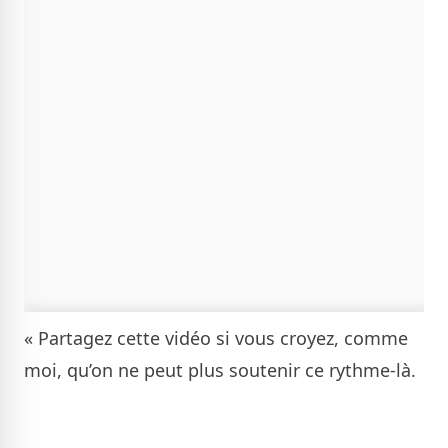
« Partagez cette vidéo si vous croyez, comme
moi, qu’on ne peut plus soutenir ce rythme-là.