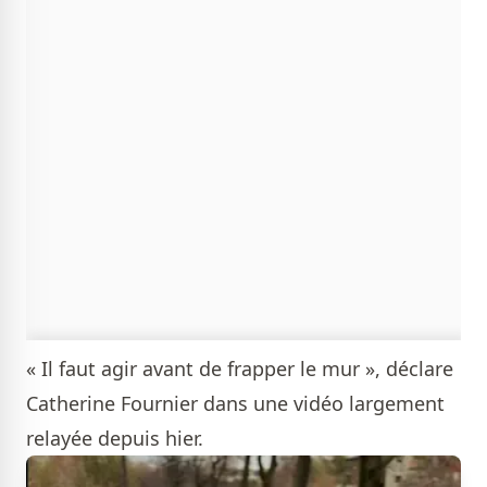
« Il faut agir avant de frapper le mur », déclare
Catherine Fournier dans une vidéo largement
relayée depuis hier.