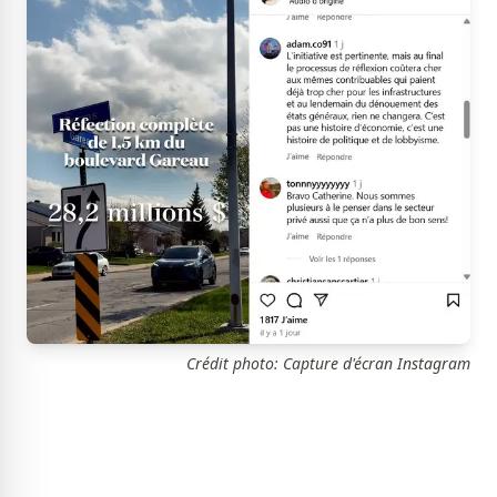
Crédit photo: Capture d'écran Instagram