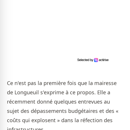
Ce n'est pas la première fois que la mairesse
de Longueuil s'exprime à ce propos. Elle a
récemment donné quelques entrevues au
sujet des dépassements budgétaires et des «
coûts qui explosent » dans la réfection des
infrastructures.