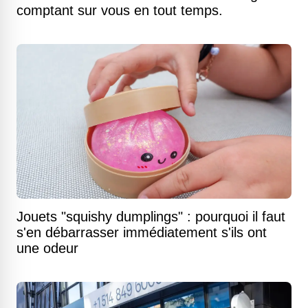
comptant sur vous en tout temps.
Jouets "squishy dumplings" : pourquoi il faut
s'en débarrasser immédiatement s'ils ont
une odeur