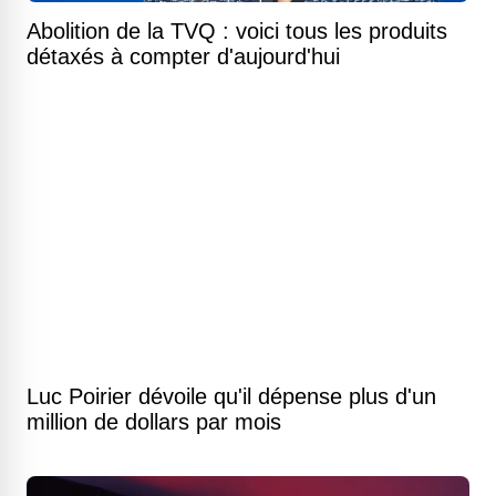
Abolition de la TVQ : voici tous les produits
détaxés à compter d'aujourd'hui
Luc Poirier dévoile qu'il dépense plus d'un
million de dollars par mois