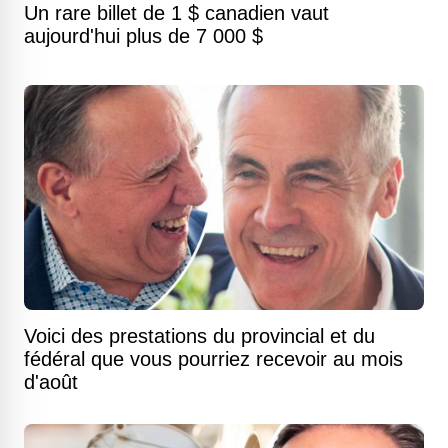
Un rare billet de 1 $ canadien vaut
aujourd'hui plus de 7 000 $
Voici des prestations du provincial et du
fédéral que vous pourriez recevoir au mois
d'août