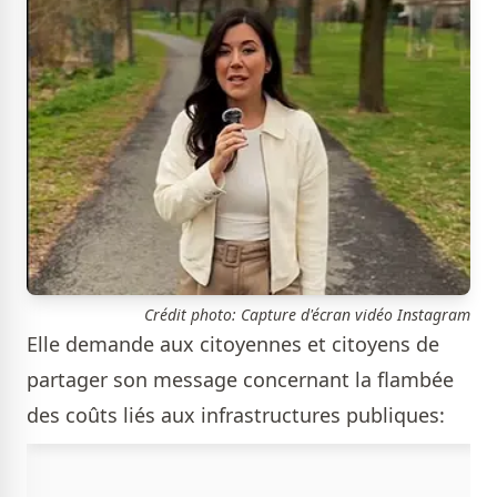
Crédit photo: Capture d'écran vidéo Instagram
Elle demande aux citoyennes et citoyens de
partager son message concernant la flambée
des coûts liés aux infrastructures publiques: