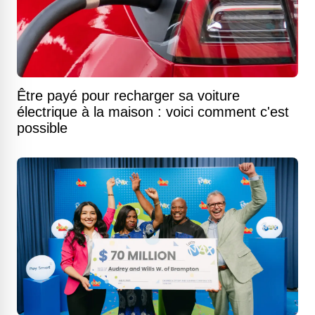
Être payé pour recharger sa voiture
électrique à la maison : voici comment c'est
possible