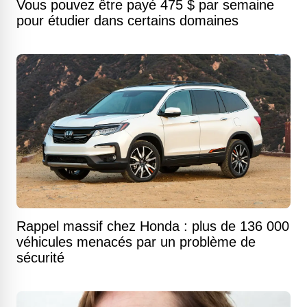
Vous pouvez être payé 475 $ par semaine
pour étudier dans certains domaines
Rappel massif chez Honda : plus de 136 000
véhicules menacés par un problème de
sécurité