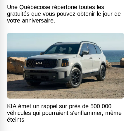
Une Québécoise répertorie toutes les
gratuités que vous pouvez obtenir le jour de
votre anniversaire.
KIA émet un rappel sur près de 500 000
véhicules qui pourraient s'enflammer, même
éteints