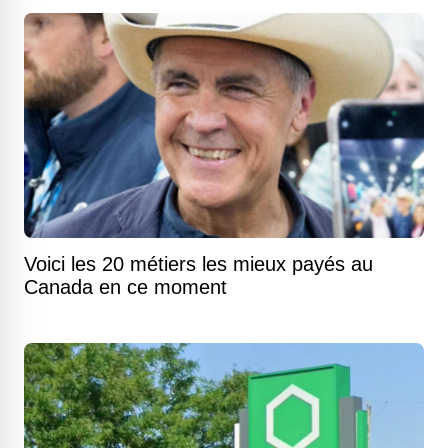
Voici les 20 métiers les mieux payés au
Canada en ce moment