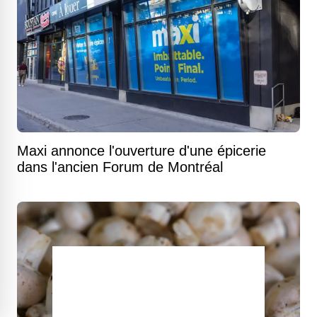
Maxi annonce l'ouverture d'une épicerie
dans l'ancien Forum de Montréal