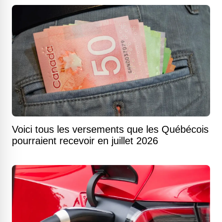
Voici tous les versements que les Québécois
pourraient recevoir en juillet 2026