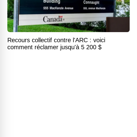
Recours collectif contre l'ARC : voici
comment réclamer jusqu'à 5 200 $