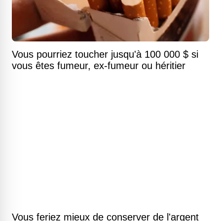
Vous pourriez toucher jusqu'à 100 000 $ si
vous êtes fumeur, ex-fumeur ou héritier
Vous feriez mieux de conserver de l'argent