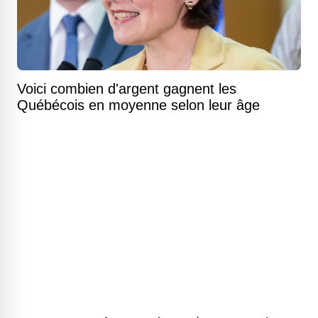
Voici combien d'argent gagnent les
Québécois en moyenne selon leur âge