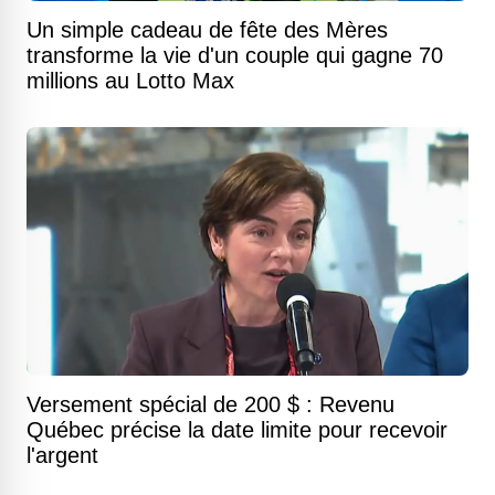
Un simple cadeau de fête des Mères
transforme la vie d'un couple qui gagne 70
millions au Lotto Max
Versement spécial de 200 $ : Revenu
Québec précise la date limite pour recevoir
l'argent