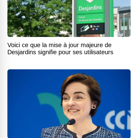
Voici ce que la mise à jour majeure de
Desjardins signifie pour ses utilisateurs